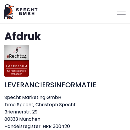
Afdruk
LEVERANCIERSINFORMATIE
Specht Marketing GmbH
Timo Specht, Christoph Specht
Briennerstr. 29
80333 München
Handelsregister: HRB 300420