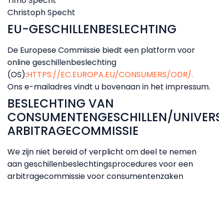
Timo Specht
Christoph Specht
EU-GESCHILLENBESLECHTING
De Europese Commissie biedt een platform voor
online geschillenbeslechting
(OS):
HTTPS://EC.EUROPA.EU/CONSUMERS/ODR/.
Ons e-mailadres vindt u bovenaan in het impressum.
BESLECHTING VAN
CONSUMENTENGESCHILLEN/UNIVERS
ARBITRAGECOMMISSIE
We zijn niet bereid of verplicht om deel te nemen
aan geschillenbeslechtingsprocedures voor een
arbitragecommissie voor consumentenzaken