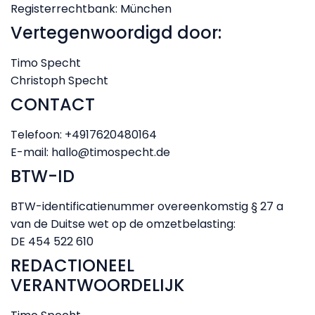
Registerrechtbank: München
Vertegenwoordigd door:
Timo Specht
Christoph Specht
CONTACT
Telefoon: +4917620480164
E-mail: hallo@timospecht.de
BTW-ID
BTW-identificatienummer overeenkomstig § 27 a
van de Duitse wet op de omzetbelasting:
DE 454 522 610
REDACTIONEEL
VERANTWOORDELIJK