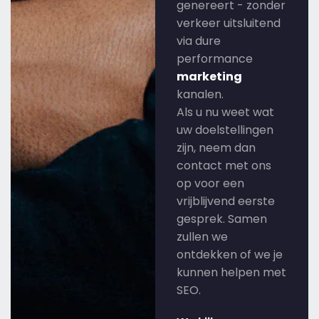
genereert - zonder
verkeer uitsluitend
via dure
performance
marketing
kanalen.
Als u nu weet wat
uw doelstellingen
zijn, neem dan
contact met ons
op voor een
vrijblijvend eerste
gesprek. Samen
zullen we
ontdekken of we je
kunnen helpen met
SEO.