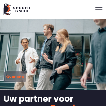
Over ons
Uw partner voor