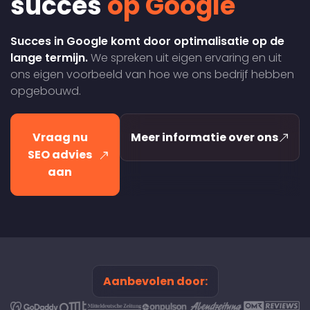
succes
op Google
Succes in Google komt door optimalisatie op de
lange termijn.
We spreken uit eigen ervaring en uit
ons eigen voorbeeld van hoe we ons bedrijf hebben
opgebouwd.
Vraag nu
Meer informatie over ons
SEO advies
aan
Aanbevolen door: