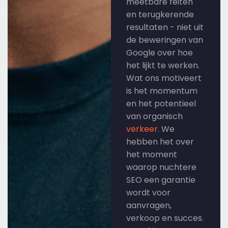
meetbare feiten
en terugkerende
resultaten - niet uit
de beweringen van
Google over hoe
het lijkt te werken.
Wat ons motiveert
is het momentum
en het potentieel
van organisch
verkeer
. We
hebben het over
het moment
waarop nuchtere
SEO een garantie
wordt voor
aanvragen,
verkoop en succes.