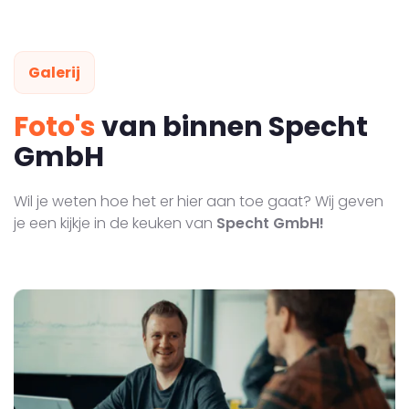
Galerij
Foto's
van binnen Specht
GmbH
Wil je weten hoe het er hier aan toe gaat? Wij geven
je een kijkje in de keuken van
Specht GmbH!