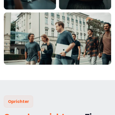
Oprichter