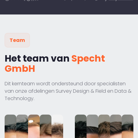
Team
Het team van
Specht
GmbH
Dit kernteam wordt ondersteund door specialisten
van onze afdelingen Survey Design & Field en Data &
Technology.