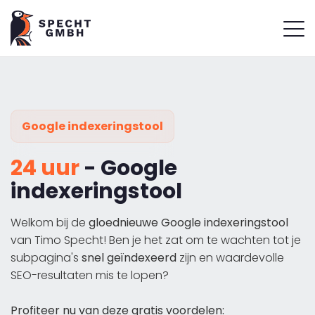
Google indexeringstool
24 uur
- Google
indexeringstool
Welkom bij de
gloednieuwe Google indexeringstool
van Timo Specht! Ben je het zat om te wachten tot je
subpagina's
snel geïndexeerd
zijn en waardevolle
SEO-resultaten mis te lopen?
Profiteer nu van deze gratis voordelen: