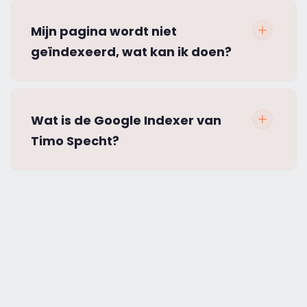
Mijn pagina wordt niet
geïndexeerd, wat kan ik doen?
Wat is de Google Indexer van
Timo Specht?