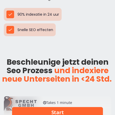
90% indexatie in 24 uur
Snelle SEO effecten
Beschleunige jetzt deinen
Seo Prozess
und indexiere
neue Unterseiten in <24 Std.