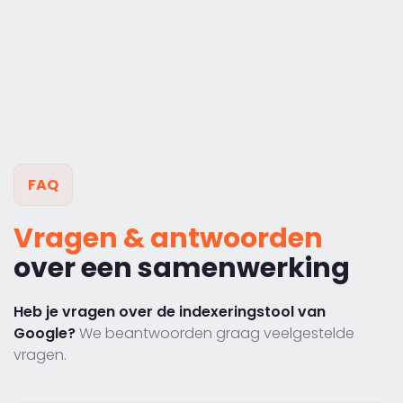
FAQ
Vragen & antwoorden
over een samenwerking
Heb je vragen over de indexeringstool van
Google?
We beantwoorden graag veelgestelde
vragen.