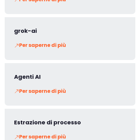
grok-ai
Per saperne di più
Agenti AI
Per saperne di più
Estrazione di processo
Per saperne di più