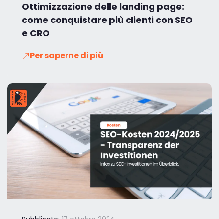
Ottimizzazione delle landing page:
come conquistare più clienti con SEO
e CRO
Per saperne di più
Pubblicato:
17 ottobre 2024