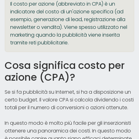
Il costo per azione (abbreviato in CPA) è un
indicatore del costo di un'azione specifica (ad
esempio, generazione di lead, registrazione alla
newsletter o vendita). Viene spesso utilizzato nel
marketing quando la pubblicità viene inserita
tramite reti pubblicitarie.
Cosa significa costo per
azione (CPA)?
Se si fa pubblicità su Internet, si ha a disposizione un
certo budget. Il valore CPA si calcola dividendo i costi
totali per il numero di conversioni o azioni ottenute.
In questo modo è molto più facile per gli inserzionisti
ottenere una panoramica dei costi. In questo modo
è possibile capire quanto siano efficaci determinate