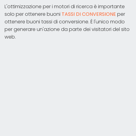
L'ottimizzazione per i motori di ricerca è importante
solo per ottenere buoni
TASSI DI CONVERSIONE
per
ottenere buoni tassi di conversione. È l'unico modo
per generare un'azione da parte dei visitatori del sito
web.