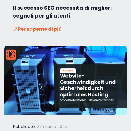
Il successo SEO necessita di migliori
segnali per gli utenti
Per saperne di più
Pubblicato:
27 marzo 2025