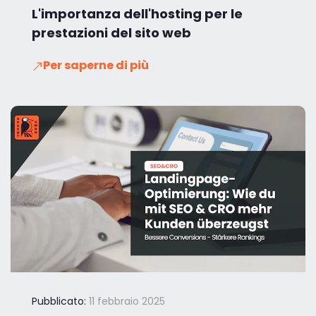
L'importanza dell'hosting per le
prestazioni del sito web
Per saperne di più
Pubblicato:
11 febbraio 2025