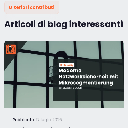
Ulteriori contributi
Articoli di blog interessanti
Pubblicato:
17 luglio 2026