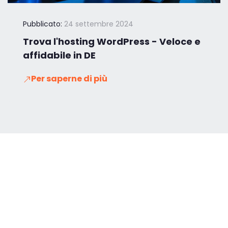
Pubblicato:
24 settembre 2024
Trova l'hosting WordPress - Veloce e
affidabile in DE
Per saperne di più