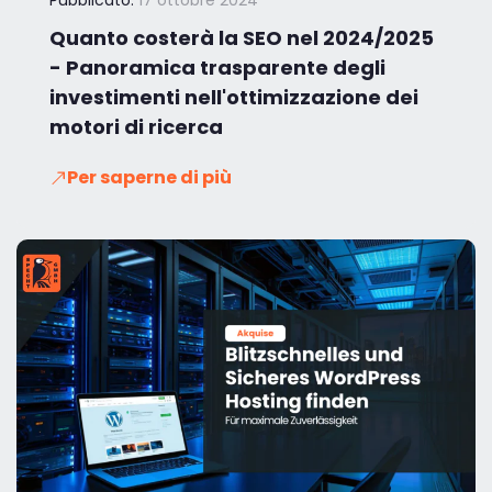
Quanto costerà la SEO nel 2024/2025
- Panoramica trasparente degli
investimenti nell'ottimizzazione dei
motori di ricerca
Per saperne di più