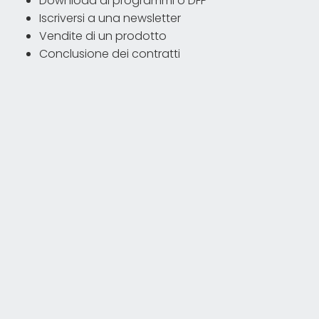
Download di programmi o DFP
Iscriversi a una newsletter
Vendite di un prodotto
Conclusione dei contratti