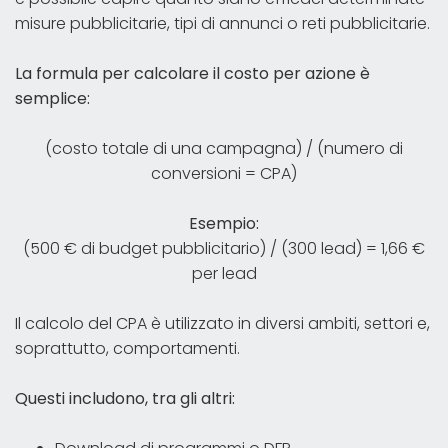
misure pubblicitarie, tipi di annunci o reti pubblicitarie.
La formula per calcolare il costo per azione è
semplice:
(costo totale di una campagna) / (numero di
conversioni = CPA)
Esempio:
(500 € di budget pubblicitario) / (300 lead) = 1,66 €
per lead
Il calcolo del CPA è utilizzato in diversi ambiti, settori e,
soprattutto, comportamenti.
Questi includono, tra gli altri: