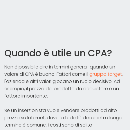
Quando è utile un CPA?
Non è possibile dire in termini generali quando un
valore di CPA è buono. Fattori come il
gruppo target
,
l'azienda e altri valori giocano un ruolo decisivo. Ad
esempio, il prezzo del prodotto da acquistare è un
fattore importante.
Se un inserzionista vuole vendere prodotti ad alto
prezzo su Internet, dove la fedeltà dei clienti a lungo
termine è comune, i costi sono di solito