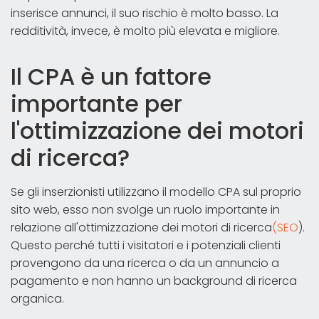
inserisce annunci, il suo rischio è molto basso. La
redditività, invece, è molto più elevata e migliore.
Il CPA è un fattore
importante per
l'ottimizzazione dei motori
di ricerca?
Se gli inserzionisti utilizzano il modello CPA sul proprio
sito web, esso non svolge un ruolo importante in
relazione all'ottimizzazione dei motori di ricerca
(SEO
).
Questo perché tutti i visitatori e i potenziali clienti
provengono da una ricerca o da un annuncio a
pagamento e non hanno un background di ricerca
organica.