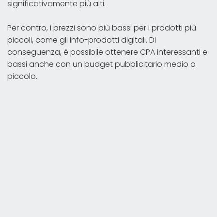
significativamente più alti.
Per contro, i prezzi sono più bassi per i prodotti più
piccoli, come gli info-prodotti digitali. Di
conseguenza, è possibile ottenere CPA interessanti e
bassi anche con un budget pubblicitario medio o
piccolo.