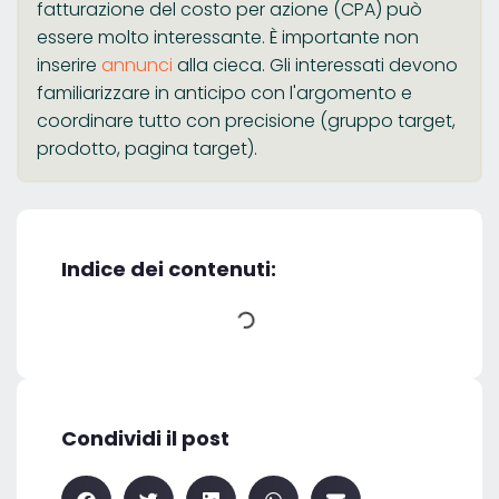
fatturazione del costo per azione (CPA) può
essere molto interessante. È importante non
inserire
annunci
alla cieca. Gli interessati devono
familiarizzare in anticipo con l'argomento e
coordinare tutto con precisione (gruppo target,
prodotto, pagina target).
Indice dei contenuti:
Condividi il post