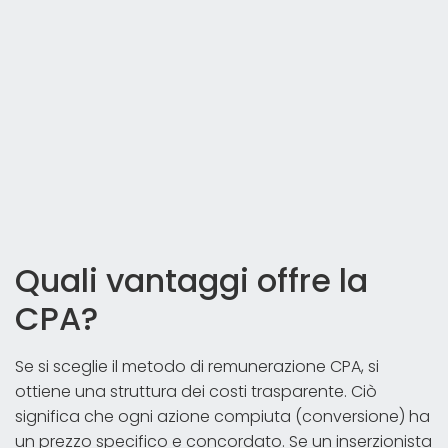
Quali vantaggi offre la
CPA?
Se si sceglie il metodo di remunerazione CPA, si
ottiene una struttura dei costi trasparente. Ciò
significa che ogni azione compiuta (conversione) ha
un prezzo specifico e concordato. Se un inserzionista