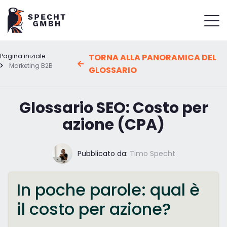
Pagina iniziale
TORNA ALLA PANORAMICA DEL
Marketing B2B
GLOSSARIO
Glossario SEO: Costo per
azione (CPA)
Pubblicato da:
Timo Specht
In poche parole: qual è
il costo per azione?