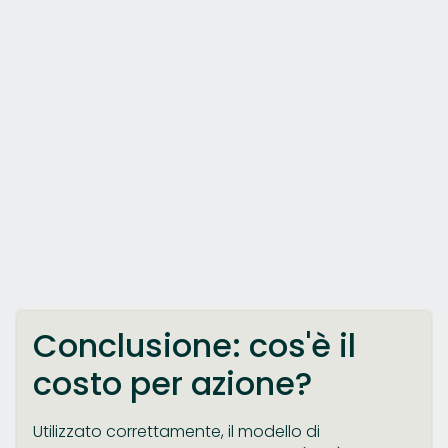
Conclusione: cos'è il
costo per azione?
Utilizzato correttamente, il modello di