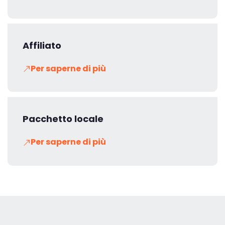
Affiliato
Per saperne di più
Pacchetto locale
Per saperne di più