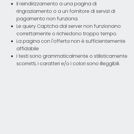
Il reindirizzamento a una pagina di
ringraziamento o a un fornitore di servizi di
pagamento non funziona.
Le query Captcha dal server non funzionano
correttamente o richiedono troppo tempo.
La pagina con l'offerta non è sufficientemente
affidabile
I testi sono grammaticalmente o stilisticamente
scorretti, i caratteri e/o i colori sono illeggibili.