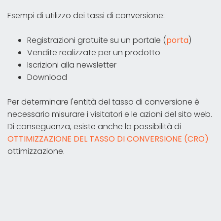
Esempi di utilizzo dei tassi di conversione:
Registrazioni gratuite su un portale (
porta
)
Vendite realizzate per un prodotto
Iscrizioni alla newsletter
Download
Per determinare l'entità del tasso di conversione è
necessario misurare i visitatori e le azioni del sito web.
Di conseguenza, esiste anche la possibilità di
OTTIMIZZAZIONE DEL TASSO DI CONVERSIONE (CRO)
ottimizzazione.