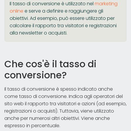
Il tasso di conversione è utilizzato nel
marketing
online
e serve a definire e raggiungere gli
obiettivi. Ad esempio, può essere utilizzato per
calcolare il rapporto tra visitatori e registrazioni
alla newsletter o acquisti.
Che cos'è il tasso di
conversione?
Il tasso di conversione è spesso indicato anche
come tasso di conversione. Indica agli operatori del
sito web il rapporto tra visitatori e azioni (ad esempio,
registrazioni o acquisti). Tuttavia, viene utilizzato
anche per numerosi altri obiettivi. Viene anche
espresso in percentuale.