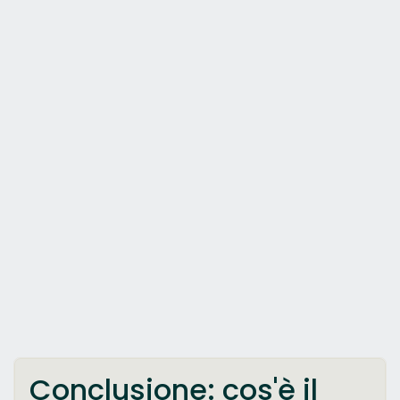
Conclusione: cos'è il