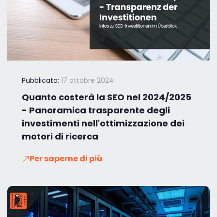
Pubblicato:
17 ottobre 2024
Quanto costerà la SEO nel 2024/2025
- Panoramica trasparente degli
investimenti nell'ottimizzazione dei
motori di ricerca
Per saperne di più