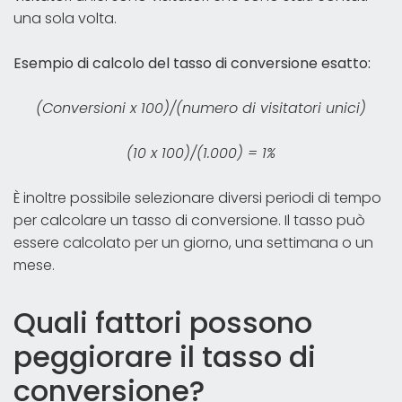
una sola volta.
Esempio di calcolo del tasso di conversione esatto:
(Conversioni x 100)/(numero di visitatori unici)
(10 x 100)/(1.000) = 1%
È inoltre possibile selezionare diversi periodi di tempo
per calcolare un tasso di conversione. Il tasso può
essere calcolato per un giorno, una settimana o un
mese.
Quali fattori possono
peggiorare il tasso di
conversione?