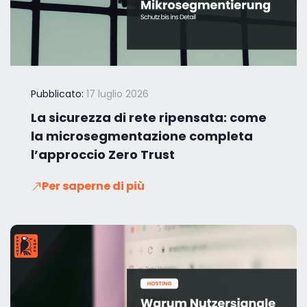
Pubblicato:
17 luglio 2026
La sicurezza di rete ripensata: come
la microsegmentazione completa
l’approccio Zero Trust
Per saperne di più