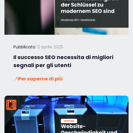
Pubblicato:
2 aprile 2025
Il successo SEO necessita di migliori
segnali per gli utenti
Per saperne di più