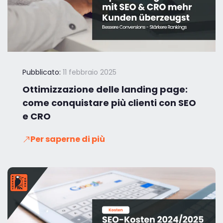
Pubblicato:
11 febbraio 2025
Ottimizzazione delle landing page:
come conquistare più clienti con SEO
e CRO
Per saperne di più