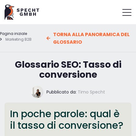
Pagina iniziale
TORNA ALLA PANORAMICA DEL
Marketing B2B
GLOSSARIO
Glossario SEO: Tasso di
conversione
Pubblicato da:
Timo Specht
In poche parole: qual è
il tasso di conversione?