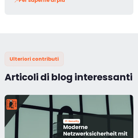
Per saperne di più
Ulteriori contributi
Articoli di blog interessanti