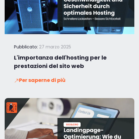
Pubblicato:
27 marzo 2025
L'importanza dell'hosting per le
prestazioni del sito web
Per saperne di più