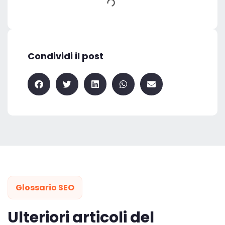
Condividi il post
Glossario SEO
Ulteriori articoli del