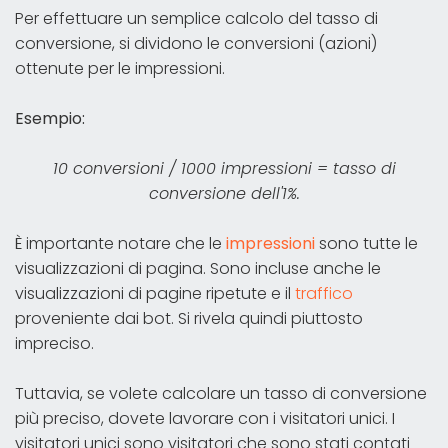
Per effettuare un semplice calcolo del tasso di
conversione, si dividono le conversioni (azioni)
ottenute per le impressioni.
Esempio:
10 conversioni / 1000 impressioni = tasso di
conversione dell'1%.
È importante notare che le
impressioni
sono tutte le
visualizzazioni di pagina. Sono incluse anche le
visualizzazioni di pagine ripetute e il
traffico
proveniente dai bot. Si rivela quindi piuttosto
impreciso.
Tuttavia, se volete calcolare un tasso di conversione
più preciso, dovete lavorare con i visitatori unici. I
visitatori unici sono visitatori che sono stati contati