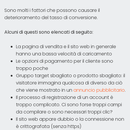
Sono molti i fattori che possono causare il
deterioramento del tasso di conversione.
Alcuni di questi sono elencati di seguito:
La pagina di vendita e il sito web in generale
hanno una bassa velocità di caricamento
Le opzioni di pagamento per il cliente sono
troppo poche
Gruppo target sbagliato o prodotto sbagliato: il
visitatore immagina qualcosa di diverso da ciò
che viene mostrato in un
annuncio pubblicitario
.
Il processo di registrazione di un account è
troppo complicato. Ci sono forse troppi campi
da compilare o sono necessari troppi clic?
Il sito web appare dubbio o la connessione non
è crittografata (senza https)