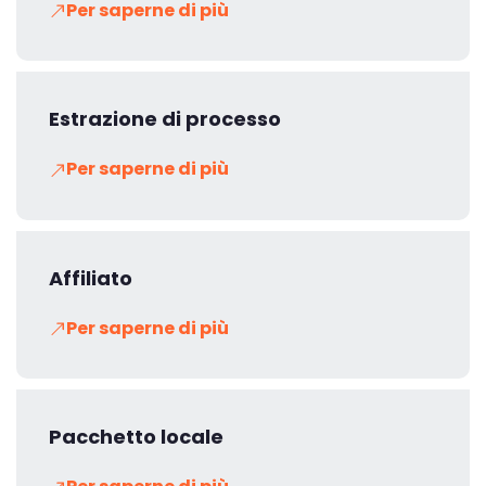
Per saperne di più
Estrazione di processo
Per saperne di più
Affiliato
Per saperne di più
Pacchetto locale