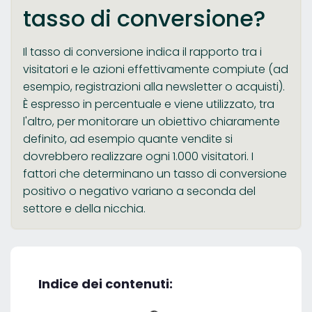
tasso di conversione?
Il tasso di conversione indica il rapporto tra i
visitatori e le azioni effettivamente compiute (ad
esempio, registrazioni alla newsletter o acquisti).
È espresso in percentuale e viene utilizzato, tra
l'altro, per monitorare un obiettivo chiaramente
definito, ad esempio quante vendite si
dovrebbero realizzare ogni 1.000 visitatori. I
fattori che determinano un tasso di conversione
positivo o negativo variano a seconda del
settore e della nicchia.
Indice dei contenuti: