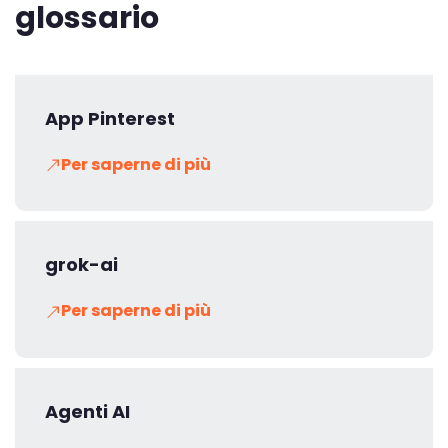
glossario
App Pinterest
Per saperne di più
grok-ai
Per saperne di più
Agenti AI