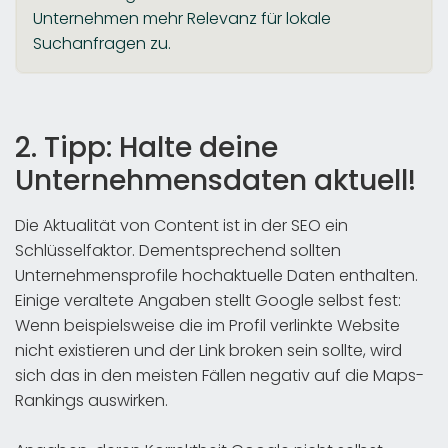
Unternehmen mehr Relevanz für lokale
Suchanfragen zu.
2. Tipp: Halte deine
Unternehmensdaten aktuell!
Die Aktualität von Content ist in der SEO ein
Schlüsselfaktor. Dementsprechend sollten
Unternehmensprofile hochaktuelle Daten enthalten.
Einige veraltete Angaben stellt Google selbst fest:
Wenn beispielsweise die im Profil verlinkte Website
nicht existieren und der Link broken sein sollte, wird
sich das in den meisten Fällen negativ auf die Maps-
Rankings auswirken.