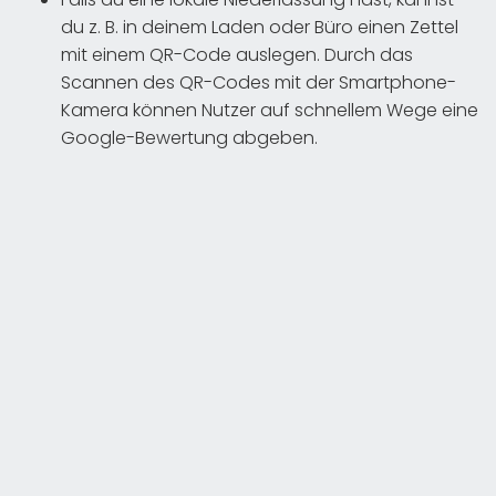
du z. B. in deinem Laden oder Büro einen Zettel
mit einem QR-Code auslegen. Durch das
Scannen des QR-Codes mit der Smartphone-
Kamera können Nutzer auf schnellem Wege eine
Google-Bewertung abgeben.