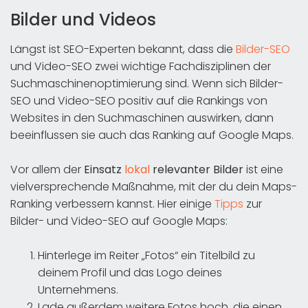
Bilder und Videos
Längst ist SEO-Experten bekannt, dass die
Bilder-SEO
und Video-SEO zwei wichtige Fachdisziplinen der
Suchmaschinenoptimierung sind. Wenn sich Bilder-
SEO und Video-SEO positiv auf die Rankings von
Websites in den Suchmaschinen auswirken, dann
beeinflussen sie auch das Ranking auf Google Maps.
Vor allem der
Einsatz
lokal
relevanter Bilder
ist eine
vielversprechende Maßnahme, mit der du dein Maps-
Ranking verbessern kannst. Hier einige
Tipps
zur
Bilder- und Video-SEO auf Google Maps:
Hinterlege im Reiter „Fotos“ ein Titelbild zu
deinem Profil und das Logo deines
Unternehmens.
Lade außerdem weitere Fotos hoch, die einen