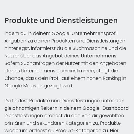
Produkte und Dienstleistungen
Indem du in deinem Google-Unternehmensprofil
Angaben zu deinen Produkten und Dienstleistungen
hinterlegst, informierst du die Suchmaschine und die
Nutzer über das
Angebot deines Unternehmens
.
Sofern Suchanfragen der Nutzer mit den Angeboten
deines Unternehmens übereinstimmen, steigt die
Chance, dass dein Profil auf einem hohen Ranking in
Google Maps angezeigt wird.
Du findest Produkte und Dienstleistungen
unter den
gleichnamigen Reitern in deinem Google-Dashboard
.
Dienstleistungen ordnest du den von dir gewählten
primären und sekundären Kategorien zu. Produkte
wiederum ordnest du Produkt-Kategorien zu. Hier