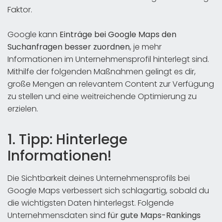
Faktor.
Google kann
Einträge bei Google Maps den
Suchanfragen besser zuordnen
, je mehr
Informationen im Unternehmensprofil hinterlegt sind.
Mithilfe der folgenden Maßnahmen gelingt es dir,
große Mengen an relevantem Content zur Verfügung
zu stellen und eine weitreichende Optimierung zu
erzielen.
1. Tipp: Hinterlege
Informationen!
Die Sichtbarkeit deines Unternehmensprofils bei
Google Maps verbessert sich schlagartig, sobald du
die wichtigsten Daten hinterlegst. Folgende
Unternehmensdaten sind
für gute Maps-Rankings