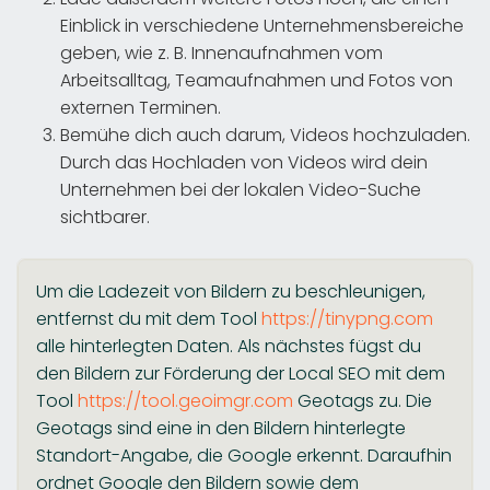
Einblick in verschiedene Unternehmensbereiche
geben, wie z. B. Innenaufnahmen vom
Arbeitsalltag, Teamaufnahmen und Fotos von
externen Terminen.
Bemühe dich auch darum, Videos hochzuladen.
Durch das Hochladen von Videos wird dein
Unternehmen bei der lokalen Video-Suche
sichtbarer.
Um die Ladezeit von Bildern zu beschleunigen,
entfernst du mit dem Tool
https://tinypng.com
alle hinterlegten Daten. Als nächstes fügst du
den Bildern zur Förderung der Local SEO mit dem
Tool
https://tool.geoimgr.com
Geotags zu. Die
Geotags sind eine in den Bildern hinterlegte
Standort-Angabe, die Google erkennt. Daraufhin
ordnet Google den Bildern sowie dem