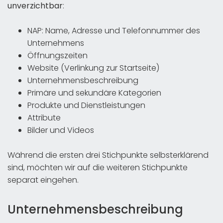
unverzichtbar
:
NAP: Name, Adresse und Telefonnummer des
Unternehmens
Öffnungszeiten
Website (Verlinkung zur Startseite)
Unternehmensbeschreibung
Primäre und sekundäre Kategorien
Produkte und Dienstleistungen
Attribute
Bilder und Videos
Während die ersten drei Stichpunkte selbsterklärend
sind, möchten wir auf die weiteren Stichpunkte
separat eingehen.
Unternehmensbeschreibung