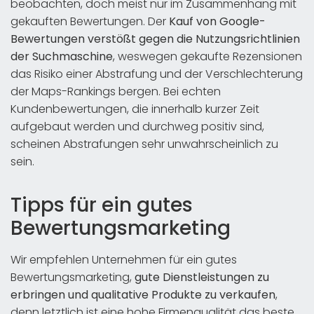
beobachten, doch meist nur im Zusammenhang mit
gekauften Bewertungen. Der
Kauf von Google-
Bewertungen verstößt gegen die Nutzungsrichtlinien
der Suchmaschine
, weswegen gekaufte Rezensionen
das Risiko einer Abstrafung und der Verschlechterung
der Maps-Rankings bergen. Bei echten
Kundenbewertungen, die innerhalb kurzer Zeit
aufgebaut werden und durchweg positiv sind,
scheinen Abstrafungen sehr unwahrscheinlich zu
sein.
Tipps für ein gutes
Bewertungsmarketing
Wir empfehlen Unternehmen für ein gutes
Bewertungsmarketing,
gute Dienstleistungen zu
erbringen und qualitative Produkte zu verkaufen
,
denn letztlich ist eine hohe Firmenqualität das beste