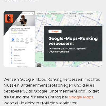
Wer sein Google-Maps-Ranking verbessern möchte,
muss ein Unternehmensprofil anlegen und dieses
bearbeiten. Das
Google-Unternehmensprofil bildet
die Grundlage für einen Eintrag bei
Google Maps
.
Wenn du in deinem Profil die wichtigsten