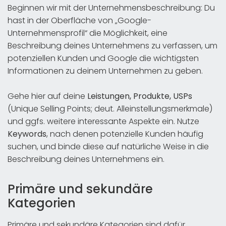
Beginnen wir mit der Unternehmensbeschreibung: Du
hast in der Oberfläche von „Google-
Unternehmensprofil“ die Möglichkeit, eine
Beschreibung deines Unternehmens zu verfassen, um
potenziellen Kunden und Google die wichtigsten
Informationen zu deinem Unternehmen zu geben.
Gehe hier auf deine
Leistungen, Produkte, USPs
(Unique Selling Points; deut. Alleinstellungsmerkmale)
und ggfs. weitere interessante Aspekte ein. Nutze
Keywords
, nach denen potenzielle Kunden häufig
suchen, und binde diese auf natürliche Weise in die
Beschreibung deines Unternehmens ein.
Primäre und sekundäre
Kategorien
Primäre und sekundäre Kategorien sind dafür