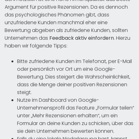
Argument für positive Rezensionen. Da es dennoch
das psychologisches Phänomen gibt, dass
unzufriedene Kunden manchmal eher eine
Bewertung abgeben als zufriedene Kunden, sollten
Unternehmen das
Feedback aktiv einfordern
. Hierzu
haben wir folgende Tipps:
Bitte zufriedene Kunden im Telefonat, per E-Mail
oder persönlich vor Ort um eine Google-
Bewertung. Dies steigert die Wahrscheinlichkeit,
dass die Menge deiner positiven Rezensionen
steigt.
Nutze im Dashboard von Google-
Unternehmensprofil das Feature „Formular teilen“
unter „Mehr Rezensionen erhalten“, um ein
Formular an deine Kunden zu schicken, über das
sie dein Unternehmen bewerten können.
Falls du eine lokale Niederlassung hast, kannst