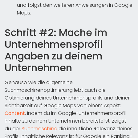
und folgst den weiteren Anweisungen in Google
Maps.
Schritt #2: Mache im
Unternehmensprofil
Angaben zu deinem
Unternehmen
Genauso wie die allgemeine
Suchmaschinenoptimierung lebt auch die
Optimierung deines Unternehmensprofils und deiner
Sichtbarkeit auf Google Maps von einem Aspekt:
Content
. Indem du im Google-Unternehmensprofil
Inhalte zu deinem Unternehmen bereitstellst, zeigst
du der
Suchmaschine
die
inhaltliche Relevanz
deines
Profils. Inhaltliche Relevanz ist für Google ein Ranking-