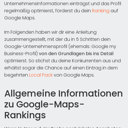
Unternehmensinformationen einträgst und das Profil
regelmäßig optimierst, förderst du dein
Ranking
auf
Google Maps.
Im Folgenden haben wir dir eine Anleitung
zusammengestellt, mit der du in 5 Schritten dein
Google-Unternehmensprofil (ehemals: Google my
Business-Profil)
von den Grundlagen bis ins Detail
optimierst. So stichst du deine Konkurrenten aus und
erhältst sogar die Chance auf einen Eintrag in dem
begehrten
Local Pack
von Google Maps.
Allgemeine Informationen
zu Google-Maps-
Rankings