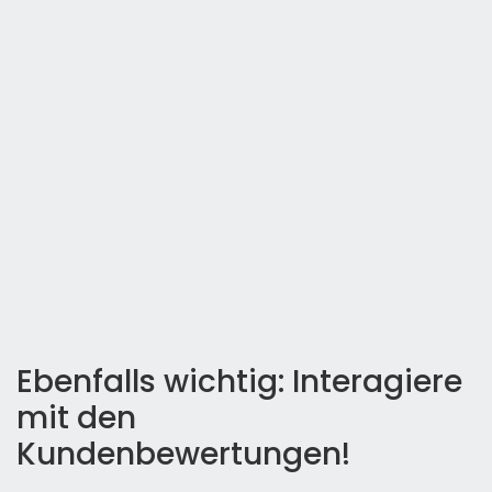
Ebenfalls wichtig: Interagiere
mit den
Kundenbewertungen!