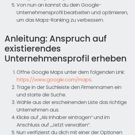
Von nun an kannst du dein Google-
Unternehmensprofil bearbeiten und optimieren,
um das Maps-Ranking zu verbessern.
Anleitung: Anspruch auf
existierendes
Unternehmensprofil erheben
Öffne Google Maps unter dem folgenden Link:
https://www.google.com/maps
.
Trage in der Suchleiste den Firmennamen ein
und starte die Suche.
Wähle aus der erscheinenden Liste das richtige
Unternehmen aus.
Klicke auf „Als Inhaber eintragen“ und im
Anschluss auf „Jetzt verwalten“.
Nun verifizierst du dich mit einer der Optionen