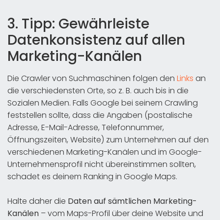
3. Tipp: Gewährleiste
Datenkonsistenz auf allen
Marketing-Kanälen
Die Crawler von Suchmaschinen folgen den
Links
an
die verschiedensten Orte, so z. B. auch bis in die
Sozialen Medien. Falls Google bei seinem Crawling
feststellen sollte, dass die Angaben (postalische
Adresse, E-Mail-Adresse, Telefonnummer,
Öffnungszeiten, Website) zum Unternehmen auf den
verschiedenen Marketing-Kanälen und im Google-
Unternehmensprofil nicht übereinstimmen sollten,
schadet es deinem Ranking in Google Maps.
Halte daher die
Daten auf sämtlichen Marketing-
Kanälen
– vom Maps-Profil über deine Website und