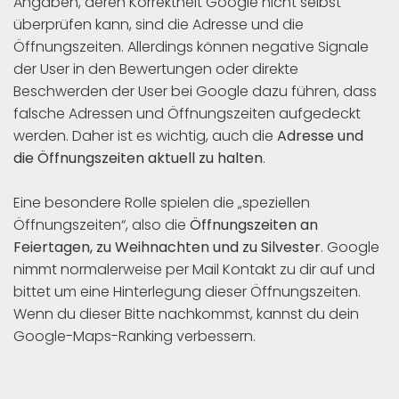
Angaben, deren Korrektheit Google nicht selbst
überprüfen kann, sind die Adresse und die
Öffnungszeiten. Allerdings können negative Signale
der User in den Bewertungen oder direkte
Beschwerden der User bei Google dazu führen, dass
falsche Adressen und Öffnungszeiten aufgedeckt
werden. Daher ist es wichtig, auch die
Adresse und
die Öffnungszeiten aktuell zu halten
.
Eine besondere Rolle spielen die „speziellen
Öffnungszeiten“, also die
Öffnungszeiten an
Feiertagen, zu Weihnachten und zu Silvester
. Google
nimmt normalerweise per Mail Kontakt zu dir auf und
bittet um eine Hinterlegung dieser Öffnungszeiten.
Wenn du dieser Bitte nachkommst, kannst du dein
Google-Maps-Ranking verbessern.