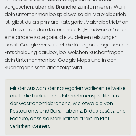
vorgesehen,
über die Branche zu informieren
. Wenn
dein Unternehmen beispielsweise ein Malereibetrieb
ist, gibst du als primäre Kategorie „Malereibetrieb“ an
und als sekundäre Kategorie z. B. „Handwerker“ oder
eine andere Kategorie, die zu deinen Leistungen
passt. Google verwendet die Kategorieangaben zur
Entscheidung darüber, bei welchen Suchanfragen
dein Unternehmen bei Google Maps und in den
Suchergebnissen angezeigt wird.
Mit der Auswahl der Kategorien variieren teilweise
auch die Funktionen. Unternehmensprofile aus
der Gastronomiebranche, wie etwa die von
Restaurants und Bars, haben z. B. das zusätzliche
Feature, dass sie Menükarten direkt im Profil
verlinken können.