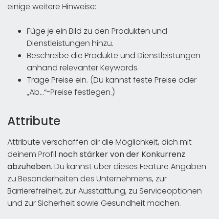
einige weitere Hinweise:
Füge je ein Bild zu den Produkten und
Dienstleistungen hinzu.
Beschreibe die Produkte und Dienstleistungen
anhand relevanter Keywords.
Trage Preise ein. (Du kannst feste Preise oder
„Ab…“-Preise festlegen.)
Attribute
Attribute verschaffen dir die Möglichkeit, dich mit
deinem Profil
noch stärker von der Konkurrenz
abzuheben
. Du kannst über dieses Feature Angaben
zu Besonderheiten des Unternehmens, zur
Barrierefreiheit, zur Ausstattung, zu Serviceoptionen
und zur Sicherheit sowie Gesundheit machen.