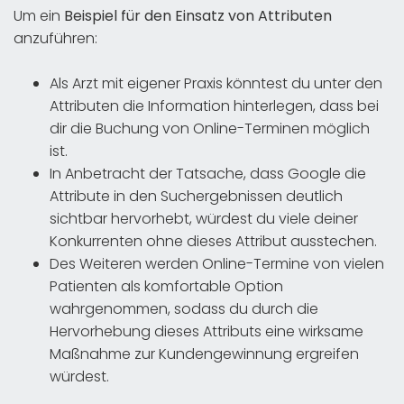
Um ein
Beispiel für den Einsatz von Attributen
anzuführen:
Als Arzt mit eigener Praxis könntest du unter den
Attributen die Information hinterlegen, dass bei
dir die Buchung von Online-Terminen möglich
ist.
In Anbetracht der Tatsache, dass Google die
Attribute in den Suchergebnissen deutlich
sichtbar hervorhebt, würdest du viele deiner
Konkurrenten ohne dieses Attribut ausstechen.
Des Weiteren werden Online-Termine von vielen
Patienten als komfortable Option
wahrgenommen, sodass du durch die
Hervorhebung dieses Attributs eine wirksame
Maßnahme zur Kundengewinnung ergreifen
würdest.