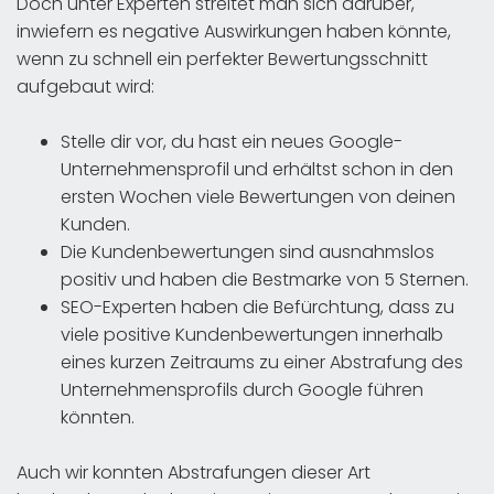
Doch unter Experten streitet man sich darüber,
inwiefern es negative Auswirkungen haben könnte,
wenn zu schnell ein perfekter Bewertungsschnitt
aufgebaut wird:
Stelle dir vor, du hast ein neues Google-
Unternehmensprofil und erhältst schon in den
ersten Wochen viele Bewertungen von deinen
Kunden.
Die Kundenbewertungen sind ausnahmslos
positiv und haben die Bestmarke von 5 Sternen.
SEO-Experten haben die Befürchtung, dass zu
viele positive Kundenbewertungen innerhalb
eines kurzen Zeitraums zu einer Abstrafung des
Unternehmensprofils durch Google führen
könnten.
Auch wir konnten Abstrafungen dieser Art