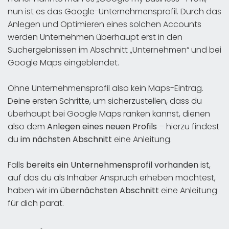
nun ist es das Google-Unternehmensprofil. Durch das
Anlegen und Optimieren eines solchen Accounts
werden Unternehmen überhaupt erst in den
Suchergebnissen im Abschnitt „Unternehmen“ und bei
Google Maps eingeblendet.
Ohne Unternehmensprofil also kein Maps-Eintrag.
Deine ersten Schritte, um sicherzustellen, dass du
überhaupt bei Google Maps ranken kannst, dienen
also dem
Anlegen eines neuen Profils
– hierzu findest
du
im nächsten Abschnitt
eine Anleitung.
Falls
bereits ein Unternehmensprofil vorhanden
ist,
auf das du als Inhaber Anspruch erheben möchtest,
haben wir im
übernächsten Abschnitt
eine Anleitung
für dich parat.