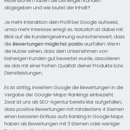
Rezensionen haben die bisherigen Kunden
abgegeben und wie lautet der Inhalt?
Je mehr Interaktion dein Profil bei Google aufweist,
umso mehr Interesse erregt es. Natürlich ist dabei mit
Blick auf die Kundengewinnung wünschenswert, dass
die
Bewertungen möglichst positiv
ausfallen: Wenn
die Nutzer sehen, dass dein Unternehmen von
bisherigen Kunden gut bewertet wurde, assoziieren
sie das mit einer hohen Qualität deiner Produkte bzw.
Dienstleistungen.
Es ist strittig, inwiefern Google die Bewertungen in die
Vergabe der Google-Maps-Rankings einbezieht.
Zwar ist uns als SEO-Agentur bereits klar aufgefallen,
dass positive Bewertungen mit mindestens 4 Sternen
einen besseren Einfluss aufs Ranking in Google Maps
haben als Bewertungen mit 3 Sternen oder weniger.