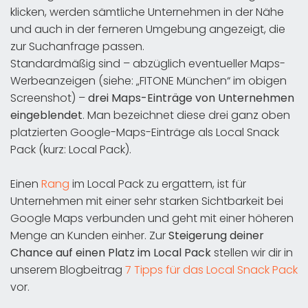
klicken, werden sämtliche Unternehmen in der Nähe
und auch in der ferneren Umgebung angezeigt, die
zur Suchanfrage passen.
Standardmäßig sind – abzüglich eventueller Maps-
Werbeanzeigen (siehe: „FITONE München“ im obigen
Screenshot) –
drei Maps-Einträge von Unternehmen
eingeblendet
. Man bezeichnet diese drei ganz oben
platzierten Google-Maps-Einträge als Local Snack
Pack (kurz: Local Pack).
Einen
Rang
im Local Pack zu ergattern, ist für
Unternehmen mit einer sehr starken Sichtbarkeit bei
Google Maps verbunden und geht mit einer höheren
Menge an Kunden einher. Zur
Steigerung deiner
Chance auf einen Platz im Local Pack
stellen wir dir in
unserem Blogbeitrag
7 Tipps für das Local Snack Pack
vor.