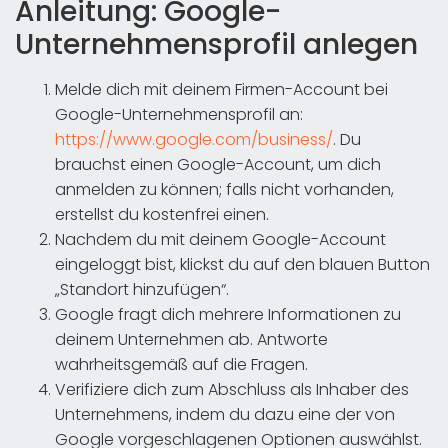
Anleitung: Google-
Unternehmensprofil anlegen
Melde dich mit deinem Firmen-Account bei
Google-Unternehmensprofil an:
https://www.google.com/business/
. Du
brauchst einen Google-Account, um dich
anmelden zu können; falls nicht vorhanden,
erstellst du kostenfrei einen.
Nachdem du mit deinem Google-Account
eingeloggt bist, klickst du auf den blauen Button
„Standort hinzufügen“.
Google fragt dich mehrere Informationen zu
deinem Unternehmen ab. Antworte
wahrheitsgemäß auf die Fragen.
Verifiziere dich zum Abschluss als Inhaber des
Unternehmens, indem du dazu eine der von
Google vorgeschlagenen Optionen auswählst.