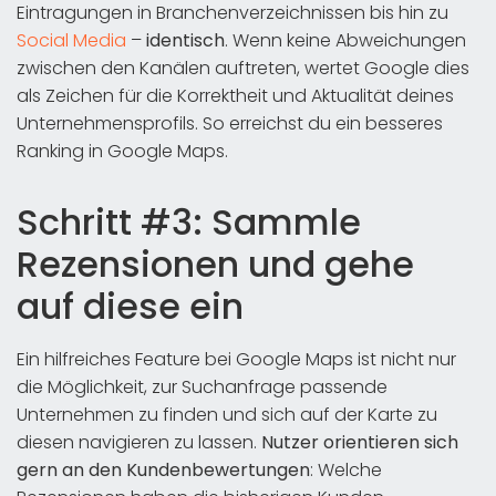
Eintragungen in Branchenverzeichnissen bis hin zu
Social Media
–
identisch
. Wenn keine Abweichungen
zwischen den Kanälen auftreten, wertet Google dies
als Zeichen für die Korrektheit und Aktualität deines
Unternehmensprofils. So erreichst du ein besseres
Ranking in Google Maps.
Schritt #3: Sammle
Rezensionen und gehe
auf diese ein
Ein hilfreiches Feature bei Google Maps ist nicht nur
die Möglichkeit, zur Suchanfrage passende
Unternehmen zu finden und sich auf der Karte zu
diesen navigieren zu lassen.
Nutzer orientieren sich
gern an den Kundenbewertungen
: Welche