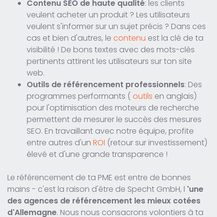
Contenu SEO de haute qualité
: les clients
veulent acheter un produit ? Les utilisateurs
veulent s'informer sur un sujet précis ? Dans ces
cas et bien d'autres, le
contenu
est la clé de ta
visibilité ! De bons textes avec des mots-clés
pertinents attirent les utilisateurs sur ton site
web.
Outils de référencement professionnels
: Des
programmes performants (
outils
en anglais)
pour l'optimisation des moteurs de recherche
permettent de mesurer le succès des mesures
SEO. En travaillant avec notre équipe, profite
entre autres d'un
ROI
(retour sur investissement)
élevé et d'une grande transparence !
Le référencement de ta PME est entre de bonnes
mains - c'est la raison d'être de Specht GmbH, l
'une
des agences de référencement les mieux cotées
d'Allemagne
. Nous nous consacrons volontiers à ta