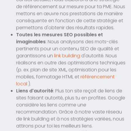
de référencement sur mesure pour ta PME. Nous
mettons en œuvre nos prestations de manière
conséquente en fonction de cette stratégie et
permettons d'obtenir des résultats rapides.
Toutes les mesures SEO possibles et
imaginables
: Nous analysons des mots-clés
pertinents pour un contenu SEO de qualité et
garantissons un
link building
d'autorité. Nous
réalisons en outre des optimisations techniques
(p. ex. plan de site XML, optimisation pour les
mobiles, formatage HTML et
référencement
local
).
Liens d'autorité
: Plus ton site reçoit de liens de
sites faisant autorité, plus tu en profites. Google
considère les liens comme une
recommandation. Grâce à notre vaste réseau
de link building et à nos stratégies variées, nous
attirons pour toi les meilleurs liens.