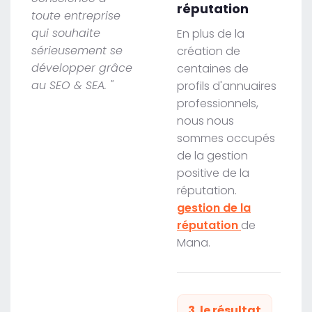
réputation
toute entreprise
qui souhaite
En plus de la
sérieusement se
création de
développer grâce
centaines de
au SEO & SEA. "
profils d'annuaires
professionnels,
nous nous
sommes occupés
de la gestion
positive de la
réputation.
gestion de la
réputation
de
Mana.
3. le résultat