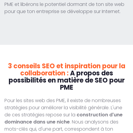
PME et libérons le potentiel dormant de ton site web
pour que ton entreprise se développe sur Internet.
3 conseils SEO et inspiration pour la
collaboration :
A propos des
possibilités en matière de SEO pour
PME
Pour les sites web des PME, il existe de nombreuses
stratégies pour améliorer la visibilité générale. L'une
de ces stratégies repose sur la
construction d'une
dominance dans une niche
. Nous analysons des
mots-clés qui, d'une part, correspondent à ton