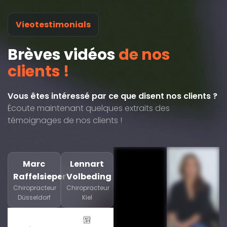
Vieotestimonials
Brèves vidéos
de nos
clients !
Vous êtes intéressé par ce que disent nos clients ?
Écoute maintenant quelques extraits des
témoignages de nos clients !
Marc
Lennart
Raffelsieper
Volbeding
Chiropracteur
Chiropracteur
Düsseldorf
Kiel