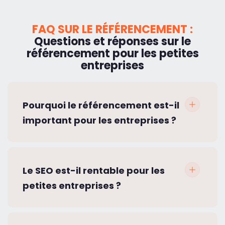
FAQ SUR LE RÉFÉRENCEMENT :
Questions et réponses sur le
référencement pour les petites
entreprises
Pourquoi le référencement est-il
important pour les entreprises ?
Le SEO est-il rentable pour les
petites entreprises ?