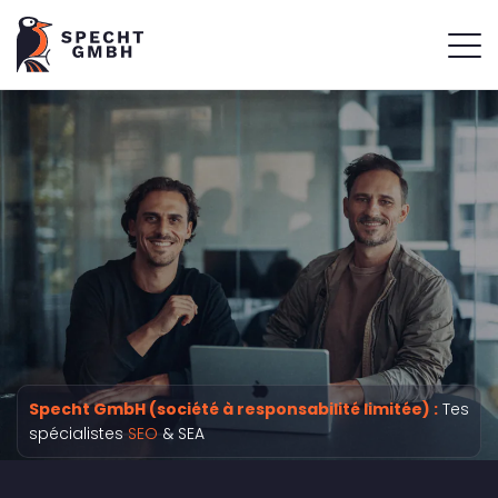
Specht GmbH (société à responsabilité limitée) :
Tes
spécialistes
SEO
& SEA