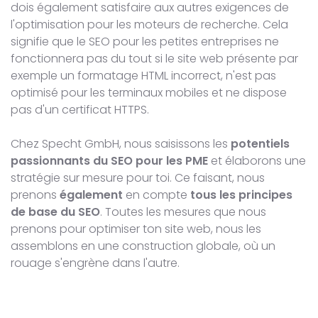
dois également satisfaire aux autres exigences de
l'optimisation pour les moteurs de recherche. Cela
signifie que le SEO pour les petites entreprises ne
fonctionnera pas du tout si le site web présente par
exemple un formatage HTML incorrect, n'est pas
optimisé pour les terminaux mobiles et ne dispose
pas d'un certificat HTTPS.
Chez Specht GmbH, nous saisissons les
potentiels
passionnants du SEO pour les PME
et élaborons une
stratégie sur mesure pour toi. Ce faisant, nous
prenons
également
en compte
tous les
principes
de base du SEO
. Toutes les mesures que nous
prenons pour optimiser ton site web, nous les
assemblons en une construction globale, où un
rouage s'engrène dans l'autre.