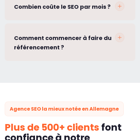
Combien coûte le SEO par mois ?
Comment commencer à faire du
référencement ?
Agence SEO la mieux notée en Allemagne
Plus de 500+ clients
font
confiance à notre