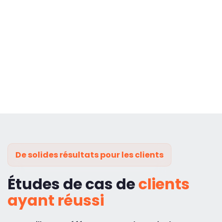
De solides résultats pour les clients
Études de cas de
clients
ayant réussi