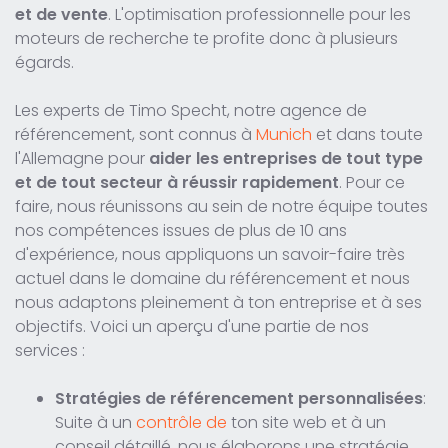
et de vente
. L'optimisation professionnelle pour les
moteurs de recherche te profite donc à plusieurs
égards.
Les experts de Timo Specht, notre agence de
référencement, sont connus à
Munich
et dans toute
l'Allemagne pour
aider les entreprises de tout type
et de tout secteur à réussir rapidement
. Pour ce
faire, nous réunissons au sein de notre équipe toutes
nos compétences issues de plus de 10 ans
d'expérience, nous appliquons un savoir-faire très
actuel dans le domaine du référencement et nous
nous adaptons pleinement à ton entreprise et à ses
objectifs. Voici un aperçu d'une partie de nos
services :
Stratégies de référencement personnalisées
:
Suite à un
contrôle de
ton site web et à un
conseil détaillé, nous élaborons une stratégie