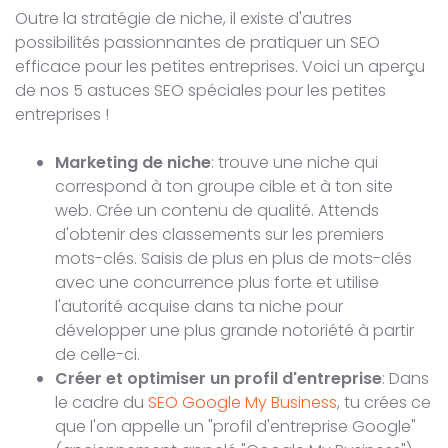
Outre la stratégie de niche, il existe d'autres
possibilités passionnantes de pratiquer un SEO
efficace pour les petites entreprises. Voici un aperçu
de nos 5 astuces SEO spéciales pour les petites
entreprises !
Marketing de niche
: trouve une niche qui
correspond à ton groupe cible et à ton site
web. Crée un contenu de qualité. Attends
d'obtenir des classements sur les premiers
mots-clés. Saisis de plus en plus de mots-clés
avec une concurrence plus forte et utilise
l'autorité acquise dans ta niche pour
développer une plus grande notoriété à partir
de celle-ci.
Créer et optimiser un profil d'entreprise
: Dans
le cadre du
SEO Google My Business
, tu crées ce
que l'on appelle un "profil d'entreprise Google"