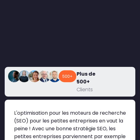
Plus de
500+
Clients
L'optimisation pour les moteurs de recherche
(SEO) pour les petites entreprises en vaut la
peine ! Avec une bonne stratégie SEO, les
petites entreprises parviennent par exemple