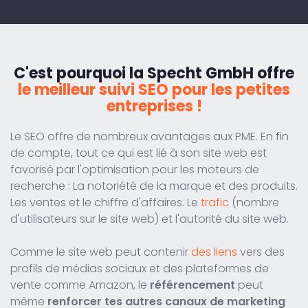
C'est pourquoi la Specht GmbH offre
le meilleur suivi SEO pour les petites
entreprises !
Le SEO offre de nombreux avantages aux PME. En fin
de compte, tout ce qui est lié à son site web est
favorisé par l'optimisation pour les moteurs de
recherche : La notoriété de la marque et des produits.
Les ventes et le chiffre d'affaires. Le
trafic
(nombre
d'utilisateurs sur le site web) et l'autorité du site web.
Comme le site web peut contenir
des liens
vers des
profils de médias sociaux et des plateformes de
vente comme Amazon, le
référencement
peut
même
renforcer tes autres canaux de marketing