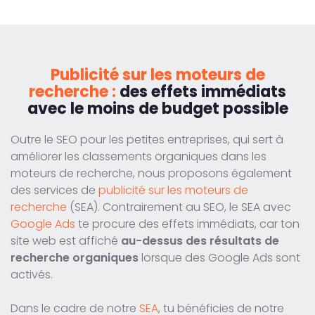
Publicité sur les moteurs de
recherche :
des effets immédiats
avec le moins de budget possible
Outre le SEO pour les petites entreprises, qui sert à
améliorer les classements organiques dans les
moteurs de recherche, nous proposons également
des services de
publicité sur les moteurs de
recherche
(SEA). Contrairement au SEO, le SEA avec
Google Ads
te procure des effets immédiats, car ton
site web est affiché
au-dessus des résultats de
recherche organiques
lorsque des Google Ads sont
activés.
Dans le cadre de notre
SEA
, tu bénéficies de notre