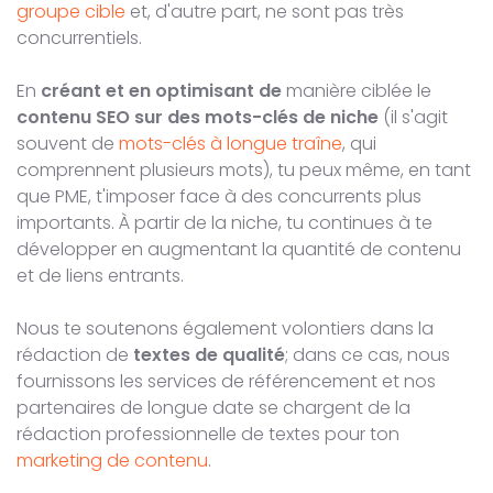
groupe cible
et, d'autre part, ne sont pas très
concurrentiels.
En
créant et en optimisant de
manière ciblée le
contenu SEO sur des mots-clés de niche
(il s'agit
souvent de
mots-clés à longue traîne
, qui
comprennent plusieurs mots), tu peux même, en tant
que PME, t'imposer face à des concurrents plus
importants. À partir de la niche, tu continues à te
développer en augmentant la quantité de contenu
et de liens entrants.
Nous te soutenons également volontiers dans la
rédaction de
textes de qualité
; dans ce cas, nous
fournissons les services de référencement et nos
partenaires de longue date se chargent de la
rédaction professionnelle de textes pour ton
marketing de contenu
.