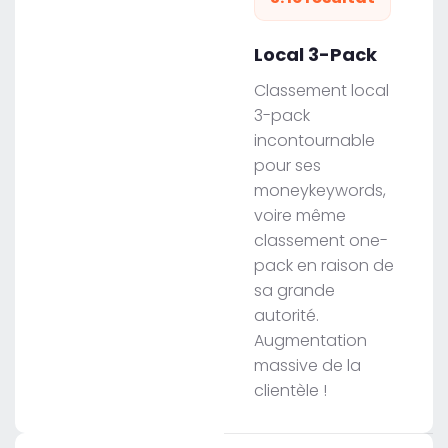
Local 3-Pack
Classement local
3-pack
incontournable
pour ses
moneykeywords,
voire même
classement one-
pack en raison de
sa grande
autorité.
Augmentation
massive de la
clientèle !