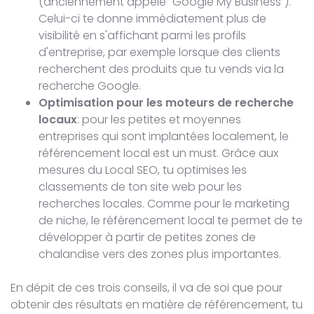
(anciennement appelé "Google My Business").
Celui-ci te donne immédiatement plus de
visibilité en s'affichant parmi les profils
d'entreprise, par exemple lorsque des clients
recherchent des produits que tu vends via la
recherche Google.
Optimisation pour les moteurs de recherche
locaux
: pour les petites et moyennes
entreprises qui sont implantées localement, le
référencement local est un must. Grâce aux
mesures du Local SEO, tu optimises les
classements de ton site web pour les
recherches locales. Comme pour le marketing
de niche, le référencement local te permet de te
développer à partir de petites zones de
chalandise vers des zones plus importantes.
En dépit de ces trois conseils, il va de soi que pour
obtenir des résultats en matière de référencement, tu