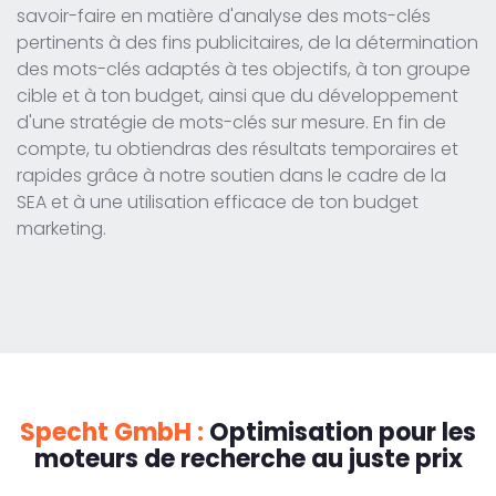
savoir-faire en matière d'analyse des mots-clés
pertinents à des fins publicitaires, de la détermination
des mots-clés adaptés à tes objectifs, à ton groupe
cible et à ton budget, ainsi que du développement
d'une stratégie de mots-clés sur mesure. En fin de
compte, tu obtiendras des résultats temporaires et
rapides grâce à notre soutien dans le cadre de la
SEA et à une utilisation efficace de ton budget
marketing.
Specht GmbH :
Optimisation pour les
moteurs de recherche au juste prix