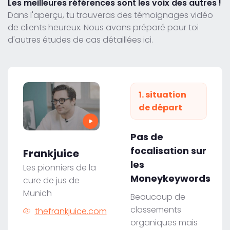
Les meilleures références sont les voix des autres !
Dans l'aperçu, tu trouveras des témoignages vidéo
de clients heureux. Nous avons préparé pour toi
d'autres études de cas détaillées ici.
1. situation
de départ
Pas de
focalisation sur
Frankjuice
les
Les pionniers de la
Moneykeywords
cure de jus de
Munich
Beaucoup de
classements
thefrankjuice.com
organiques mais