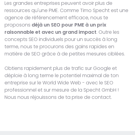
Les grandes entreprises peuvent avoir plus de
ressources qu'une PME. Comme Timo Specht est une
agence de référencement efficace, nous te
proposons
déjà un SEO pour PME à un prix
raisonnable et avec un grand impact
. Outre les
concepts SEO individuels pour un succès à long
terme, nous te procurons des gains rapides en
matière de SEO grâce à de petites mesures ciblées.
Obtiens rapidement plus de trafic sur Google et
déploie à long terme le potentiel maximal de ton
entreprise sur le World Wide Web - avec le SEO
professionnel et sur mesure de la Specht GmbH !
Nous nous réjouissons de ta prise de contact.