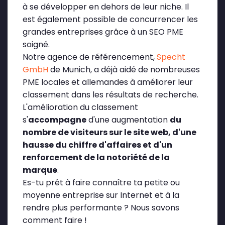
à se développer en dehors de leur niche. Il
est également possible de concurrencer les
grandes entreprises grâce à un SEO PME
soigné.
Notre agence de référencement,
Specht
GmbH
de Munich, a déjà aidé de nombreuses
PME locales et allemandes à améliorer leur
classement dans les résultats de recherche.
L'amélioration du classement
s'
accompagne
d'une augmentation
du
nombre de visiteurs sur le site web, d'une
hausse du chiffre d'affaires et d'un
renforcement de la notoriété de la
marque
.
Es-tu prêt à faire connaître ta petite ou
moyenne entreprise sur Internet et à la
rendre plus performante ? Nous savons
comment faire !