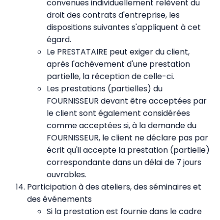
convenues individuellement relèvent du
droit des contrats d'entreprise, les
dispositions suivantes s'appliquent à cet
égard.
Le PRESTATAIRE peut exiger du client,
après l'achèvement d'une prestation
partielle, la réception de celle-ci.
Les prestations (partielles) du
FOURNISSEUR devant être acceptées par
le client sont également considérées
comme acceptées si, à la demande du
FOURNISSEUR, le client ne déclare pas par
écrit qu'il accepte la prestation (partielle)
correspondante dans un délai de 7 jours
ouvrables.
Participation à des ateliers, des séminaires et
des événements
Si la prestation est fournie dans le cadre