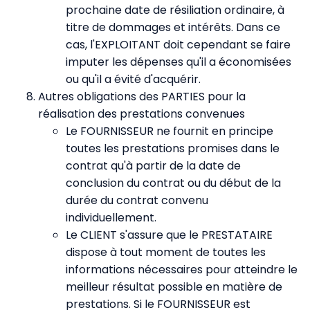
prochaine date de résiliation ordinaire, à
titre de dommages et intérêts. Dans ce
cas, l'EXPLOITANT doit cependant se faire
imputer les dépenses qu'il a économisées
ou qu'il a évité d'acquérir.
Autres obligations des PARTIES pour la
réalisation des prestations convenues
Le FOURNISSEUR ne fournit en principe
toutes les prestations promises dans le
contrat qu'à partir de la date de
conclusion du contrat ou du début de la
durée du contrat convenu
individuellement.
Le CLIENT s'assure que le PRESTATAIRE
dispose à tout moment de toutes les
informations nécessaires pour atteindre le
meilleur résultat possible en matière de
prestations. Si le FOURNISSEUR est