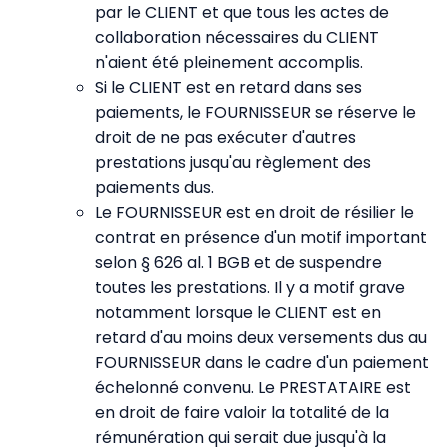
par le CLIENT et que tous les actes de
collaboration nécessaires du CLIENT
n'aient été pleinement accomplis.
Si le CLIENT est en retard dans ses
paiements, le FOURNISSEUR se réserve le
droit de ne pas exécuter d'autres
prestations jusqu'au règlement des
paiements dus.
Le FOURNISSEUR est en droit de résilier le
contrat en présence d'un motif important
selon § 626 al. 1 BGB et de suspendre
toutes les prestations. Il y a motif grave
notamment lorsque le CLIENT est en
retard d'au moins deux versements dus au
FOURNISSEUR dans le cadre d'un paiement
échelonné convenu. Le PRESTATAIRE est
en droit de faire valoir la totalité de la
rémunération qui serait due jusqu'à la