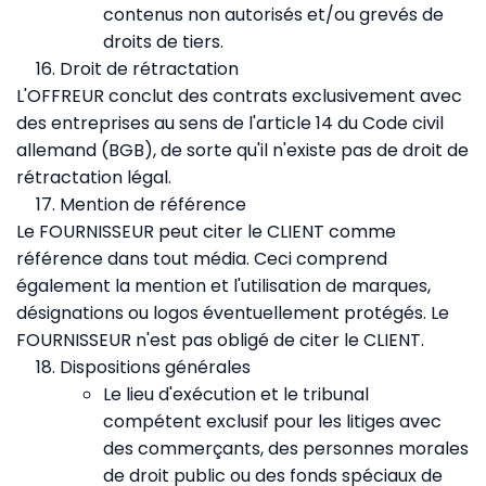
contenus non autorisés et/ou grevés de
droits de tiers.
Droit de rétractation
L'OFFREUR conclut des contrats exclusivement avec
des entreprises au sens de l'article 14 du Code civil
allemand (BGB), de sorte qu'il n'existe pas de droit de
rétractation légal.
Mention de référence
Le FOURNISSEUR peut citer le CLIENT comme
référence dans tout média. Ceci comprend
également la mention et l'utilisation de marques,
désignations ou logos éventuellement protégés. Le
FOURNISSEUR n'est pas obligé de citer le CLIENT.
Dispositions générales
Le lieu d'exécution et le tribunal
compétent exclusif pour les litiges avec
des commerçants, des personnes morales
de droit public ou des fonds spéciaux de