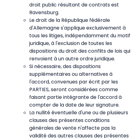
droit public résultant de contrats est
Ravensburg.
Le droit de la République fédérale
d'Allemagne s'applique exclusivement à
tous les litiges, indépendamment du motif
juridique, à l'exclusion de toutes les
dispositions du droit des conflits de lois qui
renvoient à un autre ordre juridique.
Si nécessaire, des dispositions
supplémentaires ou alternatives à
l'accord, convenues par écrit par les
PARTIES, seront considérées comme
faisant partie intégrante de l'accord à
compter de la date de leur signature.
La nullité éventuelle d'une ou de plusieurs
clauses des présentes conditions
générales de vente n'affecte pas la
validité des autres clauses des présentes