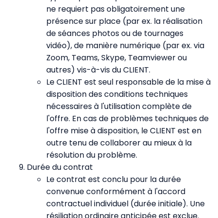
ne requiert pas obligatoirement une
présence sur place (par ex. la réalisation
de séances photos ou de tournages
vidéo), de manière numérique (par ex. via
Zoom, Teams, Skype, Teamviewer ou
autres) vis-à-vis du CLIENT.
Le CLIENT est seul responsable de la mise à
disposition des conditions techniques
nécessaires à l'utilisation complète de
l'offre. En cas de problèmes techniques de
l'offre mise à disposition, le CLIENT est en
outre tenu de collaborer au mieux à la
résolution du problème.
Durée du contrat
Le contrat est conclu pour la durée
convenue conformément à l'accord
contractuel individuel (durée initiale). Une
résiliation ordinaire anticipée est exclue.