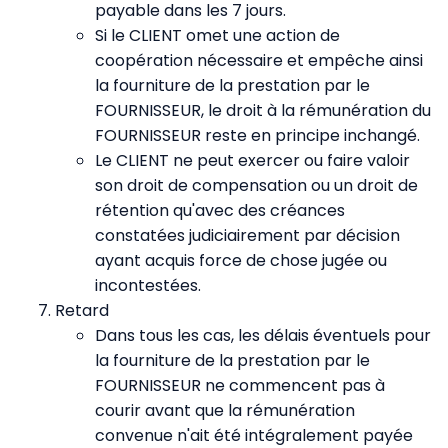
payable dans les 7 jours.
Si le CLIENT omet une action de
coopération nécessaire et empêche ainsi
la fourniture de la prestation par le
FOURNISSEUR, le droit à la rémunération du
FOURNISSEUR reste en principe inchangé.
Le CLIENT ne peut exercer ou faire valoir
son droit de compensation ou un droit de
rétention qu'avec des créances
constatées judiciairement par décision
ayant acquis force de chose jugée ou
incontestées.
Retard
Dans tous les cas, les délais éventuels pour
la fourniture de la prestation par le
FOURNISSEUR ne commencent pas à
courir avant que la rémunération
convenue n'ait été intégralement payée