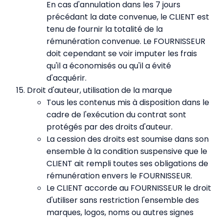
En cas d'annulation dans les 7 jours
précédant la date convenue, le CLIENT est
tenu de fournir la totalité de la
rémunération convenue. Le FOURNISSEUR
doit cependant se voir imputer les frais
qu'il a économisés ou qu'il a évité
d'acquérir.
Droit d'auteur, utilisation de la marque
Tous les contenus mis à disposition dans le
cadre de l'exécution du contrat sont
protégés par des droits d'auteur.
La cession des droits est soumise dans son
ensemble à la condition suspensive que le
CLIENT ait rempli toutes ses obligations de
rémunération envers le FOURNISSEUR.
Le CLIENT accorde au FOURNISSEUR le droit
d'utiliser sans restriction l'ensemble des
marques, logos, noms ou autres signes