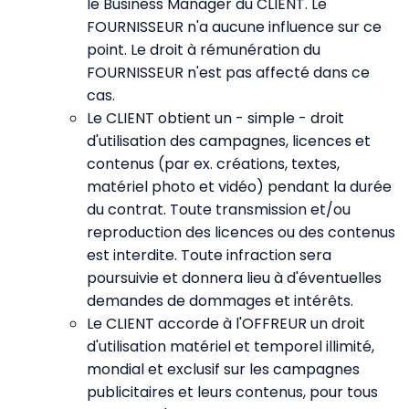
le Business Manager du CLIENT. Le
FOURNISSEUR n'a aucune influence sur ce
point. Le droit à rémunération du
FOURNISSEUR n'est pas affecté dans ce
cas.
Le CLIENT obtient un - simple - droit
d'utilisation des campagnes, licences et
contenus (par ex. créations, textes,
matériel photo et vidéo) pendant la durée
du contrat. Toute transmission et/ou
reproduction des licences ou des contenus
est interdite. Toute infraction sera
poursuivie et donnera lieu à d'éventuelles
demandes de dommages et intérêts.
Le CLIENT accorde à l'OFFREUR un droit
d'utilisation matériel et temporel illimité,
mondial et exclusif sur les campagnes
publicitaires et leurs contenus, pour tous