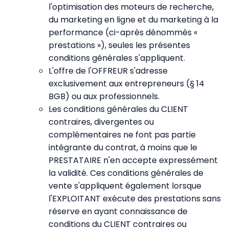
l'optimisation des moteurs de recherche,
du marketing en ligne et du marketing à la
performance (ci-après dénommés «
prestations »), seules les présentes
conditions générales s'appliquent.
L'offre de l'OFFREUR s'adresse
exclusivement aux entrepreneurs (§ 14
BGB) ou aux professionnels.
Les conditions générales du CLIENT
contraires, divergentes ou
complémentaires ne font pas partie
intégrante du contrat, à moins que le
PRESTATAIRE n'en accepte expressément
la validité. Ces conditions générales de
vente s'appliquent également lorsque
l'EXPLOITANT exécute des prestations sans
réserve en ayant connaissance de
conditions du CLIENT contraires ou