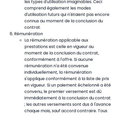
les types d'utilisation imaginables. Ceci
comprend également les modes
d'utilisation futurs qui n'étaient pas encore
connus au moment de la conclusion du
contrat.
Rémunération
La rémunération applicable aux
prestations est celle en vigueur au
moment de la conclusion du contrat,
conformément à l'offre. Si aucune
rémunération n'a été convenue
individuellement, la rémunération
s'applique conformément à la liste de prix
en vigueur. Si un paiement échelonné a été
convenu, le premier versement est dû
immédiatement à la conclusion du contrat
; les autres versements sont dus à l'avance
chaque mois, sauf accord contraire. Tous