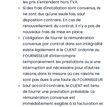
les prix s'entendent hors TVA.
Si des frais d'installation sont convenus, ils
ne sont dus qu'une seule fois, sauf
disposition contraire. En cas de
renouvellement du contrat, il n'y a pas de
nouveaux frais de mise en place.
L'obligation de fournir la rémunération
convenue par contrat dans son intégralité
existe également si le CLIENT ordonne au
FOURNISSEUR d'interrompre
temporairement les prestations ou si une
interruption est nécessaire pour d'autres
raisons, dans la mesure où ces raisons ne
sont pas dues à une faute du FOURNISSEUR.
Sauf accord contraire, le CLIENT est tenu
de fournir une prestation préalable. La
rémunération convenue est
immédiatement exigible à la facturation et