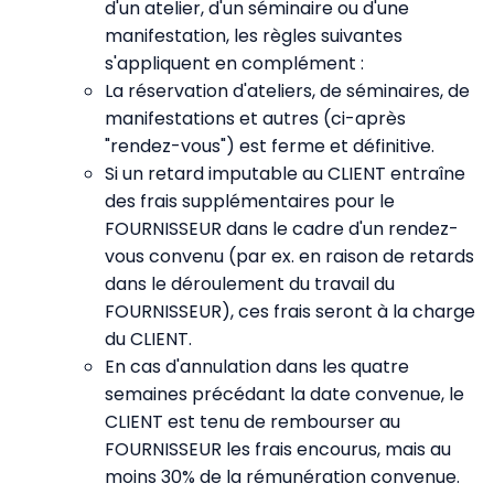
d'un atelier, d'un séminaire ou d'une
manifestation, les règles suivantes
s'appliquent en complément :
La réservation d'ateliers, de séminaires, de
manifestations et autres (ci-après
"rendez-vous") est ferme et définitive.
Si un retard imputable au CLIENT entraîne
des frais supplémentaires pour le
FOURNISSEUR dans le cadre d'un rendez-
vous convenu (par ex. en raison de retards
dans le déroulement du travail du
FOURNISSEUR), ces frais seront à la charge
du CLIENT.
En cas d'annulation dans les quatre
semaines précédant la date convenue, le
CLIENT est tenu de rembourser au
FOURNISSEUR les frais encourus, mais au
moins 30% de la rémunération convenue.