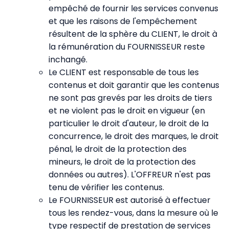
empêché de fournir les services convenus
et que les raisons de l'empêchement
résultent de la sphère du CLIENT, le droit à
la rémunération du FOURNISSEUR reste
inchangé.
Le CLIENT est responsable de tous les
contenus et doit garantir que les contenus
ne sont pas grevés par les droits de tiers
et ne violent pas le droit en vigueur (en
particulier le droit d'auteur, le droit de la
concurrence, le droit des marques, le droit
pénal, le droit de la protection des
mineurs, le droit de la protection des
données ou autres). L'OFFREUR n'est pas
tenu de vérifier les contenus.
Le FOURNISSEUR est autorisé à effectuer
tous les rendez-vous, dans la mesure où le
type respectif de prestation de services