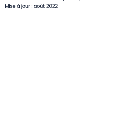
Mise à jour : août 2022