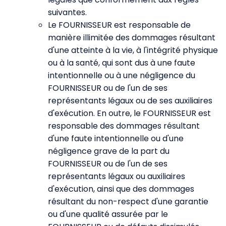
suivantes.
Le FOURNISSEUR est responsable de
manière illimitée des dommages résultant
d'une atteinte à la vie, à l'intégrité physique
ou à la santé, qui sont dus à une faute
intentionnelle ou à une négligence du
FOURNISSEUR ou de l'un de ses
représentants légaux ou de ses auxiliaires
d'exécution. En outre, le FOURNISSEUR est
responsable des dommages résultant
d'une faute intentionnelle ou d'une
négligence grave de la part du
FOURNISSEUR ou de l'un de ses
représentants légaux ou auxiliaires
d'exécution, ainsi que des dommages
résultant du non-respect d'une garantie
ou d'une qualité assurée par le