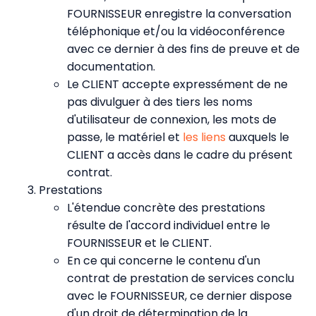
FOURNISSEUR enregistre la conversation
téléphonique et/ou la vidéoconférence
avec ce dernier à des fins de preuve et de
documentation.
Le CLIENT accepte expressément de ne
pas divulguer à des tiers les noms
d'utilisateur de connexion, les mots de
passe, le matériel et
les liens
auxquels le
CLIENT a accès dans le cadre du présent
contrat.
Prestations
L'étendue concrète des prestations
résulte de l'accord individuel entre le
FOURNISSEUR et le CLIENT.
En ce qui concerne le contenu d'un
contrat de prestation de services conclu
avec le FOURNISSEUR, ce dernier dispose
d'un droit de détermination de la