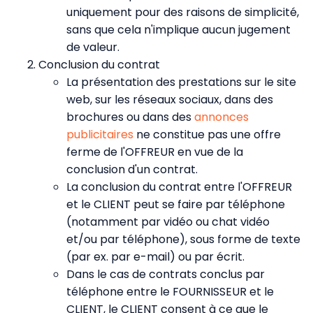
uniquement pour des raisons de simplicité,
sans que cela n'implique aucun jugement
de valeur.
Conclusion du contrat
La présentation des prestations sur le site
web, sur les réseaux sociaux, dans des
brochures ou dans des
annonces
publicitaires
ne constitue pas une offre
ferme de l'OFFREUR en vue de la
conclusion d'un contrat.
La conclusion du contrat entre l'OFFREUR
et le CLIENT peut se faire par téléphone
(notamment par vidéo ou chat vidéo
et/ou par téléphone), sous forme de texte
(par ex. par e-mail) ou par écrit.
Dans le cas de contrats conclus par
téléphone entre le FOURNISSEUR et le
CLIENT, le CLIENT consent à ce que le