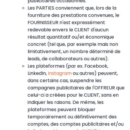
publicitaires occasionnés.
Les PARTIES conviennent que, lors de la
fourniture des prestations convenues, le
FOURNISSEUR n'est expressément
redevable envers le CLIENT d'aucun
résultat quantitatif ou/et économique
concret (tel que, par exemple mais non
limitativement, un nombre déterminé de
leads, de collaborateurs ou autres).
Les plateformes (par ex. Facebook,
LinkedIn,
Instagram
ou autres) peuvent,
dans certains cas, suspendre les
campagnes publicitaires de l'OFFREUR que
celui-ci a créées pour le CLIENT, sans en
indiquer les raisons. De même, les
plateformes peuvent bloquer
temporairement ou définitivement des
comptes, des comptes publicitaires et/ou