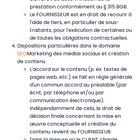
prestation conformément au § 315 BGB.
Le FOURNISSEUR est en droit de recourir à
l'aide de tiers, en particulier de sous-
traitants, pour l'exécution de certaines ou
de toutes les obligations contractuelles.
Dispositions particulières dans le domaine
SEO
Marketing des médias sociaux et création
de contenu
L'accord sur le contenu (p. ex. textes de
pages web, etc.) se fait en règle générale
d'un commun accord au préalable (par
écrit, par téléphone et/ou par
communication électronique).
Indépendamment de cela, le droit de
décision finale concernant la mise en
œuvre conceptuelle et créative du
contenu revient au FOURNISSEUR.
Dans la mesure où le CLIENT charge