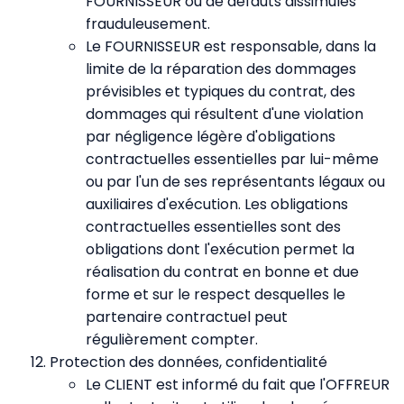
FOURNISSEUR ou de défauts dissimulés
frauduleusement.
Le FOURNISSEUR est responsable, dans la
limite de la réparation des dommages
prévisibles et typiques du contrat, des
dommages qui résultent d'une violation
par négligence légère d'obligations
contractuelles essentielles par lui-même
ou par l'un de ses représentants légaux ou
auxiliaires d'exécution. Les obligations
contractuelles essentielles sont des
obligations dont l'exécution permet la
réalisation du contrat en bonne et due
forme et sur le respect desquelles le
partenaire contractuel peut
régulièrement compter.
Protection des données, confidentialité
Le CLIENT est informé du fait que l'OFFREUR