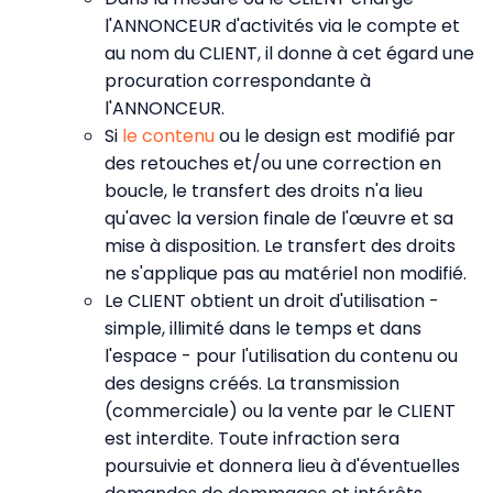
l'ANNONCEUR d'activités via le compte et
au nom du CLIENT, il donne à cet égard une
procuration correspondante à
l'ANNONCEUR.
Si
le contenu
ou le design est modifié par
des retouches et/ou une correction en
boucle, le transfert des droits n'a lieu
qu'avec la version finale de l'œuvre et sa
mise à disposition. Le transfert des droits
ne s'applique pas au matériel non modifié.
Le CLIENT obtient un droit d'utilisation -
simple, illimité dans le temps et dans
l'espace - pour l'utilisation du contenu ou
des designs créés. La transmission
(commerciale) ou la vente par le CLIENT
est interdite. Toute infraction sera
poursuivie et donnera lieu à d'éventuelles