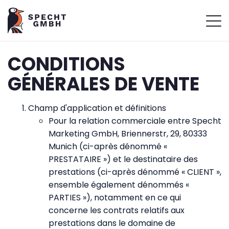
CONDITIONS
GÉNÉRALES DE VENTE
Champ d'application et définitions
Pour la relation commerciale entre Specht
Marketing GmbH, Briennerstr, 29, 80333
Munich (ci-après dénommé «
PRESTATAIRE ») et le destinataire des
prestations (ci-après dénommé « CLIENT »,
ensemble également dénommés «
PARTIES »), notamment en ce qui
concerne les contrats relatifs aux
prestations dans le domaine de