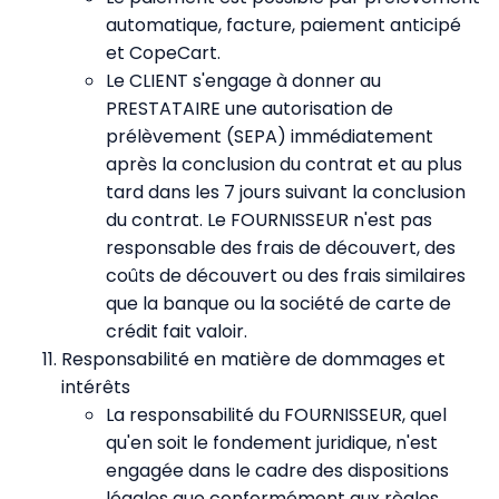
automatique, facture, paiement anticipé
et CopeCart.
Le CLIENT s'engage à donner au
PRESTATAIRE une autorisation de
prélèvement (SEPA) immédiatement
après la conclusion du contrat et au plus
tard dans les 7 jours suivant la conclusion
du contrat. Le FOURNISSEUR n'est pas
responsable des frais de découvert, des
coûts de découvert ou des frais similaires
que la banque ou la société de carte de
crédit fait valoir.
Responsabilité en matière de dommages et
intérêts
La responsabilité du FOURNISSEUR, quel
qu'en soit le fondement juridique, n'est
engagée dans le cadre des dispositions
légales que conformément aux règles