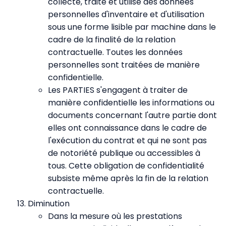
collecte, traite et utilise des données
personnelles d'inventaire et d'utilisation
sous une forme lisible par machine dans le
cadre de la finalité de la relation
contractuelle. Toutes les données
personnelles sont traitées de manière
confidentielle.
Les PARTIES s'engagent à traiter de
manière confidentielle les informations ou
documents concernant l'autre partie dont
elles ont connaissance dans le cadre de
l'exécution du contrat et qui ne sont pas
de notoriété publique ou accessibles à
tous. Cette obligation de confidentialité
subsiste même après la fin de la relation
contractuelle.
Diminution
Dans la mesure où les prestations