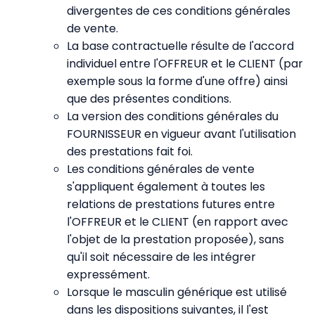
divergentes de ces conditions générales
de vente.
La base contractuelle résulte de l'accord
individuel entre l'OFFREUR et le CLIENT (par
exemple sous la forme d'une offre) ainsi
que des présentes conditions.
La version des conditions générales du
FOURNISSEUR en vigueur avant l'utilisation
des prestations fait foi.
Les conditions générales de vente
s'appliquent également à toutes les
relations de prestations futures entre
l'OFFREUR et le CLIENT (en rapport avec
l'objet de la prestation proposée), sans
qu'il soit nécessaire de les intégrer
expressément.
Lorsque le masculin générique est utilisé
dans les dispositions suivantes, il l'est