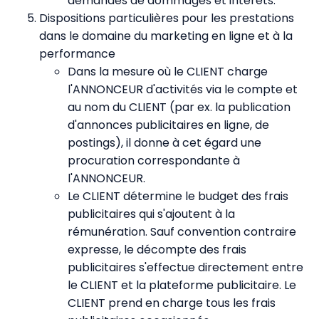
demandes de dommages et intérêts.
Dispositions particulières pour les prestations
dans le domaine du marketing en ligne et à la
performance
Dans la mesure où le CLIENT charge
l'ANNONCEUR d'activités via le compte et
au nom du CLIENT (par ex. la publication
d'annonces publicitaires en ligne, de
postings), il donne à cet égard une
procuration correspondante à
l'ANNONCEUR.
Le CLIENT détermine le budget des frais
publicitaires qui s'ajoutent à la
rémunération. Sauf convention contraire
expresse, le décompte des frais
publicitaires s'effectue directement entre
le CLIENT et la plateforme publicitaire. Le
CLIENT prend en charge tous les frais