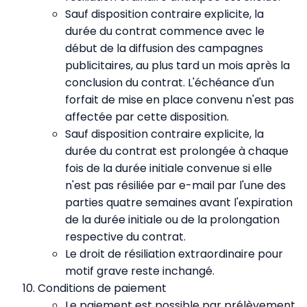
Sauf disposition contraire explicite, la
durée du contrat commence avec le
début de la diffusion des campagnes
publicitaires, au plus tard un mois après la
conclusion du contrat. L'échéance d'un
forfait de mise en place convenu n'est pas
affectée par cette disposition.
Sauf disposition contraire explicite, la
durée du contrat est prolongée à chaque
fois de la durée initiale convenue si elle
n'est pas résiliée par e-mail par l'une des
parties quatre semaines avant l'expiration
de la durée initiale ou de la prolongation
respective du contrat.
Le droit de résiliation extraordinaire pour
motif grave reste inchangé.
Conditions de paiement
Le paiement est possible par prélèvement