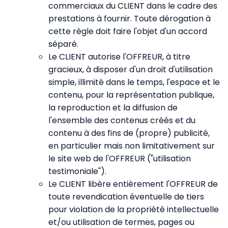
commerciaux du CLIENT dans le cadre des
prestations à fournir. Toute dérogation à
cette règle doit faire l'objet d'un accord
séparé.
Le CLIENT autorise l'OFFREUR, à titre
gracieux, à disposer d'un droit d'utilisation
simple, illimité dans le temps, l'espace et le
contenu, pour la représentation publique,
la reproduction et la diffusion de
l'ensemble des contenus créés et du
contenu à des fins de (propre) publicité,
en particulier mais non limitativement sur
le site web de l'OFFREUR ("utilisation
testimoniale").
Le CLIENT libère entièrement l'OFFREUR de
toute revendication éventuelle de tiers
pour violation de la propriété intellectuelle
et/ou utilisation de termes, pages ou