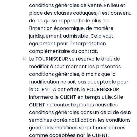
conditions générales de vente. En lieu et
place des clauses caduques, il est convenu
de ce qui se rapproche le plus de
l'intention économique, de manière
juridiquement admissible. Cela vaut
également pour l'interprétation
complémentaire du contrat.
Le FOURNISSEUR se réserve le droit de
modifier à tout moment les présentes
conditions générales, à moins que la
modification ne soit pas acceptable pour
le CLIENT. A cet effet, le FOURNISSEUR
informera le CLIENT en temps utile. Si le
CLIENT ne conteste pas les nouvelles
conditions générales dans un délai de deux
semaines après notification, les conditions
générales modifiées seront considérées
comme acceptées par le CLIENT.