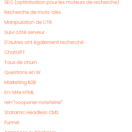
SEO (optimisation pour les moteurs de recherche)
Recherche de mots-clés
Manipulation de CTR
Suivi côté serveur
D'autres ont également recherché
ChatGPT
Taux de churn
Questions en W
Marketing B2B
En-tête HTML
rel="noopener noreferrer"
Statamic Headless CMS
Funnel