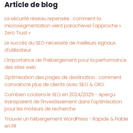
Article de blog
La sécurité réseau repensée : comment la
microsegmentation vient parachever l'approche «
Zero Trust »
Le succès du SEO nécessite de meilleurs signaux
d'utilisateur
L'importance de l'hébergement pour la performance
des sites web
Optimisation des pages de destination : comment
convaincre plus de clients avec SEO & CRO
Combien coûtera le SEO en 2024/2025 - Aperçu
transparent de l'investissement dans l'optimisation
pour les moteurs de recherche
Trouver un hébergement WordPress - Rapide & Fiable
en FR