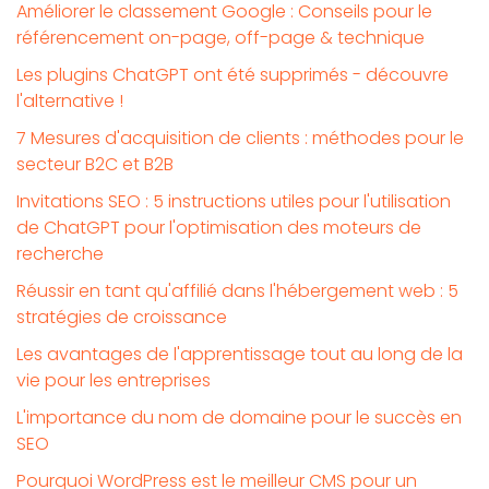
Améliorer le classement Google : Conseils pour le
référencement on-page, off-page & technique
Les plugins ChatGPT ont été supprimés - découvre
l'alternative !
7 Mesures d'acquisition de clients : méthodes pour le
secteur B2C et B2B
Invitations SEO : 5 instructions utiles pour l'utilisation
de ChatGPT pour l'optimisation des moteurs de
recherche
Réussir en tant qu'affilié dans l'hébergement web : 5
stratégies de croissance
Les avantages de l'apprentissage tout au long de la
vie pour les entreprises
L'importance du nom de domaine pour le succès en
SEO
Pourquoi WordPress est le meilleur CMS pour un