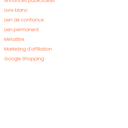
Annonces publicitaires
Livre blanc
Lien de confiance
Lien permanent
Métatitre
Marketing d'affiliation
Google Shopping