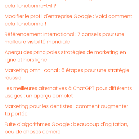
cela fonctionne-t-il ?
Modifier le profil d'entreprise Google : Voici comment
cela fonctionne !
Référencement international : 7 conseils pour une
meilleure visibilité mondiale
Aperçu des principales stratégies de marketing en
ligne et hors ligne
Marketing omni-canal : 6 étapes pour une stratégie
réussie
Les meilleures alternatives à ChatGPT pour différents
usages : un aperçu complet
Marketing pour les dentistes : comment augmenter
ta portée
Fuite d'algorithmes Google : beaucoup d'agitation,
peu de choses derrière