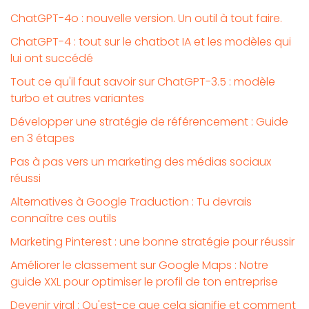
ChatGPT-4o : nouvelle version. Un outil à tout faire.
ChatGPT-4 : tout sur le chatbot IA et les modèles qui
lui ont succédé
Tout ce qu'il faut savoir sur ChatGPT-3.5 : modèle
turbo et autres variantes
Développer une stratégie de référencement : Guide
en 3 étapes
Pas à pas vers un marketing des médias sociaux
réussi
Alternatives à Google Traduction : Tu devrais
connaître ces outils
Marketing Pinterest : une bonne stratégie pour réussir
Améliorer le classement sur Google Maps : Notre
guide XXL pour optimiser le profil de ton entreprise
Devenir viral : Qu'est-ce que cela signifie et comment