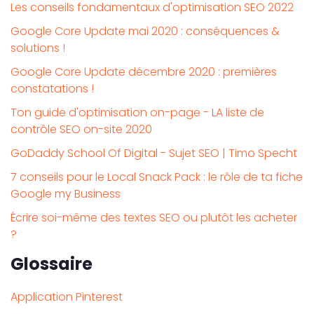
Les conseils fondamentaux d'optimisation SEO 2022
Google Core Update mai 2020 : conséquences &
solutions !
Google Core Update décembre 2020 : premières
constatations !
Ton guide d'optimisation on-page - LA liste de
contrôle SEO on-site 2020
GoDaddy School Of Digital - Sujet SEO | Timo Specht
7 conseils pour le Local Snack Pack : le rôle de ta fiche
Google my Business
Écrire soi-même des textes SEO ou plutôt les acheter
?
Glossaire
Application Pinterest