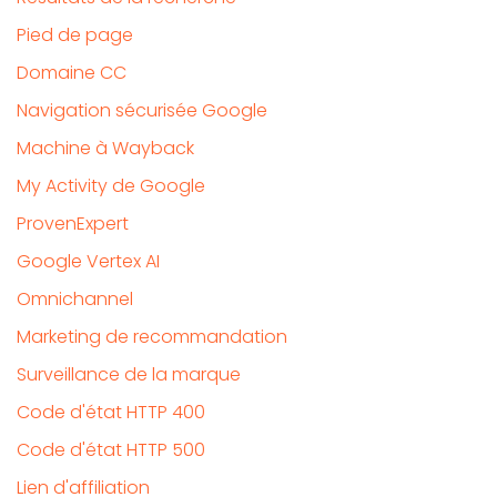
Pied de page
Domaine CC
Navigation sécurisée Google
Machine à Wayback
My Activity de Google
ProvenExpert
Google Vertex AI
Omnichannel
Marketing de recommandation
Surveillance de la marque
Code d'état HTTP 400
Code d'état HTTP 500
Lien d'affiliation