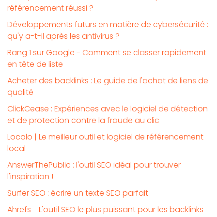
référencement réussi ?
Développements futurs en matière de cybersécurité :
qu'y a-t-il après les antivirus ?
Rang 1 sur Google - Comment se classer rapidement
en tête de liste
Acheter des backlinks : Le guide de l'achat de liens de
qualité
ClickCease : Expériences avec le logiciel de détection
et de protection contre la fraude au clic
Localo | Le meilleur outil et logiciel de référencement
local
AnswerThePublic : l'outil SEO idéal pour trouver
l'inspiration !
Surfer SEO : écrire un texte SEO parfait
Ahrefs - L'outil SEO le plus puissant pour les backlinks