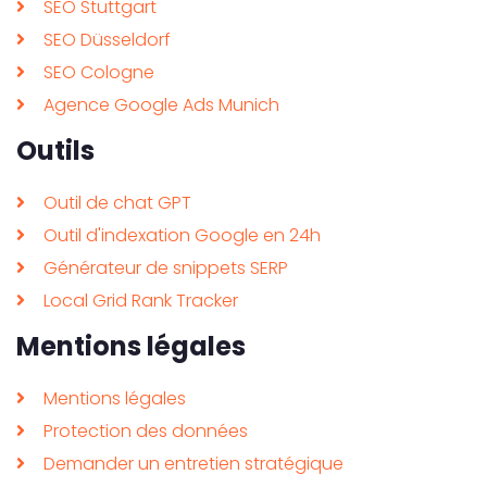
SEO Stuttgart
SEO Düsseldorf
SEO Cologne
Agence Google Ads Munich
Outils
Outil de chat GPT
Outil d'indexation Google en 24h
Générateur de snippets SERP
Local Grid Rank Tracker
Mentions légales
Mentions légales
Protection des données
Demander un entretien stratégique