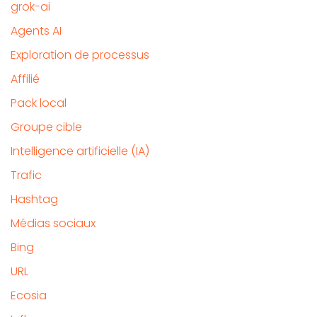
grok-ai
Agents AI
Exploration de processus
Affilié
Pack local
Groupe cible
Intelligence artificielle (IA)
Trafic
Hashtag
Médias sociaux
Bing
URL
Ecosia