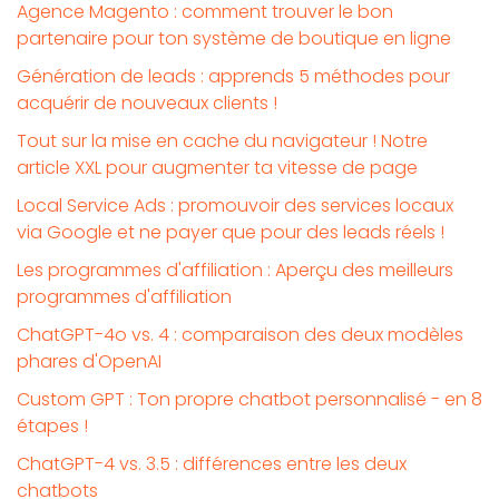
Agence Magento : comment trouver le bon
partenaire pour ton système de boutique en ligne
Génération de leads : apprends 5 méthodes pour
acquérir de nouveaux clients !
Tout sur la mise en cache du navigateur ! Notre
article XXL pour augmenter ta vitesse de page
Local Service Ads : promouvoir des services locaux
via Google et ne payer que pour des leads réels !
Les programmes d'affiliation : Aperçu des meilleurs
programmes d'affiliation
ChatGPT-4o vs. 4 : comparaison des deux modèles
phares d'OpenAI
Custom GPT : Ton propre chatbot personnalisé - en 8
étapes !
ChatGPT-4 vs. 3.5 : différences entre les deux
chatbots