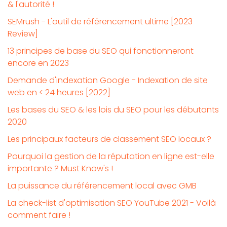
& l'autorité !
SEMrush - L'outil de référencement ultime [2023
Review]
13 principes de base du SEO qui fonctionneront
encore en 2023
Demande d'indexation Google - Indexation de site
web en < 24 heures [2022]
Les bases du SEO & les lois du SEO pour les débutants
2020
Les principaux facteurs de classement SEO locaux ?
Pourquoi la gestion de la réputation en ligne est-elle
importante ? Must Know's !
La puissance du référencement local avec GMB
La check-list d'optimisation SEO YouTube 2021 - Voilà
comment faire !