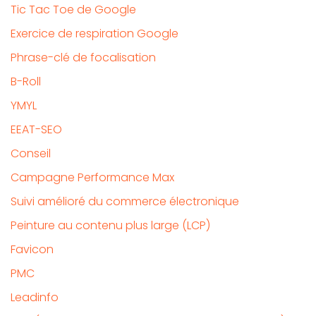
Tic Tac Toe de Google
Exercice de respiration Google
Phrase-clé de focalisation
B-Roll
YMYL
EEAT-SEO
Conseil
Campagne Performance Max
Suivi amélioré du commerce électronique
Peinture au contenu plus large (LCP)
Favicon
PMC
Leadinfo