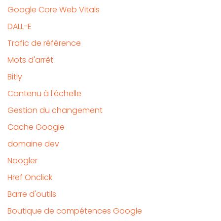
Google Core Web Vitals
DALL-E
Trafic de référence
Mots d'arrêt
Bitly
Contenu à l'échelle
Gestion du changement
Cache Google
domaine dev
Noogler
Href Onclick
Barre d'outils
Boutique de compétences Google