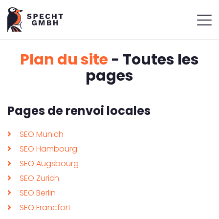
Plan du site
- Toutes les
pages
Pages de renvoi locales
SEO Munich
SEO Hambourg
SEO Augsbourg
SEO Zurich
SEO Berlin
SEO Francfort