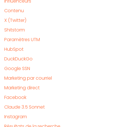
Influenceurs
Contenu
X (Twitter)
Shitstorm
Paramètres UTM
HubSpot
DuckDuckGo
Google SSN
Marketing par courriel
Marketing direct
Facebook
Claude 3.5 Sonnet
Instagram
Résultats de la recherche