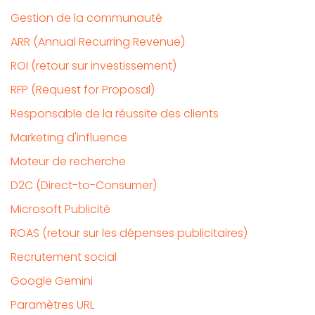
Gestion de la communauté
ARR (Annual Recurring Revenue)
ROI (retour sur investissement)
RFP (Request for Proposal)
Responsable de la réussite des clients
Marketing d'influence
Moteur de recherche
D2C (Direct-to-Consumer)
Microsoft Publicité
ROAS (retour sur les dépenses publicitaires)
Recrutement social
Google Gemini
Paramètres URL