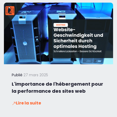
Publié
27 mars 2025
L'importance de l'hébergement pour
la performance des sites web
Lire la suite