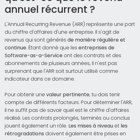
annuel récurrent ?
L'Annual Recurring Revenue (ARR) représente une part
du chiffre d'affaires d'une entreprise. Il s'agit de
revenus qui sont générés
de manière régulière et
continue
. Étant donné que les
entreprises de
Software-as-a-Service
ont des contrats et des
abonnements de plusieurs années, il n'est pas
surprenant que l'ARR soit surtout utilisé comme
indicateur dans ce domaine.
Pour obtenir une
valeur pertinente
, tu dois tenir
compte de différents facteurs. Pour déterminer l'ARR,
il ne suffit pas de savoir quel est le chiffre d'affaires
réalisé. Les contrats prolongés, terminés ou conclus
jouent également un rôle.
Les mises à niveau
et
les
rétrogradations
doivent également être prises en