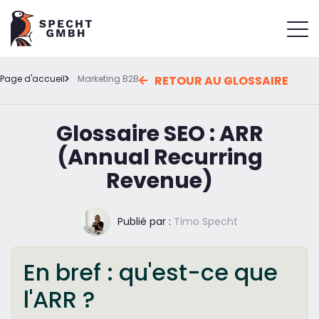
Page d'accueil
Marketing B2B
RETOUR AU GLOSSAIRE
Glossaire SEO : ARR
(Annual Recurring
Revenue)
Publié par :
Timo Specht
En bref : qu'est-ce que
l'ARR ?