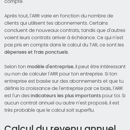
compte.
Après tout, l'ARR varie en fonction du nombre de
clients qui utilisent tes abonnements. Certains
concluent de nouveaux contrats, tandis que d'autres
voient leurs contrats arriver à échéance. Ce qui n'est
pas pris en compte dans le calcul du TAR, ce sont les
dépenses et frais ponctuels
.
Selon ton
modèle d'entreprise
, il peut être intéressant
ou non de calculer l'ARR pour ton entreprise. Si ton
entreprise est basée sur des abonnements et que tu
définis la croissance de l'entreprise par ce biais, l'ARR
est l'un des
indicateurs les plus importants
pour toi. Si
aucun contrat annuel ou autre n'est proposé, il est
très probable que le calcul soit superflu.
Calcul du revenu annuel