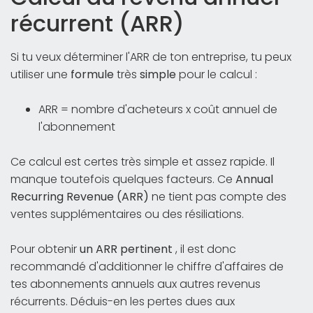
récurrent (ARR)
Si tu veux déterminer l'ARR de ton entreprise, tu peux
utiliser une
formule
très
simple
pour le calcul :
ARR = nombre d'acheteurs x coût annuel de
l'abonnement
Ce calcul est certes très simple et assez rapide. Il
manque toutefois quelques facteurs. Ce
Annual
Recurring Revenue (ARR)
ne tient pas compte des
ventes supplémentaires ou des résiliations.
Pour obtenir
un ARR pertinent
, il est donc
recommandé d'additionner le chiffre d'affaires de
tes abonnements annuels aux autres revenus
récurrents. Déduis-en les pertes dues aux