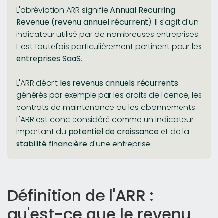
L'abréviation ARR signifie
Annual Recurring
Revenue (revenu annuel récurrent
). Il s'agit d'un
indicateur utilisé par de nombreuses entreprises.
Il est toutefois particulièrement pertinent pour les
entreprises SaaS
.
L'ARR décrit
les revenus annuels récurrents
générés par exemple par les droits de licence, les
contrats de maintenance ou les abonnements.
L'ARR est donc considéré comme un indicateur
important du
potentiel de croissance
et de la
stabilité financière
d'une entreprise.
Définition de l'ARR :
qu'est-ce que le revenu