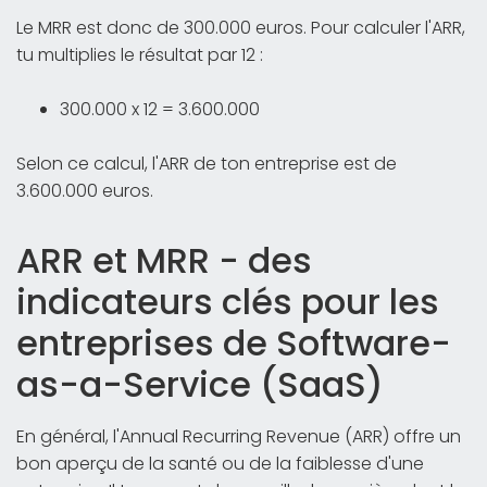
Le MRR est donc de 300.000 euros. Pour calculer l'ARR,
tu multiplies le résultat par 12 :
300.000 x 12 = 3.600.000
Selon ce calcul, l'ARR de ton entreprise est de
3.600.000 euros.
ARR et MRR - des
indicateurs clés pour les
entreprises de Software-
as-a-Service (SaaS)
En général, l'Annual Recurring Revenue (ARR) offre un
bon aperçu de la santé ou de la faiblesse d'une