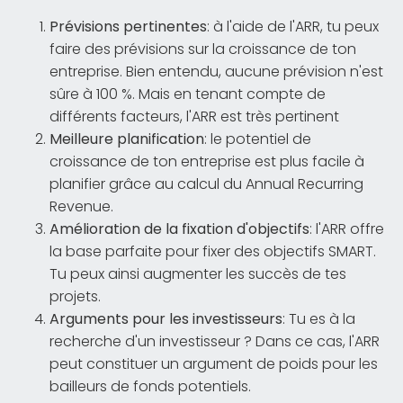
Prévisions pertinentes
: à l'aide de l'ARR, tu peux
faire des prévisions sur la croissance de ton
entreprise. Bien entendu, aucune prévision n'est
sûre à 100 %. Mais en tenant compte de
différents facteurs, l'ARR est très pertinent
Meilleure planification
: le potentiel de
croissance de ton entreprise est plus facile à
planifier grâce au calcul du Annual Recurring
Revenue.
Amélioration de la fixation d'objectifs
: l'ARR offre
la base parfaite pour fixer des objectifs SMART.
Tu peux ainsi augmenter les succès de tes
projets.
Arguments pour les investisseurs
: Tu es à la
recherche d'un investisseur ? Dans ce cas, l'ARR
peut constituer un argument de poids pour les
bailleurs de fonds potentiels.