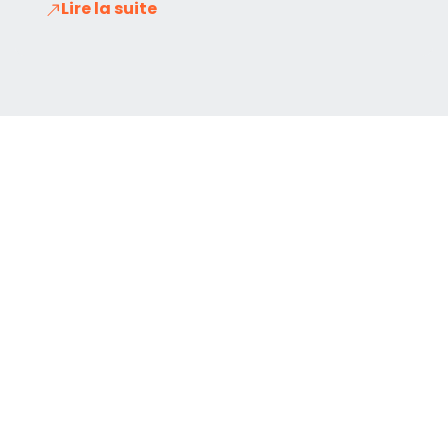
Lire la suite