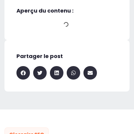
Aperçu du contenu :
Partager le post