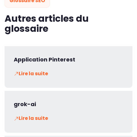
Glossaire SEO
Autres articles du
glossaire
Application Pinterest
Lire la suite
grok-ai
Lire la suite