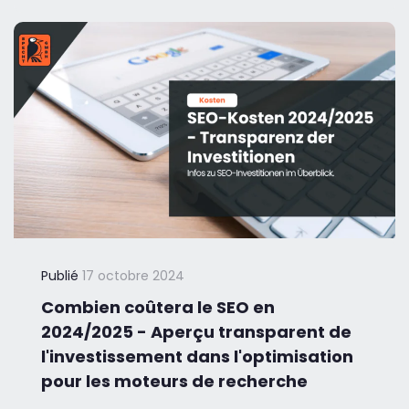
Publié
17 octobre 2024
Combien coûtera le SEO en
2024/2025 - Aperçu transparent de
l'investissement dans l'optimisation
pour les moteurs de recherche