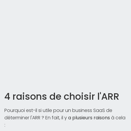
4 raisons de choisir l'ARR
Pourquoi est-il si utile pour un business SaaS de
déterminer l'ARR ? En fait, il y
a plusieurs raisons
à cela
: