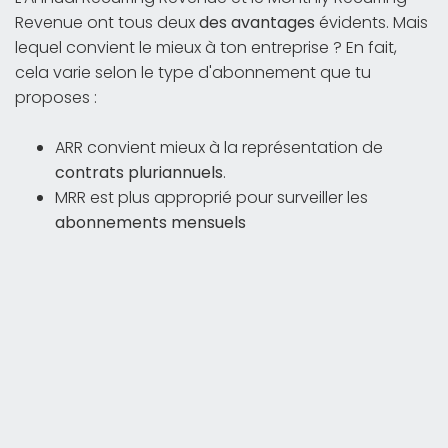
Revenue ont tous deux
des avantages
évidents. Mais
lequel convient le mieux à ton entreprise ? En fait,
cela varie selon le type d'abonnement que tu
proposes :
ARR convient mieux à la représentation de
contrats pluriannuels
.
MRR est plus approprié pour surveiller les
abonnements mensuels