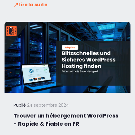
Lire la suite
Publié
24 septembre 2024
Trouver un hébergement WordPress
- Rapide & Fiable en FR