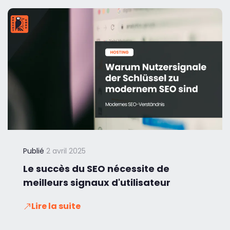
Publié
2 avril 2025
Le succès du SEO nécessite de
meilleurs signaux d'utilisateur
Lire la suite