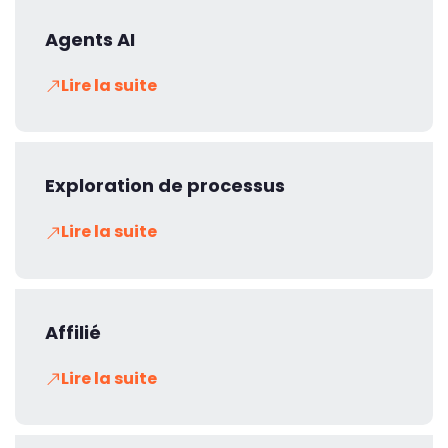
Agents AI
Lire la suite
Exploration de processus
Lire la suite
Affilié
Lire la suite