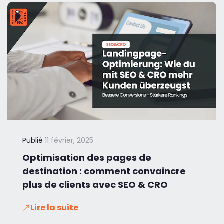
Publié
11 février, 2025
Optimisation des pages de
destination : comment convaincre
plus de clients avec SEO & CRO
Lire la suite