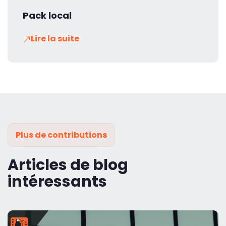
Pack local
Lire la suite
Plus de contributions
Articles de blog
intéressants