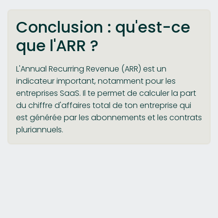
Conclusion : qu'est-ce
que l'ARR ?
L'Annual Recurring Revenue (ARR) est un
indicateur important, notamment pour les
entreprises SaaS. Il te permet de calculer la part
du chiffre d'affaires total de ton entreprise qui
est générée par les abonnements et les contrats
pluriannuels.