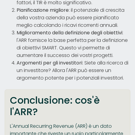
fattori, il TIR è molto significativo.
Pianificazione migliore
: il potenziale di crescita
della vostra azienda può essere pianificato
meglio calcolando i ricavi ricorrenti annuali.
Miglioramento della definizione degli obiettivi
:
l'ARR fornisce la base perfetta per la definizione
di obiettivi SMART. Questo vi permette di
aumentare il successo dei vostri progetti.
Argomenti per gli investitori
: Siete alla ricerca di
un investitore? Allora l'ARR può essere un
argomento potente per i potenziali investitori.
Conclusione: cos'è
l'ARR?
L'Annual Recurring Revenue (ARR) è un dato
importante che riveste un ruolo particolarmente