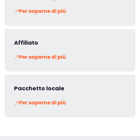
Per saperne di più
Affiliato
Per saperne di più
Pacchetto locale
Per saperne di più