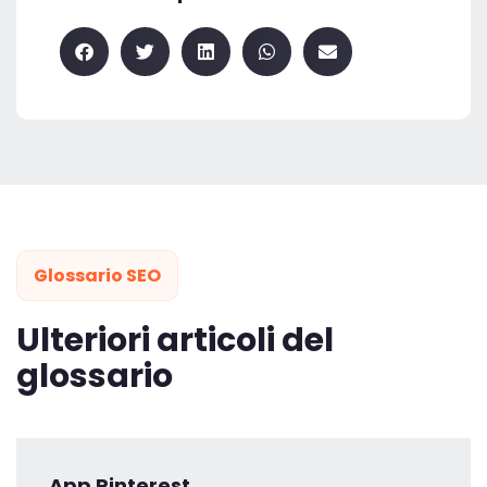
Glossario SEO
Ulteriori articoli del
glossario
App Pinterest