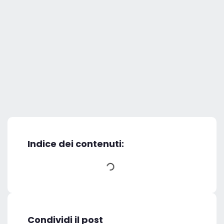
Indice dei contenuti:
Condividi il post