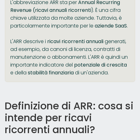
L'abbreviazione ARR sta per
Annual Recurring
Revenue (ricavi annuali ricorrenti
). È una cifra
chiave utilizzata da molte aziende. Tuttavia, è
particolarmente importante per le
aziende SaaS
.
L'ARR descrive i
ricavi ricorrenti annuali
generati,
ad esempio, da canoni di licenza, contratti di
manutenzione o abbonamenti. L'ARR è quindi un
importante indicatore del
potenziale di crescita
e della
stabilità finanziaria
di un'azienda.
Definizione di ARR: cosa si
intende per ricavi
ricorrenti annuali?