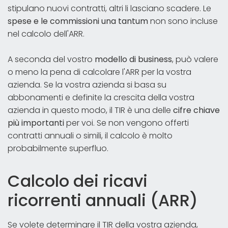
stipulano nuovi contratti, altri li lasciano scadere. Le
spese e le commissioni una tantum
non sono incluse
nel calcolo dell'ARR.
A seconda del vostro
modello di business
, può valere
o meno la pena di calcolare l'ARR per la vostra
azienda. Se la vostra azienda si basa su
abbonamenti e definite la crescita della vostra
azienda in questo modo, il TIR è una delle
cifre chiave
più importanti
per voi. Se non vengono offerti
contratti annuali o simili, il calcolo è molto
probabilmente superfluo.
Calcolo dei ricavi
ricorrenti annuali (ARR)
Se volete determinare il TIR della vostra azienda,