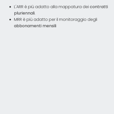
L'ARR è più adatto alla mappatura dei
contratti
pluriennali
.
MRR è più adatto per il monitoraggio degli
abbonamenti mensili