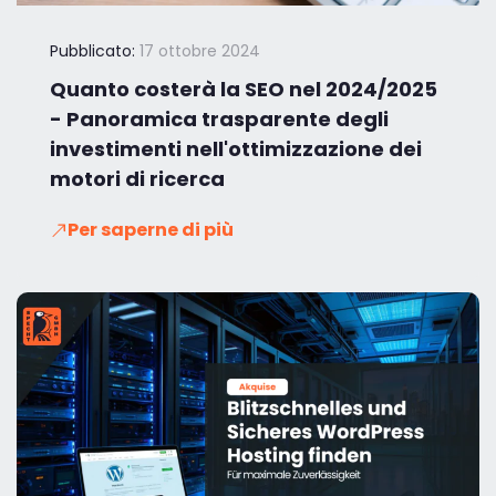
Pubblicato:
17 ottobre 2024
Quanto costerà la SEO nel 2024/2025
- Panoramica trasparente degli
investimenti nell'ottimizzazione dei
motori di ricerca
Per saperne di più