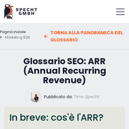
Pagina iniziale
TORNA ALLA PANORAMICA DEL
Marketing B2B
GLOSSARIO
Glossario SEO: ARR
(Annual Recurring
Revenue)
Pubblicato da:
Timo Specht
In breve: cos'è l'ARR?