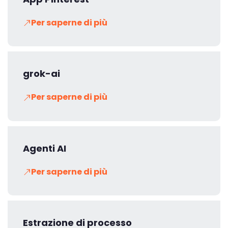
Per saperne di più
grok-ai
Per saperne di più
Agenti AI
Per saperne di più
Estrazione di processo