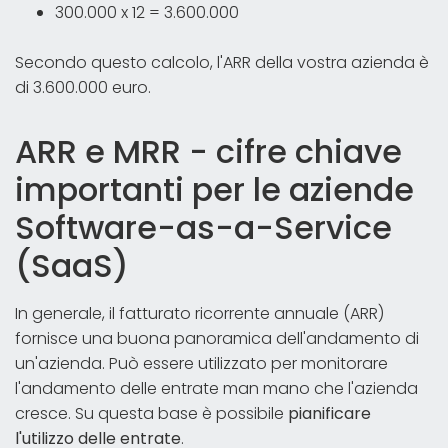
300.000 x 12 = 3.600.000
Secondo questo calcolo, l'ARR della vostra azienda è
di 3.600.000 euro.
ARR e MRR - cifre chiave
importanti per le aziende
Software-as-a-Service
(SaaS)
In generale, il fatturato ricorrente annuale (ARR)
fornisce una buona panoramica dell'andamento di
un'azienda. Può essere utilizzato per monitorare
l'andamento delle entrate man mano che l'azienda
cresce. Su questa base è possibile
pianificare
l'utilizzo delle entrate
.