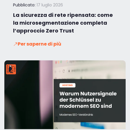
Pubblicato:
17 luglio 2026
La sicurezza di rete ripensata: come
la microsegmentazione completa
l’approccio Zero Trust
Per saperne di più