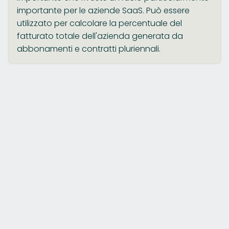
importante per le aziende SaaS. Può essere
utilizzato per calcolare la percentuale del
fatturato totale dell'azienda generata da
abbonamenti e contratti pluriennali.