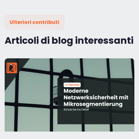
Ulteriori contributi
Articoli di blog interessanti