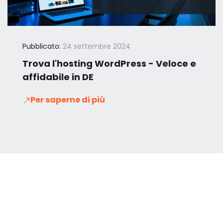
Pubblicato:
24 settembre 2024
Trova l'hosting WordPress - Veloce e
affidabile in DE
Per saperne di più