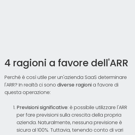
4 ragioni a favore dell'ARR
Perché è così utile per un'azienda SaaS determinare
l'ARR? In realtà ci sono
diverse ragioni
a favore di
questa operazione:
Previsioni significative
: è possibile utilizzare l'ARR
per fare previsioni sulla crescita della propria
azienda. Naturalmente, nessuna previsione è
sicura al 100%. Tuttavia, tenendo conto di vari