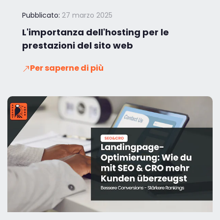
Pubblicato:
27 marzo 2025
L'importanza dell'hosting per le
prestazioni del sito web
Per saperne di più