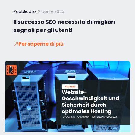
Pubblicato:
2 aprile 2025
Il successo SEO necessita di migliori
segnali per gli utenti
Per saperne di più