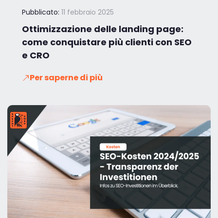
Pubblicato:
11 febbraio 2025
Ottimizzazione delle landing page:
come conquistare più clienti con SEO
e CRO
Per saperne di più