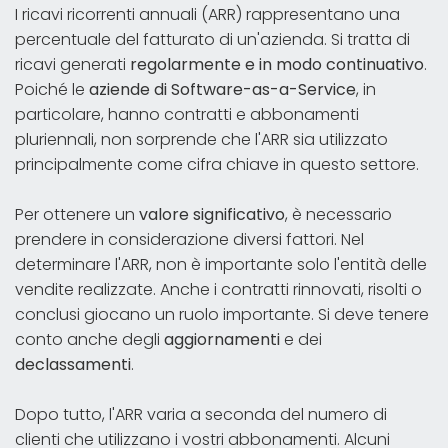
I ricavi ricorrenti annuali (ARR) rappresentano una
percentuale del fatturato di un'azienda. Si tratta di
ricavi generati
regolarmente e in modo continuativo
.
Poiché le
aziende di Software-as-a-Service
, in
particolare, hanno contratti e abbonamenti
pluriennali, non sorprende che l'ARR sia utilizzato
principalmente come cifra chiave in questo settore.
Per ottenere un
valore significativo
, è necessario
prendere in considerazione diversi fattori. Nel
determinare l'ARR, non è importante solo l'entità delle
vendite realizzate. Anche i contratti rinnovati, risolti o
conclusi giocano un ruolo importante. Si deve tenere
conto anche degli
aggiornamenti
e dei
declassamenti
.
Dopo tutto, l'ARR varia a seconda del numero di
clienti che utilizzano i vostri abbonamenti. Alcuni