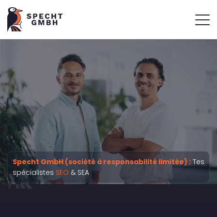
Specht GmbH (société à responsabilité limitée) :
Tes
spécialistes
SEO
& SEA