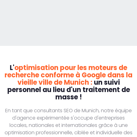
L'
optimisation pour les moteurs de
recherche conforme à Google dans la
vieille ville de Munich :
un suivi
personnel au lieu d'un traitement de
masse !
En tant que consultants SEO de Munich, notre équipe
d'agence expérimentée s'occupe d'entreprises
locales, nationales et internationales grâce à une
optimisation professionnelle, ciblée et individuelle des