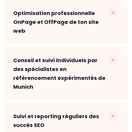
Optimisation professionnelle
OnPage et OffPage de ton site
web
Conseil et suivi individuels par
des spécialistes en
référencement expérimentés de
Munich
Suivi et reporting réguliers des
succès SEO