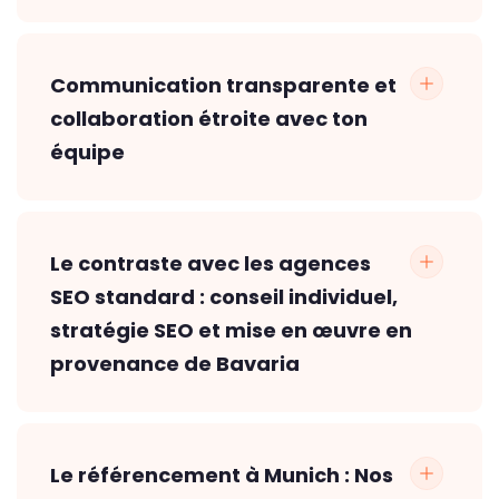
Communication transparente et
collaboration étroite avec ton
équipe
Le contraste avec les agences
SEO standard : conseil individuel,
stratégie SEO et mise en œuvre en
provenance de Bavaria
Le référencement à Munich : Nos