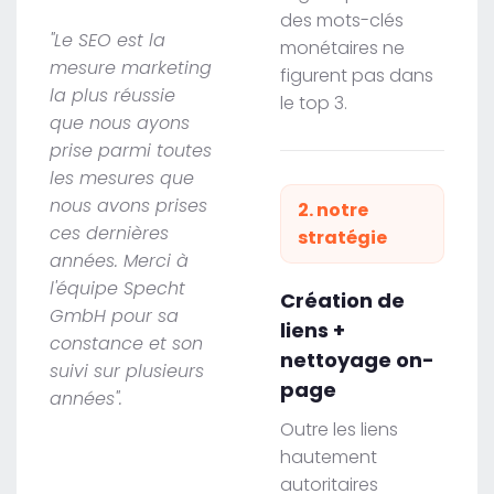
des mots-clés
"Le SEO est la
monétaires ne
mesure marketing
figurent pas dans
la plus réussie
le top 3.
que nous ayons
prise parmi toutes
les mesures que
nous avons prises
2. notre
ces dernières
stratégie
années. Merci à
l'équipe Specht
Création de
GmbH pour sa
liens +
constance et son
nettoyage on-
suivi sur plusieurs
page
années".
Outre les liens
hautement
autoritaires