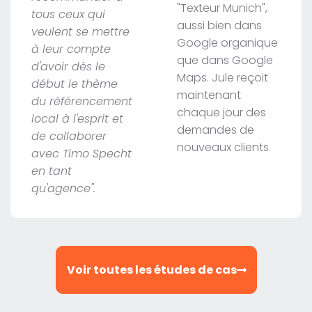
"Texteur Munich",
tous ceux qui
aussi bien dans
veulent se mettre
Google organique
à leur compte
que dans Google
d'avoir dès le
Maps. Jule reçoit
début le thème
maintenant
du référencement
chaque jour des
local à l'esprit et
demandes de
de collaborer
nouveaux clients.
avec Timo Specht
en tant
qu'agence".
Voir toutes les études de cas