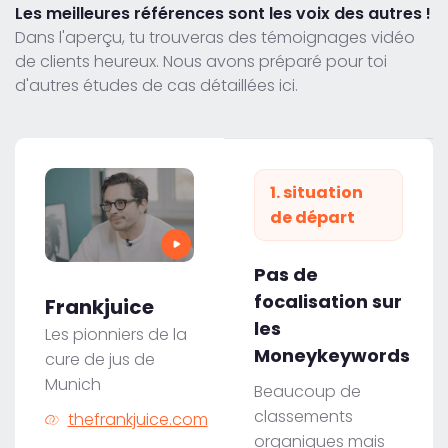
Les meilleures références sont les voix des autres !
Dans l'aperçu, tu trouveras des témoignages vidéo
de clients heureux. Nous avons préparé pour toi
d'autres études de cas détaillées ici.
1. situation
de départ
Pas de
focalisation sur
Frankjuice
les
Les pionniers de la
Moneykeywords
cure de jus de
Munich
Beaucoup de
classements
thefrankjuice.com
organiques mais