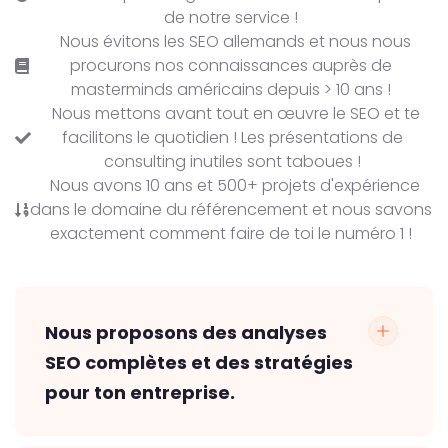
de notre service !
Nous évitons les SEO allemands et nous nous
procurons nos connaissances auprès de
masterminds américains depuis > 10 ans !
Nous mettons avant tout en œuvre le SEO et te
facilitons le quotidien ! Les présentations de
consulting inutiles sont taboues !
Nous avons 10 ans et 500+ projets d'expérience
dans le domaine du référencement et nous savons
exactement comment faire de toi le numéro 1 !
Nous proposons des analyses
SEO complètes et des stratégies
pour ton entreprise.