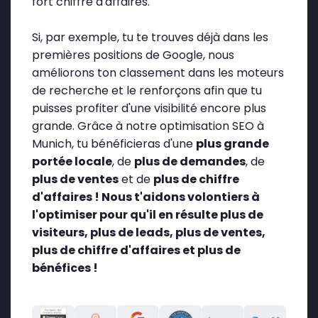
fort chiffre d'affaires.
Si, par exemple, tu te trouves déjà dans les
premières positions de Google, nous
améliorons ton classement dans les moteurs
de recherche et le renforçons afin que tu
puisses profiter d'une visibilité encore plus
grande. Grâce à notre optimisation SEO à
Munich, tu bénéficieras d'une
plus grande
portée locale
, de
plus de demandes
, de
plus de ventes
et de
plus de chiffre
d'affaires !
Nous t'aidons volontiers à
l'optimiser pour qu'il en résulte plus de
visiteurs, plus de leads, plus de ventes,
plus de chiffre d'affaires et plus de
bénéfices !