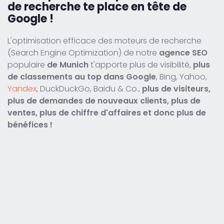
de recherche te place en tête de
Google !
L'optimisation efficace des moteurs de recherche
(Search Engine Optimization) de notre
agence SEO
populaire
de Munich
t'apporte plus de visibilité,
plus
de classements au top dans Google
, Bing, Yahoo,
Yandex
, DuckDuckGo, Baidu & Co.,
plus de visiteurs,
plus de demandes de nouveaux clients, plus de
ventes, plus de chiffre d'affaires et donc plus de
bénéfices !