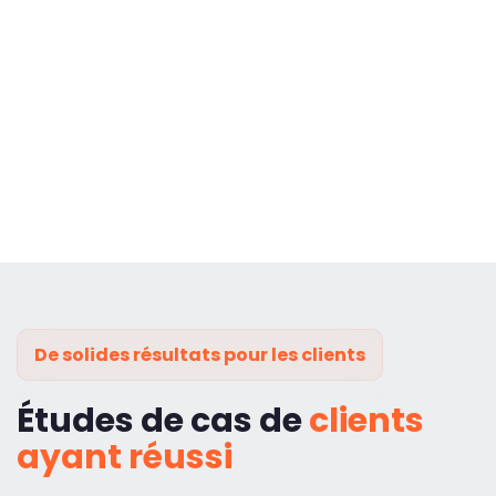
De solides résultats pour les clients
Études de cas de
clients
ayant réussi