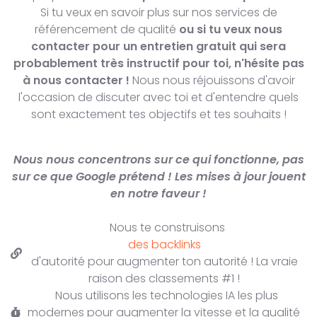
Si tu veux en savoir plus sur nos services de
référencement de qualité
ou si tu veux nous
contacter pour un entretien gratuit qui sera
probablement très instructif pour toi, n'hésite pas
à nous contacter !
Nous nous réjouissons d'avoir
l'occasion de discuter avec toi et d'entendre quels
sont exactement tes objectifs et tes souhaits !
Nous nous concentrons sur ce qui fonctionne, pas
sur ce que Google prétend ! Les mises à jour jouent
en notre faveur !
Nous te construisons
des backlinks
d'autorité pour augmenter ton autorité ! La vraie
raison des classements #1 !
Nous utilisons les technologies IA les plus
modernes pour augmenter la vitesse et la qualité