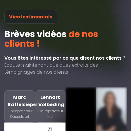
Vieotestimonials
Brèves vidéos
de nos
clients !
Vous êtes intéressé par ce que disent nos clients ?
Écoute maintenant quelques extraits des
témoignages de nos clients !
Marc
Lennart
Raffelsieper
Volbeding
Chiropracteur
Chiropracteur
Düsseldorf
Kiel