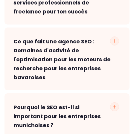
services professionnels de
freelance pour ton succès
Ce que fait une agence SEO :
Domaines d'activité de
l'optimisation pour les moteurs de
recherche pour les entreprises
bavaroises
Pourquoi le SEO est-il si
important pour les entreprises
munichoises ?