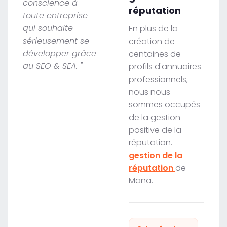
conscience à
réputation
toute entreprise
qui souhaite
En plus de la
sérieusement se
création de
développer grâce
centaines de
au SEO & SEA. "
profils d'annuaires
professionnels,
nous nous
sommes occupés
de la gestion
positive de la
réputation.
gestion de la
réputation
de
Mana.