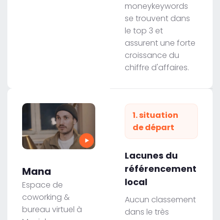
moneykeywords
se trouvent dans
le top 3 et
assurent une forte
croissance du
chiffre d'affaires.
1. situation
de départ
Lacunes du
référencement
Mana
local
Espace de
coworking &
Aucun classement
bureau virtuel à
dans le très