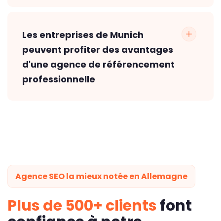
Les entreprises de Munich
peuvent profiter des avantages
d'une agence de référencement
professionnelle
Agence SEO la mieux notée en Allemagne
Plus de 500+ clients
font