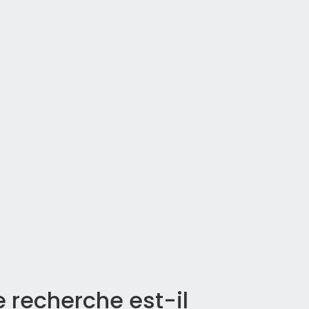
recherche est-il