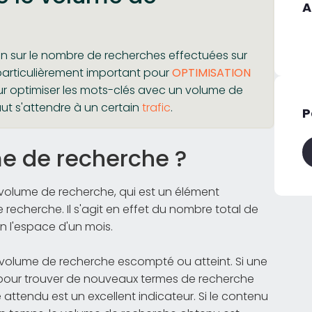
A
n sur le nombre de recherches effectuées sur
particulièrement important pour
OPTIMISATION
r optimiser les mots-clés avec un volume de
ut s'attendre à un certain
trafic
.
P
me de recherche ?
e volume de recherche, qui est un élément
 recherche. Il s'agit en effet du nombre total de
 l'espace d'un mois.
'un volume de recherche escompté ou atteint. Si une
pour trouver de nouveaux termes de recherche
attendu est un excellent indicateur. Si le contenu