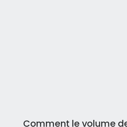
Comment le volume de 