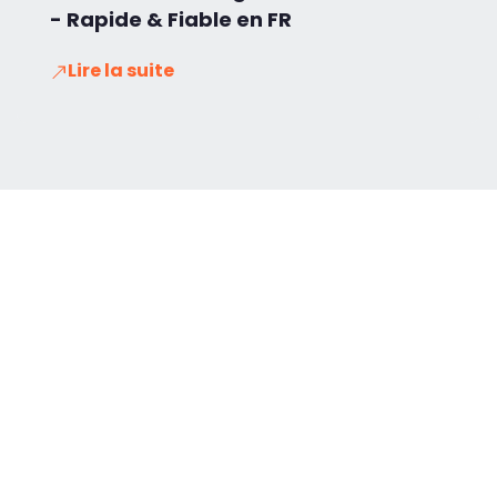
- Rapide & Fiable en FR
Lire la suite