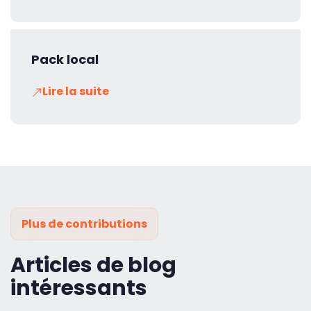
Pack local
Lire la suite
Plus de contributions
Articles de blog
intéressants