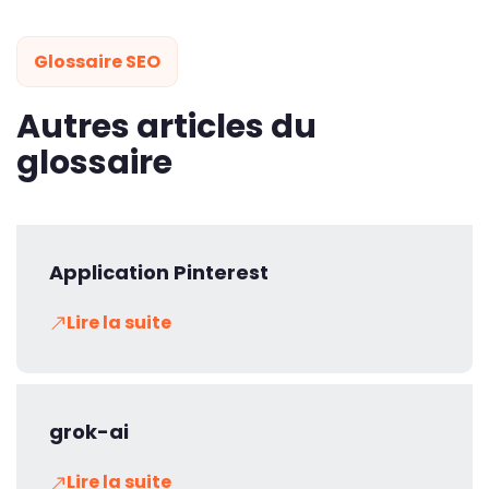
Glossaire SEO
Autres articles du
glossaire
Application Pinterest
Lire la suite
grok-ai
Lire la suite