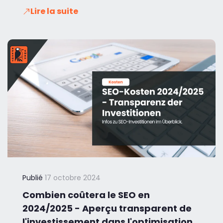
Lire la suite
Publié
17 octobre 2024
Combien coûtera le SEO en
2024/2025 - Aperçu transparent de
l'investissement dans l'optimisation