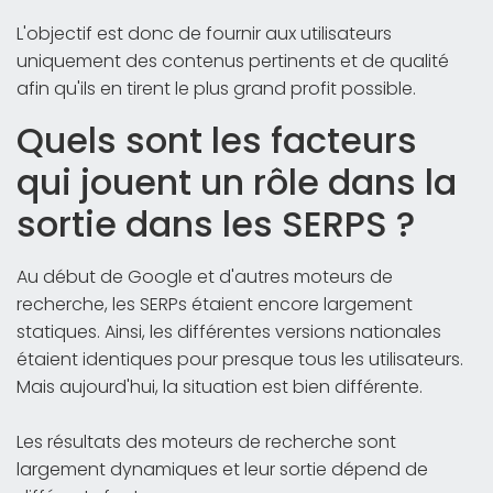
L'objectif est donc de fournir aux utilisateurs
uniquement des contenus pertinents et de qualité
afin qu'ils en tirent le plus grand profit possible.
Quels sont les facteurs
qui jouent un rôle dans la
sortie dans les SERPS ?
Au début de Google et d'autres moteurs de
recherche, les SERPs étaient encore largement
statiques. Ainsi, les différentes versions nationales
étaient identiques pour presque tous les utilisateurs.
Mais aujourd'hui, la situation est bien différente.
Les résultats des moteurs de recherche sont
largement dynamiques et leur sortie dépend de