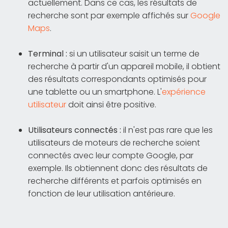
actuellement. Dans ce cas, les résultats de
recherche sont par exemple affichés sur
Google
Maps
.
Terminal :
si un utilisateur saisit un terme de
recherche à partir d'un appareil mobile, il obtient
des résultats correspondants optimisés pour
une tablette ou un smartphone. L'
expérience
utilisateur
doit ainsi être positive.
Utilisateurs connectés :
il n'est pas rare que les
utilisateurs de moteurs de recherche soient
connectés avec leur compte Google, par
exemple. Ils obtiennent donc des résultats de
recherche différents et parfois optimisés en
fonction de leur utilisation antérieure.