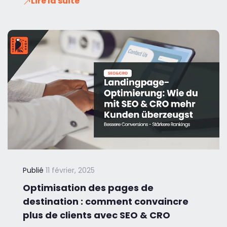
Lire la suite
Publié
11 février, 2025
Optimisation des pages de
destination : comment convaincre
plus de clients avec SEO & CRO