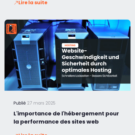
Lire la suite
Publié
27 mars 2025
L'importance de l'hébergement pour
la performance des sites web