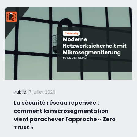
Publié
17 juillet 2026
La sécurité réseau repensée :
comment la microsegmentation
vient parachever l'approche « Zero
Trust »