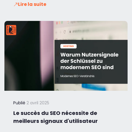
Lire la suite
Publié
2 avril 2025
Le succès du SEO nécessite de
meilleurs signaux d'utilisateur