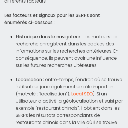
différents facteurs.
Les facteurs et signaux pour les SERPs sont
énumérés ci-dessous :
Historique dans le navigateur :
Les moteurs de
recherche enregistrent dans les cookies des
informations sur les recherches antérieures. En
conséquence, ils peuvent avoir une influence
sur les futures recherches ultérieures.
Localisation :
entre-temps, l'endroit où se trouve
l'utilisateur joue également un rôle important
(mot-clé : "localisation").
Local SEO
). Si un
utilisateur a activé la géolocalisation et saisi par
exemple "restaurant chinois", il obtient dans les
SERPs les résultats correspondants de
restaurants chinois dans la ville où il se trouve