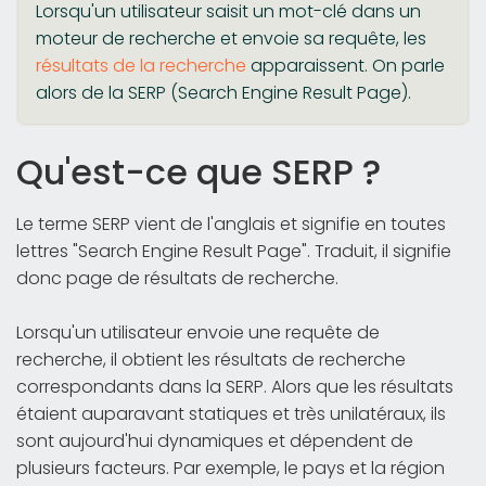
Lorsqu'un utilisateur saisit un mot-clé dans un
moteur de recherche et envoie sa requête, les
résultats de la recherche
apparaissent. On parle
alors de la SERP (Search Engine Result Page).
Qu'est-ce que SERP ?
Le terme SERP vient de l'anglais et signifie en toutes
lettres "Search Engine Result Page". Traduit, il signifie
donc page de résultats de recherche.
Lorsqu'un utilisateur envoie une requête de
recherche, il obtient les résultats de recherche
correspondants dans la SERP. Alors que les résultats
étaient auparavant statiques et très unilatéraux, ils
sont aujourd'hui dynamiques et dépendent de
plusieurs facteurs. Par exemple, le pays et la région