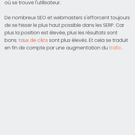
où se trouve l'utilisateur.
De nombreux SEO et webmasters s'efforcent toujours
de se hisser le plus haut possible dans les SERP. Car
plus la position est élevée, plus les résultats sont
bons.
taux de clics
sont plus élevés. Et cela se traduit
en fin de compte par une augmentation du
trafic
.