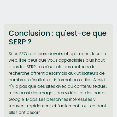
Conclusion : qu'est-ce que
SERP ?
Si les SEO font leurs devoirs et optimisent leur site
web, il se peut que vous apparaissiez plus haut
dans les SERP. Les résultats des moteurs de
recherche offrent désormais aux utilisateurs de
nombreux résultats et informations utiles. Ainsi, il
n'y a pas que des sites avec du contenu textuel,
mais aussi des images, des vidéos et des cartes
Google-Maps. Les personnes intéressées y
trouvent rapidement et facilement tout ce dont
elles ont besoin.