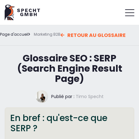
Page d'accueil
Marketing B2B
RETOUR AU GLOSSAIRE
Glossaire SEO : SERP
(Search Engine Result
Page)
Publié par :
Timo Specht
En bref : qu'est-ce que
SERP ?