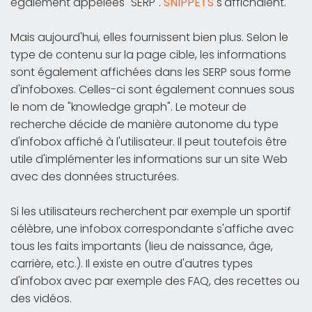
également appelées "SERP".
SNIPPETS
s'affichaient.
Mais aujourd'hui, elles fournissent bien plus. Selon le
type de contenu sur la page cible, les informations
sont également affichées dans les SERP sous forme
d'infoboxes. Celles-ci sont également connues sous
le nom de "knowledge graph". Le moteur de
recherche décide de manière autonome du type
d'infobox affiché à l'utilisateur. Il peut toutefois être
utile d'implémenter les informations sur un site Web
avec des données structurées.
Si les utilisateurs recherchent par exemple un sportif
célèbre, une infobox correspondante s'affiche avec
tous les faits importants (lieu de naissance, âge,
carrière, etc.). Il existe en outre d'autres types
d'infobox avec par exemple des FAQ, des recettes ou
des vidéos.