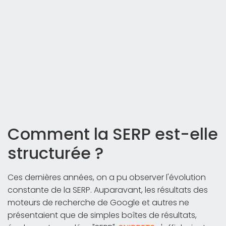
Comment la SERP est-elle
structurée ?
Ces dernières années, on a pu observer l'évolution
constante de la SERP. Auparavant, les résultats des
moteurs de recherche de Google et autres ne
présentaient que de simples boîtes de résultats,