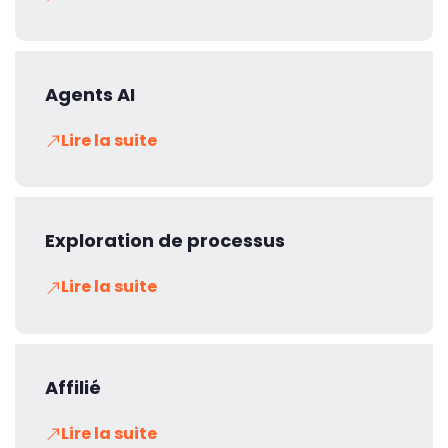
Agents AI
Lire la suite
Exploration de processus
Lire la suite
Affilié
Lire la suite