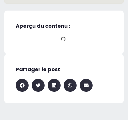
Aperçu du contenu :
Partager le post