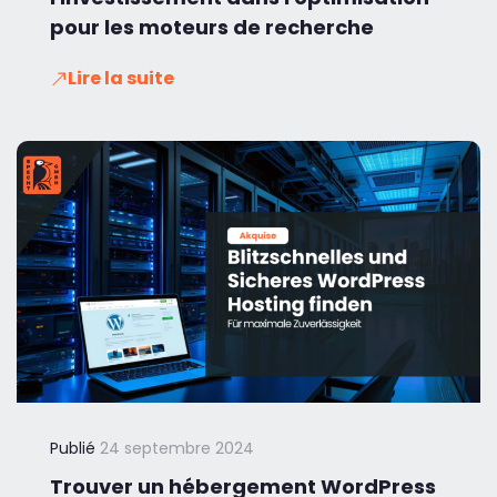
pour les moteurs de recherche
Lire la suite
Publié
24 septembre 2024
Trouver un hébergement WordPress