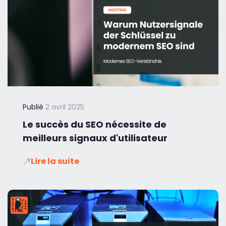
Publié
2 avril 2025
Le succès du SEO nécessite de
meilleurs signaux d'utilisateur
Lire la suite