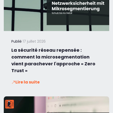
Publié
17 juillet 2026
La sécurité réseau repensée :
comment la microsegmentation
vient parachever l'approche « Zero
Trust »
Lire la suite