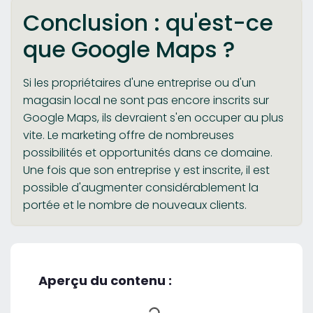
Conclusion : qu'est-ce
que Google Maps ?
Si les propriétaires d'une entreprise ou d'un
magasin local ne sont pas encore inscrits sur
Google Maps, ils devraient s'en occuper au plus
vite. Le marketing offre de nombreuses
possibilités et opportunités dans ce domaine.
Une fois que son entreprise y est inscrite, il est
possible d'augmenter considérablement la
portée et le nombre de nouveaux clients.
Aperçu du contenu :