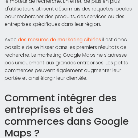
le moteur de recherche. En effet, de plus en plus
d'utilisateurs utilisent désormais des requêtes locales
pour rechercher des produits, des services ou des
entreprises spécifiques dans leur région.
Avec
des mesures de marketing ciblées
il est donc
possible de se hisser dans les premiers résultats de
recherche. Le marketing Google Maps ne s'adresse
pas uniquement aux grandes entreprises. Les petits
commerces peuvent également augmenter leur
portée et ainsi élargir leur clientèle.
Comment intégrer des
entreprises et des
commerces dans Google
Maps ?