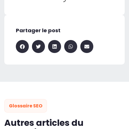
Partager le post
Glossaire SEO
Autres articles du