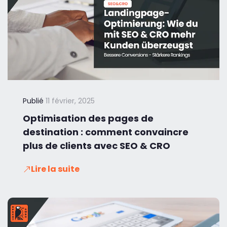
Publié
11 février, 2025
Optimisation des pages de
destination : comment convaincre
plus de clients avec SEO & CRO
Lire la suite