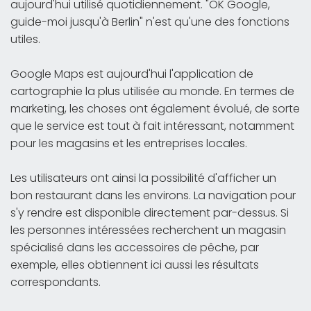
aujourd'hui utilisé quotidiennement. "OK Google,
guide-moi jusqu'à Berlin" n'est qu'une des fonctions
utiles.
Google Maps est aujourd'hui l'application de
cartographie la plus utilisée au monde. En termes de
marketing, les choses ont également évolué, de sorte
que le service est tout à fait intéressant, notamment
pour les magasins et les entreprises locales.
Les utilisateurs ont ainsi la possibilité d'afficher un
bon restaurant dans les environs. La navigation pour
s'y rendre est disponible directement par-dessus. Si
les personnes intéressées recherchent un magasin
spécialisé dans les accessoires de pêche, par
exemple, elles obtiennent ici aussi les résultats
correspondants.