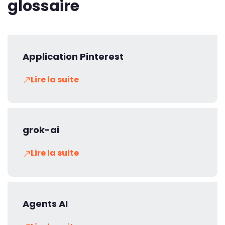
glossaire
Application Pinterest
Lire la suite
grok-ai
Lire la suite
Agents AI