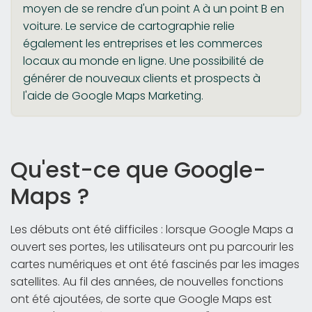
moyen de se rendre d'un point A à un point B en
voiture. Le service de cartographie relie
également les entreprises et les commerces
locaux au monde en ligne. Une possibilité de
générer de nouveaux clients et prospects à
l'aide de Google Maps Marketing.
Qu'est-ce que Google-
Maps ?
Les débuts ont été difficiles : lorsque Google Maps a
ouvert ses portes, les utilisateurs ont pu parcourir les
cartes numériques et ont été fascinés par les images
satellites. Au fil des années, de nouvelles fonctions
ont été ajoutées, de sorte que Google Maps est