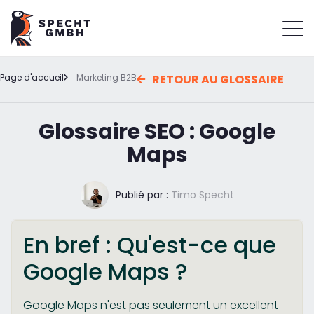
Page d'accueil
Marketing B2B
RETOUR AU GLOSSAIRE
Glossaire SEO : Google
Maps
Publié par :
Timo Specht
En bref : Qu'est-ce que
Google Maps ?
Google Maps n'est pas seulement un excellent