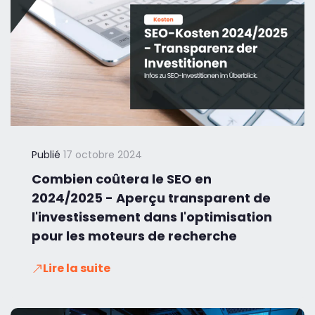
Publié
17 octobre 2024
Combien coûtera le SEO en
2024/2025 - Aperçu transparent de
l'investissement dans l'optimisation
pour les moteurs de recherche
Lire la suite