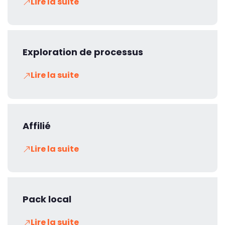
Lire la suite
Exploration de processus
Lire la suite
Affilié
Lire la suite
Pack local
Lire la suite