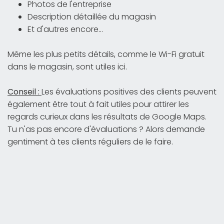
Photos de l'entreprise
Description détaillée du magasin
Et d'autres encore...
Même les plus petits détails, comme le Wi-Fi gratuit
dans le magasin, sont utiles ici.
Conseil :
Les évaluations positives des clients peuvent
également être tout à fait utiles pour attirer les
regards curieux dans les résultats de Google Maps.
Tu n'as pas encore d'évaluations ? Alors demande
gentiment à tes clients réguliers de le faire.