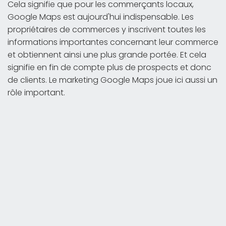
Cela signifie que pour les commerçants locaux,
Google Maps est aujourd'hui indispensable. Les
propriétaires de commerces y inscrivent toutes les
informations importantes concernant leur commerce
et obtiennent ainsi une plus grande portée. Et cela
signifie en fin de compte plus de prospects et donc
de clients. Le marketing Google Maps joue ici aussi un
rôle important.