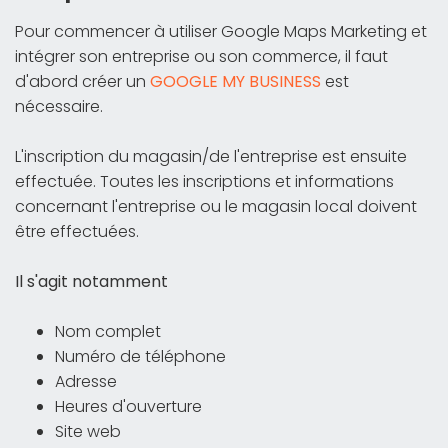
Pour commencer à utiliser Google Maps Marketing et
intégrer son entreprise ou son commerce, il faut
d'abord créer un
GOOGLE MY BUSINESS
est
nécessaire.
L'inscription du magasin/de l'entreprise est ensuite
effectuée. Toutes les inscriptions et informations
concernant l'entreprise ou le magasin local doivent
être effectuées.
Il s'agit notamment
Nom complet
Numéro de téléphone
Adresse
Heures d'ouverture
Site web