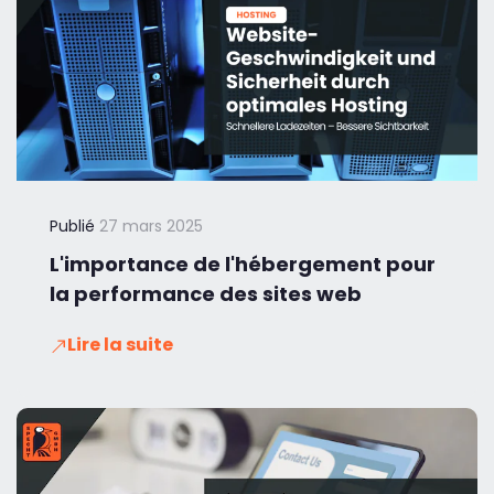
Publié
27 mars 2025
L'importance de l'hébergement pour
la performance des sites web
Lire la suite