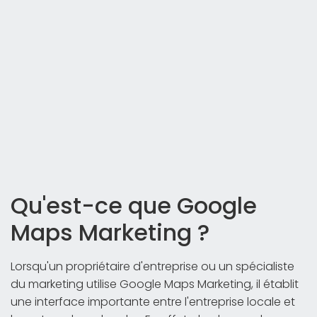
Qu'est-ce que Google
Maps Marketing ?
Lorsqu'un propriétaire d'entreprise ou un spécialiste
du marketing utilise Google Maps Marketing, il établit
une interface importante entre l'entreprise locale et