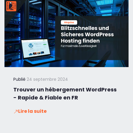
Publié
24 septembre 2024
Trouver un hébergement WordPress
- Rapide & Fiable en FR
Lire la suite