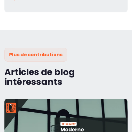
Plus de contributions
Articles de blog
intéressants