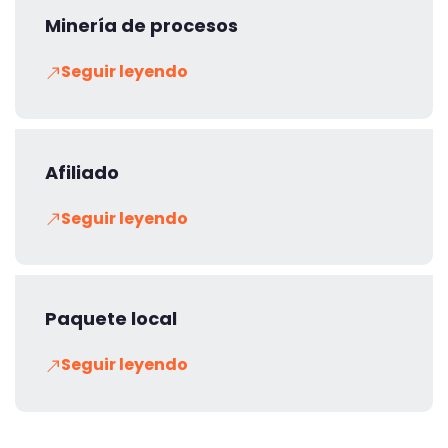
Minería de procesos
Seguir leyendo
Afiliado
Seguir leyendo
Paquete local
Seguir leyendo