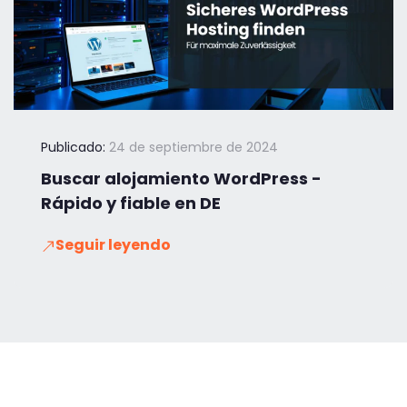
Publicado:
24 de septiembre de 2024
Buscar alojamiento WordPress -
Rápido y fiable en DE
Seguir leyendo