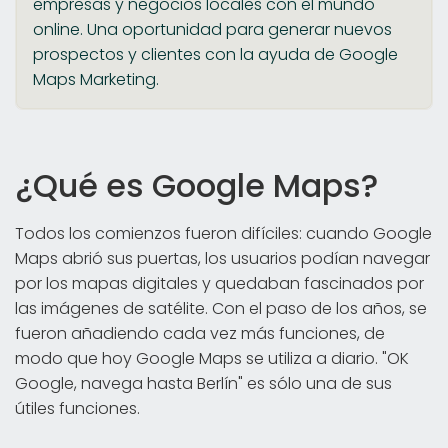
empresas y negocios locales con el mundo
online. Una oportunidad para generar nuevos
prospectos y clientes con la ayuda de Google
Maps Marketing.
¿Qué es Google Maps?
Todos los comienzos fueron difíciles: cuando Google
Maps abrió sus puertas, los usuarios podían navegar
por los mapas digitales y quedaban fascinados por
las imágenes de satélite. Con el paso de los años, se
fueron añadiendo cada vez más funciones, de
modo que hoy Google Maps se utiliza a diario. "OK
Google, navega hasta Berlín" es sólo una de sus
útiles funciones.