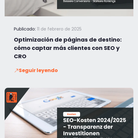
Publicado:
11 de febrero de 2025
Optimización de páginas de destino:
cómo captar más clientes con SEO y
CRO
Seguir leyendo