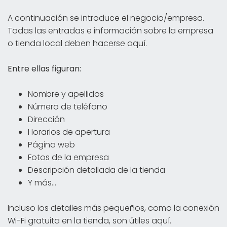
A continuación se introduce el negocio/empresa.
Todas las entradas e información sobre la empresa
o tienda local deben hacerse aquí.
Entre ellas figuran:
Nombre y apellidos
Número de teléfono
Dirección
Horarios de apertura
Página web
Fotos de la empresa
Descripción detallada de la tienda
Y más...
Incluso los detalles más pequeños, como la conexión
Wi-Fi gratuita en la tienda, son útiles aquí.