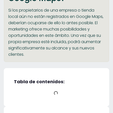
Si los propietarios de una empresa o tienda
local aún no están registrados en Google Maps,
deberían ocuparse de ello lo antes posible. El
marketing ofrece muchas posibilidades y
oportunidades en este ámbito. Una vez que su
propia empresa esté incluida, podrá aumentar
significativamente su alcance y sus nuevos
clientes.
Tabla de contenidos: