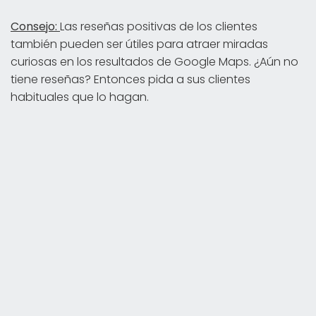
Consejo:
Las reseñas positivas de los clientes
también pueden ser útiles para atraer miradas
curiosas en los resultados de Google Maps. ¿Aún no
tiene reseñas? Entonces pida a sus clientes
habituales que lo hagan.