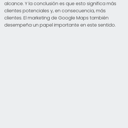
alcance. Y la conclusión es que esto significa más
clientes potenciales y, en consecuencia, más
clientes. El marketing de Google Maps también
desempeña un papel importante en este sentido.