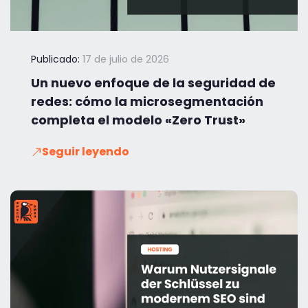
Publicado:
17 de julio de 2026
Un nuevo enfoque de la seguridad de
redes: cómo la microsegmentación
completa el modelo «Zero Trust»
Seguir leyendo