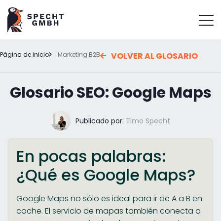
Página de inicio
Marketing B2B
VOLVER AL GLOSARIO
Glosario SEO: Google Maps
Publicado por:
Timo Specht
En pocas palabras:
¿Qué es Google Maps?
Google Maps no sólo es ideal para ir de A a B en
coche. El servicio de mapas también conecta a