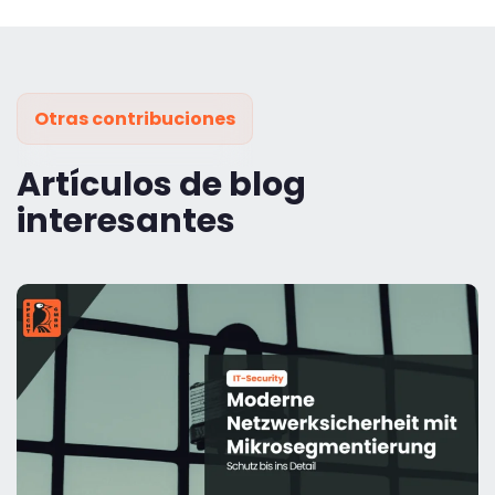
Otras contribuciones
Artículos de blog
interesantes