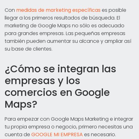
Con
medidas de marketing específicas
es posible
llegar a los primeros resultados de búsqueda. El
marketing de Google Maps no sólo es adecuado
para grandes empresas. Las pequeñas empresas
también pueden aumentar su alcance y ampliar así
su base de clientes.
¿Cómo se integran las
empresas y los
comercios en Google
Maps?
Para empezar con Google Maps Marketing e integrar
tu propia empresa o negocio, primero necesitas una
cuenta de
GOOGLE MI EMPRESA
es necesario.