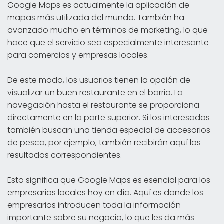
Google Maps es actualmente la aplicación de
mapas más utilizada del mundo. También ha
avanzado mucho en términos de marketing, lo que
hace que el servicio sea especialmente interesante
para comercios y empresas locales.
De este modo, los usuarios tienen la opción de
visualizar un buen restaurante en el barrio. La
navegación hasta el restaurante se proporciona
directamente en la parte superior. Si los interesados
también buscan una tienda especial de accesorios
de pesca, por ejemplo, también recibirán aquí los
resultados correspondientes.
Esto significa que Google Maps es esencial para los
empresarios locales hoy en día. Aquí es donde los
empresarios introducen toda la información
importante sobre su negocio, lo que les da más