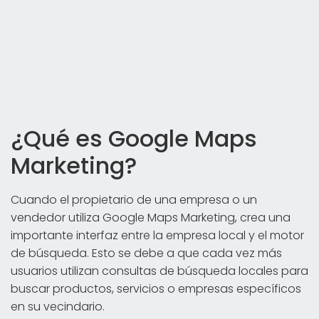
¿Qué es Google Maps
Marketing?
Cuando el propietario de una empresa o un
vendedor utiliza Google Maps Marketing, crea una
importante interfaz entre la empresa local y el motor
de búsqueda. Esto se debe a que cada vez más
usuarios utilizan consultas de búsqueda locales para
buscar productos, servicios o empresas específicos
en su vecindario.