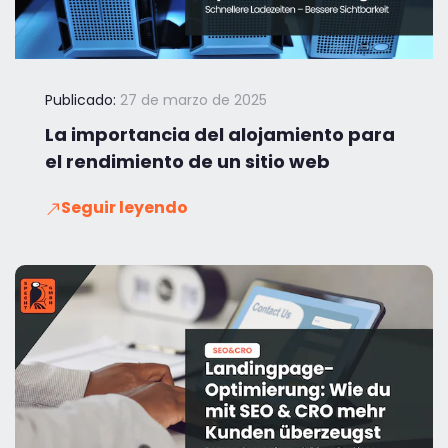
Publicado:
27 de marzo de 2025
La importancia del alojamiento para
el rendimiento de un sitio web
Seguir leyendo