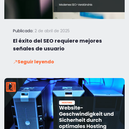
Publicado:
2 de abril de 2025
El éxito del SEO requiere mejores
señales de usuario
Seguir leyendo