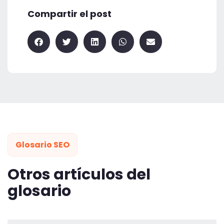
Compartir el post
Glosario SEO
Otros artículos del
glosario