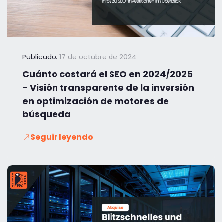
Publicado:
17 de octubre de 2024
Cuánto costará el SEO en 2024/2025
- Visión transparente de la inversión
en optimización de motores de
búsqueda
Seguir leyendo