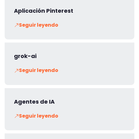
Aplicación Pinterest
Seguir leyendo
grok-ai
Seguir leyendo
Agentes de IA
Seguir leyendo