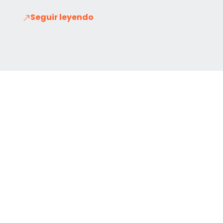
Seguir leyendo