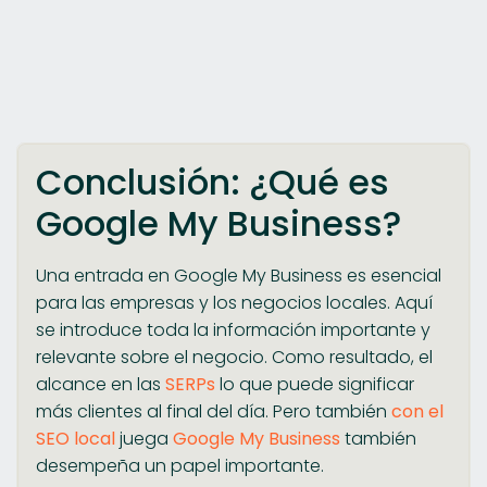
Conclusión: ¿Qué es
Google My Business?
Una entrada en Google My Business es esencial
para las empresas y los negocios locales. Aquí
se introduce toda la información importante y
relevante sobre el negocio. Como resultado, el
alcance en las
SERPs
lo que puede significar
más clientes al final del día. Pero también
con el
SEO local
juega
Google My Business
también
desempeña un papel importante.