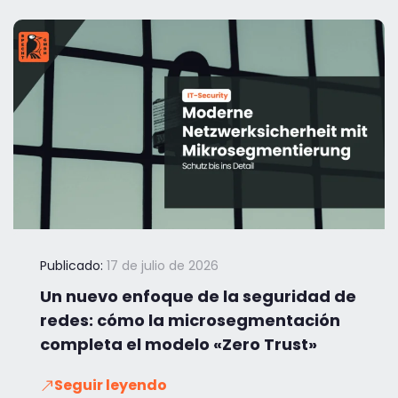
Publicado:
17 de julio de 2026
Un nuevo enfoque de la seguridad de
redes: cómo la microsegmentación
completa el modelo «Zero Trust»
Seguir leyendo