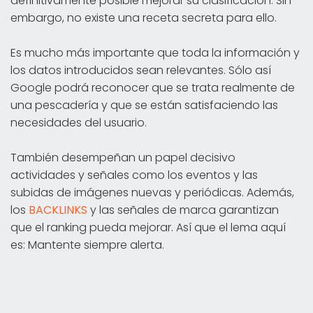
definitivamente posible mejorar su clasificación. Sin
embargo, no existe una receta secreta para ello.
Es mucho más importante que toda la información y
los datos introducidos sean relevantes. Sólo así
Google podrá reconocer que se trata realmente de
una pescadería y que se están satisfaciendo las
necesidades del usuario.
También desempeñan un papel decisivo
actividades y señales como los eventos y las
subidas de imágenes nuevas y periódicas. Además,
los
BACKLINKS
y las señales de marca garantizan
que el ranking pueda mejorar. Así que el lema aquí
es: Mantente siempre alerta.