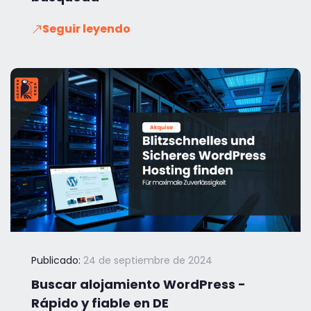
Seguir leyendo
Publicado:
24 de septiembre de 2024
Buscar alojamiento WordPress -
Rápido y fiable en DE