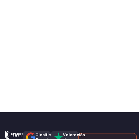
Clasificación
Valoración