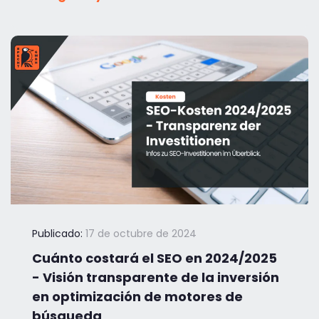
Publicado:
17 de octubre de 2024
Cuánto costará el SEO en 2024/2025
- Visión transparente de la inversión
en optimización de motores de
búsqueda