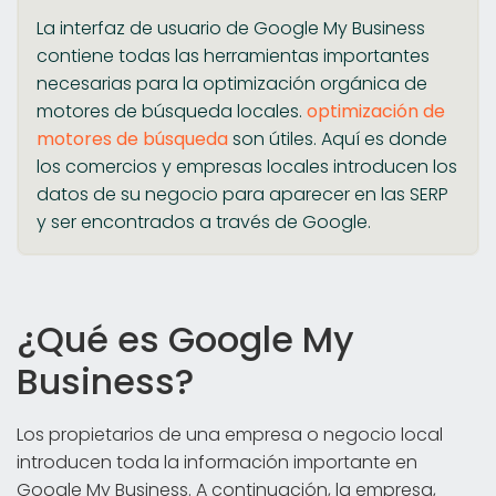
La interfaz de usuario de Google My Business
contiene todas las herramientas importantes
necesarias para la optimización orgánica de
motores de búsqueda locales.
optimización de
motores de búsqueda
son útiles. Aquí es donde
los comercios y empresas locales introducen los
datos de su negocio para aparecer en las SERP
y ser encontrados a través de Google.
¿Qué es Google My
Business?
Los propietarios de una empresa o negocio local
introducen toda la información importante en
Google My Business. A continuación, la empresa,