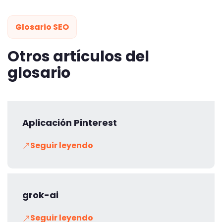
Glosario SEO
Otros artículos del
glosario
Aplicación Pinterest
Seguir leyendo
grok-ai
Seguir leyendo