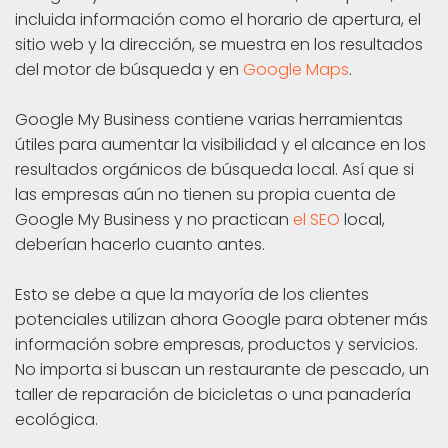
incluida información como el horario de apertura, el
sitio web y la dirección, se muestra en los resultados
del motor de búsqueda y en
Google Maps
.
Google My Business contiene varias herramientas
útiles para aumentar la visibilidad y el alcance en los
resultados orgánicos de búsqueda local. Así que si
las empresas aún no tienen su propia cuenta de
Google My Business y no practican
el SEO
local,
deberían hacerlo cuanto antes.
Esto se debe a que la mayoría de los clientes
potenciales utilizan ahora Google para obtener más
información sobre empresas, productos y servicios.
No importa si buscan un restaurante de pescado, un
taller de reparación de bicicletas o una panadería
ecológica.