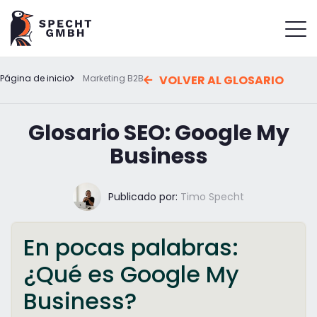
Página de inicio
Marketing B2B
VOLVER AL GLOSARIO
Glosario SEO: Google My
Business
Publicado por:
Timo Specht
En pocas palabras:
¿Qué es Google My
Business?