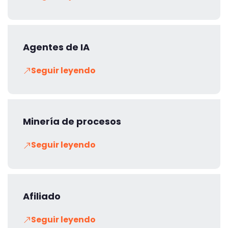
Agentes de IA
Seguir leyendo
Minería de procesos
Seguir leyendo
Afiliado
Seguir leyendo