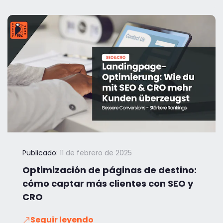
Publicado:
11 de febrero de 2025
Optimización de páginas de destino:
cómo captar más clientes con SEO y
CRO
Seguir leyendo