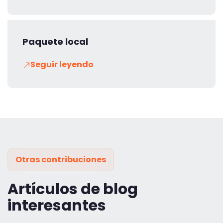
Paquete local
Seguir leyendo
Otras contribuciones
Artículos de blog
interesantes