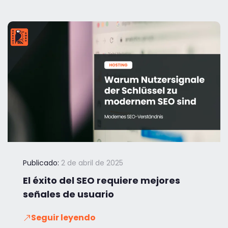
Publicado:
2 de abril de 2025
El éxito del SEO requiere mejores
señales de usuario
Seguir leyendo