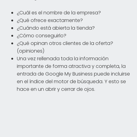
¿Cuál es el nombre de la empresa?
¿Qué ofrece exactamente?
¿Cuándo está abierta la tienda?
¿Cómo conseguirlo?
¿Qué opinan otros clientes de la oferta?
(opiniones)
Una vez rellenada toda la información
importante de forma atractiva y completa, la
entrada de Google My Business puede incluirse
en el índice del motor de búsqueda. Y esto se
hace en un abrir y cerrar de ojos.