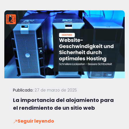
Publicado:
27 de marzo de 2025
La importancia del alojamiento para
el rendimiento de un sitio web
Seguir leyendo