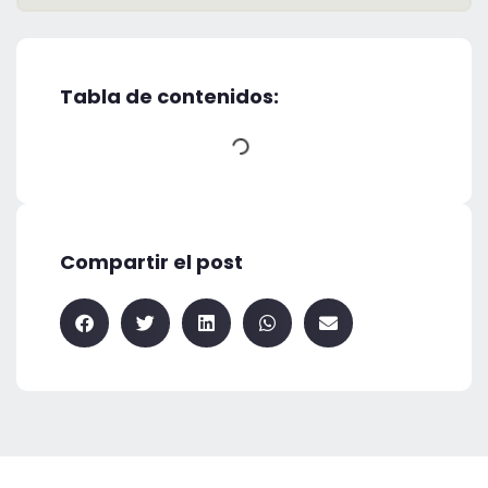
Tabla de contenidos:
Compartir el post