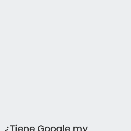
¿Tiene Google my