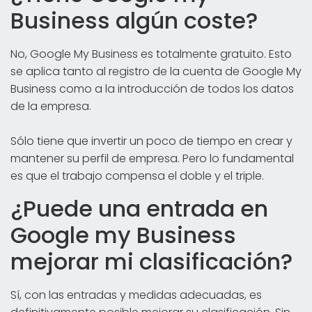
Business algún coste?
No, Google My Business es totalmente gratuito. Esto
se aplica tanto al registro de la cuenta de Google My
Business como a la introducción de todos los datos
de la empresa.
Sólo tiene que invertir un poco de tiempo en crear y
mantener su perfil de empresa. Pero lo fundamental
es que el trabajo compensa el doble y el triple.
¿Puede una entrada en
Google my Business
mejorar mi clasificación?
Sí, con las entradas y medidas adecuadas, es