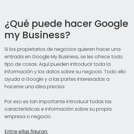
¿Qué puede hacer Google
my Business?
Si los propietarios de negocios quieren hacer una
entrada en Google My Business, se les ofrece todo
tipo de cosas. Aquí pueden introducir toda la
información y los datos sobre su negocio. Todo ello
ayuda a Google y a las partes interesadas a
hacerse una idea precisa.
Por eso es tan importante introducir todas las
características e información sobre su propia
empresa o negocio.
Entre ellas figuran: