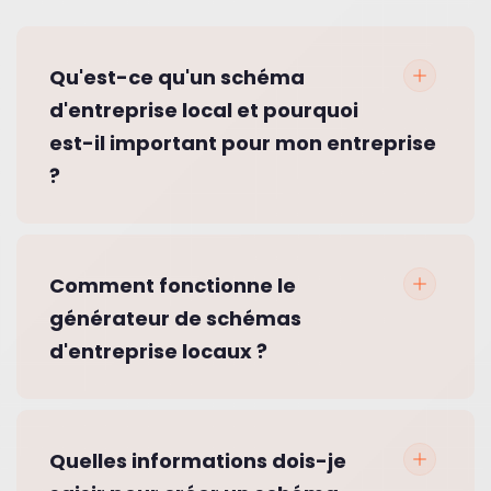
Qu'est-ce qu'un schéma
d'entreprise local et pourquoi
est-il important pour mon entreprise
?
Comment fonctionne le
générateur de schémas
d'entreprise locaux ?
Quelles informations dois-je