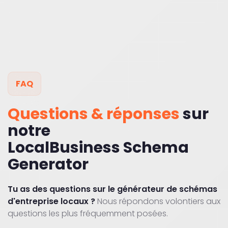
FAQ
Questions & réponses
sur
notre
LocalBusiness Schema
Generator
Tu as des questions sur le générateur de schémas
d'entreprise locaux ?
Nous répondons volontiers aux
questions les plus fréquemment posées.