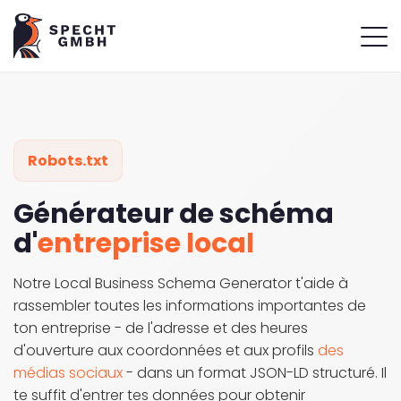
Robots.txt
Générateur de schéma
d'
entreprise local
Notre Local Business Schema Generator t'aide à
rassembler toutes les informations importantes de
ton entreprise - de l'adresse et des heures
d'ouverture aux coordonnées et aux profils
des
médias sociaux
- dans un format JSON-LD structuré. Il
te suffit d'entrer tes données pour obtenir