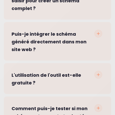
saisir pour créer un schéma
complet ?
Puis-je intégrer le schéma
généré directement dans mon
site web ?
L'utilisation de l'outil est-elle
gratuite ?
Comment puis-je tester si mon