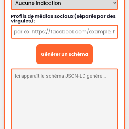
Profils de médias sociaux (séparés par des
virgules) :
Générer un schéma