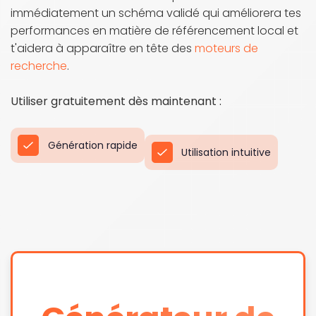
immédiatement un schéma validé qui améliorera tes
performances en matière de référencement local et
t'aidera à apparaître en tête des
moteurs de
recherche
.
Utiliser gratuitement dès maintenant :
Génération rapide
Utilisation intuitive