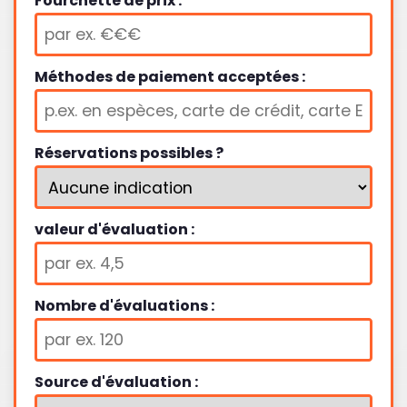
Fourchette de prix :
Méthodes de paiement acceptées :
Réservations possibles ?
valeur d'évaluation :
Nombre d'évaluations :
Source d'évaluation :