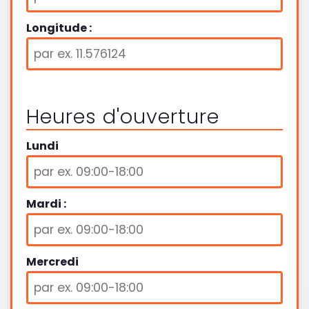
Longitude :
Heures d'ouverture
Lundi
Mardi :
Mercredi