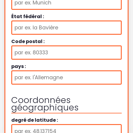
État fédéral :
Code postal :
pays :
Coordonnées
géographiques
degré de latitude :