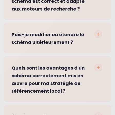
schéma est correct et adapté
aux moteurs de recherche ?
Puis-je modifier ou étendre le
schéma ultérieurement ?
Quels sont les avantages d'un
schéma correctement mis en
œuvre pour ma stratégie de
référencement local ?