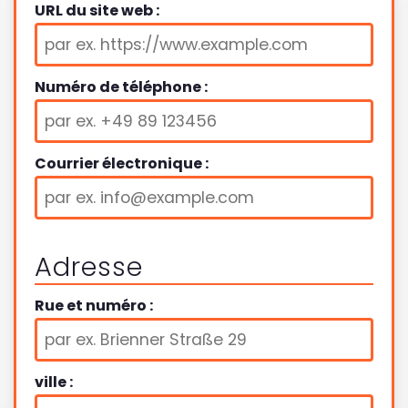
URL du site web :
Numéro de téléphone :
Courrier électronique :
Adresse
Rue et numéro :
ville :