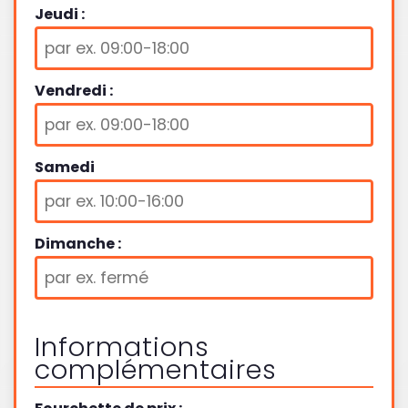
Jeudi :
Vendredi :
Samedi
Dimanche :
Informations
complémentaires