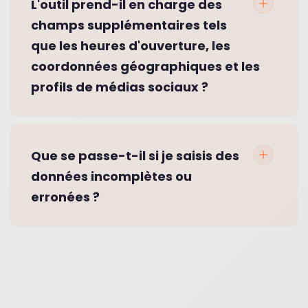
L'outil prend-il en charge des
champs supplémentaires tels
que les heures d'ouverture, les
coordonnées géographiques et les
profils de médias sociaux ?
Que se passe-t-il si je saisis des
données incomplètes ou
erronées ?