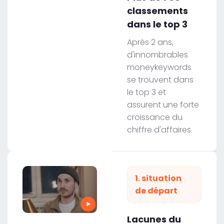
classements
dans le top 3
Après 2 ans,
d'innombrables
moneykeywords
se trouvent dans
le top 3 et
assurent une forte
croissance du
chiffre d'affaires.
1. situation
de départ
Lacunes du