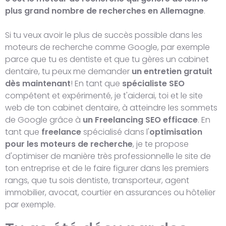
plus grand nombre de recherches en Allemagne
.
Si tu veux avoir le plus de succès possible dans les
moteurs de recherche comme Google, par exemple
parce que tu es dentiste et que tu gères un cabinet
dentaire, tu peux me demander
un entretien gratuit
dès maintenant
! En tant que
spécialiste SEO
compétent et expérimenté, je t'aiderai, toi et le site
web de ton cabinet dentaire, à atteindre les sommets
de Google grâce à
un Freelancing SEO efficace
. En
tant que
freelance
spécialisé dans l'
optimisation
pour les moteurs de recherche
, je te propose
d'optimiser de manière très professionnelle le site de
ton entreprise et de le faire figurer dans les premiers
rangs, que tu sois dentiste, transporteur, agent
immobilier, avocat, courtier en assurances ou hôtelier
par exemple.