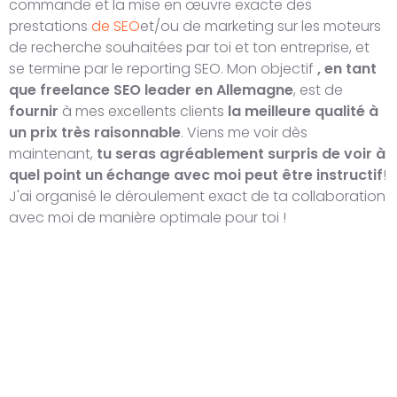
commande et la mise en œuvre exacte des
prestations
de SEO
et/ou de marketing sur les moteurs
de recherche souhaitées par toi et ton entreprise, et
se termine par le reporting SEO. Mon objectif
, en tant
que freelance SEO leader en Allemagne
, est de
fournir
à mes excellents clients
la meilleure qualité à
un prix très raisonnable
. Viens me voir dès
maintenant,
tu seras agréablement surpris de voir à
quel point un échange avec moi peut être instructif
!
J'ai organisé le déroulement exact de ta collaboration
avec moi de manière optimale pour toi !