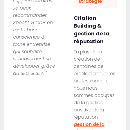
supplémentaires.
stratégie
Je peux
recommander
Citation
Specht GmbH en
Building &
toute bonne
gestion de la
conscience à
réputation
toute entreprise
qui souhaite
En plus de la
sérieusement se
création de
développer grâce
centaines de
au SEO & SEA. "
profils d'annuaires
professionnels,
nous nous
sommes occupés
de la gestion
positive de la
réputation.
gestion de la