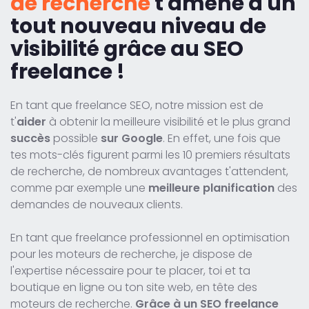
de recherche
t'amène à un
tout nouveau niveau de
visibilité grâce au SEO
freelance !
En tant que freelance SEO, notre mission est de
t'
aider
à obtenir la meilleure visibilité et le plus grand
succès
possible
sur Google
. En effet, une fois que
tes mots-clés figurent parmi les 10 premiers résultats
de recherche, de nombreux avantages t'attendent,
comme par exemple une
meilleure planification
des
demandes de nouveaux clients.
En tant que freelance professionnel en optimisation
pour les moteurs de recherche, je dispose de
l'expertise nécessaire pour te placer, toi et ta
boutique en ligne ou ton site web, en tête des
moteurs de recherche.
Grâce à un SEO freelance