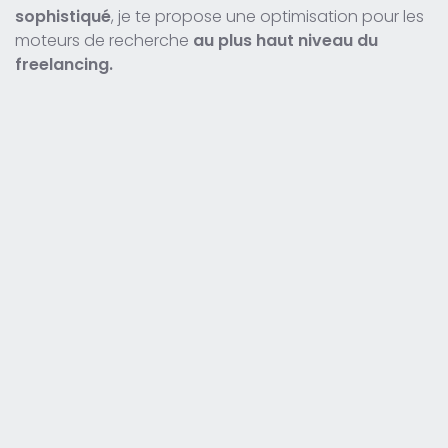
sophistiqué
, je te propose une optimisation pour les
moteurs de recherche
au plus haut niveau du
freelancing.