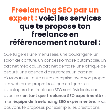
Freelancing SEO par un
expert :
voici les services
que te propose ton
freelance en
référencement naturel :
Que tu gères une menuiserie, une boulangerie, un
salon de coiffure, un concessionnaire automobile, un
cabinet médical, un cabinet dentaire, une clinique de
beauté, une agence d'assurances, un cabinet
d'avocats ou toute autre entreprise avec son propre
site web ou sa propre boutique en ligne : Les
avantages d'un freelance SEO sont évidents, car
avec moi
en tant que freelance SEO expérimenté
et
mon
équipe de freelancing SEO expérimentée
, nous
pouvons te proposer, par exemple, les prestations