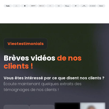
Vieotestimonials
Brèves vidéos
de nos
clients !
Vous êtes intéressé par ce que disent nos clients ?
Écoute maintenant quelques extraits des
témoignages de nos clients !