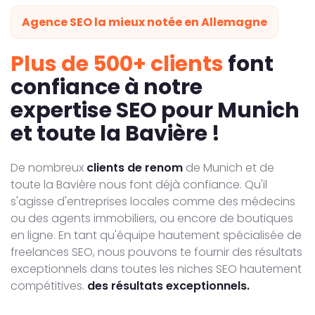
Agence SEO la mieux notée en Allemagne
Plus de 500+ clients
font
confiance à notre
expertise SEO pour Munich
et toute la Bavière !
De nombreux
clients de renom
de Munich et de
toute la Bavière nous font déjà confiance. Qu'il
s'agisse d'entreprises locales comme des médecins
ou des agents immobiliers, ou encore de boutiques
en ligne. En tant qu'équipe hautement spécialisée de
freelances SEO, nous pouvons te fournir des résultats
exceptionnels dans toutes les niches SEO hautement
compétitives.
des résultats exceptionnels.