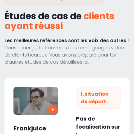
Études de cas de
clients
ayant réussi
Les meilleures références sont les voix des autres !
Dans l'aperçu, tu trouveras des témoignages vidéo
de clients heureux. Nous avons préparé pour toi
d'autres études de cas détaillées ici.
1. situation
de départ
Pas de
focalisation sur
Frankjuice