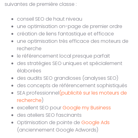
suivantes de première classe :
conseil SEO de haut niveau
une optimisation on-page de premier ordre
création de liens fantastique et efficace
une optimisation très efficace des moteurs de
recherche
le référencement local presque parfait
des stratégies SEO uniques et spécialement
élaborées
des audits SEO grandioses (analyses SEO)
des concepts de référencement sophistiqués
SEA professionnel
(publicité sur les moteurs de
recherche
)
excellent SEO pour
Google my Business
des ateliers SEO fascinants
Optimisation de pointe de
Google Ads
(anciennement Google Adwords)