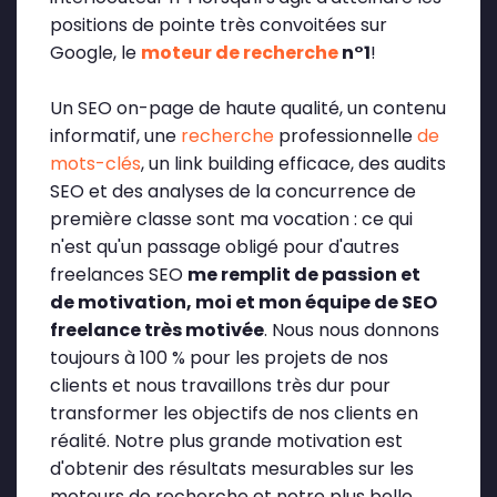
positions de pointe très convoitées sur
Google, le
moteur de recherche
n°1
!
Un SEO on-page de haute qualité, un contenu
informatif, une
recherche
professionnelle
de
mots-clés
, un link building efficace, des audits
SEO et des analyses de la concurrence de
première classe sont ma vocation : ce qui
n'est qu'un passage obligé pour d'autres
freelances SEO
me remplit de passion et
de motivation, moi et mon équipe de SEO
freelance très motivée
. Nous nous donnons
toujours à 100 % pour les projets de nos
clients et nous travaillons très dur pour
transformer les objectifs de nos clients en
réalité. Notre plus grande motivation est
d'obtenir des résultats mesurables sur les
moteurs de recherche et notre plus belle