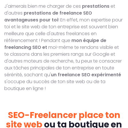
J'aimerais bien me charger de ces
prestations
et
d'autres
prestations de freelance SEO
avantageuses pour toi
! En effet, mon expertise pour
toi et le site web de ton entreprise est souvent bien
meilleure que celle d'autres freelances en
référencement ! Pendant que
mon équipe de
freelancing SEO et
moi-même te rendons visible et
te classons dans les premiers rangs sur Google et
d'autres moteurs de recherche, tu peux te consacrer
aux tâches principales de ton entreprise en toute
sérénité, sachant qu'
un freelance SEO expérimenté
s'occupe du succès de ton site web ou de ta
boutique en ligne !
SEO-Freelancer place ton
site web
ou ta boutique en