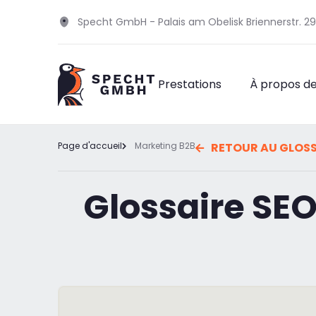
Specht GmbH - Palais am Obelisk Briennerstr. 
Prestations
À propos d
Page d'accueil
Marketing B2B
RETOUR AU GLOSS
Glossaire SEO