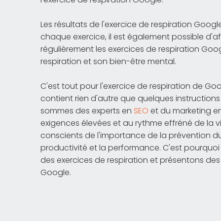
Les résultats de l'exercice de respiration Google
chaque exercice, il est également possible d'
régulièrement les exercices de respiration Go
respiration et son bien-être mental.
C'est tout pour l'exercice de respiration de Goog
contient rien d'autre que quelques instructions
sommes des experts en
SEO
et du marketing e
exigences élevées et au rythme effréné de la 
conscients de l'importance de la prévention du
productivité et la performance. C'est pourquoi
des exercices de respiration et présentons des a
Google.