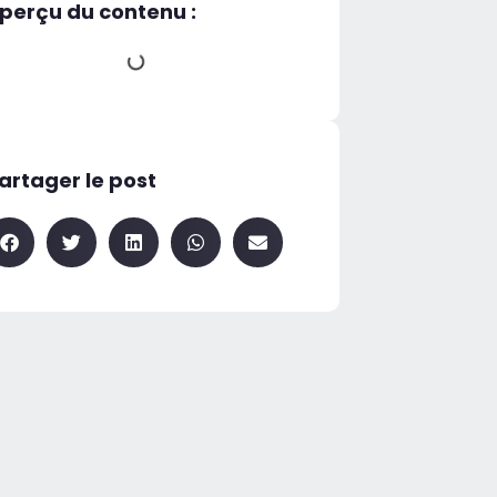
perçu du contenu :
artager le post