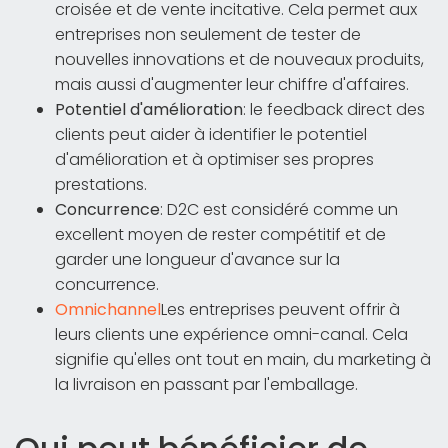
croisée et de vente incitative. Cela permet aux
entreprises non seulement de tester de
nouvelles innovations et de nouveaux produits,
mais aussi d'augmenter leur chiffre d'affaires.
Potentiel d'amélioration
: le feedback direct des
clients peut aider à identifier le potentiel
d'amélioration et à optimiser ses propres
prestations.
Concurrence
: D2C est considéré comme un
excellent moyen de rester compétitif et de
garder une longueur d'avance sur la
concurrence.
Omnichannel
Les entreprises peuvent offrir à
leurs clients une expérience omni-canal. Cela
signifie qu'elles ont tout en main, du marketing à
la livraison en passant par l'emballage.