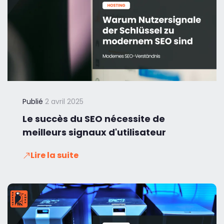
Publié
2 avril 2025
Le succès du SEO nécessite de
meilleurs signaux d'utilisateur
Lire la suite