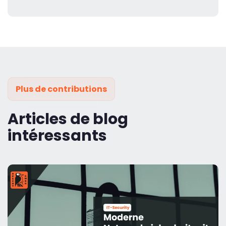
Plus de contributions
Articles de blog
intéressants