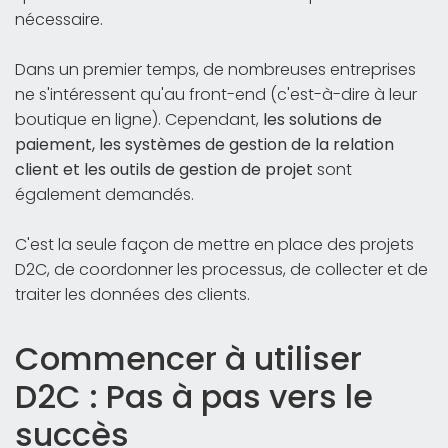
nécessaire.
Dans un premier temps, de nombreuses entreprises
ne s'intéressent qu'au front-end (c'est-à-dire à leur
boutique en ligne). Cependant,
les solutions de
paiement, les systèmes de gestion de la relation
client et les outils de gestion de projet
sont
également demandés.
C'est la seule façon de mettre en place des projets
D2C, de coordonner les processus, de collecter et de
traiter les données des clients.
Commencer à utiliser
D2C : Pas à pas vers le
succès