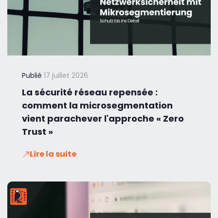
Publié
17 juillet 2026
La sécurité réseau repensée :
comment la microsegmentation
vient parachever l'approche « Zero
Trust »
Lire la suite