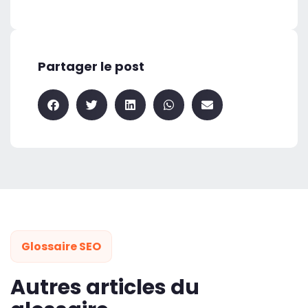
Partager le post
Glossaire SEO
Autres articles du