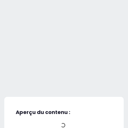
Aperçu du contenu :