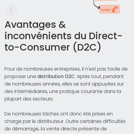
Avantages &
inconvénients du Direct-
to-Consumer (D2C)
Pour de nombreuses entreprises, il n'est pas facile de
proposer une
distribution D2C
. Après tout, pendant
de nombreuses années, elles se sont appuyées sur
des intermédiaires, une pratique courante dans la
plupart des secteurs.
De nombreuses tâches ont donc été prises en
charge par le distributeur. Outre certaines difficultés
de démarrage, la vente directe présente de