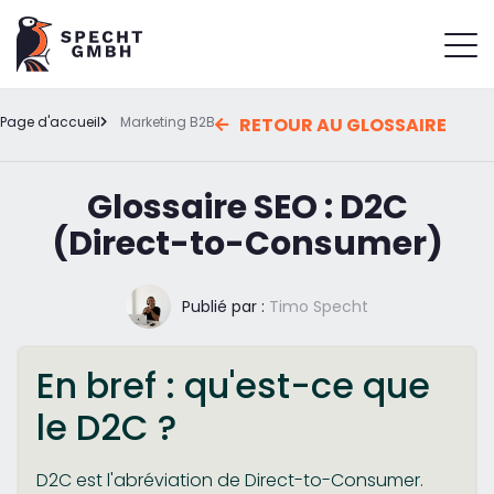
Page d'accueil
Marketing B2B
RETOUR AU GLOSSAIRE
Glossaire SEO : D2C
(Direct-to-Consumer)
Publié par :
Timo Specht
En bref : qu'est-ce que
le D2C ?
D2C est l'abréviation de Direct-to-Consumer.