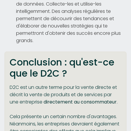
de données. Collecte-les et utilise-les
intelligemment. Des analyses régulières te
permettent de découvrir des tendances et
d'élaborer de nouvelles stratégies qui te
permettront d'obtenir des succès encore plus
grands.
Conclusion : qu'est-ce
que le D2C ?
D2C est un autre terme pour la vente directe et
décrit la vente de produits et de services par
une entreprise
directement au consommateur
.
Cela présente un certain nombre d'avantages.
Néanmoins, les entreprises devraient également