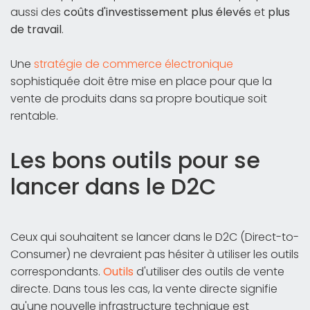
aussi des
coûts d'investissement plus élevés
et
plus
de travail
.
Une
stratégie de commerce électronique
sophistiquée doit être mise en place pour que la
vente de produits dans sa propre boutique soit
rentable.
Les bons outils pour se
lancer dans le D2C
Ceux qui souhaitent se lancer dans le D2C (Direct-to-
Consumer) ne devraient pas hésiter à utiliser les outils
correspondants.
Outils
d'utiliser des outils de vente
directe. Dans tous les cas, la vente directe signifie
qu'une nouvelle infrastructure technique est