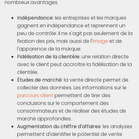
nombreux avantages.
Indépendance
: les entreprises et les marques
gagnent en indépendance et reprennent un
peu de contrôle. Il ne s'agit pas seulement de la
fixation des prix, mais aussi de l'
image
et de
l'apparence de la marque.
Fidélisation de la clientèle
: une relation directe
avec le client peut accroître la fidélisation de la
clientèle.
Études de marché
: la vente directe permet de
collecter des données. Les informations sur le
parcours client
permettent de tirer des
conclusions sur le comportement des
consommateurs et de réaliser des études de
marché approfondies.
Augmentation du chiffre d'affaires
: les analyses
permettent d'identifier le potentiel de vente