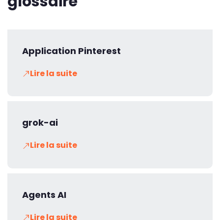
glossaire
Application Pinterest
Lire la suite
grok-ai
Lire la suite
Agents AI
Lire la suite