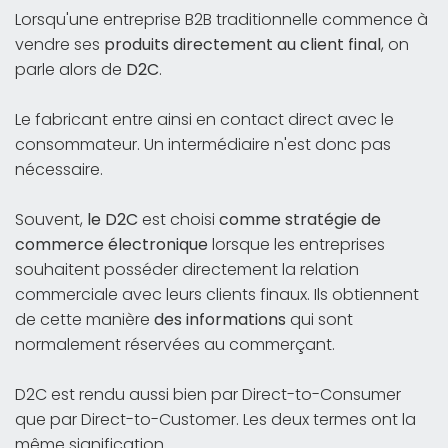
Lorsqu'une entreprise B2B traditionnelle commence à
vendre ses
produits directement au client final
, on
parle alors de
D2C
.
Le fabricant entre ainsi en contact direct avec le
consommateur. Un intermédiaire n'est donc pas
nécessaire.
Souvent,
le D2C
est choisi
comme stratégie de
commerce électronique
lorsque les entreprises
souhaitent posséder directement la relation
commerciale avec leurs clients finaux. Ils obtiennent
de cette manière
des informations
qui sont
normalement réservées au commerçant.
D2C est rendu aussi bien par Direct-to-Consumer
que par Direct-to-Customer. Les deux termes ont la
même signification.