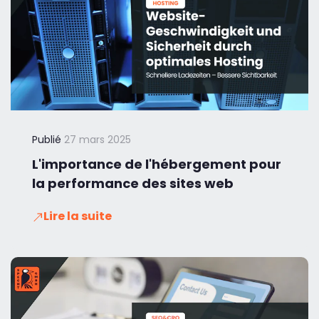
Publié
27 mars 2025
L'importance de l'hébergement pour
la performance des sites web
Lire la suite