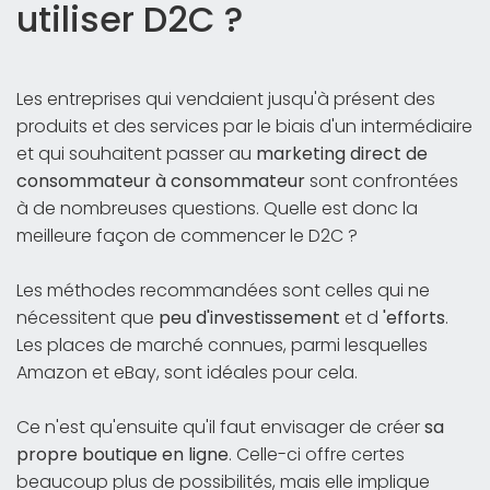
utiliser D2C ?
Les entreprises qui vendaient jusqu'à présent des
produits et des services par le biais d'un intermédiaire
et qui souhaitent passer au
marketing direct de
consommateur à consommateur
sont confrontées
à de nombreuses questions. Quelle est donc la
meilleure façon de commencer le D2C ?
Les méthodes recommandées sont celles qui ne
nécessitent que
peu d'investissement
et d
'efforts
.
Les places de marché connues, parmi lesquelles
Amazon et eBay, sont idéales pour cela.
Ce n'est qu'ensuite qu'il faut envisager de créer
sa
propre boutique en ligne
. Celle-ci offre certes
beaucoup plus de possibilités, mais elle implique