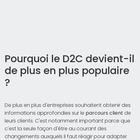
Pourquoi le D2C devient-il
de plus en plus populaire
?
De plus en plus d'entreprises souhaitent obtenir des
informations approfondies sur le
parcours client
de
leurs clients. C'est notamment important parce que
c'est la seule façon d'être au courant des
changements auxquels il faut réagir pour adapter