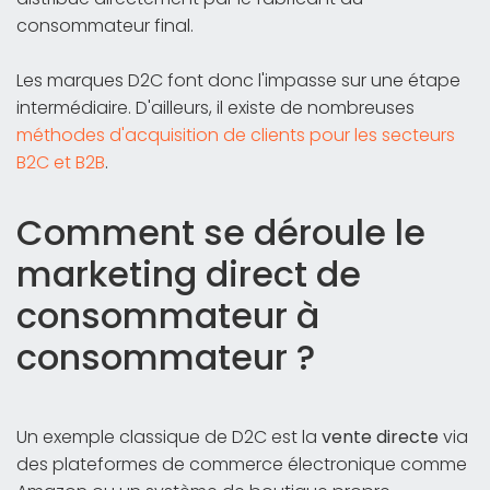
consommateur final.
Les marques D2C font donc l'impasse sur une étape
intermédiaire. D'ailleurs, il existe de nombreuses
méthodes d'acquisition de clients pour les secteurs
B2C et B2B
.
Comment se déroule le
marketing direct de
consommateur à
consommateur ?
Un exemple classique de D2C est la
vente directe
via
des plateformes de commerce électronique comme