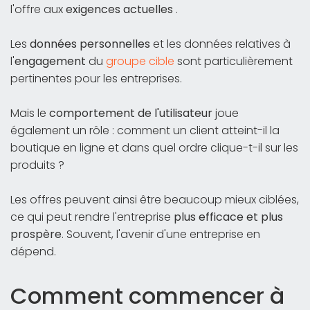
l'offre aux
exigences actuelles
.
Les
données personnelles
et les données relatives à
l'
engagement
du
groupe cible
sont particulièrement
pertinentes pour les entreprises.
Mais le
comportement de l'utilisateur
joue
également un rôle : comment un client atteint-il la
boutique en ligne et dans quel ordre clique-t-il sur les
produits ?
Les offres peuvent ainsi être beaucoup mieux ciblées,
ce qui peut rendre l'entreprise
plus efficace et plus
prospère
. Souvent, l'avenir d'une entreprise en
dépend.
Comment commencer à