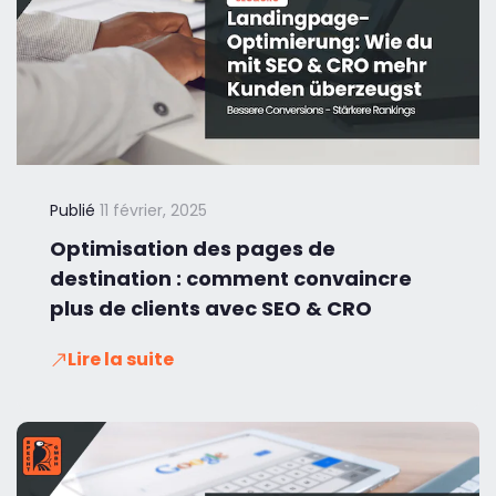
Publié
11 février, 2025
Optimisation des pages de
destination : comment convaincre
plus de clients avec SEO & CRO
Lire la suite