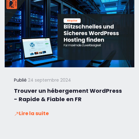
Publié
24 septembre 2024
Trouver un hébergement WordPress
- Rapide & Fiable en FR
Lire la suite