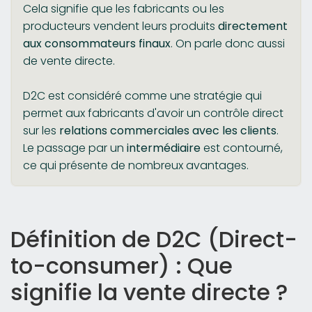
Cela signifie que les fabricants ou les
producteurs vendent leurs produits
directement
aux consommateurs finaux
. On parle donc aussi
de vente directe.
D2C est considéré comme une stratégie qui
permet aux fabricants d'avoir un contrôle direct
sur les
relations commerciales avec les clients
.
Le passage par un
intermédiaire
est contourné,
ce qui présente de nombreux avantages.
Définition de D2C (Direct-
to-consumer) : Que
signifie la vente directe ?