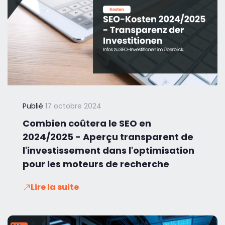
Publié
17 octobre 2024
Combien coûtera le SEO en
2024/2025 - Aperçu transparent de
l'investissement dans l'optimisation
pour les moteurs de recherche
Lire la suite