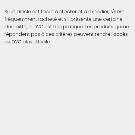
Si un article est facile à stocker et à expédier, s'il est
fréquemment racheté et s'il présente une certaine
durabilité, le D2C est très pratique. Les produits qui ne
répondent pas à ces critères peuvent rendre l'
accès
au D2C
plus difficile.