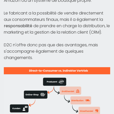
Amazon ou un système de boutique propre.
Le fabricant a la possibilité de vendre directement
aux consommateurs finaux, mais il a également la
responsabilité
de prendre en charge la distribution, le
marketing et la gestion de la relation client (CRM).
D2C n'offre donc pas que des avantages, mais
s'accompagne également de quelques
changements.