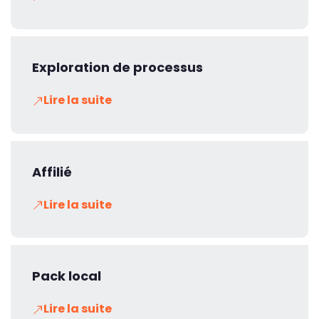
Exploration de processus
Lire la suite
Affilié
Lire la suite
Pack local
Lire la suite