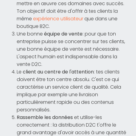
mettre en œuvre ces domaines avec succès.
Ton objectif doit être d'offrir à tes clients la
même
expérience utilisateur
que dans une
boutique B2C.
Une bonne
équipe de vente
: pour que ton
entreprise puisse se concentrer sur tes clients,
une bonne équipe de vente est nécessaire.
L'aspect humain est indispensable dans la
vente D2C.
Le
client au centre de l'attention
: tes clients
doivent être ton centre absolu. C'est ce qui
caractérise un service client de qualité. Cela
implique par exemple une livraison
particulièrement rapide ou des contenus
personnalisés.
Rassemble les données
et utilise-les
correctement : la distribution D2C t'offre le
grand avantage d'avoir accès à une quantité