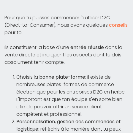
Pour que tu puisses commencer à utiliser D2C
(Direct-to-Consumer), nous avons quelques
conseils
pour toi.
Ils constituent la base d'une
entrée réussie
dans la
vente directe et indiquent les aspects dont tu dois
absolument tenir compte.
Choisis la
bonne
plate-forme
: il existe de
nombreuses plates-formes de commerce
électronique pour les entreprises D2C en herbe.
L'important est que ton équipe s'en sorte bien
afin de pouvoir offrir un service client
compétent et professionnel.
Personnalisation
,
gestion des commandes
et
logistique
: réfléchis à la manière dont tu peux