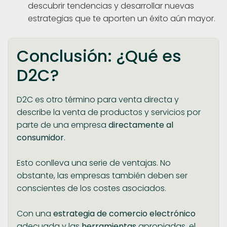
descubrir tendencias y desarrollar nuevas
estrategias que te aporten un éxito aún mayor.
Conclusión: ¿Qué es
D2C?
D2C es otro término para venta directa y
describe la venta de productos y servicios por
parte de una empresa
directamente al
consumidor
.
Esto conlleva una serie de ventajas. No
obstante, las empresas también deben ser
conscientes de los costes asociados.
Con una
estrategia de comercio electrónico
adecuada y las
herramientas
apropiadas, el