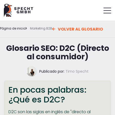
Página de inicio
Marketing B2B
VOLVER AL GLOSARIO
Glosario SEO: D2C (Directo
al consumidor)
Publicado por:
Timo Specht
En pocas palabras:
¿Qué es D2C?
D2C son las siglas en inglés de "directo al