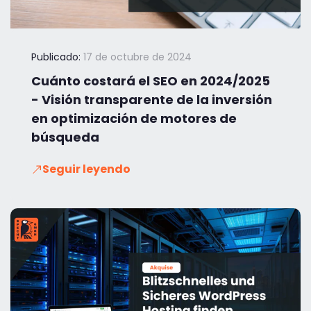
Publicado:
17 de octubre de 2024
Cuánto costará el SEO en 2024/2025
- Visión transparente de la inversión
en optimización de motores de
búsqueda
Seguir leyendo