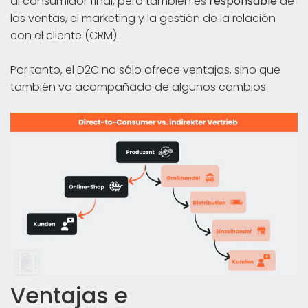
al consumidor final, pero también es
responsable
de
las ventas, el marketing y la gestión de la relación
con el cliente (CRM).
Por tanto, el D2C no sólo ofrece ventajas, sino que
también va acompañado de algunos cambios.
Ventajas e