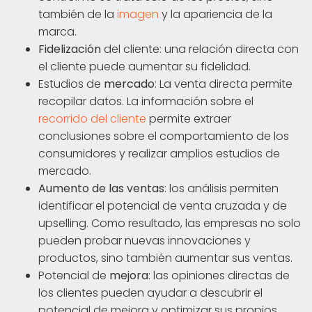
también de la
imagen
y la apariencia de la
marca.
Fidelización
del cliente: una relación directa con
el cliente puede aumentar su fidelidad.
Estudios de
mercado
: La venta directa permite
recopilar datos. La información sobre el
recorrido del cliente
permite extraer
conclusiones sobre el comportamiento de los
consumidores y realizar amplios estudios de
mercado.
Aumento de las ventas
: los análisis permiten
identificar el potencial de venta cruzada y de
upselling. Como resultado, las empresas no solo
pueden probar nuevas innovaciones y
productos, sino también aumentar sus ventas.
Potencial de
mejora
: las opiniones directas de
los clientes pueden ayudar a descubrir el
potencial de mejora y optimizar sus propios