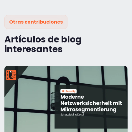
Otras contribuciones
Artículos de blog
interesantes