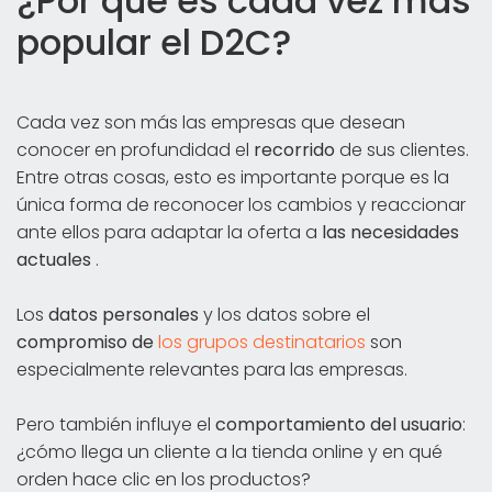
¿Por qué es cada vez más
popular el D2C?
Cada vez son más las empresas que desean
conocer en profundidad el
recorrido
de sus clientes.
Entre otras cosas, esto es importante porque es la
única forma de reconocer los cambios y reaccionar
ante ellos para adaptar la oferta a
las necesidades
actuales
.
Los
datos personales
y los datos sobre el
compromiso de
los grupos destinatarios
son
especialmente relevantes para las empresas.
Pero también influye el
comportamiento del usuario
:
¿cómo llega un cliente a la tienda online y en qué
orden hace clic en los productos?