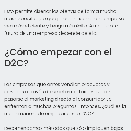
Esto permite diseñar las ofertas de forma mucho
más específica, lo que puede hacer que la empresa
sea más eficiente y tenga más éxito
. A menudo, el
futuro de una empresa depende de ello.
¿Cómo empezar con el
D2C?
Las empresas que antes vendían productos y
servicios a través de un intermediario y quieren
pasarse al
marketing directo al
consumidor se
enfrentan a muchas preguntas. Entonces, ¿cuál es la
mejor manera de empezar con el D2C?
Recomendamos métodos que sólo impliquen
bajos