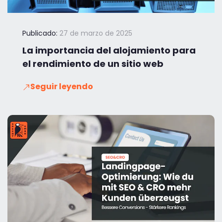
Publicado:
27 de marzo de 2025
La importancia del alojamiento para
el rendimiento de un sitio web
Seguir leyendo