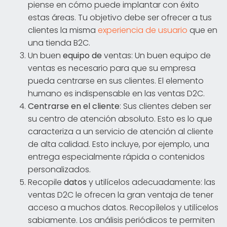
piense en cómo puede implantar con éxito
estas áreas. Tu objetivo debe ser ofrecer a tus
clientes la misma
experiencia de usuario
que en
una tienda B2C.
Un buen
equipo de
ventas: Un buen equipo de
ventas es necesario para que su empresa
pueda centrarse en sus clientes. El elemento
humano es indispensable en las ventas D2C.
Centrarse en el cliente
: Sus clientes deben ser
su centro de atención absoluto. Esto es lo que
caracteriza a un servicio de atención al cliente
de alta calidad. Esto incluye, por ejemplo, una
entrega especialmente rápida o contenidos
personalizados.
Recopile
datos
y utilícelos adecuadamente: las
ventas D2C le ofrecen la gran ventaja de tener
acceso a muchos datos. Recopílelos y utilícelos
sabiamente. Los análisis periódicos te permiten