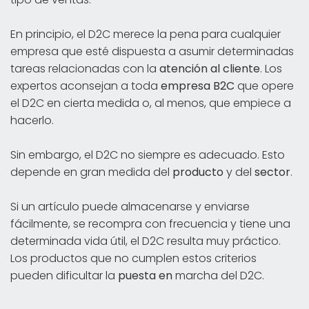
En principio, el D2C merece la pena para cualquier
empresa que esté dispuesta a asumir determinadas
tareas relacionadas con la
atención al cliente
. Los
expertos aconsejan a toda
empresa B2C
que opere
el D2C en cierta medida o, al menos, que empiece a
hacerlo.
Sin embargo, el D2C no siempre es adecuado. Esto
depende en gran medida del
producto
y del
sector
.
Si un artículo puede almacenarse y enviarse
fácilmente, se recompra con frecuencia y tiene una
determinada vida útil, el D2C resulta muy práctico.
Los productos que no cumplen estos criterios
pueden dificultar la
puesta en
marcha del D2C.