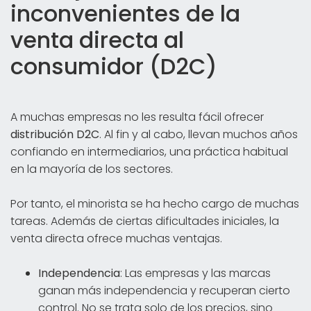
inconvenientes de la
venta directa al
consumidor (D2C)
A muchas empresas no les resulta fácil ofrecer
distribución D2C
. Al fin y al cabo, llevan muchos años
confiando en intermediarios, una práctica habitual
en la mayoría de los sectores.
Por tanto, el minorista se ha hecho cargo de muchas
tareas. Además de ciertas dificultades iniciales, la
venta directa ofrece muchas ventajas.
Independencia
: Las empresas y las marcas
ganan más independencia y recuperan cierto
control. No se trata solo de los precios, sino