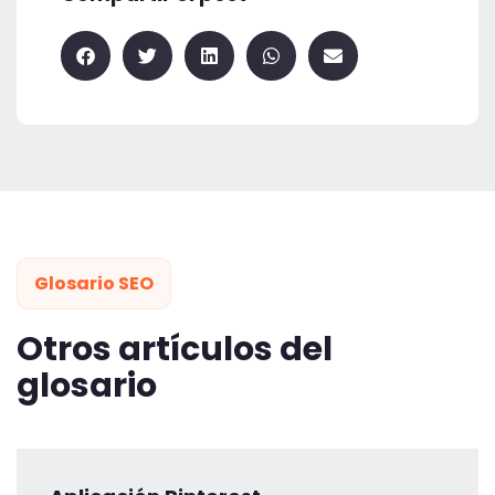
Glosario SEO
Otros artículos del
glosario