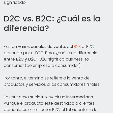
significado.
D2C vs. B2C: ¿Cuál es la
diferencia?
Existen varios
canales de venta
: del
B2B
al B2C,
pasando por el D2C. Pero, ¿cuál es la
diferencia
entre B2C y D
2C? B2C significa business-to-
consumer (de empresa a consumidor).
Por tanto, el término se refiere a la venta de
productos y servicios a los consumidores finales.
En este caso suele intervenir un
intermediario
.
Aunque el producto esté destinado a clientes
particulares en el sector B2C, el fabricante no lo