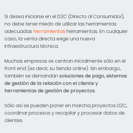
Si desea iniciarse en el D2C (Directo al Consumidor),
no debe tener miedo de utilizar las herramientas
adecuadas
herramientas
herramientas. En cualquier
caso, la venta directa exige una nueva
infraestructura técnica.
Muchas empresas se centran inicialmente sólo en el
front end (es decir, su tienda online). Sin embargo,
también se demandan
soluciones de pago, sistemas
de gestión de la relación con el cliente y
herramientas de gestión de proyectos
.
Sólo así se pueden poner en marcha proyectos D2C,
coordinar procesos y recopilar y procesar datos de
clientes.