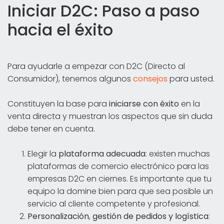
Iniciar D2C: Paso a paso
hacia el éxito
Para ayudarle a empezar con D2C (Directo al
Consumidor), tenemos algunos
consejos
para usted.
Constituyen la base para
iniciarse con éxito
en la
venta directa y muestran los aspectos que sin duda
debe tener en cuenta.
Elegir la
plataforma
adecuada
: existen muchas
plataformas de comercio electrónico para las
empresas D2C en ciernes. Es importante que tu
equipo la domine bien para que sea posible un
servicio al cliente competente y profesional.
Personalización
,
gestión de pedidos
y
logística
: