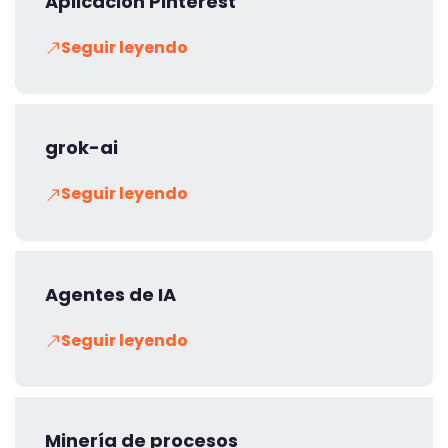
Aplicación Pinterest
Seguir leyendo
grok-ai
Seguir leyendo
Agentes de IA
Seguir leyendo
Minería de procesos