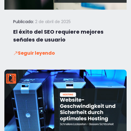
Publicado:
2 de abril de 2025
El éxito del SEO requiere mejores
señales de usuario
Seguir leyendo