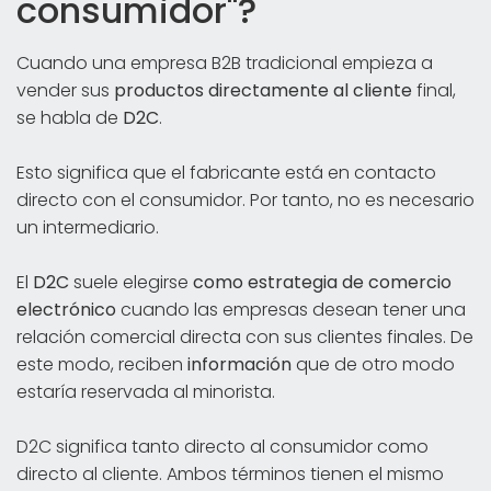
consumidor"?
Cuando una empresa B2B tradicional empieza a
vender sus
productos directamente al cliente
final,
se habla de
D2C
.
Esto significa que el fabricante está en contacto
directo con el consumidor. Por tanto, no es necesario
un intermediario.
El
D2C
suele elegirse
como estrategia de comercio
electrónico
cuando las empresas desean tener una
relación comercial directa con sus clientes finales. De
este modo, reciben
información
que de otro modo
estaría reservada al minorista.
D2C significa tanto directo al consumidor como
directo al cliente. Ambos términos tienen el mismo