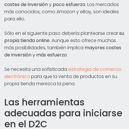
costes de inversión
y
poco esfuerzo
. Los mercados
más conocidos, como Amazon y eBay, son ideales
para ello.
Sólo en el siguiente paso debería plantearse crear
su
propia tienda online
. Aunque esto ofrece muchas
más posibilidades, también implica
mayores costes
de inversión
y
más esfuerzo
.
Se necesita una sofisticada
estrategia de comercio
electrónico
para que la venta de productos en su
propia tienda merezca la pena.
Las herramientas
adecuadas para iniciarse
en el D2C