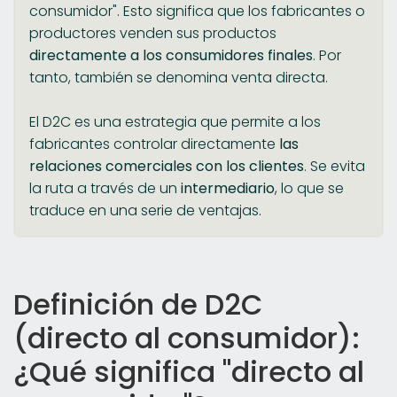
consumidor". Esto significa que los fabricantes o
productores venden sus productos
directamente a los consumidores finales
. Por
tanto, también se denomina venta directa.
El D2C es una estrategia que permite a los
fabricantes controlar directamente
las
relaciones comerciales con los clientes
. Se evita
la ruta a través de un
intermediario
, lo que se
traduce en una serie de ventajas.
Definición de D2C
(directo al consumidor):
¿Qué significa "directo al