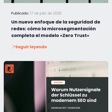
Publicado:
17 de julio de 2026
Un nuevo enfoque de la seguridad de
redes: cómo la microsegmentación
completa el modelo «Zero Trust»
Seguir leyendo