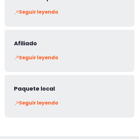
Seguir leyendo
Afiliado
Seguir leyendo
Paquete local
Seguir leyendo