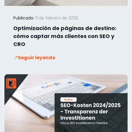
Publicado:
11 de febrero de 2025
Optimización de páginas de destino:
cómo captar más clientes con SEO y
CRO
Seguir leyendo