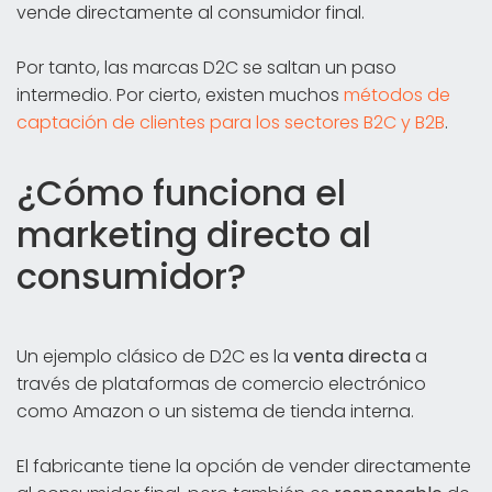
vende directamente al consumidor final.
Por tanto, las marcas D2C se saltan un paso
intermedio. Por cierto, existen muchos
métodos de
captación de clientes para los sectores B2C y B2B
.
¿Cómo funciona el
marketing directo al
consumidor?
Un ejemplo clásico de D2C es la
venta directa
a
través de plataformas de comercio electrónico
como Amazon o un sistema de tienda interna.
El fabricante tiene la opción de vender directamente