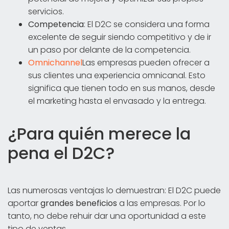
servicios.
Competencia
: El D2C se considera una forma
excelente de seguir siendo competitivo y de ir
un paso por delante de la competencia.
Omnichannel
Las empresas pueden ofrecer a
sus clientes una experiencia omnicanal. Esto
significa que tienen todo en sus manos, desde
el marketing hasta el envasado y la entrega.
¿Para quién merece la
pena el D2C?
Las numerosas ventajas lo demuestran: El D2C puede
aportar
grandes beneficios
a las empresas. Por lo
tanto, no debe rehuir dar una oportunidad a este
tipo de ventas.