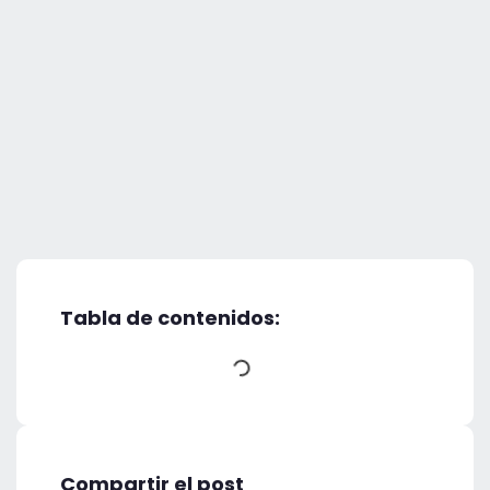
Tabla de contenidos:
Compartir el post