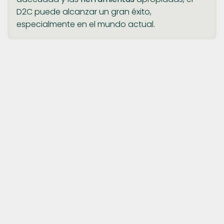
D2C puede alcanzar un gran éxito,
especialmente en el mundo actual.