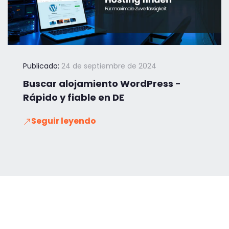
Publicado:
24 de septiembre de 2024
Buscar alojamiento WordPress -
Rápido y fiable en DE
Seguir leyendo