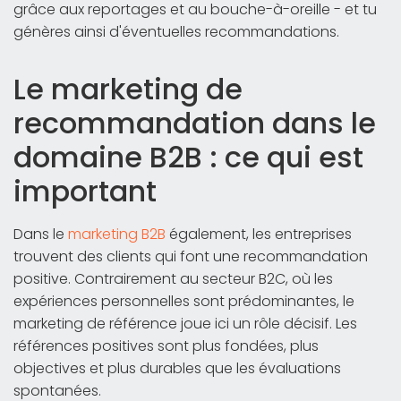
grâce aux reportages et au bouche-à-oreille - et tu
génères ainsi d'éventuelles recommandations.
Le marketing de
recommandation dans le
domaine B2B : ce qui est
important
Dans le
marketing B2B
également, les entreprises
trouvent des clients qui font une recommandation
positive. Contrairement au secteur B2C, où les
expériences personnelles sont prédominantes, le
marketing de référence joue ici un rôle décisif. Les
références positives sont plus fondées, plus
objectives et plus durables que les évaluations
spontanées.