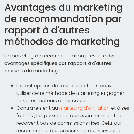
Avantages du marketing
de recommandation par
rapport à d'autres
méthodes de marketing
Le marketing de recommandation présente
des
avantages spécifiques par rapport à d'autres
mesures de marketing
:
Les entreprises de tous les secteurs peuvent
utiliser cette méthode de marketing et gagner
des prescripteurs à leur cause.
Contrairement au
marketing d'affiliation
et à ses
"affiliés", les personnes qui recommandent ne
reçoivent pas de commissions fixes. Celui qui
recommande des produits ou des services le