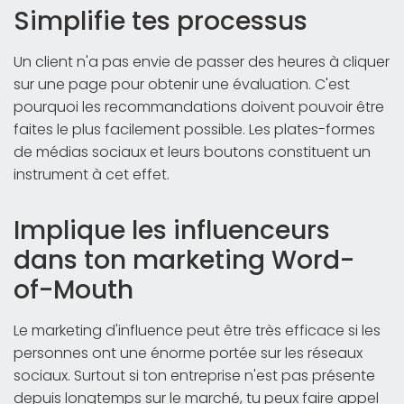
Simplifie tes processus
Un client n'a pas envie de passer des heures à cliquer
sur une page pour obtenir une évaluation. C'est
pourquoi les recommandations doivent pouvoir être
faites le plus facilement possible. Les plates-formes
de médias sociaux et leurs boutons constituent un
instrument à cet effet.
Implique les influenceurs
dans ton marketing Word-
of-Mouth
Le marketing d'influence peut être très efficace si les
personnes ont une énorme portée sur les réseaux
sociaux. Surtout si ton entreprise n'est pas présente
depuis longtemps sur le marché, tu peux faire appel