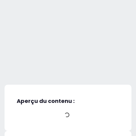
Aperçu du contenu :