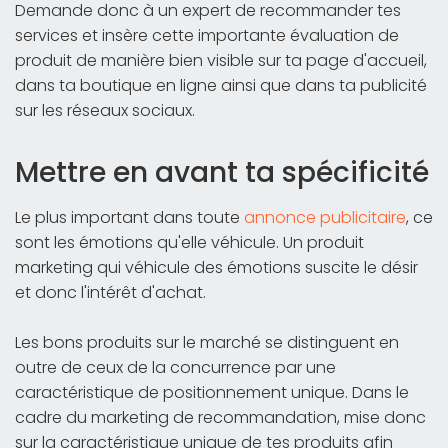
Demande donc à un expert de recommander tes
services et insère cette importante évaluation de
produit de manière bien visible sur ta page d'accueil,
dans ta boutique en ligne ainsi que dans ta publicité
sur les réseaux sociaux.
Mettre en avant ta spécificité
Le plus important dans toute
annonce publicitaire
, ce
sont les émotions qu'elle véhicule. Un produit
marketing qui véhicule des émotions suscite le désir
et donc l'intérêt d'achat.
Les bons produits sur le marché se distinguent en
outre de ceux de la concurrence par une
caractéristique de positionnement unique. Dans le
cadre du marketing de recommandation, mise donc
sur la caractéristique unique de tes produits afin