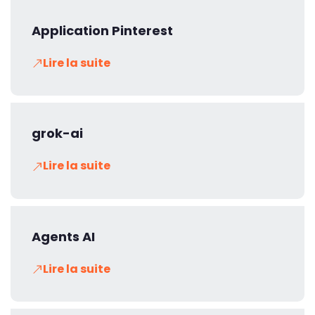
Application Pinterest
Lire la suite
grok-ai
Lire la suite
Agents AI
Lire la suite