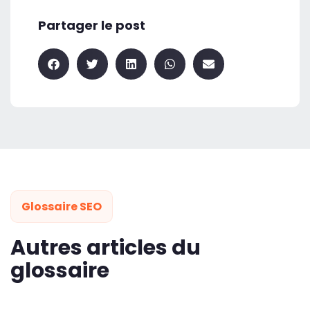
Partager le post
Glossaire SEO
Autres articles du
glossaire