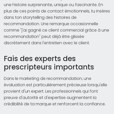
une histoire surprenante, unique ou fascinante. En
plus de ces points de contact émotionnels, tu insères
dans ton storytelling des histoires de
recommandation. Une remarque occasionnelle
comme "j'ai gagné ce client commercial grâce à une
recommandation" peut déjà être glissée
discrètement dans l'entretien avec le client.
Fais des experts des
prescripteurs importants
Dans le marketing de recommandation, une
évaluation est particulièrement précieuse lorsqu'elle
provient d'un expert. Les professionnels qui font
preuve d'autorité et d'expertise augmentent la
crédibilité de ta marque et renforcent la confiance.