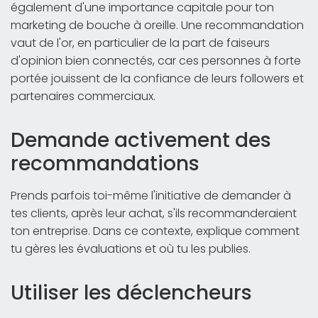
également d'une importance capitale pour ton
marketing de bouche à oreille. Une recommandation
vaut de l'or, en particulier de la part de faiseurs
d'opinion bien connectés, car ces personnes à forte
portée jouissent de la confiance de leurs followers et
partenaires commerciaux.
Demande activement des
recommandations
Prends parfois toi-même l'initiative de demander à
tes clients, après leur achat, s'ils recommanderaient
ton entreprise. Dans ce contexte, explique comment
tu gères les évaluations et où tu les publies.
Utiliser les déclencheurs