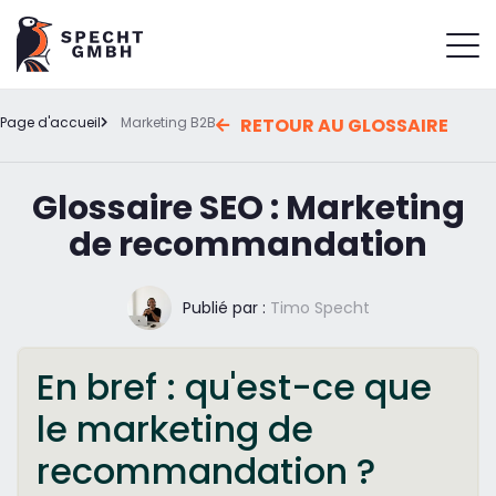
Page d'accueil
Marketing B2B
RETOUR AU GLOSSAIRE
Glossaire SEO : Marketing
de recommandation
Publié par :
Timo Specht
En bref : qu'est-ce que
le marketing de
recommandation ?