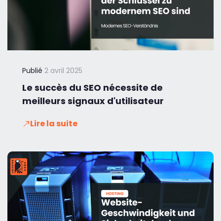
Publié
2 avril 2025
Le succès du SEO nécessite de
meilleurs signaux d'utilisateur
Lire la suite