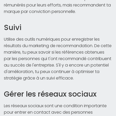
rémunérés pour leurs efforts, mais recommandent ta
marque par conviction personnelle.
Suivi
Utilise des outils numériques pour enregistrer les
résultats du marketing de recommandation. De cette
manière, tu peux savoir si les références obtenues
par les personnes qui t'ont recommandé contribuent
au succès de l'entreprise. S'il y a encore un potentiel
d'amélioration, tu peux continuer à optimiser ta
stratégie grâce à un suivi efficace.
Gérer les réseaux sociaux
Les réseaux sociaux sont une condition importante
pour entrer en contact avec des personnes