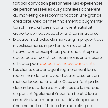
fait
par conviction personnelle
. Les expériences
de personnes réelles qui y sont liées confèrent
au marketing de recommandation une grande
crédibilité. Cela permet finalement d'augmenter
ton chiffre d'affaires, car un client satisfait
apporte de nouveaux clients à ton entreprise.
D'autres méthodes de marketing impliquent des
investissements importants. En revanche,
trouver des prescripteurs pour une entreprise
coûte peu et constitue néanmoins une mesure
efficace pour
acquérir de nouveaux clients
.
Les clients qui partagent régulièrement leurs
recommandations avec d'autres assurent un
meilleur bouche-à-oreille. Ceux qui font partie
des ambassadeurs convaincus de la marque
en parlent également à leur famille et à leurs
amis. Ainsi, une marque peut
développer une
énorme portée
à l'aide d'un marketing de