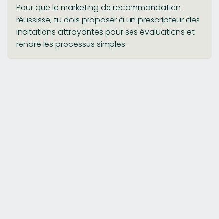
Pour que le marketing de recommandation
réussisse, tu dois proposer à un prescripteur des
incitations attrayantes pour ses évaluations et
rendre les processus simples.