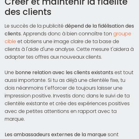
Créer et maintenir la fidélité
des clients
Le succès de la publicité
dépend de la fidélisation des
clients
. Apprends donc à bien connaître ton
groupe
cible
et obtiens une image claire de ta base de
clients à l'aide d'une analyse. Cette mesure t'aidera à
adapter tes offres aux nouveaux clients.
Une
bonne relation avec les clients existants
est tout
aussi importante. Si tu as déjà une clientèle fixe, tu
dois néanmoins t'efforcer de toujours laisser une
impression positive. Investis donc dans le suivi de ta
clientèle existante et crée des expériences positives
avec de petites attentions en rapport avec ta
marque.
Les ambassadeurs externes de la marque
sont