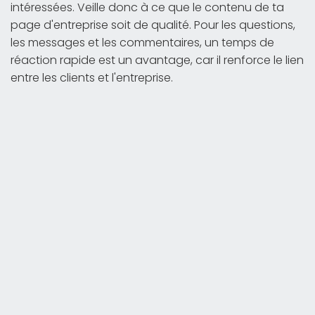
intéressées. Veille donc à ce que le contenu de ta
page d'entreprise soit de qualité. Pour les questions,
les messages et les commentaires, un temps de
réaction rapide est un avantage, car il renforce le lien
entre les clients et l'entreprise.