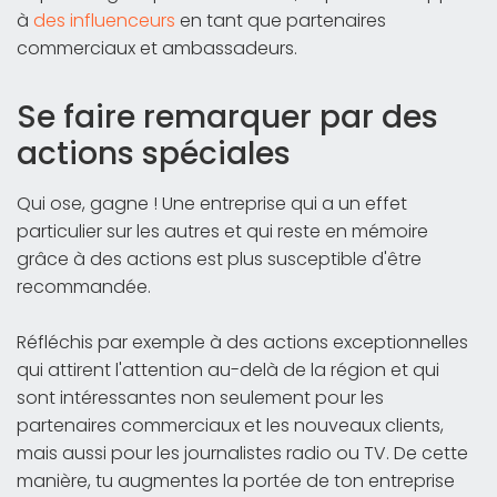
à
des influenceurs
en tant que partenaires
commerciaux et ambassadeurs.
Se faire remarquer par des
actions spéciales
Qui ose, gagne ! Une entreprise qui a un effet
particulier sur les autres et qui reste en mémoire
grâce à des actions est plus susceptible d'être
recommandée.
Réfléchis par exemple à des actions exceptionnelles
qui attirent l'attention au-delà de la région et qui
sont intéressantes non seulement pour les
partenaires commerciaux et les nouveaux clients,
mais aussi pour les journalistes radio ou TV. De cette
manière, tu augmentes la portée de ton entreprise