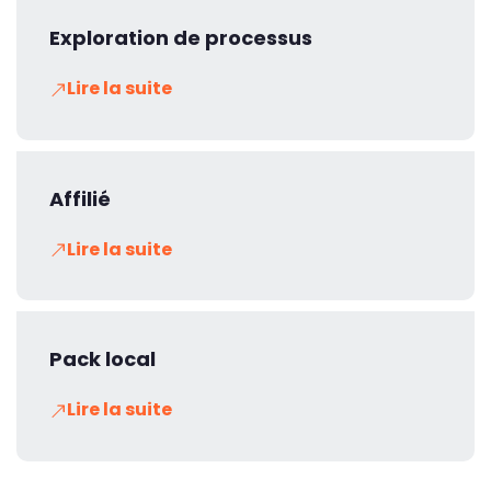
Exploration de processus
Lire la suite
Affilié
Lire la suite
Pack local
Lire la suite