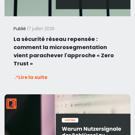
Publié
17 juillet 2026
La sécurité réseau repensée :
comment la microsegmentation
vient parachever l'approche « Zero
Trust »
Lire la suite