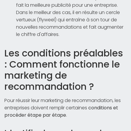
fait la meilleure publicité pour une entreprise.
Dans le meilleur des cas, il en résulte un cercle
vertueux (flyweel) qui entraîne à son tour de
nouvelles recommandations et fait augmenter
le chiffre d'affaires.
Les conditions préalables
: Comment fonctionne le
marketing de
recommandation ?
Pour réussir leur marketing de recommandation, les
entreprises doivent remplir certaines
conditions et
procéder étape par étape
.