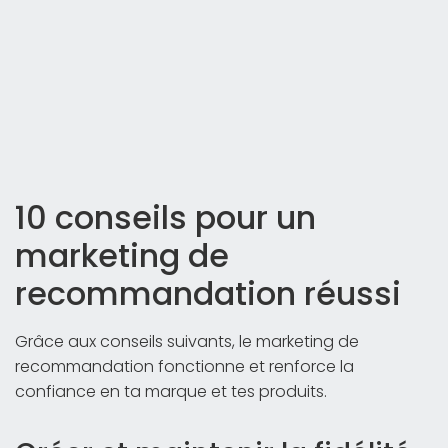
10 conseils pour un
marketing de
recommandation réussi
Grâce aux conseils suivants, le marketing de
recommandation fonctionne et renforce la
confiance en ta marque et tes produits.