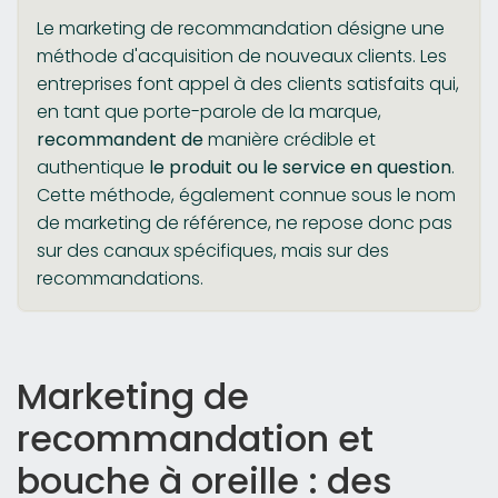
Le marketing de recommandation désigne une
méthode d'acquisition de nouveaux clients. Les
entreprises font appel à des clients satisfaits qui,
en tant que porte-parole de la marque,
recommandent de
manière crédible et
authentique
le produit ou le service en question
.
Cette méthode, également connue sous le nom
de marketing de référence, ne repose donc pas
sur des canaux spécifiques, mais sur des
recommandations.
Marketing de
recommandation et
bouche à oreille : des