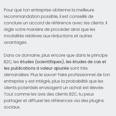
Pour que ton entreprise obtienne la meilleure
recommandation possible, il est conseillé de
conclure un accord de référence avec tes clients. Il
règle votre manière de procéder ainsi que les
modalités relatives aux réductions et autres
avantages.
Dans ce domaine, plus encore que dans le principe
B2C, les
études (scientifiques), les études de cas et
les publications à valeur ajoutée
sont très
demandées. Plus le savoir-faire professionnel de ton
entreprise y est intégré, plus la probabilité que les
clients potentiels envisagent un achat est élevée.
Tout comme les avis des clients B2C, tu peux
partager et diffuser les références via des plugins
sociaux.