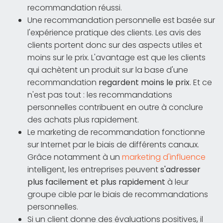
recommandation réussi.
Une recommandation personnelle est basée sur
l'expérience pratique des clients. Les avis des
clients portent donc sur des aspects utiles et
moins sur le prix. L'avantage est que les clients
qui achètent un produit sur la base d'une
recommandation
regardent moins le prix
. Et ce
n'est pas tout : les recommandations
personnelles contribuent en outre à conclure
des achats plus rapidement.
Le marketing de recommandation fonctionne
sur Internet par le biais de différents canaux.
Grâce notamment à un
marketing d'influence
intelligent, les entreprises peuvent
s'adresser
plus facilement et plus rapidement
à leur
groupe cible par le biais de recommandations
personnelles.
Si un client donne des évaluations positives, il