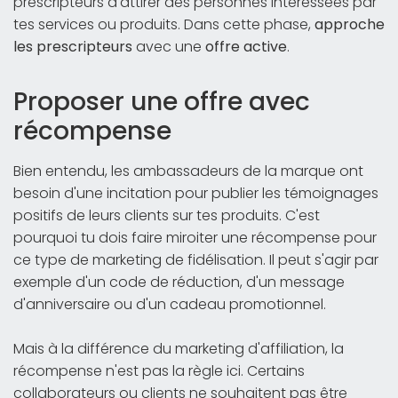
prescripteurs d'attirer des personnes intéressées par
tes services ou produits. Dans cette phase,
approche
les prescripteurs
avec une
offre active
.
Proposer une offre avec
récompense
Bien entendu, les ambassadeurs de la marque ont
besoin d'une incitation pour publier les témoignages
positifs de leurs clients sur tes produits. C'est
pourquoi tu dois faire miroiter une récompense pour
ce type de marketing de fidélisation. Il peut s'agir par
exemple d'un code de réduction, d'un message
d'anniversaire ou d'un cadeau promotionnel.
Mais à la différence du marketing d'affiliation, la
récompense n'est pas la règle ici. Certains
collaborateurs ou clients ne souhaitent pas être