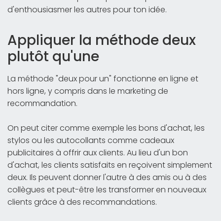
d'enthousiasmer les autres pour ton idée.
Appliquer la méthode deux
plutôt qu'une
La méthode "deux pour un" fonctionne en ligne et
hors ligne, y compris dans le marketing de
recommandation.
On peut citer comme exemple les bons d'achat, les
stylos ou les autocollants comme cadeaux
publicitaires à offrir aux clients. Au lieu d'un bon
d'achat, les clients satisfaits en reçoivent simplement
deux. Ils peuvent donner l'autre à des amis ou à des
collègues et peut-être les transformer en nouveaux
clients grâce à des recommandations.