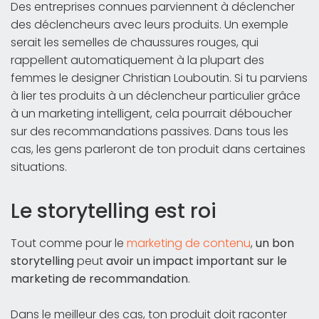
Des entreprises connues parviennent à déclencher
des déclencheurs avec leurs produits. Un exemple
serait les semelles de chaussures rouges, qui
rappellent automatiquement à la plupart des
femmes le designer Christian Louboutin. Si tu parviens
à lier tes produits à un déclencheur particulier grâce
à un marketing intelligent, cela pourrait déboucher
sur des recommandations passives. Dans tous les
cas, les gens parleront de ton produit dans certaines
situations.
Le storytelling est roi
Tout comme pour le
marketing de contenu
,
un bon
storytelling
peut
avoir un impact important sur le
marketing de recommandation
.
Dans le meilleur des cas, ton produit doit raconter