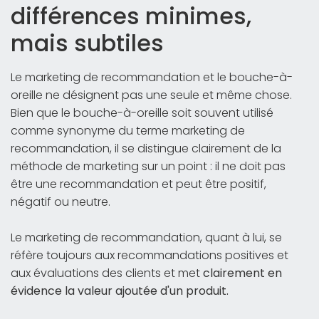
différences minimes,
mais subtiles
Le marketing de recommandation et le bouche-à-
oreille ne désignent pas une seule et même chose.
Bien que le bouche-à-oreille soit souvent utilisé
comme synonyme du terme marketing de
recommandation, il se distingue clairement de la
méthode de marketing sur un point : il ne doit pas
être une recommandation et peut être positif,
négatif ou neutre.
Le marketing de recommandation, quant à lui, se
réfère toujours aux recommandations positives et
aux évaluations des clients et met
clairement en
évidence la valeur ajoutée d'un produit.