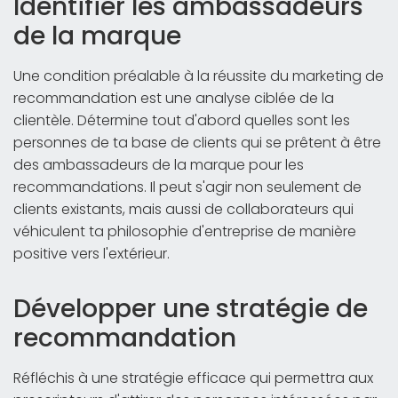
Identifier les ambassadeurs
de la marque
Une condition préalable à la réussite du marketing de
recommandation est une analyse ciblée de la
clientèle. Détermine tout d'abord quelles sont les
personnes de ta base de clients qui se prêtent à être
des ambassadeurs de la marque pour les
recommandations. Il peut s'agir non seulement de
clients existants, mais aussi de collaborateurs qui
véhiculent ta philosophie d'entreprise de manière
positive vers l'extérieur.
Développer une stratégie de
recommandation
Réfléchis à une stratégie efficace qui permettra aux