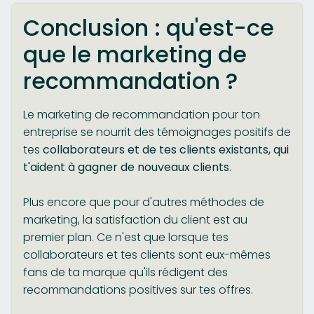
Conclusion : qu'est-ce
que le marketing de
recommandation ?
Le marketing de recommandation pour ton
entreprise se nourrit des témoignages positifs de
tes
collaborateurs et de tes clients existants, qui
t'aident à gagner de nouveaux clients
.
Plus encore que pour d'autres méthodes de
marketing, la satisfaction du client est au
premier plan. Ce n'est que lorsque tes
collaborateurs et tes clients sont eux-mêmes
fans de ta marque qu'ils rédigent des
recommandations positives sur tes offres.