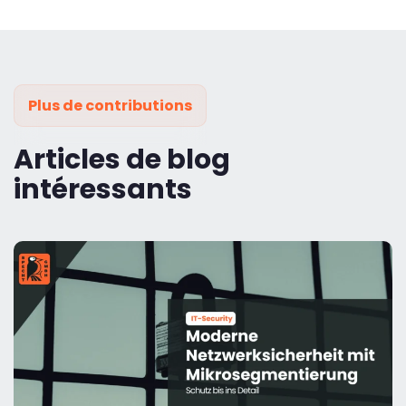
Plus de contributions
Articles de blog
intéressants