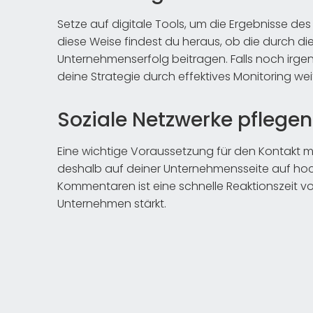
Setze auf digitale Tools, um die Ergebnisse de
diese Weise findest du heraus, ob die durch
Unternehmenserfolg beitragen. Falls noch irg
deine Strategie durch effektives Monitoring wei
Soziale Netzwerke pflegen
Eine wichtige Voraussetzung für den Kontakt mi
deshalb auf deiner Unternehmensseite auf hoch
Kommentaren ist eine schnelle Reaktionszeit v
Unternehmen stärkt.