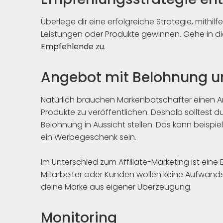
Überlege dir eine erfolgreiche Strategie, mithil
Leistungen oder Produkte gewinnen. Gehe in d
Empfehlende zu
.
Angebot mit Belohnung un
Natürlich brauchen Markenbotschafter einen An
Produkte zu veröffentlichen. Deshalb solltest du
Belohnung in Aussicht stellen. Das kann beispi
ein Werbegeschenk sein.
Im Unterschied zum Affiliate-Marketing ist eine
Mitarbeiter oder Kunden wollen keine Aufwan
deine Marke aus eigener Überzeugung.
Monitoring