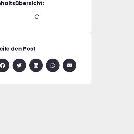
nhaltsübersicht:
eile den Post