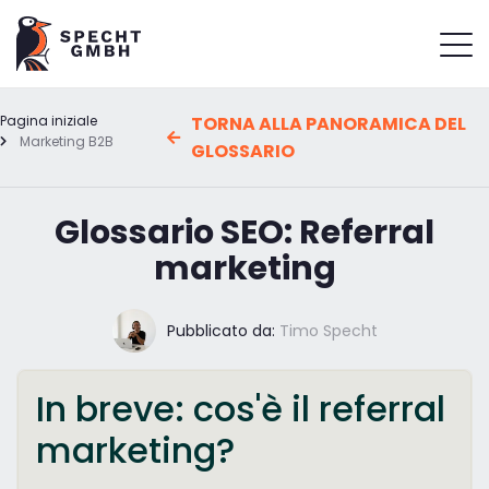
Pagina iniziale
TORNA ALLA PANORAMICA DEL
Marketing B2B
GLOSSARIO
Glossario SEO: Referral
marketing
Pubblicato da:
Timo Specht
In breve: cos'è il referral
marketing?