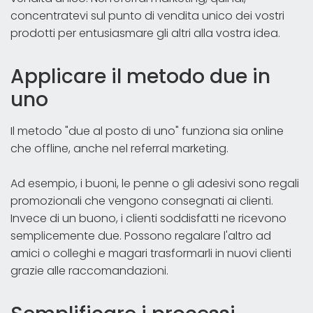
concentratevi sul punto di vendita unico dei vostri
prodotti per entusiasmare gli altri alla vostra idea.
Applicare il metodo due in
uno
Il metodo "due al posto di uno" funziona sia online
che offline, anche nel referral marketing.
Ad esempio, i buoni, le penne o gli adesivi sono regali
promozionali che vengono consegnati ai clienti.
Invece di un buono, i clienti soddisfatti ne ricevono
semplicemente due. Possono regalare l'altro ad
amici o colleghi e magari trasformarli in nuovi clienti
grazie alle raccomandazioni.