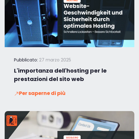
Pubblicato:
27 marzo 2025
L'importanza dell'hosting per le
prestazioni del sito web
Per saperne di più