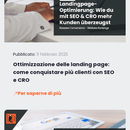
Pubblicato:
11 febbraio 2025
Ottimizzazione delle landing page:
come conquistare più clienti con SEO
e CRO
Per saperne di più