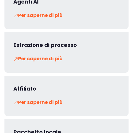
Agenti AI
Per saperne di più
Estrazione di processo
Per saperne di più
Affiliato
Per saperne di più
Pacchetto locale