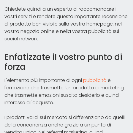
Chiedete quindi a un esperto di raccomandare i
vostri servizi e rendete questa importante recensione
di prodotto ben visibile sulla vostra homepage, nel
vostro negozio online e nella vostra pubblicità sui
social network.
Enfatizzate il vostro punto di
forza
L'elemento più importante di ogni
pubblicità
è
l'emozione che trasmette. Un prodotto di marketing
che trasmette emozioni suscita desiderio e quindi
interesse all'acquisto.
I prodotti validi sul mercato si differenziano da quelli
della concorrenza anche grazie a un punto di
vendita unico. Nel referral marketing, quindi,