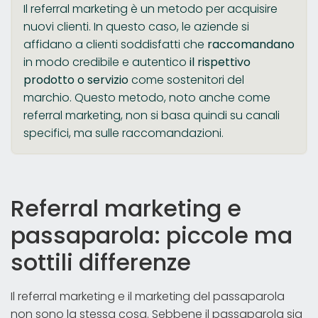
Il referral marketing è un metodo per acquisire
nuovi clienti. In questo caso, le aziende si
affidano a clienti soddisfatti che
raccomandano
in modo credibile e autentico
il rispettivo
prodotto o servizio
come sostenitori del
marchio. Questo metodo, noto anche come
referral marketing, non si basa quindi su canali
specifici, ma sulle raccomandazioni.
Referral marketing e
passaparola: piccole ma
sottili differenze
Il referral marketing e il marketing del passaparola
non sono la stessa cosa. Sebbene il passaparola sia