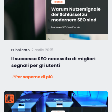
Pubblicato:
2 aprile 2025
Il successo SEO necessita di migliori
segnali per gli utenti
Per saperne di più