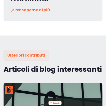
Per saperne di più
Ulteriori contributi
Articoli di blog interessanti