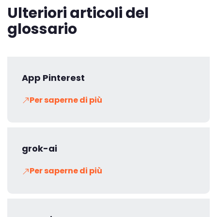
Ulteriori articoli del
glossario
App Pinterest
Per saperne di più
grok-ai
Per saperne di più