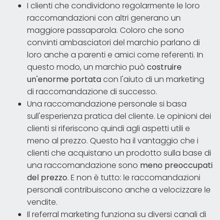
I clienti che condividono regolarmente le loro
raccomandazioni con altri generano un
maggiore passaparola. Coloro che sono
convinti ambasciatori del marchio parlano di
loro anche a parenti e amici come referenti. In
questo modo, un marchio può
costruire
un'enorme portata
con l'aiuto di un marketing
di raccomandazione di successo.
Una raccomandazione personale si basa
sull'esperienza pratica del cliente. Le opinioni dei
clienti si riferiscono quindi agli aspetti utili e
meno al prezzo. Questo ha il vantaggio che i
clienti che acquistano un prodotto sulla base di
una raccomandazione sono
meno preoccupati
del prezzo
. E non è tutto: le raccomandazioni
personali contribuiscono anche a velocizzare le
vendite.
Il referral marketing funziona su diversi canali di