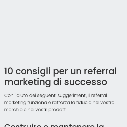
10 consigli per un referral
marketing di successo
Con l'aiuto dei seguenti suggerimenti, il referral
marketing funziona e rafforza la fiducia nel vostro
marchio e nei vostri prodotti.