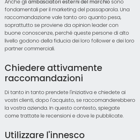
Anche gli
ambasciatori esterni del marchio
sono
fondamentali per il marketing del passaparola. Una
raccomandazione vale tanto oro quanto pesa,
soprattutto se proviene da opinion leader con
buone conoscenze, perché queste persone di alto
livello godono della fiducia dei loro follower e dei loro
partner commerciali.
Chiedere attivamente
raccomandazioni
Di tanto in tanto prendete l'iniziativa e chiedete ai
vostri clienti, dopo l'acquisto, se raccomanderebbero
la vostra azienda. In questo contesto, spiegate
come trattate le recensioni e dove le pubblicate.
Utilizzare l'innesco