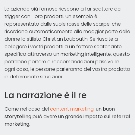
Le aziende più famose riescono a far scattare dei
trigger con i loro prodotti. Un esempio è
rappresentato dalle suole rosse delle scarpe, che
ricordano automaticamente alla maggior parte delle
donne lo stilista Christian Louboutin. Se riuscite a
collegare i vostri prodotti a un fattore scatenante
specifico attraverso un marketing intelligente, questo
potrebbe portare a raccomandazioni passive. In
ogni caso, le persone parleranno del vostro prodotto
in determinate situazioni.
La narrazione è il re
Come nel caso del
content marketing
,
un buon
storytelling
può avere
un grande impatto sul referral
marketing
.