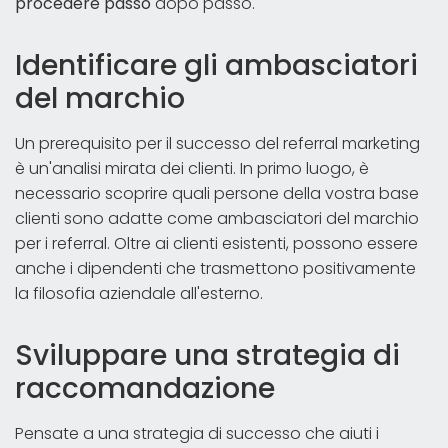
procedere passo
dopo passo.
Identificare gli ambasciatori
del marchio
Un prerequisito per il successo del referral marketing
è un'analisi mirata dei clienti. In primo luogo, è
necessario scoprire quali persone della vostra base
clienti sono adatte come ambasciatori del marchio
per i referral. Oltre ai clienti esistenti, possono essere
anche i dipendenti che trasmettono positivamente
la filosofia aziendale all'esterno.
Sviluppare una strategia di
raccomandazione
Pensate a una strategia di successo che aiuti i