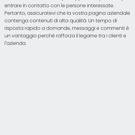
entrare in contatto con le persone interessate.
Pertanto, assicuratevi che la vostra pagina aziendale
contenga contenuti di alta qualità. Un tempo di
risposta rapido a domande, messaggi e commenti è
un vantaggio perché rafforza il legame tra i clienti e
l'azienda.