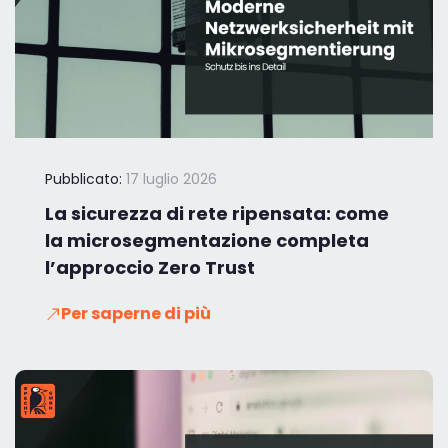
Pubblicato:
17 luglio 2026
La sicurezza di rete ripensata: come
la microsegmentazione completa
l’approccio Zero Trust
Per saperne di più