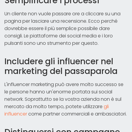
Semplificare i processi
Un cliente non vuole passare ore a cliccare su una
pagina per lasciare una recensione. Ecco perché
dovrebbe essere il più semplice possibile dare
consigli. Le piattaforme dei social media e i loro
pulsanti sono uno strumento per questo.
Includere gli influencer nel
marketing del passaparola
L'influencer marketing può avere molto successo se
le persone hanno un'enorme portata sui social
network. Soprattutto se la vostra azienda non è sul
mercato da molto tempo, potete utilizzare
gli
influencer
come partner commerciali e ambasciatori.