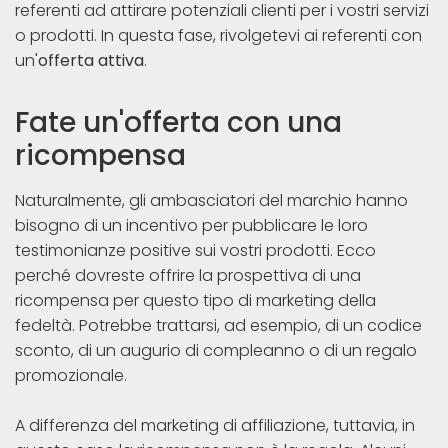
referenti ad attirare potenziali clienti per i vostri servizi
o prodotti. In questa fase, rivolgetevi ai referenti con
un'
offerta attiva
.
Fate un'offerta con una
ricompensa
Naturalmente, gli ambasciatori del marchio hanno
bisogno di un incentivo per pubblicare le loro
testimonianze positive sui vostri prodotti. Ecco
perché dovreste offrire la prospettiva di una
ricompensa per questo tipo di marketing della
fedeltà. Potrebbe trattarsi, ad esempio, di un codice
sconto, di un augurio di compleanno o di un regalo
promozionale.
A differenza del marketing di affiliazione, tuttavia, in