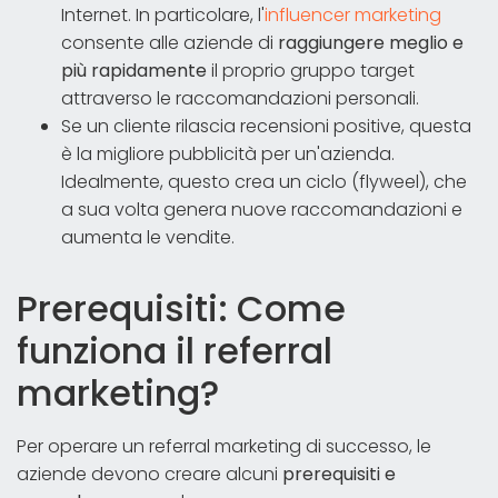
Internet. In particolare, l'
influencer marketing
consente alle aziende di
raggiungere meglio e
più rapidamente
il proprio gruppo target
attraverso le raccomandazioni personali.
Se un cliente rilascia recensioni positive, questa
è la migliore pubblicità per un'azienda.
Idealmente, questo crea un ciclo (flyweel), che
a sua volta genera nuove raccomandazioni e
aumenta le vendite.
Prerequisiti: Come
funziona il referral
marketing?
Per operare un referral marketing di successo, le
aziende devono creare alcuni
prerequisiti e