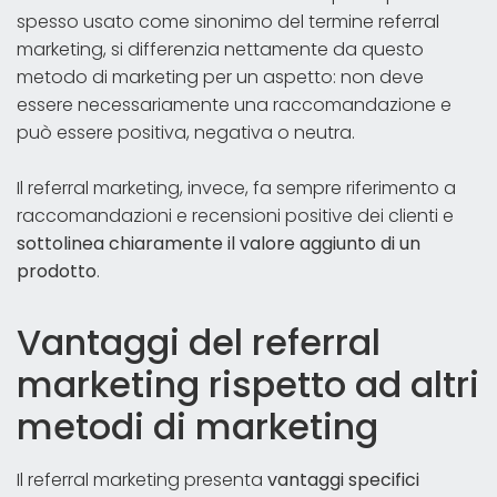
spesso usato come sinonimo del termine referral
marketing, si differenzia nettamente da questo
metodo di marketing per un aspetto: non deve
essere necessariamente una raccomandazione e
può essere positiva, negativa o neutra.
Il referral marketing, invece, fa sempre riferimento a
raccomandazioni e recensioni positive dei clienti e
sottolinea chiaramente il valore aggiunto di un
prodotto
.
Vantaggi del referral
marketing rispetto ad altri
metodi di marketing
Il referral marketing presenta
vantaggi specifici