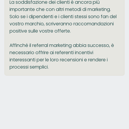
La soddisfazione dei clienti è ancora più
importante che con altri metodi di marketing.
Solo se i dipendenti e i clienti stessi sono fan del
vostro marchio, scriveranno raccomandazioni
positive sulle vostre offerte.
Affinché il referral marketing abbia successo, è
necessario offrire ai referenti incentivi
interessanti per le loro recensioni e rendere i
processi semplici.