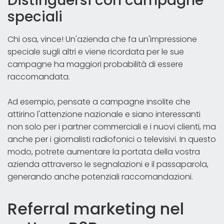
Distinguersi con campagne
speciali
Chi osa, vince! Un'azienda che fa un'impressione
speciale sugli altri e viene ricordata per le sue
campagne ha maggiori probabilità di essere
raccomandata.
Ad esempio, pensate a campagne insolite che
attirino l'attenzione nazionale e siano interessanti
non solo per i partner commerciali e i nuovi clienti, ma
anche per i giornalisti radiofonici o televisivi. In questo
modo, potrete aumentare la portata della vostra
azienda attraverso le segnalazioni e il passaparola,
generando anche potenziali raccomandazioni.
Referral marketing nel