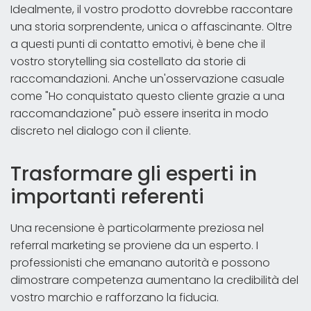
Idealmente, il vostro prodotto dovrebbe raccontare
una storia sorprendente, unica o affascinante. Oltre
a questi punti di contatto emotivi, è bene che il
vostro storytelling sia costellato da storie di
raccomandazioni. Anche un'osservazione casuale
come "Ho conquistato questo cliente grazie a una
raccomandazione" può essere inserita in modo
discreto nel dialogo con il cliente.
Trasformare gli esperti in
importanti referenti
Una recensione è particolarmente preziosa nel
referral marketing se proviene da un esperto. I
professionisti che emanano autorità e possono
dimostrare competenza aumentano la credibilità del
vostro marchio e rafforzano la fiducia.