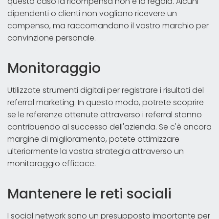
questo caso la ricompensa non è la regola. Alcuni
dipendenti o clienti non vogliono ricevere un
compenso, ma raccomandano il vostro marchio per
convinzione personale.
Monitoraggio
Utilizzate strumenti digitali per registrare i risultati del
referral marketing. In questo modo, potrete scoprire
se le referenze ottenute attraverso i referral stanno
contribuendo al successo dell'azienda. Se c'è ancora
margine di miglioramento, potete ottimizzare
ulteriormente la vostra strategia attraverso un
monitoraggio efficace.
Mantenere le reti sociali
I social network sono un presupposto importante per