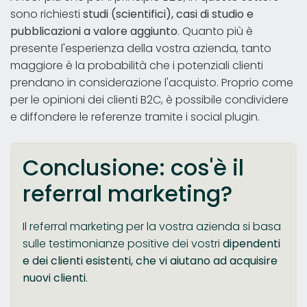
sono richiesti
studi (scientifici), casi di studio e
pubblicazioni a valore aggiunto
. Quanto più è
presente l'esperienza della vostra azienda, tanto
maggiore è la probabilità che i potenziali clienti
prendano in considerazione l'acquisto. Proprio come
per le opinioni dei clienti B2C, è possibile condividere
e diffondere le referenze tramite i social plugin.
Conclusione: cos'è il
referral marketing?
Il referral marketing per la vostra azienda si basa
sulle testimonianze positive dei vostri
dipendenti
e dei clienti esistenti, che vi aiutano ad acquisire
nuovi clienti
.