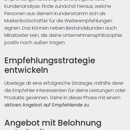
Kundenanalyse. Finde zunächst heraus, welche
Personen aus deinem Kundenstamm sich als
Markenbotschafter für die Weiterempfehlungen
eignen. Das können neben Bestandskunden auch
Mitarbeiter sein, die deine Unternehmensphilosophie
positiv nach außen tragen.
Empfehlungsstrategie
entwickeln
Überlege dir eine erfolgreiche Strategie, mithilfe derer
die Empfehler Interessenten für deine Leistungen oder
Produkte gewinnen. Gehe in dieser Phase mit einem
aktiven Angebot auf Empfehlende zu
.
Angebot mit Belohnung