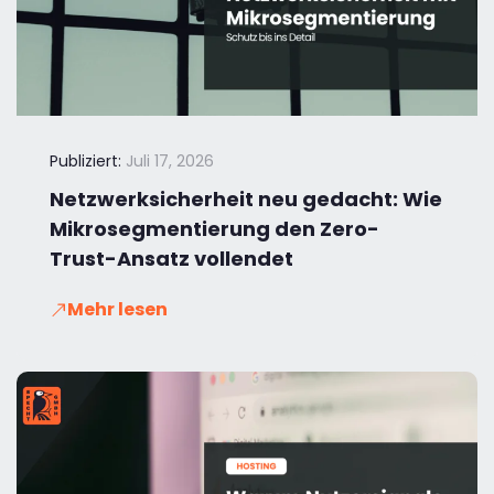
Publiziert:
Juli 17, 2026
Netzwerksicherheit neu gedacht: Wie
Mikrosegmentierung den Zero-
Trust-Ansatz vollendet
Mehr lesen