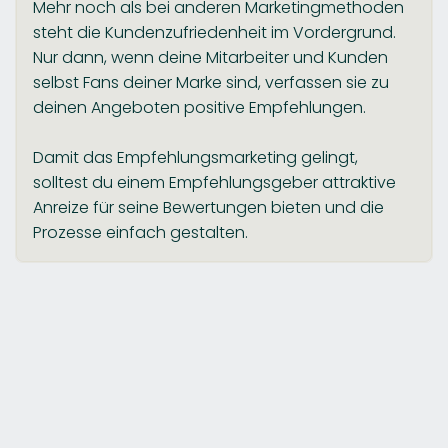
Mehr noch als bei anderen Marketingmethoden
steht die Kundenzufriedenheit im Vordergrund.
Nur dann, wenn deine Mitarbeiter und Kunden
selbst Fans deiner Marke sind, verfassen sie zu
deinen Angeboten positive Empfehlungen.
Damit das Empfehlungsmarketing gelingt,
solltest du einem Empfehlungsgeber attraktive
Anreize für seine Bewertungen bieten und die
Prozesse einfach gestalten.