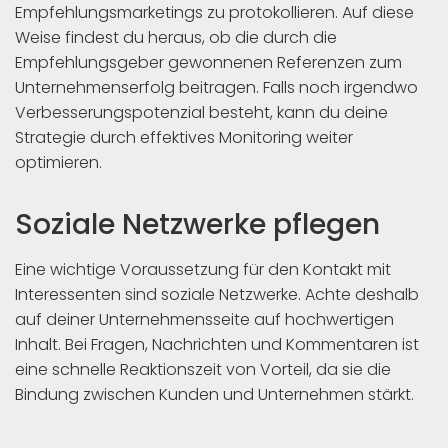
Empfehlungsmarketings zu protokollieren. Auf diese
Weise findest du heraus, ob die durch die
Empfehlungsgeber gewonnenen Referenzen zum
Unternehmenserfolg beitragen. Falls noch irgendwo
Verbesserungspotenzial besteht, kann du deine
Strategie durch effektives Monitoring weiter
optimieren.
Soziale Netzwerke pflegen
Eine wichtige Voraussetzung für den Kontakt mit
Interessenten sind soziale Netzwerke. Achte deshalb
auf deiner Unternehmensseite auf hochwertigen
Inhalt. Bei Fragen, Nachrichten und Kommentaren ist
eine schnelle Reaktionszeit von Vorteil, da sie die
Bindung zwischen Kunden und Unternehmen stärkt.