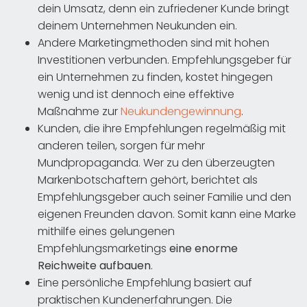
dein Umsatz, denn ein zufriedener Kunde bringt
deinem Unternehmen Neukunden ein.
Andere Marketingmethoden sind mit hohen
Investitionen verbunden. Empfehlungsgeber für
ein Unternehmen zu finden, kostet hingegen
wenig und ist dennoch eine effektive
Maßnahme zur
Neukundengewinnung
.
Kunden, die ihre Empfehlungen regelmäßig mit
anderen teilen, sorgen für mehr
Mundpropaganda. Wer zu den überzeugten
Markenbotschaftern gehört, berichtet als
Empfehlungsgeber auch seiner Familie und den
eigenen Freunden davon. Somit kann eine Marke
mithilfe eines gelungenen
Empfehlungsmarketings
eine enorme
Reichweite aufbauen
.
Eine persönliche Empfehlung basiert auf
praktischen Kundenerfahrungen. Die