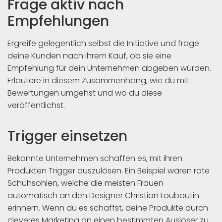
Frage aktiv nach
Empfehlungen
Ergreife gelegentlich selbst die Initiative und frage
deine Kunden nach ihrem Kauf, ob sie eine
Empfehlung für dein Unternehmen abgeben würden.
Erläutere in diesem Zusammenhang, wie du mit
Bewertungen umgehst und wo du diese
veröffentlichst.
Trigger einsetzen
Bekannte Unternehmen schaffen es, mit ihren
Produkten Trigger auszulösen. Ein Beispiel wären rote
Schuhsohlen, welche die meisten Frauen
automatisch an den Designer Christian Louboutin
erinnern. Wenn du es schaffst, deine Produkte durch
cleveres Marketing an einen bestimmten Auslöser zu