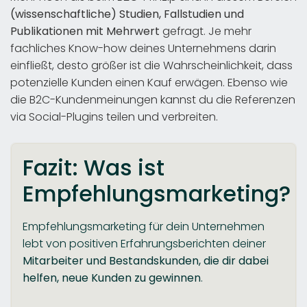
(wissenschaftliche) Studien, Fallstudien und
Publikationen mit Mehrwert
gefragt. Je mehr
fachliches Know-how deines Unternehmens darin
einfließt, desto größer ist die Wahrscheinlichkeit, dass
potenzielle Kunden einen Kauf erwägen. Ebenso wie
die B2C-Kundenmeinungen kannst du die Referenzen
via Social-Plugins teilen und verbreiten.
Fazit: Was ist
Empfehlungsmarketing?
Empfehlungsmarketing für dein Unternehmen
lebt von positiven Erfahrungsberichten deiner
Mitarbeiter und Bestandskunden, die dir dabei
helfen, neue Kunden zu gewinnen
.