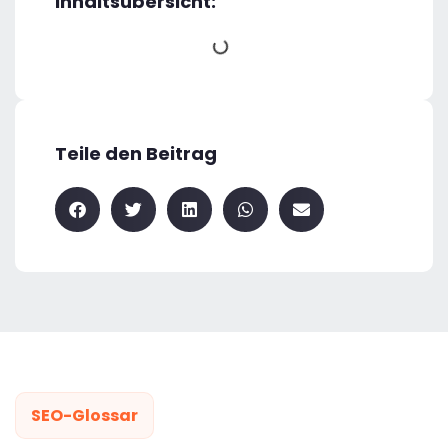
Inhaltsübersicht:
Teile den Beitrag
SEO-Glossar