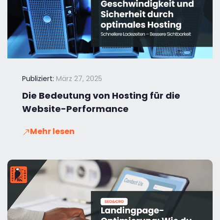
Publiziert:
März 27, 2025
Die Bedeutung von Hosting für die
Website-Performance
Mehr lesen