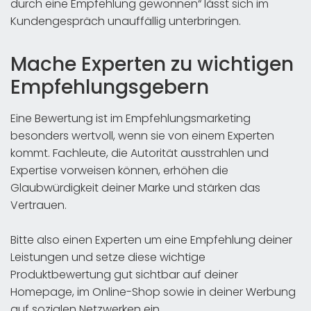
durch eine Empfehlung gewonnen“ lässt sich im
Kundengespräch unauffällig unterbringen.
Mache Experten zu wichtigen
Empfehlungsgebern
Eine Bewertung ist im Empfehlungsmarketing
besonders wertvoll, wenn sie von einem Experten
kommt. Fachleute, die Autorität ausstrahlen und
Expertise vorweisen können, erhöhen die
Glaubwürdigkeit deiner Marke und stärken das
Vertrauen.
Bitte also einen Experten um eine Empfehlung deiner
Leistungen und setze diese wichtige
Produktbewertung gut sichtbar auf deiner
Homepage, im Online-Shop sowie in deiner Werbung
auf sozialen Netzwerken ein.