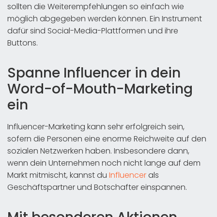
sollten die Weiterempfehlungen so einfach wie
möglich abgegeben werden können. Ein Instrument
dafür sind Social-Media-Plattformen und ihre
Buttons.
Spanne Influencer in dein
Word-of-Mouth-Marketing
ein
Influencer-Marketing kann sehr erfolgreich sein,
sofern die Personen eine enorme Reichweite auf den
sozialen Netzwerken haben. Insbesondere dann,
wenn dein Unternehmen noch nicht lange auf dem
Markt mitmischt, kannst du
Influencer
als
Geschäftspartner und Botschafter einspannen.