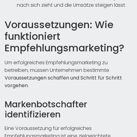
nach sich zieht und die Umsätze steigen lässt.
Voraussetzungen: Wie
funktioniert
Empfehlungsmarketing?
Um erfolgreiches Empfehlungsmarketing zu
betreiben, müssen Unternehmen bestimmte
Voraussetzungen schaffen und Schritt für Schritt
vorgehen
.
Markenbotschafter
identifizieren
Eine Voraussetzung für erfolgreiches
Empfehlungsmarketing ist eine zielgerichtete