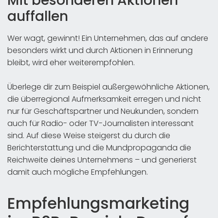
Mit besonderen Aktionen
auffallen
Wer wagt, gewinnt! Ein Unternehmen, das auf andere
besonders wirkt und durch Aktionen in Erinnerung
bleibt, wird eher weiterempfohlen.
Überlege dir zum Beispiel außergewöhnliche Aktionen,
die überregional Aufmerksamkeit erregen und nicht
nur für Geschäftspartner und Neukunden, sondern
auch für Radio- oder TV-Journalisten interessant
sind. Auf diese Weise steigerst du durch die
Berichterstattung und die Mundpropaganda die
Reichweite deines Unternehmens – und generierst
damit auch mögliche Empfehlungen.
Empfehlungsmarketing