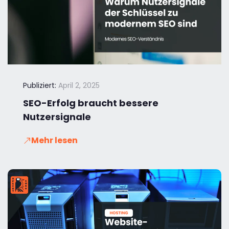
Publiziert:
April 2, 2025
SEO-Erfolg braucht bessere
Nutzersignale
Mehr lesen