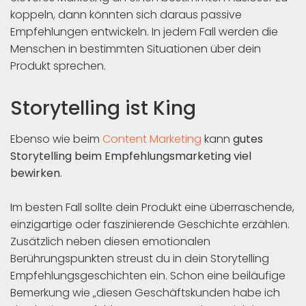
koppeln, dann könnten sich daraus passive
Empfehlungen entwickeln. In jedem Fall werden die
Menschen in bestimmten Situationen über dein
Produkt sprechen.
Storytelling ist King
Ebenso wie beim
Content Marketing
kann
gutes
Storytelling beim Empfehlungsmarketing viel
bewirken
.
Im besten Fall sollte dein Produkt eine überraschende,
einzigartige oder faszinierende Geschichte erzählen.
Zusätzlich neben diesen emotionalen
Berührungspunkten streust du in dein Storytelling
Empfehlungsgeschichten ein. Schon eine beiläufige
Bemerkung wie „diesen Geschäftskunden habe ich