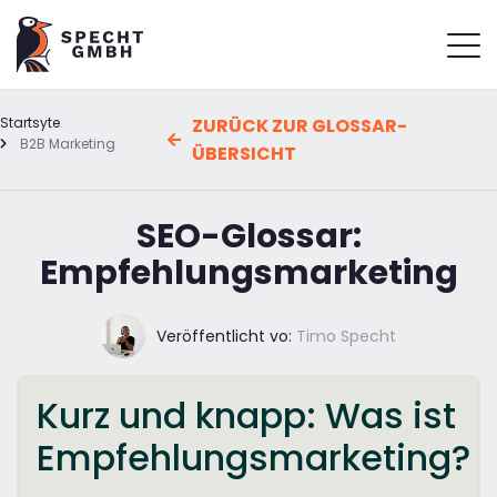
Startsyte
ZURÜCK ZUR GLOSSAR-
B2B Marketing
ÜBERSICHT
SEO-Glossar:
Empfehlungsmarketing
Veröffentlicht vo:
Timo Specht
Kurz und knapp: Was ist
Empfehlungsmarketing?