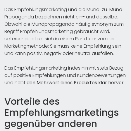
Das Empfehlungsmarketing und die Mund-zu-Mund-
Propaganda bezeichnen nicht ein- und dasselbe.
Obwohl die Mundpropaganda häufig synonym zum
Begriff Empfehlungsmarketing gebraucht wird,
unterscheidet sie sich in einem Punkt klar von der
Marketingmethode: Sie muss keine Empfehlung sein
und kann positiv, negativ oder neutral ausfallen.
Das Empfehlungsmarketing indes nimmt stets Bezug
auf positive Empfehlungen und Kundenbewertungen
und hebt
den Mehrwert eines Produktes klar hervor.
Vorteile des
Empfehlungsmarketings
gegenüber anderen