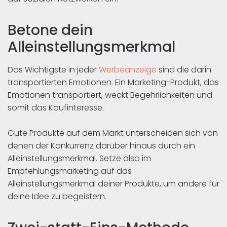
Betone dein
Alleinstellungsmerkmal
Das Wichtigste in jeder
Werbeanzeige
sind die darin
transportierten Emotionen. Ein Marketing-Produkt, das
Emotionen transportiert, weckt Begehrlichkeiten und
somit das Kaufinteresse.
Gute Produkte auf dem Markt unterscheiden sich von
denen der Konkurrenz darüber hinaus durch ein
Alleinstellungsmerkmal. Setze also im
Empfehlungsmarketing auf das
Alleinstellungsmerkmal deiner Produkte, um andere für
deine Idee zu begeistern.