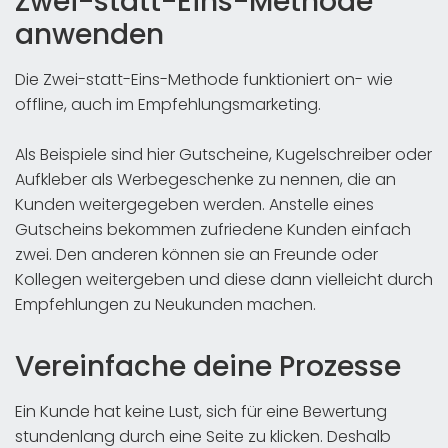
Zwei-statt-Eins-Methode
anwenden
Die Zwei-statt-Eins-Methode funktioniert on- wie
offline, auch im Empfehlungsmarketing.
Als Beispiele sind hier Gutscheine, Kugelschreiber oder
Aufkleber als Werbegeschenke zu nennen, die an
Kunden weitergegeben werden. Anstelle eines
Gutscheins bekommen zufriedene Kunden einfach
zwei. Den anderen können sie an Freunde oder
Kollegen weitergeben und diese dann vielleicht durch
Empfehlungen zu Neukunden machen.
Vereinfache deine Prozesse
Ein Kunde hat keine Lust, sich für eine Bewertung
stundenlang durch eine Seite zu klicken. Deshalb