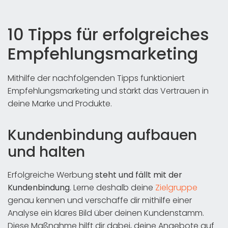
10 Tipps für erfolgreiches
Empfehlungsmarketing
Mithilfe der nachfolgenden Tipps funktioniert
Empfehlungsmarketing und stärkt das Vertrauen in
deine Marke und Produkte.
Kundenbindung aufbauen
und halten
Erfolgreiche Werbung
steht und fällt mit der
Kundenbindung
. Lerne deshalb deine
Zielgruppe
genau kennen und verschaffe dir mithilfe einer
Analyse ein klares Bild über deinen Kundenstamm.
Diese Maßnahme hilft dir dabei, deine Angebote auf