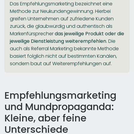
Das Empfehlungsmarketing bezeichnet eine
Methode zur Neukundengewinnung. Hierbei
greifen Unternehmen auf zufriedene Kunden
zurück, die glaubwürdig und authentisch als
Markenfürsprecher
das jeweilige Produkt oder die
jeweilige Dienstleistung weiterempfehlen
. Die
auch als Referral Marketing bekannte Methode
basiert folglich nicht auf bestimmten Kanälen,
sondern baut auf Weiterempfehlungen auf.
Empfehlungsmarketing
und Mundpropaganda:
Kleine, aber feine
Unterschiede