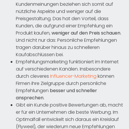
Kundenmeinungen beziehen sich somit auf
nützliche Aspekte und weniger auf die
Preisgestaltung. Das hat den Vorteil, dass
Kunden, die aufgrund einer Empfehlung ein
Produkt kaufen,
weniger auf den Preis schauen
.
Und nicht nur das: Persönliche Empfehlungen
tragen darüber hinaus zu schnelleren
Kaufabschlüssen bei.
Empfehlungsmarketing funktioniert im Internet
auf verschiedenen Kanälen. Insbesondere
durch cleveres
Influencer-Marketing
können
Firmen ihre Zielgruppe durch persönliche
Empfehlungen
besser und schneller
ansprechen
.
Gibt ein Kunde positive Bewertungen ab, macht
er für ein Unternehmen die beste Werbung. Im
Optimalfall entwickelt sich daraus ein Kreislauf
(Flyweel), der wiederum neue Empfehlungen