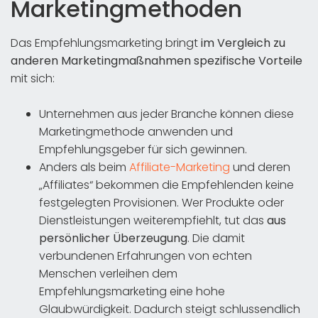
Marketingmethoden
Das Empfehlungsmarketing bringt
im Vergleich zu
anderen Marketingmaßnahmen spezifische Vorteile
mit sich:
Unternehmen aus jeder Branche können diese
Marketingmethode anwenden und
Empfehlungsgeber für sich gewinnen.
Anders als beim
Affiliate-Marketing
und deren
„Affiliates“ bekommen die Empfehlenden keine
festgelegten Provisionen. Wer Produkte oder
Dienstleistungen weiterempfiehlt, tut das
aus
persönlicher Überzeugung
. Die damit
verbundenen Erfahrungen von echten
Menschen verleihen dem
Empfehlungsmarketing eine hohe
Glaubwürdigkeit. Dadurch steigt schlussendlich