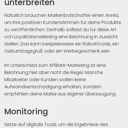
unterbreiten
Natürlich brauchen Markenbotschafter einen Anreiz,
um ihre positiven Kundenstimmen für deine Produkte
zu veröffentlichen. Deshalb solltest du für diese Art
von Loyalitätsmarketing eine Belohnung in Aussicht
stellen. Das kann beispielsweise ein Rabattcode, ein
Geburtstagsgruß oder ein Werbegeschenk sein.
Im Unterschied zum Affiliate-Marketing ist eine
Belohnung hier aber nicht die Regel. Manche
Mitarbeiter oder Kunden wollen keine
Aufwandsentschädigung erhalten, sondern
empfehlen deine Marke aus eigener Überzeugung.
Monitoring
Setze auf digitale Tools, um die Ergebnisse des