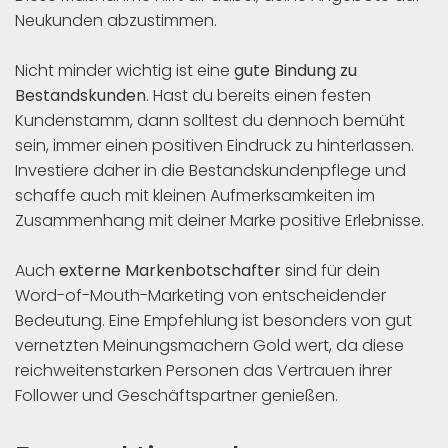
Neukunden abzustimmen.
Nicht minder wichtig ist eine
gute Bindung zu
Bestandskunden
. Hast du bereits einen festen
Kundenstamm, dann solltest du dennoch bemüht
sein, immer einen positiven Eindruck zu hinterlassen.
Investiere daher in die Bestandskundenpflege und
schaffe auch mit kleinen Aufmerksamkeiten im
Zusammenhang mit deiner Marke positive Erlebnisse.
Auch
externe Markenbotschafter
sind für dein
Word-of-Mouth-Marketing von entscheidender
Bedeutung. Eine Empfehlung ist besonders von gut
vernetzten Meinungsmachern Gold wert, da diese
reichweitenstarken Personen das Vertrauen ihrer
Follower und Geschäftspartner genießen.