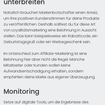
unterbreiten
Natürlich brauchen Markenbotschafter einen Anreiz,
um ihre positiven Kundenstimmen für deine Produkte
zu veröffentlichen. Deshalb solltest du für diese Art
von Loyalitätsmarketing eine Belohnung in Aussicht
stellen. Das kann beispielsweise ein Rabattcode, ein
Geburtstagsgruß oder ein Werbegeschenk sein.
Im Unterschied zum Affiliate-Marketing ist eine
Belohnung hier aber nicht die Regel. Manche
Mitarbeiter oder Kunden wollen keine
Aufwandsentschädigung erhalten, sondern
empfehlen deine Marke aus eigener Überzeugung.
Monitoring
Setze auf digitale Tools, um die Ergebnisse des