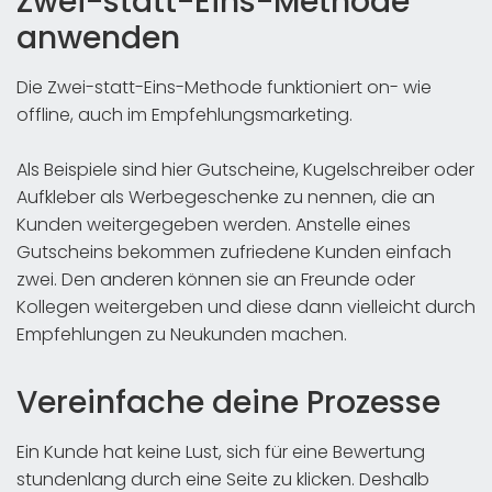
Zwei-statt-Eins-Methode
anwenden
Die Zwei-statt-Eins-Methode funktioniert on- wie
offline, auch im Empfehlungsmarketing.
Als Beispiele sind hier Gutscheine, Kugelschreiber oder
Aufkleber als Werbegeschenke zu nennen, die an
Kunden weitergegeben werden. Anstelle eines
Gutscheins bekommen zufriedene Kunden einfach
zwei. Den anderen können sie an Freunde oder
Kollegen weitergeben und diese dann vielleicht durch
Empfehlungen zu Neukunden machen.
Vereinfache deine Prozesse
Ein Kunde hat keine Lust, sich für eine Bewertung
stundenlang durch eine Seite zu klicken. Deshalb