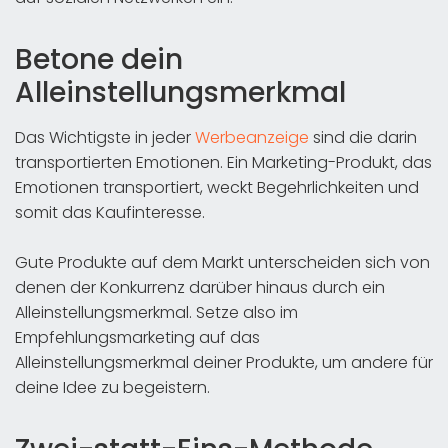
Betone dein
Alleinstellungsmerkmal
Das Wichtigste in jeder
Werbeanzeige
sind die darin
transportierten Emotionen. Ein Marketing-Produkt, das
Emotionen transportiert, weckt Begehrlichkeiten und
somit das Kaufinteresse.
Gute Produkte auf dem Markt unterscheiden sich von
denen der Konkurrenz darüber hinaus durch ein
Alleinstellungsmerkmal. Setze also im
Empfehlungsmarketing auf das
Alleinstellungsmerkmal deiner Produkte, um andere für
deine Idee zu begeistern.