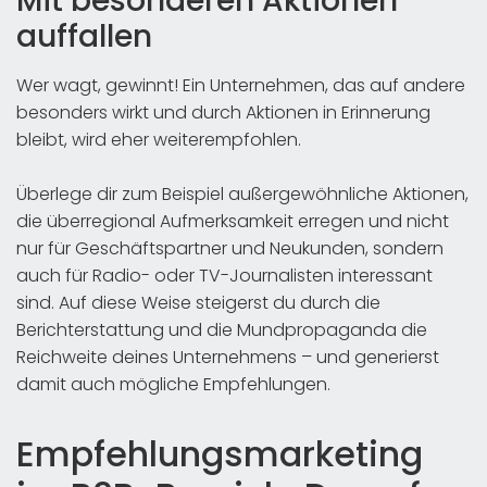
Mit besonderen Aktionen
auffallen
Wer wagt, gewinnt! Ein Unternehmen, das auf andere
besonders wirkt und durch Aktionen in Erinnerung
bleibt, wird eher weiterempfohlen.
Überlege dir zum Beispiel außergewöhnliche Aktionen,
die überregional Aufmerksamkeit erregen und nicht
nur für Geschäftspartner und Neukunden, sondern
auch für Radio- oder TV-Journalisten interessant
sind. Auf diese Weise steigerst du durch die
Berichterstattung und die Mundpropaganda die
Reichweite deines Unternehmens – und generierst
damit auch mögliche Empfehlungen.
Empfehlungsmarketing