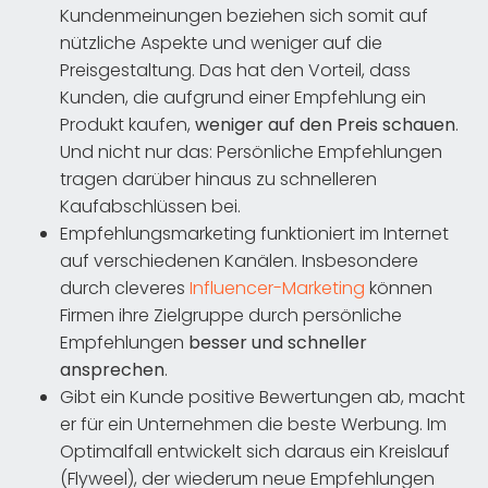
Kundenmeinungen beziehen sich somit auf
nützliche Aspekte und weniger auf die
Preisgestaltung. Das hat den Vorteil, dass
Kunden, die aufgrund einer Empfehlung ein
Produkt kaufen,
weniger auf den Preis schauen
.
Und nicht nur das: Persönliche Empfehlungen
tragen darüber hinaus zu schnelleren
Kaufabschlüssen bei.
Empfehlungsmarketing funktioniert im Internet
auf verschiedenen Kanälen. Insbesondere
durch cleveres
Influencer-Marketing
können
Firmen ihre Zielgruppe durch persönliche
Empfehlungen
besser und schneller
ansprechen
.
Gibt ein Kunde positive Bewertungen ab, macht
er für ein Unternehmen die beste Werbung. Im
Optimalfall entwickelt sich daraus ein Kreislauf
(Flyweel), der wiederum neue Empfehlungen