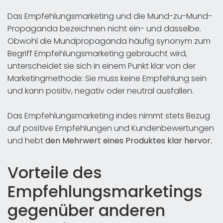
Das Empfehlungsmarketing und die Mund-zu-Mund-
Propaganda bezeichnen nicht ein- und dasselbe.
Obwohl die Mundpropaganda häufig synonym zum
Begriff Empfehlungsmarketing gebraucht wird,
unterscheidet sie sich in einem Punkt klar von der
Marketingmethode: Sie muss keine Empfehlung sein
und kann positiv, negativ oder neutral ausfallen.
Das Empfehlungsmarketing indes nimmt stets Bezug
auf positive Empfehlungen und Kundenbewertungen
und hebt
den Mehrwert eines Produktes klar hervor.
Vorteile des
Empfehlungsmarketings
gegenüber anderen