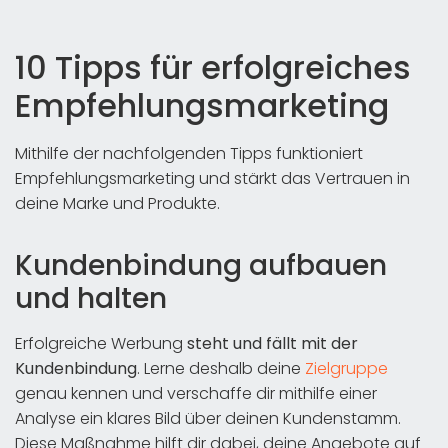
10 Tipps für erfolgreiches
Empfehlungsmarketing
Mithilfe der nachfolgenden Tipps funktioniert
Empfehlungsmarketing und stärkt das Vertrauen in
deine Marke und Produkte.
Kundenbindung aufbauen
und halten
Erfolgreiche Werbung
steht und fällt mit der
Kundenbindung
. Lerne deshalb deine
Zielgruppe
genau kennen und verschaffe dir mithilfe einer
Analyse ein klares Bild über deinen Kundenstamm.
Diese Maßnahme hilft dir dabei, deine Angebote auf