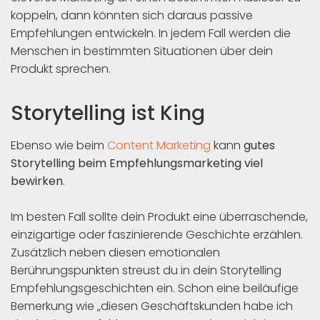
koppeln, dann könnten sich daraus passive
Empfehlungen entwickeln. In jedem Fall werden die
Menschen in bestimmten Situationen über dein
Produkt sprechen.
Storytelling ist King
Ebenso wie beim
Content Marketing
kann
gutes
Storytelling beim Empfehlungsmarketing viel
bewirken
.
Im besten Fall sollte dein Produkt eine überraschende,
einzigartige oder faszinierende Geschichte erzählen.
Zusätzlich neben diesen emotionalen
Berührungspunkten streust du in dein Storytelling
Empfehlungsgeschichten ein. Schon eine beiläufige
Bemerkung wie „diesen Geschäftskunden habe ich