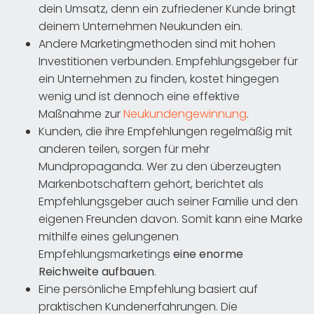
dein Umsatz, denn ein zufriedener Kunde bringt
deinem Unternehmen Neukunden ein.
Andere Marketingmethoden sind mit hohen
Investitionen verbunden. Empfehlungsgeber für
ein Unternehmen zu finden, kostet hingegen
wenig und ist dennoch eine effektive
Maßnahme zur
Neukundengewinnung
.
Kunden, die ihre Empfehlungen regelmäßig mit
anderen teilen, sorgen für mehr
Mundpropaganda. Wer zu den überzeugten
Markenbotschaftern gehört, berichtet als
Empfehlungsgeber auch seiner Familie und den
eigenen Freunden davon. Somit kann eine Marke
mithilfe eines gelungenen
Empfehlungsmarketings
eine enorme
Reichweite aufbauen
.
Eine persönliche Empfehlung basiert auf
praktischen Kundenerfahrungen. Die