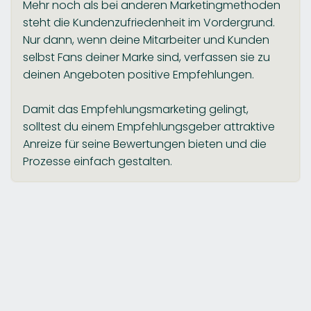
Mehr noch als bei anderen Marketingmethoden
steht die Kundenzufriedenheit im Vordergrund.
Nur dann, wenn deine Mitarbeiter und Kunden
selbst Fans deiner Marke sind, verfassen sie zu
deinen Angeboten positive Empfehlungen.
Damit das Empfehlungsmarketing gelingt,
solltest du einem Empfehlungsgeber attraktive
Anreize für seine Bewertungen bieten und die
Prozesse einfach gestalten.