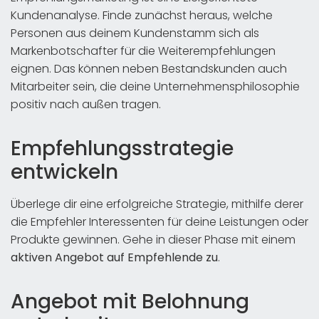
Kundenanalyse. Finde zunächst heraus, welche
Personen aus deinem Kundenstamm sich als
Markenbotschafter für die Weiterempfehlungen
eignen. Das können neben Bestandskunden auch
Mitarbeiter sein, die deine Unternehmensphilosophie
positiv nach außen tragen.
Empfehlungsstrategie
entwickeln
Überlege dir eine erfolgreiche Strategie, mithilfe derer
die Empfehler Interessenten für deine Leistungen oder
Produkte gewinnen. Gehe in dieser Phase mit einem
aktiven Angebot auf Empfehlende zu
.
Angebot mit Belohnung