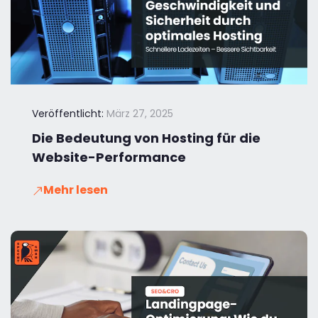
Veröffentlicht:
März 27, 2025
Die Bedeutung von Hosting für die
Website-Performance
Mehr lesen