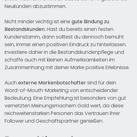
Neukunden abzustimmen.
Nicht minder wichtig ist eine
gute Bindung zu
Bestandskunden
. Hast du bereits einen festen
Kundenstamm, dann solltest du dennoch bemüht
sein, immer einen positiven Eindruck zu hinterlassen.
Investiere daher in die Bestandskundenpflege und
schaffe auch mit kleinen Aufmerksamkeiten im
Zusammenhang mit deiner Marke positive Erlebnisse.
Auch
externe Markenbotschafter
sind für dein
Word-of-Mouth-Marketing von entscheidender
Bedeutung. Eine Empfehlung ist besonders von gut
vernetzten Meinungsmachern Gold wert, da diese
reichweitenstarken Personen das Vertrauen ihrer
Follower und Geschäftspartner genießen.