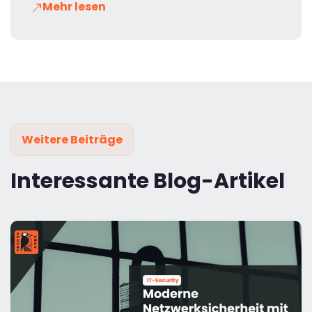
Mehr lesen
Weitere Beiträge
Interessante Blog-Artikel