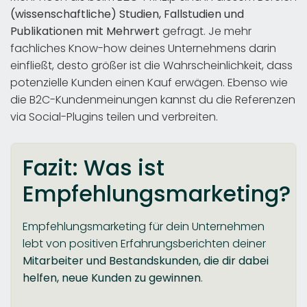
(wissenschaftliche) Studien, Fallstudien und
Publikationen mit Mehrwert
gefragt. Je mehr
fachliches Know-how deines Unternehmens darin
einfließt, desto größer ist die Wahrscheinlichkeit, dass
potenzielle Kunden einen Kauf erwägen. Ebenso wie
die B2C-Kundenmeinungen kannst du die Referenzen
via Social-Plugins teilen und verbreiten.
Fazit: Was ist
Empfehlungsmarketing?
Empfehlungsmarketing für dein Unternehmen
lebt von positiven Erfahrungsberichten deiner
Mitarbeiter und Bestandskunden, die dir dabei
helfen, neue Kunden zu gewinnen
.