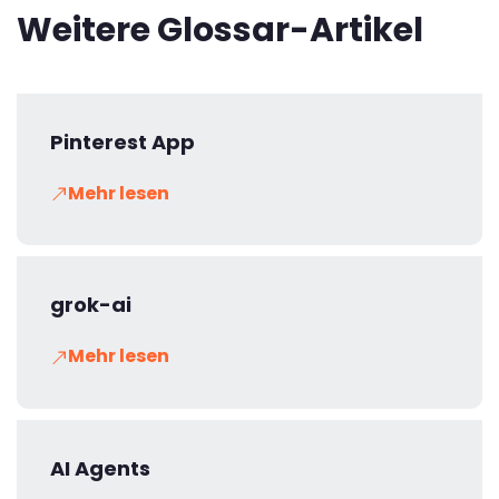
Weitere Glossar-Artikel
Pinterest App
Mehr lesen
grok-ai
Mehr lesen
AI Agents