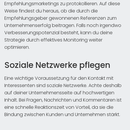
Empfehlungsmarketings zu protokollieren. Auf diese
Weise findest du heraus, ob die durch die
Empfehlungsgeber gewonnenen Referenzen zum
Unternehmenserfolg beitragen. Falls noch irgendwo
Verbesserungspotenzial besteht, kann du deine
Strategie durch effektives Monitoring weiter
optimieren.
Soziale Netzwerke pflegen
Eine wichtige Voraussetzung für den Kontakt mit
Interessenten sind soziale Netzwerke. Achte deshalb
auf deiner Unternehmensseite auf hochwertigen
Inhalt. Bei Fragen, Nachrichten und Kommentaren ist
eine schnelle Reaktionszeit von Vorteil, da sie die
Bindung zwischen Kunden und Unternehmen stärkt.