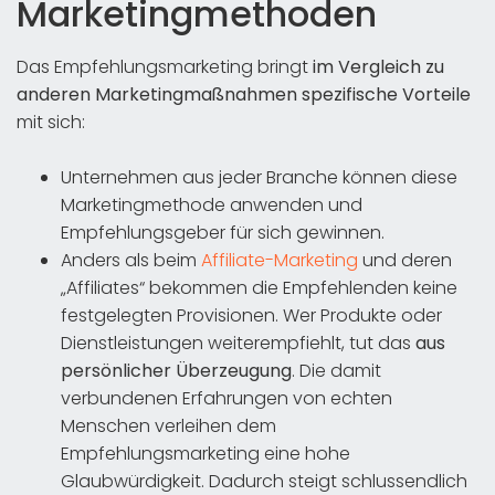
Marketingmethoden
Das Empfehlungsmarketing bringt
im Vergleich zu
anderen Marketingmaßnahmen spezifische Vorteile
mit sich:
Unternehmen aus jeder Branche können diese
Marketingmethode anwenden und
Empfehlungsgeber für sich gewinnen.
Anders als beim
Affiliate-Marketing
und deren
„Affiliates“ bekommen die Empfehlenden keine
festgelegten Provisionen. Wer Produkte oder
Dienstleistungen weiterempfiehlt, tut das
aus
persönlicher Überzeugung
. Die damit
verbundenen Erfahrungen von echten
Menschen verleihen dem
Empfehlungsmarketing eine hohe
Glaubwürdigkeit. Dadurch steigt schlussendlich