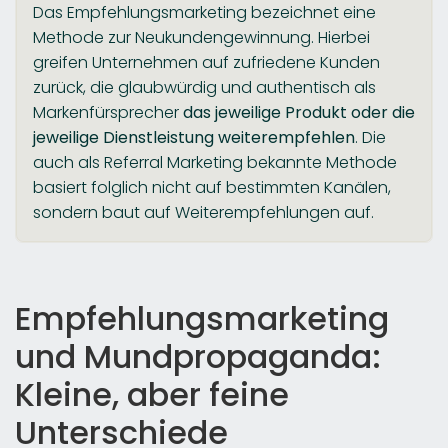
Das Empfehlungsmarketing bezeichnet eine
Methode zur Neukundengewinnung. Hierbei
greifen Unternehmen auf zufriedene Kunden
zurück, die glaubwürdig und authentisch als
Markenfürsprecher
das jeweilige Produkt oder die
jeweilige Dienstleistung weiterempfehlen
. Die
auch als Referral Marketing bekannte Methode
basiert folglich nicht auf bestimmten Kanälen,
sondern baut auf Weiterempfehlungen auf.
Empfehlungsmarketing
und Mundpropaganda:
Kleine, aber feine
Unterschiede