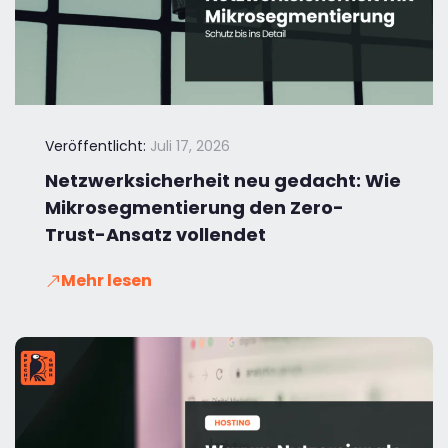
Veröffentlicht:
Juli 17, 2026
Netzwerksicherheit neu gedacht: Wie
Mikrosegmentierung den Zero-
Trust-Ansatz vollendet
Mehr lesen