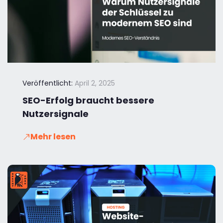
Veröffentlicht:
April 2, 2025
SEO-Erfolg braucht bessere
Nutzersignale
Mehr lesen