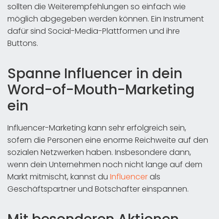
sollten die Weiterempfehlungen so einfach wie
möglich abgegeben werden können. Ein Instrument
dafür sind Social-Media-Plattformen und ihre
Buttons.
Spanne Influencer in dein
Word-of-Mouth-Marketing
ein
Influencer-Marketing kann sehr erfolgreich sein,
sofern die Personen eine enorme Reichweite auf den
sozialen Netzwerken haben. Insbesondere dann,
wenn dein Unternehmen noch nicht lange auf dem
Markt mitmischt, kannst du
Influencer
als
Geschäftspartner und Botschafter einspannen.