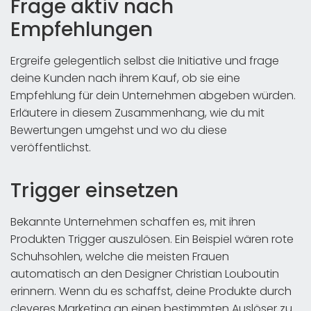
Frage aktiv nach
Empfehlungen
Ergreife gelegentlich selbst die Initiative und frage
deine Kunden nach ihrem Kauf, ob sie eine
Empfehlung für dein Unternehmen abgeben würden.
Erläutere in diesem Zusammenhang, wie du mit
Bewertungen umgehst und wo du diese
veröffentlichst.
Trigger einsetzen
Bekannte Unternehmen schaffen es, mit ihren
Produkten Trigger auszulösen. Ein Beispiel wären rote
Schuhsohlen, welche die meisten Frauen
automatisch an den Designer Christian Louboutin
erinnern. Wenn du es schaffst, deine Produkte durch
cleveres Marketing an einen bestimmten Auslöser zu