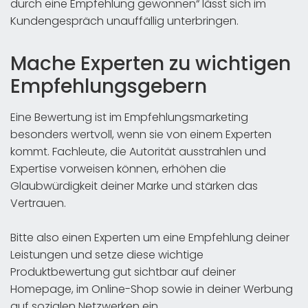
durch eine Empfehlung gewonnen“ lässt sich im
Kundengespräch unauffällig unterbringen.
Mache Experten zu wichtigen
Empfehlungsgebern
Eine Bewertung ist im Empfehlungsmarketing
besonders wertvoll, wenn sie von einem Experten
kommt. Fachleute, die Autorität ausstrahlen und
Expertise vorweisen können, erhöhen die
Glaubwürdigkeit deiner Marke und stärken das
Vertrauen.
Bitte also einen Experten um eine Empfehlung deiner
Leistungen und setze diese wichtige
Produktbewertung gut sichtbar auf deiner
Homepage, im Online-Shop sowie in deiner Werbung
auf sozialen Netzwerken ein.