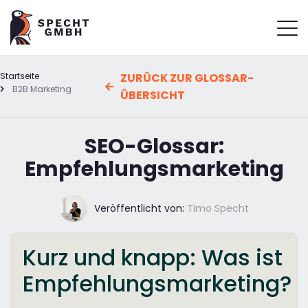
Startseite
ZURÜCK ZUR GLOSSAR-
B2B Marketing
ÜBERSICHT
SEO-Glossar:
Empfehlungsmarketing
Veröffentlicht von:
Timo Specht
Kurz und knapp: Was ist
Empfehlungsmarketing?