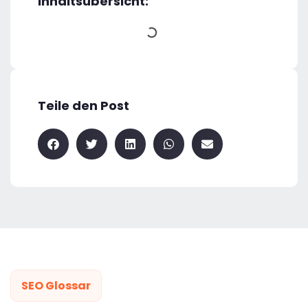
Inhaltsübersicht:
Teile den Post
SEO Glossar