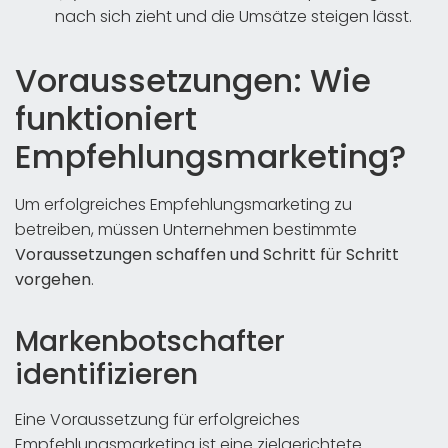
nach sich zieht und die Umsätze steigen lässt.
Voraussetzungen: Wie
funktioniert
Empfehlungsmarketing?
Um erfolgreiches Empfehlungsmarketing zu
betreiben, müssen Unternehmen bestimmte
Voraussetzungen schaffen und Schritt für Schritt
vorgehen
.
Markenbotschafter
identifizieren
Eine Voraussetzung für erfolgreiches
Empfehlungsmarketing ist eine zielgerichtete