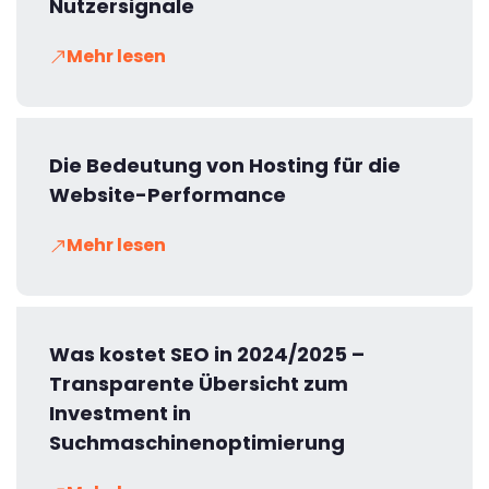
Nutzersignale
Mehr lesen
Die Bedeutung von Hosting für die
Website-Performance
Mehr lesen
Was kostet SEO in 2024/2025 –
Transparente Übersicht zum
Investment in
Suchmaschinenoptimierung