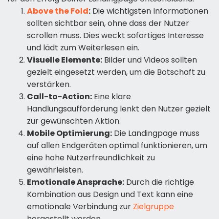
Above the Fold
:
Die wichtigsten Informationen
sollten sichtbar sein, ohne dass der Nutzer
scrollen muss. Dies weckt sofortiges Interesse
und lädt zum Weiterlesen ein.
Visuelle Elemente:
Bilder und Videos sollten
gezielt eingesetzt werden, um die Botschaft zu
verstärken.
Call-to-Action:
Eine klare
Handlungsaufforderung lenkt den Nutzer gezielt
zur gewünschten Aktion.
Mobile Optimierung:
Die Landingpage muss
auf allen Endgeräten optimal funktionieren, um
eine hohe Nutzerfreundlichkeit zu
gewährleisten.
Emotionale Ansprache:
Durch die richtige
Kombination aus Design und Text kann eine
emotionale Verbindung zur
Zielgruppe
hergestellt werden.