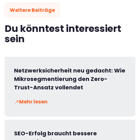
Weitere Beiträge
Du könntest interessiert
sein
Netzwerksicherheit neu gedacht: Wie
Mikrosegmentierung den Zero-
Trust-Ansatz vollendet
Mehr lesen
SEO-Erfolg braucht bessere