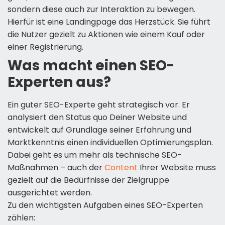
sondern diese auch zur Interaktion zu bewegen.
Hierfür ist eine Landingpage das Herzstück. Sie führt
die Nutzer gezielt zu Aktionen wie einem Kauf oder
einer Registrierung.
Was macht einen SEO-
Experten aus?
Ein guter SEO-Experte geht strategisch vor. Er
analysiert den Status quo Deiner Website und
entwickelt auf Grundlage seiner Erfahrung und
Marktkenntnis einen individuellen Optimierungsplan.
Dabei geht es um mehr als technische SEO-
Maßnahmen – auch der
Content
Ihrer Website muss
gezielt auf die Bedürfnisse der Zielgruppe
ausgerichtet werden.
Zu den wichtigsten Aufgaben eines SEO-Experten
zählen: