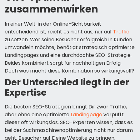
zusammenwirken
In einer Welt, in der Online-Sichtbarkeit
entscheidend ist, reicht es nicht aus, nur auf
Traffic
zu setzen. Wer seine Besucher erfolgreich in Kunden
umwandeln möchte, benötigt strategisch optimierte
Landingpages und eine durchdachte SEO-Strategie.
Beides kombiniert sorgt für nachhaltigen Erfolg.
Doch was macht diese Kombination so wirkungsvoll?
Der Unterschied liegt in der
Expertise
Die besten SEO-Strategien bringt Dir zwar Traffic,
aber ohne eine optimierte
Landingpage
verpufft
dieser oft wirkungslos. SEO-Experten wissen, dass es
bei der Suchmaschinenoptimierung nicht nur darum
geht, Besucher auf Deine Website zu bringen,