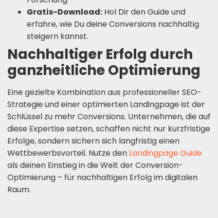
Gratis-Download:
Hol Dir den Guide und
erfahre, wie Du deine Conversions nachhaltig
steigern kannst.
Nachhaltiger Erfolg durch
ganzheitliche Optimierung
Eine gezielte Kombination aus professioneller SEO-
Strategie und einer optimierten Landingpage ist der
Schlüssel zu mehr Conversions. Unternehmen, die auf
diese Expertise setzen, schaffen nicht nur kurzfristige
Erfolge, sondern sichern sich langfristig einen
Wettbewerbsvorteil. Nutze den
Landingpage Guide
als deinen Einstieg in die Welt der Conversion-
Optimierung – für nachhaltigen Erfolg im digitalen
Raum.