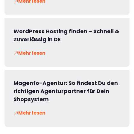
Mehr lesen
WordPress Hosting finden – Schnell &
Zuverlässig in DE
Mehr lesen
Magento-Agentur: So findest Du den
richtigen Agenturpartner für Dein
Shopsystem
Mehr lesen