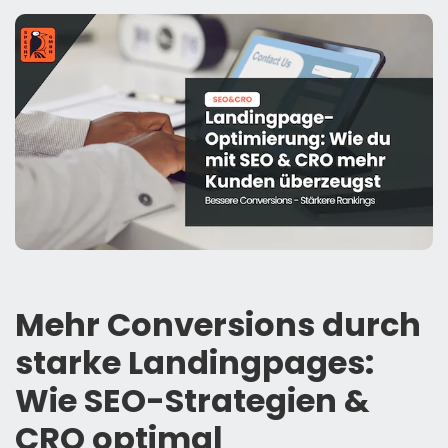
Mehr Conversions durch
starke Landingpages:
Wie SEO-Strategien &
CRO optimal