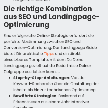
Die richtige Kombination
aus SEO und Landingpage-
Optimierung
Eine erfolgreiche Online-Strategie erfordert die
perfekte Abstimmung zwischen SEO und
Conversion-Optimierung. Der Landingpage Guide
bietet Dir praktische
Tipps
und ein direkt
einsetzbares Template, mit dem Du Deine
Landingpage gezielt auf die Bedürfnisse Deiner
Zielgruppe ausrichten kannst.
Step-by-Step-Anleitungen:
Von der
Keyword-Recherche über die Gestaltung der
Inhalte bis hin zur technischen Optimierung.
Bewährte Strategien:
Basierend auf
Erkenntnissen aus einem Jahr intensiver
Forschung.