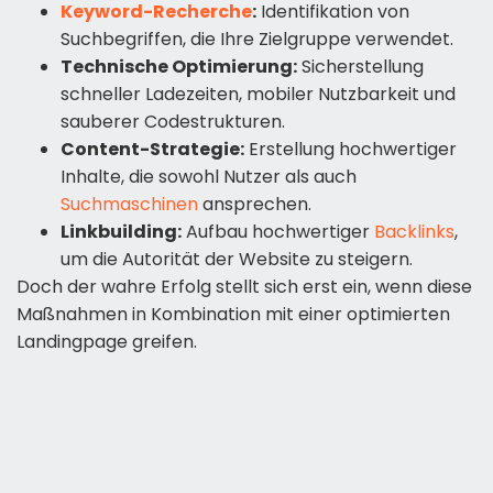
Keyword-Recherche
:
Identifikation von
Suchbegriffen, die Ihre Zielgruppe verwendet.
Technische Optimierung:
Sicherstellung
schneller Ladezeiten, mobiler Nutzbarkeit und
sauberer Codestrukturen.
Content-Strategie:
Erstellung hochwertiger
Inhalte, die sowohl Nutzer als auch
Suchmaschinen
ansprechen.
Linkbuilding:
Aufbau hochwertiger
Backlinks
,
um die Autorität der Website zu steigern.
Doch der wahre Erfolg stellt sich erst ein, wenn diese
Maßnahmen in Kombination mit einer optimierten
Landingpage greifen.