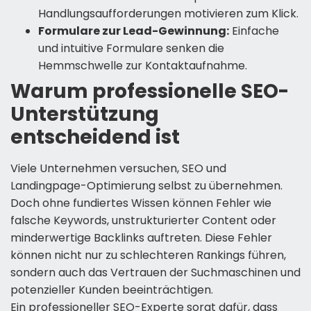
Handlungsaufforderungen motivieren zum Klick.
Formulare zur Lead-Gewinnung:
Einfache
und intuitive Formulare senken die
Hemmschwelle zur Kontaktaufnahme.
Warum professionelle SEO-
Unterstützung
entscheidend ist
Viele Unternehmen versuchen, SEO und
Landingpage-Optimierung selbst zu übernehmen.
Doch ohne fundiertes Wissen können Fehler wie
falsche Keywords, unstrukturierter Content oder
minderwertige Backlinks auftreten. Diese Fehler
können nicht nur zu schlechteren Rankings führen,
sondern auch das Vertrauen der Suchmaschinen und
potenzieller Kunden beeinträchtigen.
Ein professioneller SEO-Experte sorgt dafür, dass