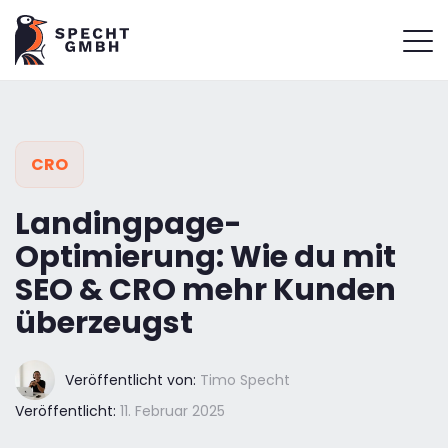
CRO
Landingpage-
Optimierung: Wie du mit
SEO & CRO mehr Kunden
überzeugst
Veröffentlicht von:
Timo Specht
Veröffentlicht:
11. Februar 2025