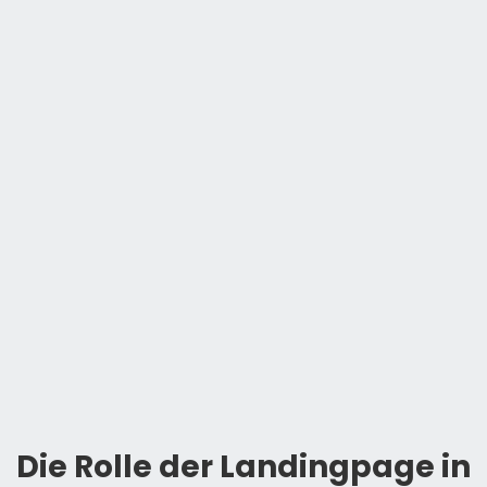
Die Rolle der Landingpage in