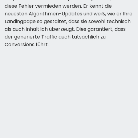
diese Fehler vermieden werden. Er kennt die
neuesten Algorithmen-Updates und weiß, wie er Ihre
Landingpage so gestaltet, dass sie sowohl technisch
als auch inhaltlich überzeugt. Dies garantiert, dass
der generierte Traffic auch tatsächlich zu
Conversions führt.