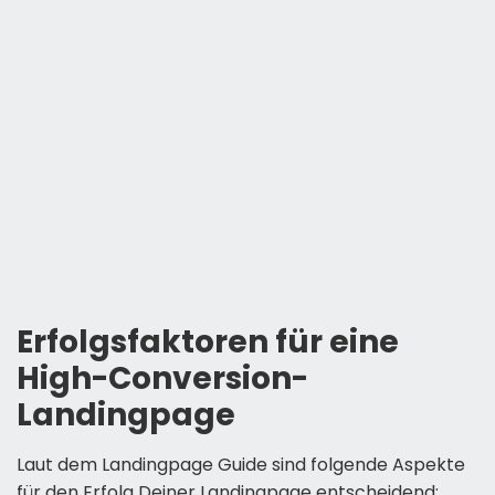
Erfolgsfaktoren für eine
High-Conversion-
Landingpage
Laut dem Landingpage Guide sind folgende Aspekte
für den Erfolg Deiner Landingpage entscheidend: