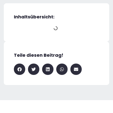
Inhaltsübersicht:
Teile diesen Beitrag!