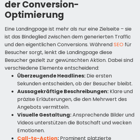
der Conversion-
Optimierung
Eine Landingpage ist mehr als nur eine Zielseite – sie
ist das Bindeglied zwischen dem generierten Traffic
und den eigentlichen Conversions. Während
SEO
für
Besucher sorgt, lenkt die Landingpage diese
Besucher gezielt zur gewünschten Aktion. Dabei sind
verschiedene Elemente entscheidend:
Überzeugende Headlines:
Die ersten
Sekunden entscheiden, ob der Besucher bleibt.
Aussagekräftige Beschreibungen:
Klare und
präzise Erläuterungen, die den Mehrwert des
Angebots vermitteln.
Visuelle Gestaltung:
Ansprechende Bilder und
Videos unterstützen die Botschaft und wecken
Emotionen.
Call-to-Action
:
Prominent platzierte