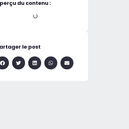
perçu du contenu :
artager le post