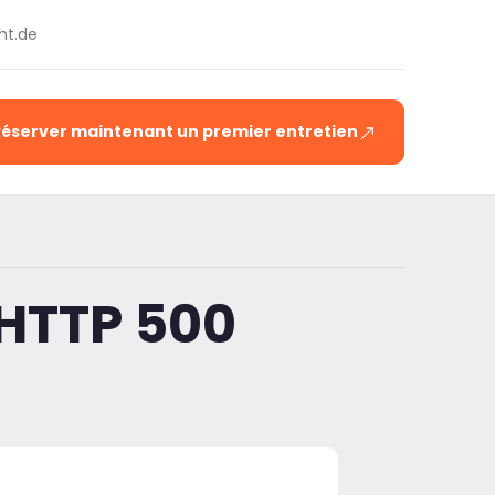
ht.de
Réserver maintenant un premier entretien
 HTTP 500