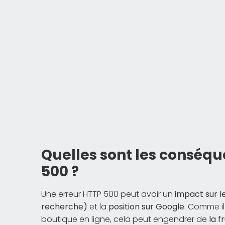
Quelles sont les conséqu
500 ?
Une erreur HTTP 500 peut avoir un
impact sur l
recherche)
et la
position sur Google
. Comme il
boutique en ligne, cela peut engendrer de
la f