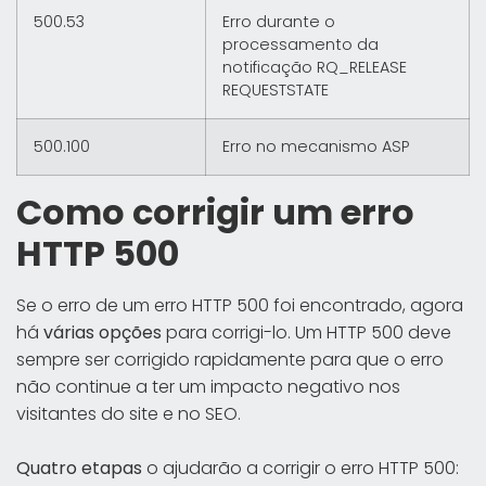
500.53
Erro durante o
processamento da
notificação RQ_RELEASE
REQUESTSTATE
500.100
Erro no mecanismo ASP
Como corrigir um erro
HTTP 500
Se o erro de um erro HTTP 500 foi encontrado, agora
há
várias opções
para corrigi-lo. Um HTTP 500 deve
sempre ser corrigido rapidamente para que o erro
não continue a ter um impacto negativo nos
visitantes do site e no SEO.
Quatro etapas
o ajudarão a corrigir o erro HTTP 500: