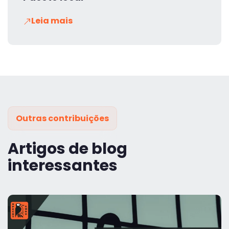
Leia mais
Outras contribuições
Artigos de blog
interessantes