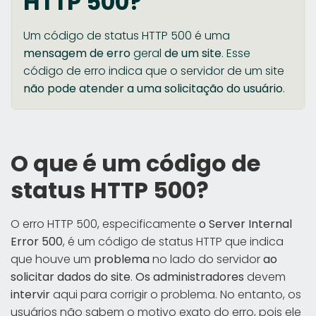
HTTP 500?
Um código de status HTTP 500 é uma
mensagem de erro
geral
de um site
. Esse
código de erro indica que o servidor de um site
não pode atender a uma solicitação do usuário
.
O que é um código de
status HTTP 500?
O erro HTTP 500, especificamente
o Server Internal
Error 500
, é um código de status HTTP que indica
que houve um
problema
no lado do servidor
ao
solicitar dados do site
.
Os administradores
devem
intervir
aqui para corrigir o problema. No entanto, os
usuários não sabem o motivo exato do erro, pois ele