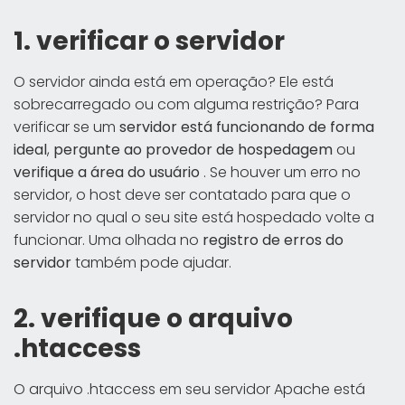
1. verificar o servidor
O servidor ainda está em operação? Ele está
sobrecarregado ou com alguma restrição? Para
verificar se um
servidor está funcionando de forma
ideal
,
pergunte ao provedor de hospedagem
ou
verifique a área do usuário
. Se houver um erro no
servidor, o host deve ser contatado para que o
servidor no qual o seu site está hospedado volte a
funcionar. Uma olhada no
registro de erros do
servidor
também pode ajudar.
2. verifique o arquivo
.htaccess
O arquivo .htaccess em seu servidor Apache está