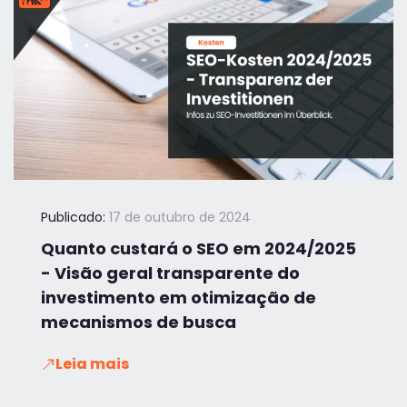
Publicado:
17 de outubro de 2024
Quanto custará o SEO em 2024/2025
- Visão geral transparente do
investimento em otimização de
mecanismos de busca
Leia mais