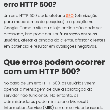
erro HTTP 500?
Um erro HTTP 500 pode
afetar o
SEO
(otimização
para mecanismos de pesquisa)
e a
posição no
Google
. Como o site ou a loja on-line não pode ser
acessado, isso pode causar
frustração entre os
usuários
, afetar a jornada do cliente,
afastar clientes
em potencial e resultar em
avaliações negativas
.
Que erros podem ocorrer
com um HTTP 500?
No caso de um erro HTTP 500, os usuários veem
apenas a mensagem de que a solicitação ao
servidor não funcionou. No entanto, os
administradores podem instalar o
Microsoft
Information Service (MIIS)
em um servidor baseado