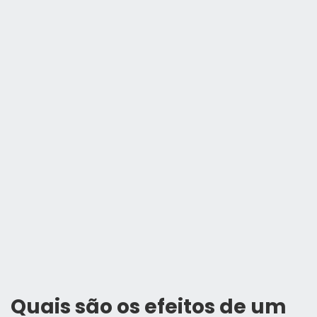
Quais são os efeitos de um