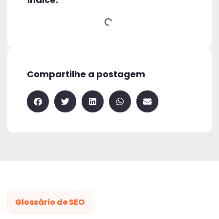
Compartilhe a postagem
Glossário de SEO