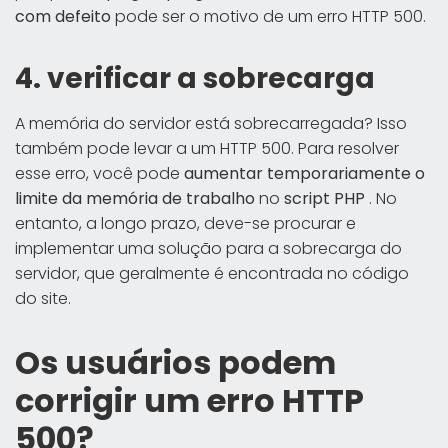
com defeito
pode ser o motivo de um erro HTTP 500.
4. verificar a sobrecarga
A memória do servidor está sobrecarregada? Isso
também pode levar a um HTTP 500. Para resolver
esse erro, você pode
aumentar temporariamente o
limite da memória de trabalho
no
script PHP
. No
entanto, a longo prazo, deve-se procurar e
implementar uma solução para a sobrecarga do
servidor, que geralmente é encontrada no código
do site.
Os usuários podem
corrigir um erro HTTP
500?