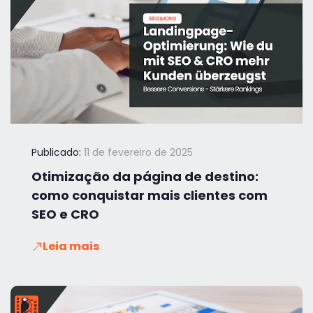
Publicado:
11 de fevereiro de 2025
Otimização da página de destino:
como conquistar mais clientes com
SEO e CRO
Leia mais