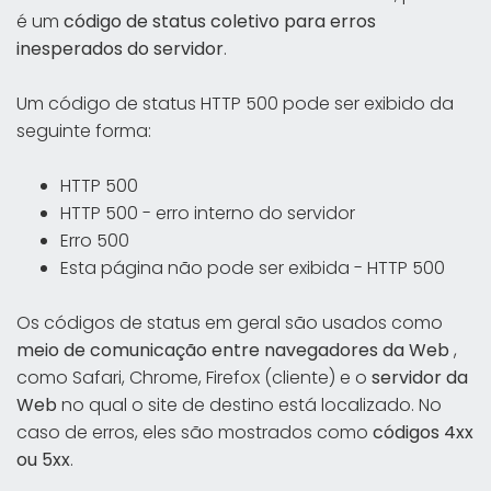
é um
código de status coletivo para erros
inesperados do servidor
.
Um código de status HTTP 500 pode ser exibido da
seguinte forma:
HTTP 500
HTTP 500 - erro interno do servidor
Erro 500
Esta página não pode ser exibida - HTTP 500
Os códigos de status em geral são usados como
meio de comunicação entre navegadores da Web
,
como Safari, Chrome, Firefox (cliente) e o
servidor da
Web
no qual o site de destino está localizado. No
caso de erros, eles são mostrados como
códigos 4xx
ou 5xx
.