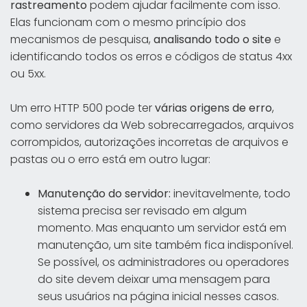
rastreamento
podem ajudar facilmente com isso.
Elas funcionam com o mesmo princípio dos
mecanismos de pesquisa,
analisando
todo o site
e
identificando todos os erros e códigos de status 4xx
ou 5xx.
Um erro HTTP 500 pode ter
várias origens de erro
,
como servidores da Web sobrecarregados, arquivos
corrompidos, autorizações incorretas de arquivos e
pastas ou o erro está em outro lugar:
Manutenção do servidor:
inevitavelmente, todo
sistema precisa ser revisado em algum
momento. Mas enquanto um servidor está em
manutenção, um site também fica indisponível.
Se possível, os administradores ou operadores
do site devem deixar uma mensagem para
seus usuários na página inicial nesses casos.