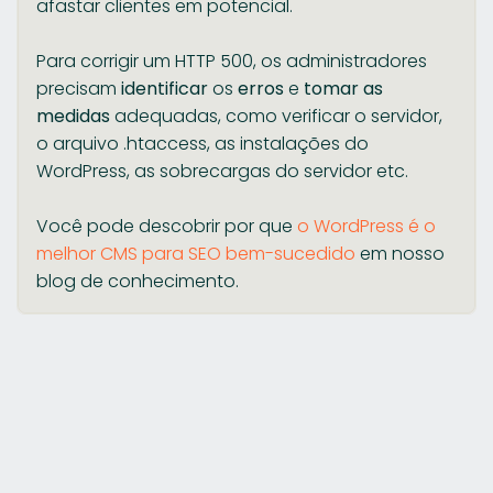
afastar clientes em potencial.
Para corrigir um HTTP 500, os administradores
precisam
identificar
os
erros
e
tomar as
medidas
adequadas, como verificar o servidor,
o arquivo .htaccess, as instalações do
WordPress, as sobrecargas do servidor etc.
Você pode descobrir por que
o WordPress é o
melhor CMS para SEO bem-sucedido
em nosso
blog de conhecimento.