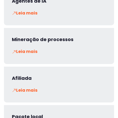
Agentes de IA
Leia mais
Mineração de processos
Leia mais
Afiliada
Leia mais
Pacote local