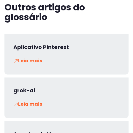
Outros artigos do
glossário
Aplicativo Pinterest
Leia mais
grok-ai
Leia mais