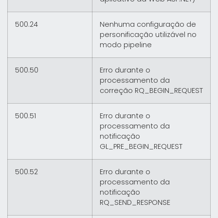
500.24
Nenhuma configuração de
personificação utilizável no
modo pipeline
500.50
Erro durante o
processamento da
correção RQ_BEGIN_REQUEST
500.51
Erro durante o
processamento da
notificação
GL_PRE_BEGIN_REQUEST
500.52
Erro durante o
processamento da
notificação
RQ_SEND_RESPONSE