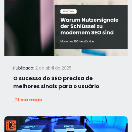
Publicado:
2 de abril de 2025
O sucesso do SEO precisa de
melhores sinais para o usuário
Leia mais