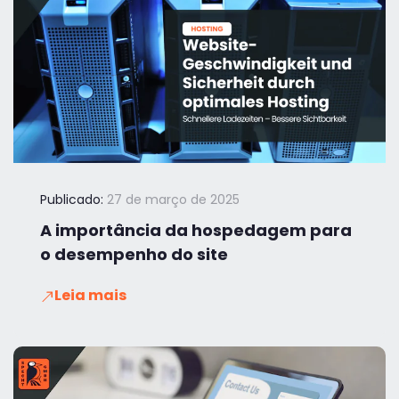
Publicado:
27 de março de 2025
A importância da hospedagem para
o desempenho do site
Leia mais