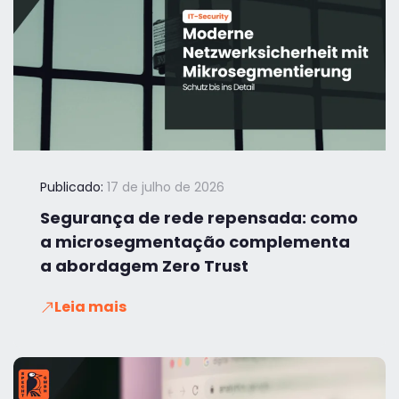
Publicado:
17 de julho de 2026
Segurança de rede repensada: como
a microsegmentação complementa
a abordagem Zero Trust
Leia mais