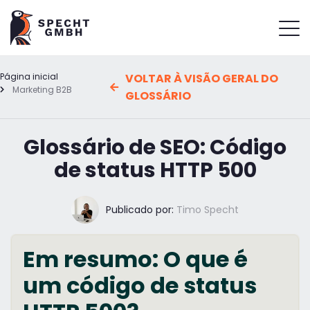
Página inicial
VOLTAR À VISÃO GERAL DO
Marketing B2B
GLOSSÁRIO
Glossário de SEO: Código
de status HTTP 500
Publicado por:
Timo Specht
Em resumo: O que é
um código de status