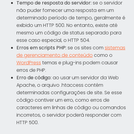
Tempo de resposta do servidor:
se o servidor
não puder fornecer uma resposta em um
determinado período de tempo, geralmente é
exibido um HTTP 500. No entanto, existe até
mesmo um código de status separado para
esse caso especial, o HTTP 504.
Erros em scripts PHP:
se os sites com
sistemas
de gerenciamento de conteúdo
como o
WordPress
temas e plug-ins podem causar
erros de PHP.
Erro de código:
ao usar um servidor da Web
Apache, o arquivo .htaccess contém
determinadas configurações de site. Se esse
código contiver um erro, como erros de
caracteres em linhas de código ou comandos
incorretos, o servidor poderá responder com
HTTP 500.