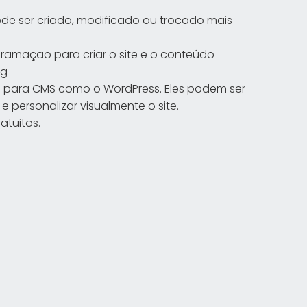
de ser criado, modificado ou trocado mais
ramação para criar o site e o conteúdo
og
is para CMS como o WordPress. Eles podem ser
 personalizar visualmente o site.
atuitos.