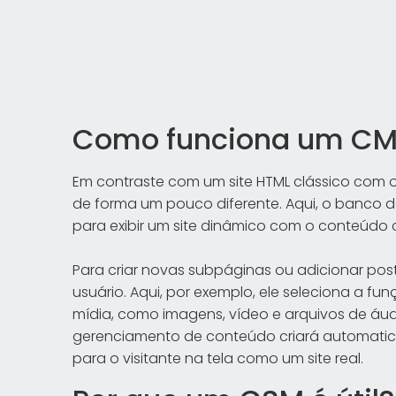
Como funciona um C
Em contraste com um site HTML clássico com
de forma um pouco diferente. Aqui, o banco
para exibir um site dinâmico com o conteúdo
Para criar novas subpáginas ou adicionar post
usuário. Aqui, por exemplo, ele seleciona a funç
mídia, como imagens, vídeo e arquivos de áud
gerenciamento de conteúdo criará automatic
para o visitante na tela como um site real.