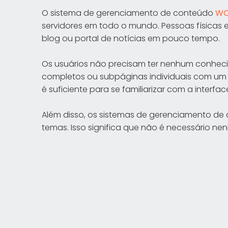
O sistema de gerenciamento de conteúdo
WO
servidores em todo o mundo. Pessoas físicas e
blog ou portal de notícias em pouco tempo.
Os usuários não precisam ter nenhum conheci
completos ou subpáginas individuais com um 
é suficiente para se familiarizar com a interfac
Além disso, os sistemas de gerenciamento de 
temas. Isso significa que não é necessário ne