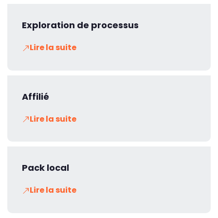
Exploration de processus
Lire la suite
Affilié
Lire la suite
Pack local
Lire la suite