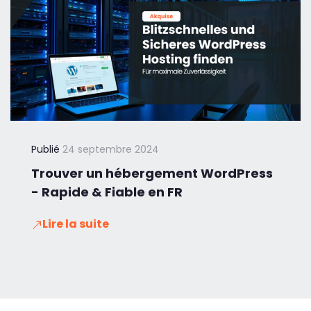
Publié
24 septembre 2024
Trouver un hébergement WordPress
- Rapide & Fiable en FR
Lire la suite