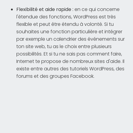
Flexibilité et aide rapide :
en ce qui concerne
l'étendue des fonctions, WordPress est très
flexible et peut être étendu à volonté. Si tu
souhaites une fonction particulière et intégrer
par exemple un calendrier des événements sur
ton site web, tu as le choix entre plusieurs
possibilités. Et si tu ne sais pas comment faire,
Internet te propose de nombreux sites d'aide. Il
existe entre autres des tutoriels WordPress, des
forums et des groupes Facebook.