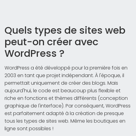
Quels types de sites web
peut-on créer avec
WordPress ?
WordPress a été développé pour la première fois en
2003 en tant que projet indépendant. À l'époque, il
permettait uniquement de créer des blogs. Mais
aujourd'hui, le code est beaucoup plus flexible et
riche en fonctions et thèmes différents (conception
graphique de l'interface). Par conséquent, WordPress
est parfaitement adapté à la création de presque
tous les types de sites web. Même les boutiques en
ligne sont possibles !