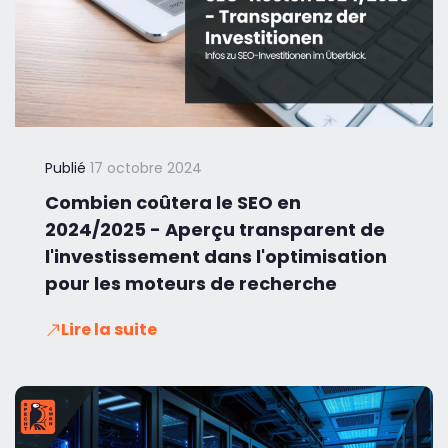
Publié
17 octobre 2024
Combien coûtera le SEO en
2024/2025 - Aperçu transparent de
l'investissement dans l'optimisation
pour les moteurs de recherche
Lire la suite