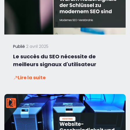
Publié
2 avril 2025
Le succès du SEO nécessite de
meilleurs signaux d'utilisateur
Lire la suite