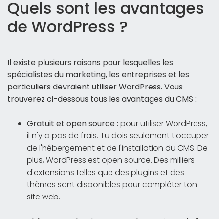
Quels sont les avantages
de WordPress ?
Il existe plusieurs raisons pour lesquelles les
spécialistes du marketing, les entreprises et les
particuliers devraient utiliser WordPress. Vous
trouverez ci-dessous tous les avantages du CMS :
Gratuit et open source :
pour utiliser WordPress,
il n'y a pas de frais. Tu dois seulement t'occuper
de l'hébergement et de l'installation du CMS. De
plus, WordPress est open source. Des milliers
d'extensions telles que des plugins et des
thèmes sont disponibles pour compléter ton
site web.