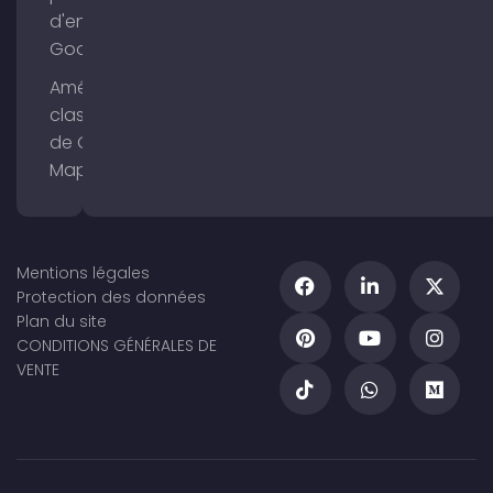
d'entreprise
Google
Améliorer le
classement
de Google
Maps
Mentions légales
Protection des données
Plan du site
CONDITIONS GÉNÉRALES DE
VENTE