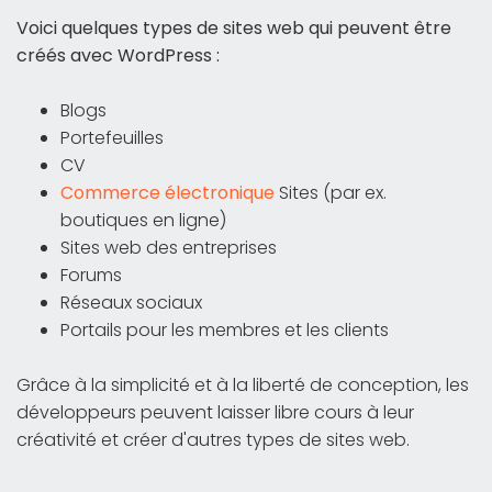
Voici quelques types de sites web qui peuvent être
créés avec WordPress :
Blogs
Portefeuilles
CV
Commerce électronique
Sites (par ex.
boutiques en ligne)
Sites web des entreprises
Forums
Réseaux sociaux
Portails pour les membres et les clients
Grâce à la simplicité et à la liberté de conception, les
développeurs peuvent laisser libre cours à leur
créativité et créer d'autres types de sites web.