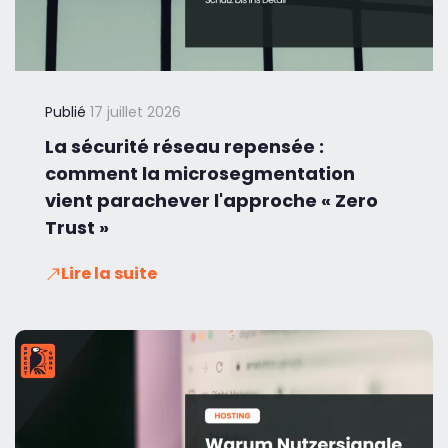
Publié
17 juillet 2026
La sécurité réseau repensée :
comment la microsegmentation
vient parachever l'approche « Zero
Trust »
Lire la suite