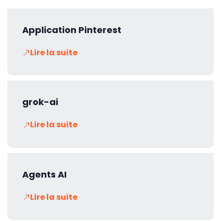
Application Pinterest
Lire la suite
grok-ai
Lire la suite
Agents AI
Lire la suite