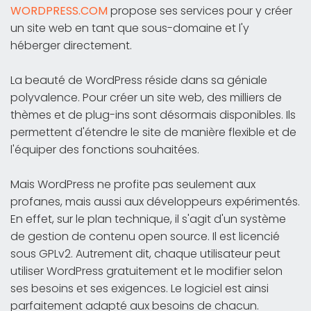
WORDPRESS.COM
propose ses services pour y créer
un site web en tant que sous-domaine et l'y
héberger directement.
La beauté de WordPress réside dans sa géniale
polyvalence. Pour créer un site web, des milliers de
thèmes et de plug-ins sont désormais disponibles. Ils
permettent d'étendre le site de manière flexible et de
l'équiper des fonctions souhaitées.
Mais WordPress ne profite pas seulement aux
profanes, mais aussi aux développeurs expérimentés.
En effet, sur le plan technique, il s'agit d'un système
de gestion de contenu open source. Il est licencié
sous GPLv2. Autrement dit, chaque utilisateur peut
utiliser WordPress gratuitement et le modifier selon
ses besoins et ses exigences. Le logiciel est ainsi
parfaitement adapté aux besoins de chacun.