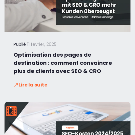
Publié
11 février, 2025
Optimisation des pages de
destination : comment convaincre
plus de clients avec SEO & CRO
Lire la suite