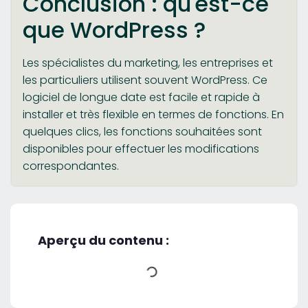
Conclusion : qu'est-ce
que WordPress ?
Les spécialistes du marketing, les entreprises et
les particuliers utilisent souvent WordPress. Ce
logiciel de longue date est facile et rapide à
installer et très flexible en termes de fonctions. En
quelques clics, les fonctions souhaitées sont
disponibles pour effectuer les modifications
correspondantes.
Aperçu du contenu :