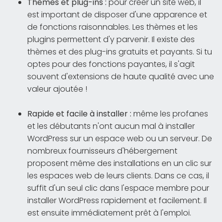
Thèmes et plug-ins :
pour créer un site web, il
est important de disposer d'une apparence et
de fonctions raisonnables. Les thèmes et les
plugins permettent d'y parvenir. Il existe des
thèmes et des plug-ins gratuits et payants. Si tu
optes pour des fonctions payantes, il s'agit
souvent d'extensions de haute qualité avec une
valeur ajoutée !
Rapide et facile à installer :
même les profanes
et les débutants n'ont aucun mal à installer
WordPress sur un espace web ou un serveur. De
nombreux fournisseurs d'hébergement
proposent même des installations en un clic sur
les espaces web de leurs clients. Dans ce cas, il
suffit d'un seul clic dans l'espace membre pour
installer WordPress rapidement et facilement. Il
est ensuite immédiatement prêt à l'emploi.