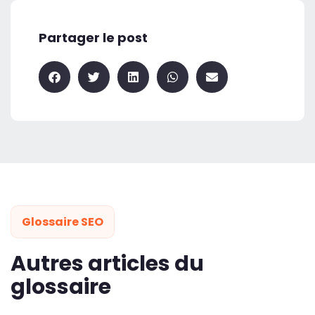
Partager le post
Glossaire SEO
Autres articles du
glossaire