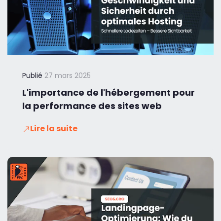
Publié
27 mars 2025
L'importance de l'hébergement pour
la performance des sites web
Lire la suite