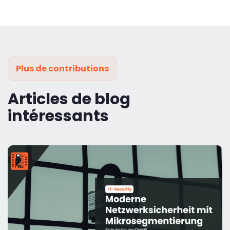
Plus de contributions
Articles de blog
intéressants