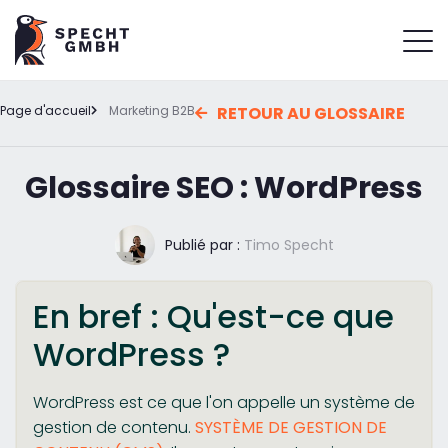
Page d'accueil
Marketing B2B
RETOUR AU GLOSSAIRE
Glossaire SEO : WordPress
Publié par :
Timo Specht
En bref : Qu'est-ce que
WordPress ?
WordPress est ce que l'on appelle un système de
gestion de contenu.
SYSTÈME DE GESTION DE