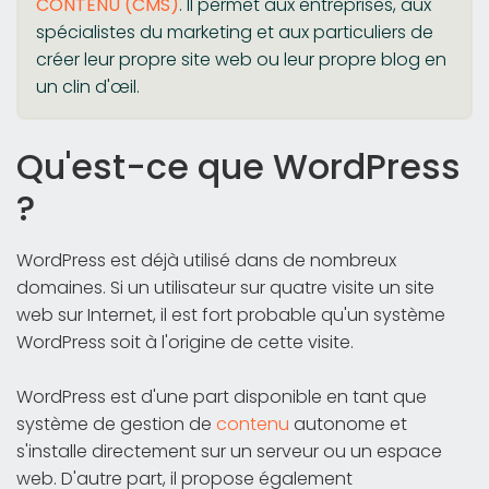
CONTENU (CMS)
. Il permet aux entreprises, aux
spécialistes du marketing et aux particuliers de
créer leur propre site web ou leur propre blog en
un clin d'œil.
Qu'est-ce que WordPress
?
WordPress est déjà utilisé dans de nombreux
domaines. Si un utilisateur sur quatre visite un site
web sur Internet, il est fort probable qu'un système
WordPress soit à l'origine de cette visite.
WordPress est d'une part disponible en tant que
système de gestion de
contenu
autonome et
s'installe directement sur un serveur ou un espace
web. D'autre part, il propose également