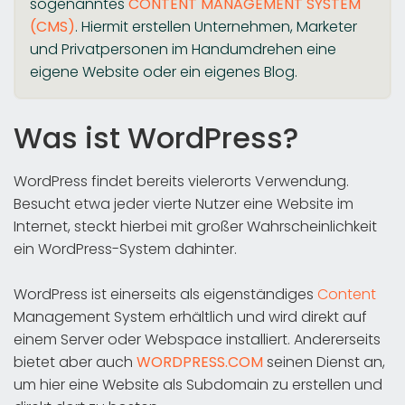
sogenanntes
CONTENT MANAGEMENT SYSTEM
(CMS)
. Hiermit erstellen Unternehmen, Marketer
und Privatpersonen im Handumdrehen eine
eigene Website oder ein eigenes Blog.
Was ist WordPress?
WordPress findet bereits vielerorts Verwendung.
Besucht etwa jeder vierte Nutzer eine Website im
Internet, steckt hierbei mit großer Wahrscheinlichkeit
ein WordPress-System dahinter.
WordPress ist einerseits als eigenständiges
Content
Management System erhältlich und wird direkt auf
einem Server oder Webspace installiert. Andererseits
bietet aber auch
WORDPRESS.COM
seinen Dienst an,
um hier eine Website als Subdomain zu erstellen und