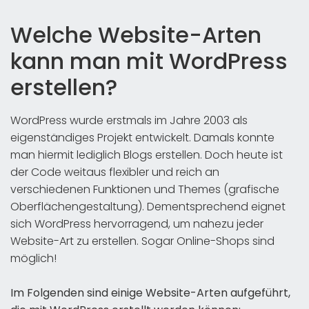
Welche Website-Arten
kann man mit WordPress
erstellen?
WordPress wurde erstmals im Jahre 2003 als
eigenständiges Projekt entwickelt. Damals konnte
man hiermit lediglich Blogs erstellen. Doch heute ist
der Code weitaus flexibler und reich an
verschiedenen Funktionen und Themes (grafische
Oberflächengestaltung). Dementsprechend eignet
sich WordPress hervorragend, um nahezu jeder
Website-Art zu erstellen. Sogar Online-Shops sind
möglich!
Im Folgenden sind einige Website-Arten aufgeführt,