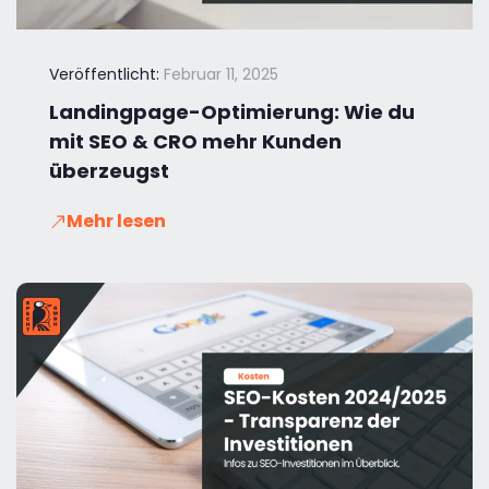
Veröffentlicht:
Februar 11, 2025
Landingpage-Optimierung: Wie du
mit SEO & CRO mehr Kunden
überzeugst
Mehr lesen