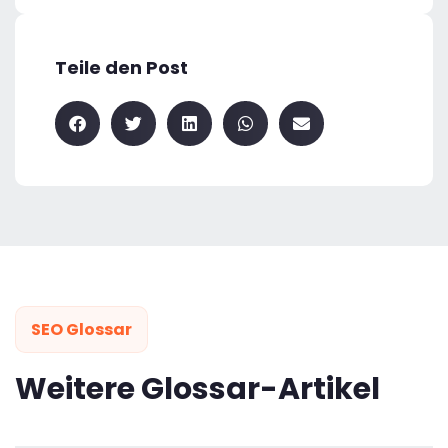
Teile den Post
SEO Glossar
Weitere Glossar-Artikel