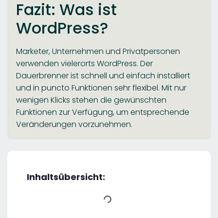
Fazit: Was ist
WordPress?
Marketer, Unternehmen und Privatpersonen
verwenden vielerorts WordPress. Der
Dauerbrenner ist schnell und einfach installiert
und in puncto Funktionen sehr flexibel. Mit nur
wenigen Klicks stehen die gewünschten
Funktionen zur Verfügung, um entsprechende
Veränderungen vorzunehmen.
Inhaltsübersicht: