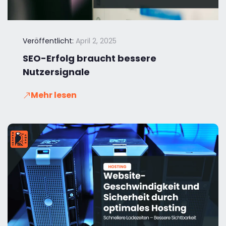
Veröffentlicht:
April 2, 2025
SEO-Erfolg braucht bessere
Nutzersignale
Mehr lesen