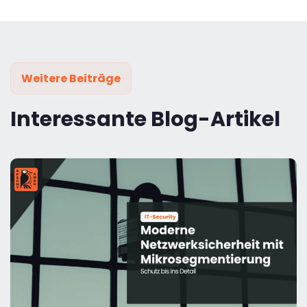
Weitere Beiträge
Interessante Blog-Artikel