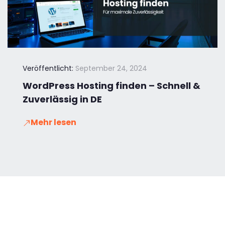
Veröffentlicht:
September 24, 2024
WordPress Hosting finden – Schnell &
Zuverlässig in DE
Mehr lesen