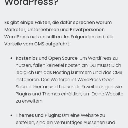
WordPress?
Es gibt einige Fakten, die dafür sprechen warum
Marketer, Unternehmen und Privatpersonen
WordPress nutzen sollten. Im Folgenden sind alle
Vorteile vom CMS aufgeführt:
Kostenlos und Open Source:
Um WordPress zu
nutzen, fallen keinerlei Kosten an. Du musst Dich
lediglich um das Hosting kümmern und das CMS
installieren. Des Weiteren ist WordPress Open
Source. Hierfür sind tausende Erweiterungen wie
Plugins und Themes erhältlich, um Deine Website
zu erweitern.
Themes und Plugins:
Um eine Website zu
erstellen, sind ein vernünftiges Aussehen und