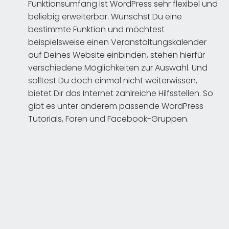
Funktionsumfang ist WordPress sehr flexibel und
beliebig erweiterbar. Wünschst Du eine
bestimmte Funktion und möchtest
beispielsweise einen Veranstaltungskalender
auf Deines Website einbinden, stehen hierfür
verschiedene Möglichkeiten zur Auswahl. Und
solltest Du doch einmal nicht weiterwissen,
bietet Dir das Internet zahlreiche Hilfsstellen. So
gibt es unter anderem passende WordPress
Tutorials, Foren und Facebook-Gruppen.