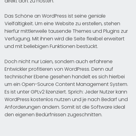
direkt dort zu hosten.
Das Schöne an WordPress ist seine geniale
Vielfältigkeit. Um eine Website zu erstellen, stehen
hierfür mittlerweile tausende Themes und Plugins zur
Verfügung. Mit ihnen wird die Seite flexibel erweitert
und mit beliebigen Funktionen bestückt.
Doch nicht nur Laien, sondern auch erfahrene
Entwickler profitieren von WordPress. Denn auf
technischer Ebene gesehen handelt es sich hierbei
um ein Open-Source Content Management System.
Es ist unter GPLv2 lizenziert. Sprich: Jeder Nutzer kann
WordPress kostenlos nutzen und je nach Bedarf und
Anforderungen ändern. Somit ist die Software ideal
den eigenen Bedürfnissen zugeschnitten.