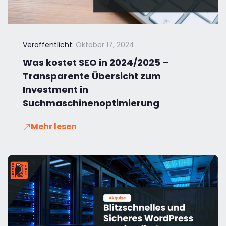
Veröffentlicht:
Oktober 17, 2024
Was kostet SEO in 2024/2025 –
Transparente Übersicht zum
Investment in
Suchmaschinenoptimierung
Mehr lesen