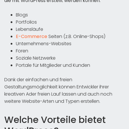
die mit WordPress erstellt werden können:
Blogs
Portfolios
Lebensläufe
E-Commerce
Seiten (z.B. Online-Shops)
Unternehmens-Websites
Foren
Soziale Netzwerke
Portale für Mitglieder und Kunden
Dank der einfachen und freien
Gestaltungsmöglichkeit können Entwickler ihrer
kreativen Ader freien Lauf lassen und auch noch
weitere Website-Arten und Typen erstellen.
Welche Vorteile bietet