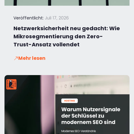
Veröffentlicht:
Juli 17, 2026
Netzwerksicherheit neu gedacht: Wie
Mikrosegmentierung den Zero-
Trust-Ansatz vollendet
Mehr lesen