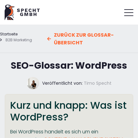
Startseite
ZURÜCK ZUR GLOSSAR-
B2B Marketing
ÜBERSICHT
SEO-Glossar: WordPress
Veröffentlicht von:
Timo Specht
Kurz und knapp: Was ist
WordPress?
Bei WordPress handelt es sich um ein