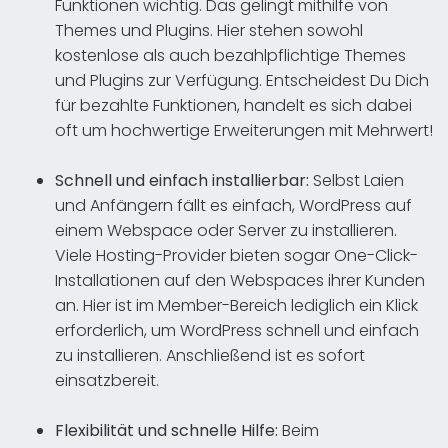
Funktionen wichtig. Das gelingt mithilfe von
Themes und Plugins. Hier stehen sowohl
kostenlose als auch bezahlpflichtige Themes
und Plugins zur Verfügung. Entscheidest Du Dich
für bezahlte Funktionen, handelt es sich dabei
oft um hochwertige Erweiterungen mit Mehrwert!
Schnell und einfach installierbar:
Selbst Laien
und Anfängern fällt es einfach, WordPress auf
einem Webspace oder Server zu installieren.
Viele Hosting-Provider bieten sogar One-Click-
Installationen auf den Webspaces ihrer Kunden
an. Hier ist im Member-Bereich lediglich ein Klick
erforderlich, um WordPress schnell und einfach
zu installieren. Anschließend ist es sofort
einsatzbereit.
Flexibilität und schnelle Hilfe:
Beim