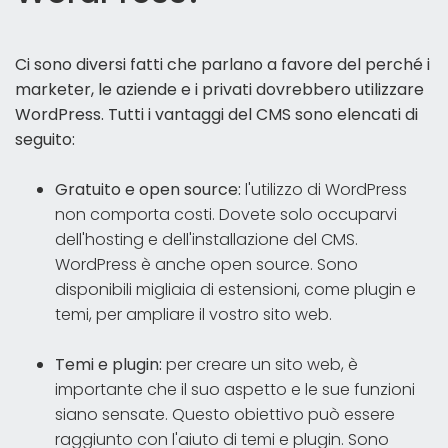
Ci sono diversi fatti che parlano a favore del perché i
marketer, le aziende e i privati dovrebbero utilizzare
WordPress. Tutti i vantaggi del CMS sono elencati di
seguito:
Gratuito e open source:
l'utilizzo di WordPress
non comporta costi. Dovete solo occuparvi
dell'hosting e dell'installazione del CMS.
WordPress è anche open source. Sono
disponibili migliaia di estensioni, come plugin e
temi, per ampliare il vostro sito web.
Temi e plugin:
per creare un sito web, è
importante che il suo aspetto e le sue funzioni
siano sensate. Questo obiettivo può essere
raggiunto con l'aiuto di temi e plugin. Sono