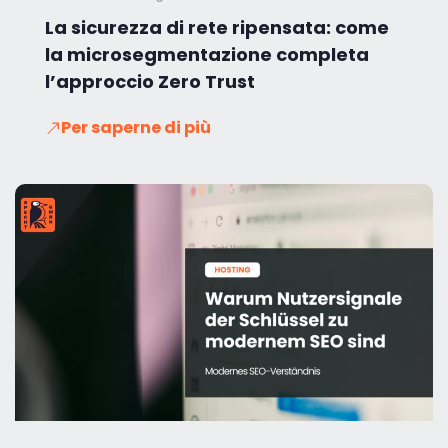
La sicurezza di rete ripensata: come
la microsegmentazione completa
l’approccio Zero Trust
Per saperne di più