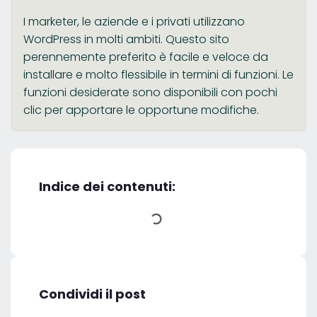
I marketer, le aziende e i privati utilizzano
WordPress in molti ambiti. Questo sito
perennemente preferito è facile e veloce da
installare e molto flessibile in termini di funzioni. Le
funzioni desiderate sono disponibili con pochi
clic per apportare le opportune modifiche.
Indice dei contenuti:
Condividi il post