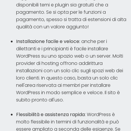
disponibili temi e plugin sia gratuiti che a
pagamento. Se si opta per le funzioni a
pagamento, spesso si tratta di estensioni di alta
qualità con un valore aggiunto!
Installazione facile e veloce:
anche per i
dilettanti e i principianti è facile installare
WordPress su uno spazio web o un server. Molti
provider di hosting offrono addirittura
installazioni con un solo clic sugli spazi web dei
loro clienti. In questo caso, basta un solo clic
nell'area riservata ai membri per installare
WordPress in modo semplice e veloce. Il sito è
subito pronto all'uso.
Flessibilità e assistenza rapida
: WordPress è
molto flessibile in termini di funzionalità e può
essere ampliato a seconda delle esigenze. Se