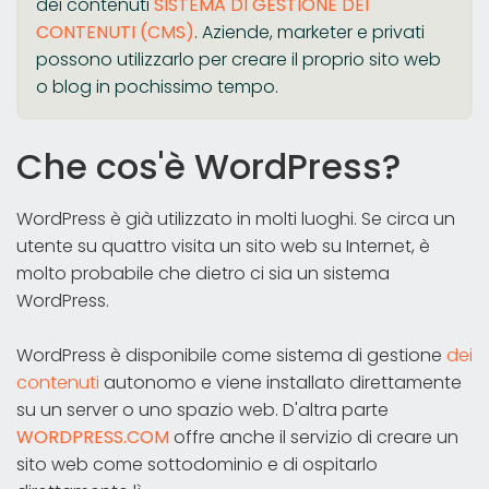
dei contenuti
SISTEMA DI GESTIONE DEI
CONTENUTI (CMS)
. Aziende, marketer e privati
possono utilizzarlo per creare il proprio sito web
o blog in pochissimo tempo.
Che cos'è WordPress?
WordPress è già utilizzato in molti luoghi. Se circa un
utente su quattro visita un sito web su Internet, è
molto probabile che dietro ci sia un sistema
WordPress.
WordPress è disponibile come sistema di gestione
dei
contenuti
autonomo e viene installato direttamente
su un server o uno spazio web. D'altra parte
WORDPRESS.COM
offre anche il servizio di creare un
sito web come sottodominio e di ospitarlo