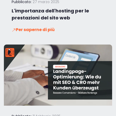
Pubblicato:
27 marzo 2025
L'importanza dell'hosting per le
prestazioni del sito web
Per saperne di più