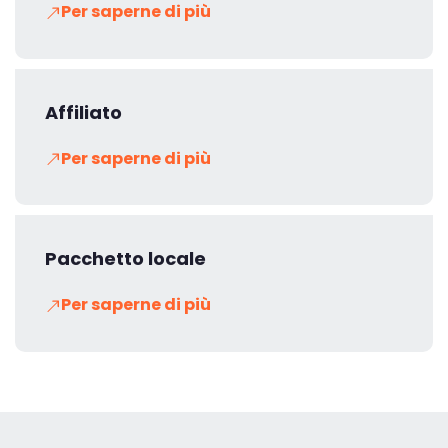
Per saperne di più
Affiliato
Per saperne di più
Pacchetto locale
Per saperne di più