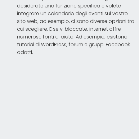
desiderate una funzione specifica e volete
integrare un calendario degli eventi sul vostro
sito web, ad esempio, ci sono diverse opzioni tra
cui scegliere. E se vi bloccate, internet offre
numerose fonti di aiuto. Ad esempio, esistono
tutorial di WordPress, forum e gruppi Facebook
adatti.