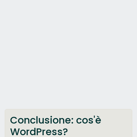
Conclusione: cos'è
WordPress?