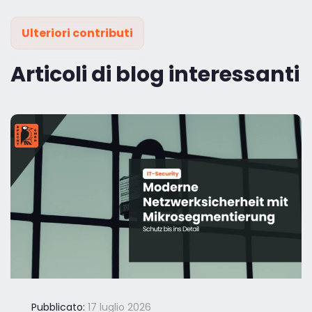
Ulteriori contributi
Articoli di blog interessanti
Pubblicato:
17 luglio 2026