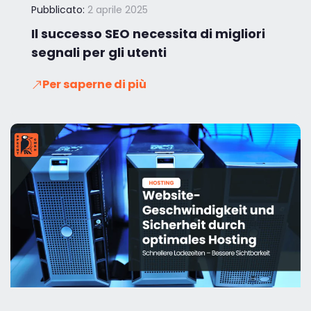
Pubblicato:
2 aprile 2025
Il successo SEO necessita di migliori
segnali per gli utenti
Per saperne di più