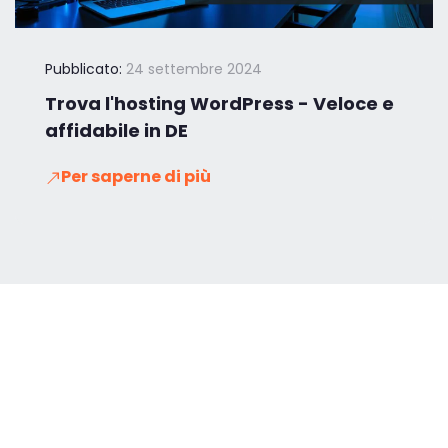
Pubblicato:
24 settembre 2024
Trova l'hosting WordPress - Veloce e
affidabile in DE
Per saperne di più