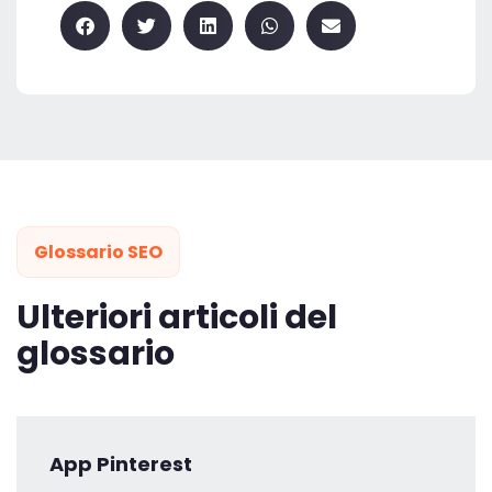
Glossario SEO
Ulteriori articoli del
glossario
App Pinterest