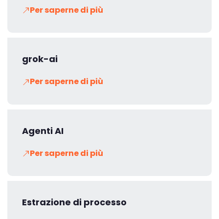
Per saperne di più
grok-ai
Per saperne di più
Agenti AI
Per saperne di più
Estrazione di processo