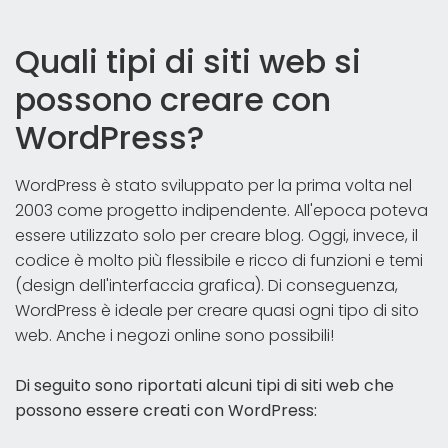
Quali tipi di siti web si
possono creare con
WordPress?
WordPress è stato sviluppato per la prima volta nel
2003 come progetto indipendente. All'epoca poteva
essere utilizzato solo per creare blog. Oggi, invece, il
codice è molto più flessibile e ricco di funzioni e temi
(design dell'interfaccia grafica). Di conseguenza,
WordPress è ideale per creare quasi ogni tipo di sito
web. Anche i negozi online sono possibili!
Di seguito sono riportati alcuni tipi di siti web che
possono essere creati con WordPress: