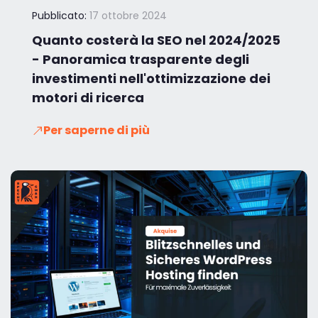
Pubblicato:
17 ottobre 2024
Quanto costerà la SEO nel 2024/2025
- Panoramica trasparente degli
investimenti nell'ottimizzazione dei
motori di ricerca
Per saperne di più