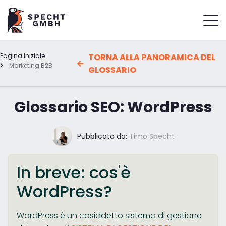
Pagina iniziale
TORNA ALLA PANORAMICA DEL
Marketing B2B
GLOSSARIO
Glossario SEO: WordPress
Pubblicato da:
Timo Specht
In breve: cos'è
WordPress?
WordPress è un cosiddetto sistema di gestione