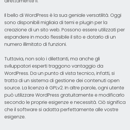
direttamente lì.
Il bello di WordPress è la sua geniale versatilità. Oggi
sono disponibili migliaia di temi e plugin per la
creazione di un sito web. Possono essere utilizzati per
espandere in modo flessibile il sito e dotarlo di un
numero illimitato di funzioni.
Tuttavia, non solo i dilettanti, ma anche gli
sviluppatori esperti traggono vantaggio da
WordPress. Da un punto di vista tecnico, infatti, si
tratta di un sistema di gestione dei contenuti open
source. La licenza è GPLv2. In altre parole, ogni utente
può utilizzare WordPress gratuitamente e modificarlo
secondo le proprie esigenze e necessità. Ciò significa
che il software si adatta perfettamente alle vostre
esigenze.