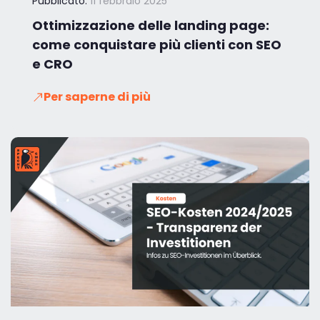
Pubblicato:
11 febbraio 2025
Ottimizzazione delle landing page:
come conquistare più clienti con SEO
e CRO
Per saperne di più