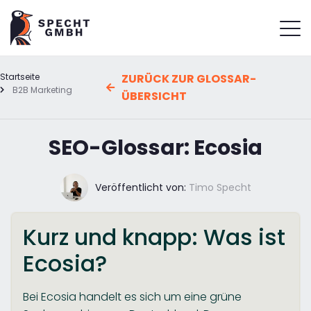
Startseite
ZURÜCK ZUR GLOSSAR-
B2B Marketing
ÜBERSICHT
SEO-Glossar: Ecosia
Veröffentlicht von:
Timo Specht
Kurz und knapp: Was ist
Ecosia?
Bei Ecosia handelt es sich um eine grüne