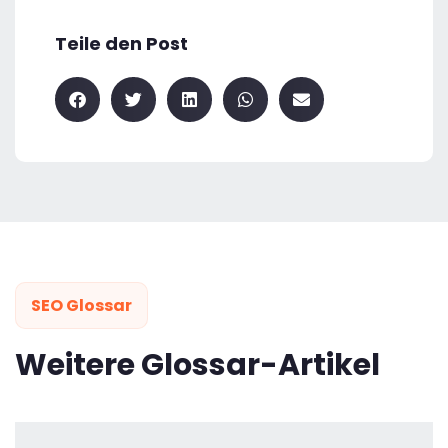
Teile den Post
SEO Glossar
Weitere Glossar-Artikel