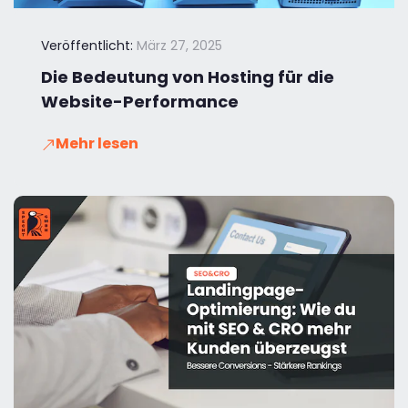
Veröffentlicht:
März 27, 2025
Die Bedeutung von Hosting für die
Website-Performance
Mehr lesen