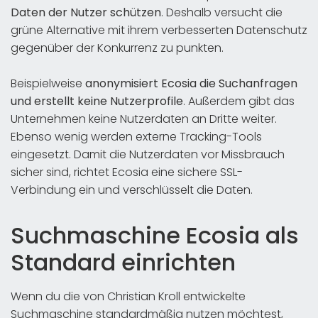
Daten der Nutzer schützen
. Deshalb versucht die
grüne Alternative mit ihrem verbesserten Datenschutz
gegenüber der Konkurrenz zu punkten.
Beispielweise
anonymisiert Ecosia die Suchanfragen
und erstellt keine Nutzerprofile
. Außerdem gibt das
Unternehmen keine Nutzerdaten an Dritte weiter.
Ebenso wenig werden externe Tracking-Tools
eingesetzt. Damit die Nutzerdaten vor Missbrauch
sicher sind, richtet Ecosia eine sichere SSL-
Verbindung ein und verschlüsselt die Daten.
Suchmaschine Ecosia als
Standard einrichten
Wenn du die von Christian Kroll entwickelte
Suchmaschine standardmäßig nutzen möchtest,