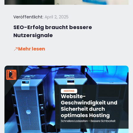
Veröffentlicht:
April 2, 2025
SEO-Erfolg braucht bessere
Nutzersignale
Mehr lesen