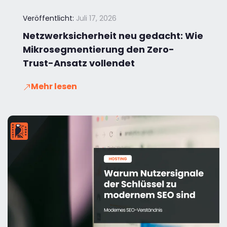
Veröffentlicht:
Juli 17, 2026
Netzwerksicherheit neu gedacht: Wie
Mikrosegmentierung den Zero-
Trust-Ansatz vollendet
Mehr lesen