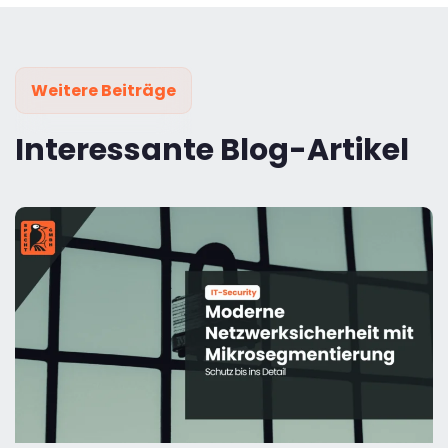
Weitere Beiträge
Interessante Blog-Artikel