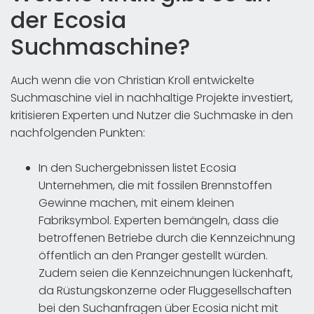
der Ecosia
Suchmaschine?
Auch wenn die von Christian Kroll entwickelte
Suchmaschine viel in nachhaltige Projekte investiert,
kritisieren Experten und Nutzer die Suchmaske in den
nachfolgenden Punkten:
In den Suchergebnissen listet Ecosia
Unternehmen, die mit fossilen Brennstoffen
Gewinne machen, mit einem kleinen
Fabriksymbol. Experten bemängeln, dass die
betroffenen Betriebe durch die Kennzeichnung
öffentlich an den Pranger gestellt würden.
Zudem seien die Kennzeichnungen lückenhaft,
da Rüstungskonzerne oder Fluggesellschaften
bei den Suchanfragen über Ecosia nicht mit