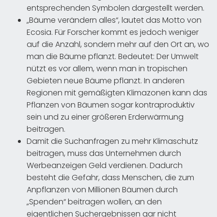
entsprechenden Symbolen dargestellt werden.
„Bäume verändern alles“, lautet das Motto von
Ecosia. Für Forscher kommt es jedoch weniger
auf die Anzahl, sondern mehr auf den Ort an, wo
man die Bäume pflanzt. Bedeutet: Der Umwelt
nützt es vor allem, wenn man in tropischen
Gebieten neue Bäume pflanzt. In anderen
Regionen mit gemäßigten Klimazonen kann das
Pflanzen von Bäumen sogar kontraproduktiv
sein und zu einer größeren Erderwärmung
beitragen.
Damit die Suchanfragen zu mehr Klimaschutz
beitragen, muss das Unternehmen durch
Werbeanzeigen Geld verdienen. Dadurch
besteht die Gefahr, dass Menschen, die zum
Anpflanzen von Millionen Bäumen durch
„Spenden“ beitragen wollen, an den
eigentlichen Suchergebnissen gar nicht