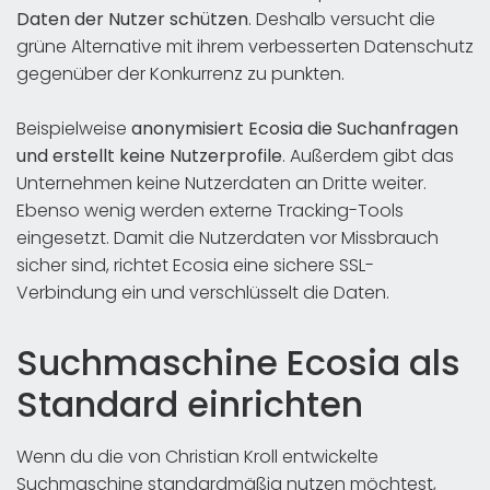
Daten der Nutzer schützen
. Deshalb versucht die
grüne Alternative mit ihrem verbesserten Datenschutz
gegenüber der Konkurrenz zu punkten.
Beispielweise
anonymisiert Ecosia die Suchanfragen
und erstellt keine Nutzerprofile
. Außerdem gibt das
Unternehmen keine Nutzerdaten an Dritte weiter.
Ebenso wenig werden externe Tracking-Tools
eingesetzt. Damit die Nutzerdaten vor Missbrauch
sicher sind, richtet Ecosia eine sichere SSL-
Verbindung ein und verschlüsselt die Daten.
Suchmaschine Ecosia als
Standard einrichten
Wenn du die von Christian Kroll entwickelte
Suchmaschine standardmäßig nutzen möchtest,