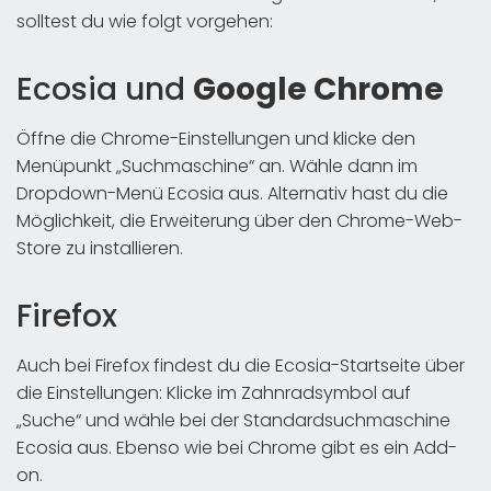
solltest du wie folgt vorgehen:
Ecosia und
Google Chrome
Öffne die Chrome-Einstellungen und klicke den
Menüpunkt „Suchmaschine“ an. Wähle dann im
Dropdown-Menü Ecosia aus. Alternativ hast du die
Möglichkeit, die Erweiterung über den Chrome-Web-
Store zu installieren.
Firefox
Auch bei Firefox findest du die Ecosia-Startseite über
die Einstellungen: Klicke im Zahnradsymbol auf
„Suche“ und wähle bei der Standardsuchmaschine
Ecosia aus. Ebenso wie bei Chrome gibt es ein Add-
on.