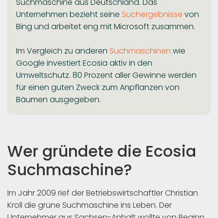
Suchmaschine aus Deutschland. Das
Unternehmen bezieht seine
Suchergebnisse
von
Bing und arbeitet eng mit Microsoft zusammen.
Im Vergleich zu anderen
Suchmaschinen
wie
Google investiert Ecosia aktiv in den
Umweltschutz. 80 Prozent aller Gewinne werden
für einen guten Zweck zum Anpflanzen von
Bäumen ausgegeben.
Wer gründete die Ecosia
Suchmaschine?
Im Jahr 2009 rief der Betriebswirtschaftler Christian
Kroll die grüne Suchmaschine ins Leben. Der
Unternehmer aus Sachsen-Anhalt wollte von Beginn