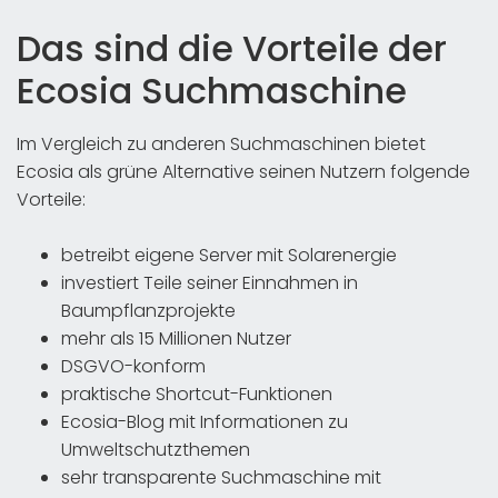
Das sind die Vorteile der
Ecosia Suchmaschine
Im Vergleich zu anderen Suchmaschinen bietet
Ecosia als grüne Alternative seinen Nutzern folgende
Vorteile:
betreibt eigene Server mit Solarenergie
investiert Teile seiner Einnahmen in
Baumpflanzprojekte
mehr als 15 Millionen Nutzer
DSGVO-konform
praktische Shortcut-Funktionen
Ecosia-Blog mit Informationen zu
Umweltschutzthemen
sehr transparente Suchmaschine mit