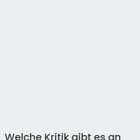
Welche Kritik gibt es an