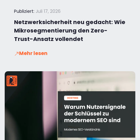
Publiziert:
Juli 17, 2026
Netzwerksicherheit neu gedacht: Wie
Mikrosegmentierung den Zero-
Trust-Ansatz vollendet
Mehr lesen