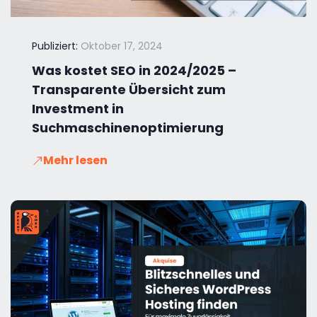
Publiziert:
Oktober 17, 2024
Was kostet SEO in 2024/2025 –
Transparente Übersicht zum
Investment in
Suchmaschinenoptimierung
Mehr lesen