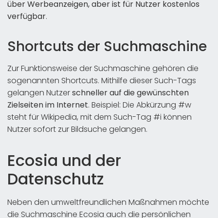
über Werbeanzeigen, aber ist für Nutzer kostenlos
verfügbar
.
Shortcuts der Suchmaschine
Zur Funktionsweise der Suchmaschine gehören die
sogenannten Shortcuts. Mithilfe dieser Such-Tags
gelangen Nutzer
schneller auf die gewünschten
Zielseiten im Internet
. Beispiel: Die Abkürzung #w
steht für Wikipedia, mit dem Such-Tag #i können
Nutzer sofort zur Bildsuche gelangen.
Ecosia und der
Datenschutz
Neben den umweltfreundlichen Maßnahmen möchte
die Suchmaschine Ecosia auch die persönlichen