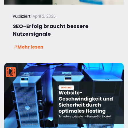
Publiziert:
April 2, 2025
SEO-Erfolg braucht bessere
Nutzersignale
Mehr lesen