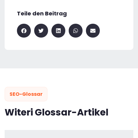
Teile den Beitrag
SEO-Glossar
Witeri Glossar-Artikel