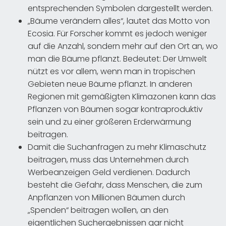
entsprechenden Symbolen dargestellt werden.
„Bäume verändern alles“, lautet das Motto von
Ecosia. Für Forscher kommt es jedoch weniger
auf die Anzahl, sondern mehr auf den Ort an, wo
man die Bäume pflanzt. Bedeutet: Der Umwelt
nützt es vor allem, wenn man in tropischen
Gebieten neue Bäume pflanzt. In anderen
Regionen mit gemäßigten Klimazonen kann das
Pflanzen von Bäumen sogar kontraproduktiv
sein und zu einer größeren Erderwärmung
beitragen.
Damit die Suchanfragen zu mehr Klimaschutz
beitragen, muss das Unternehmen durch
Werbeanzeigen Geld verdienen. Dadurch
besteht die Gefahr, dass Menschen, die zum
Anpflanzen von Millionen Bäumen durch
„Spenden“ beitragen wollen, an den
eigentlichen Suchergebnissen gar nicht