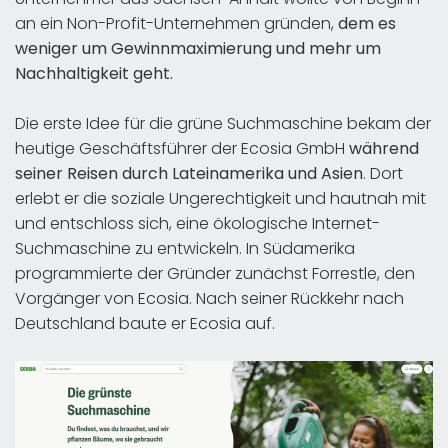
an ein Non-Profit-Unternehmen gründen,
dem es
weniger um Gewinnmaximierung und mehr um
Nachhaltigkeit geht.
Die erste Idee für die grüne Suchmaschine bekam der
heutige Geschäftsführer der Ecosia GmbH
während
seiner Reisen durch Lateinamerika und Asien
. Dort
erlebt er die soziale Ungerechtigkeit und hautnah mit
und entschloss sich, eine ökologische Internet-
Suchmaschine zu entwickeln. In Südamerika
programmierte der Gründer zunächst Forrestle, den
Vorgänger von Ecosia. Nach seiner Rückkehr nach
Deutschland baute er Ecosia auf.