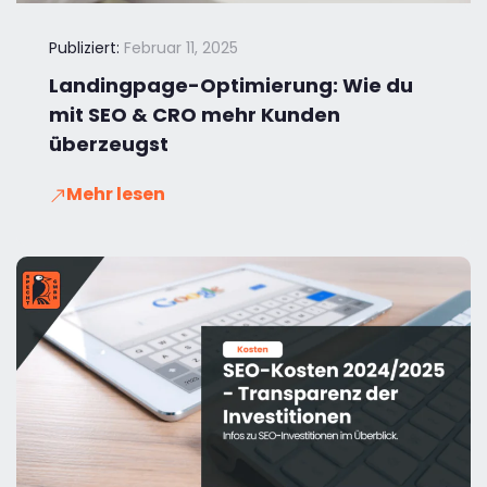
Publiziert:
Februar 11, 2025
Landingpage-Optimierung: Wie du
mit SEO & CRO mehr Kunden
überzeugst
Mehr lesen