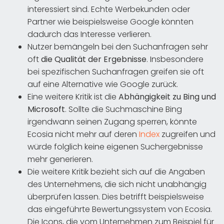
interessiert sind. Echte Werbekunden oder
Partner wie beispielsweise Google könnten
dadurch das Interesse verlieren.
Nutzer bemängeln bei den Suchanfragen sehr
oft
die Qualität der Ergebnisse
. Insbesondere
bei spezifischen Suchanfragen greifen sie oft
auf eine Alternative wie Google zurück.
Eine weitere Kritik ist die
Abhängigkeit zu Bing und
Microsoft
. Sollte die Suchmaschine Bing
irgendwann seinen Zugang sperren, könnte
Ecosia nicht mehr auf deren
Index
zugreifen und
würde folglich keine eigenen Suchergebnisse
mehr generieren.
Die weitere Kritik bezieht sich auf die Angaben
des Unternehmens, die sich nicht unabhängig
überprüfen lassen. Dies betrifft beispielsweise
das eingeführte Bewertungssystem von Ecosia.
Die Icons, die vom Unternehmen zum Beispiel für