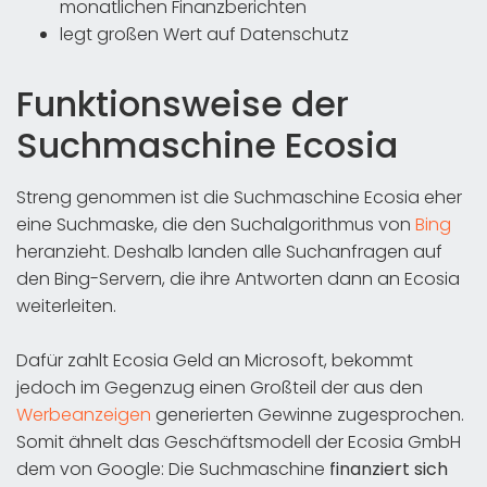
monatlichen Finanzberichten
legt großen Wert auf Datenschutz
Funktionsweise der
Suchmaschine Ecosia
Streng genommen ist die Suchmaschine Ecosia eher
eine Suchmaske, die den Suchalgorithmus von
Bing
heranzieht. Deshalb landen alle Suchanfragen auf
den Bing-Servern, die ihre Antworten dann an Ecosia
weiterleiten.
Dafür zahlt Ecosia Geld an Microsoft, bekommt
jedoch im Gegenzug einen Großteil der aus den
Werbeanzeigen
generierten Gewinne zugesprochen.
Somit ähnelt das Geschäftsmodell der Ecosia GmbH
dem von Google: Die Suchmaschine
finanziert sich