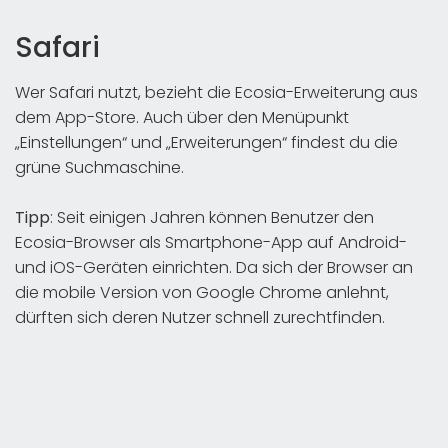
Safari
Wer Safari nutzt, bezieht die Ecosia-Erweiterung aus
dem App-Store. Auch über den Menüpunkt
„Einstellungen“ und „Erweiterungen“ findest du die
grüne Suchmaschine.
Tipp
: Seit einigen Jahren können Benutzer den
Ecosia-Browser als Smartphone-App auf Android-
und iOS-Geräten einrichten. Da sich der Browser an
die mobile Version von Google Chrome anlehnt,
dürften sich deren Nutzer schnell zurechtfinden.