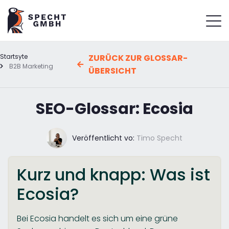
Startsyte
ZURÜCK ZUR GLOSSAR-
B2B Marketing
ÜBERSICHT
SEO-Glossar: Ecosia
Veröffentlicht vo:
Timo Specht
Kurz und knapp: Was ist
Ecosia?
Bei Ecosia handelt es sich um eine grüne