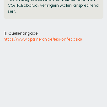
CO₂-Fußabdruck verringern wollen, ansprechend
sein.
[1] Quellenangabe:
https://www.optimerch.de/lexikon/ecosia/