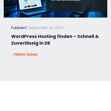
Publiziert:
September 24, 2024
WordPress Hosting finden – Schnell &
Zuverlässig in DE
Mehr lesen