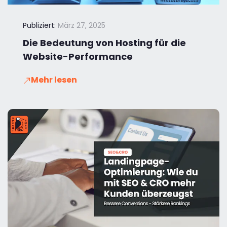
Publiziert:
März 27, 2025
Die Bedeutung von Hosting für die
Website-Performance
Mehr lesen