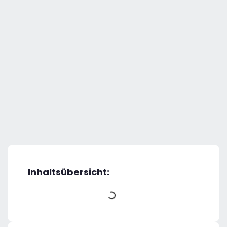
Inhaltsübersicht: