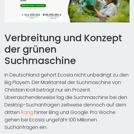
Verbreitung und Konzept
der grünen
Suchmaschine
In Deutschland gehört Ecosia nicht unbedingt zu den
Big Playern. Der Marktanteil der Suchmaschine von
Christian Kroll beträgt nur ein Prozent.
Überraschenderweise lag die Suchmaschine bei den
Desktop-Suchanfragen zeitweise dennoch auf dem
dritten
Rang
hinter Bing und Google. Pro Woche
gehen bei Ecosia ungefähr 100 Millionen
Suchanfragen ein.