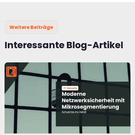
Weitere Beiträge
Interessante Blog-Artikel