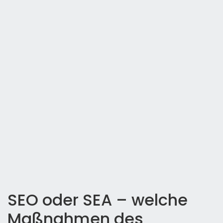
SEO oder SEA – welche
Maßnahmen des