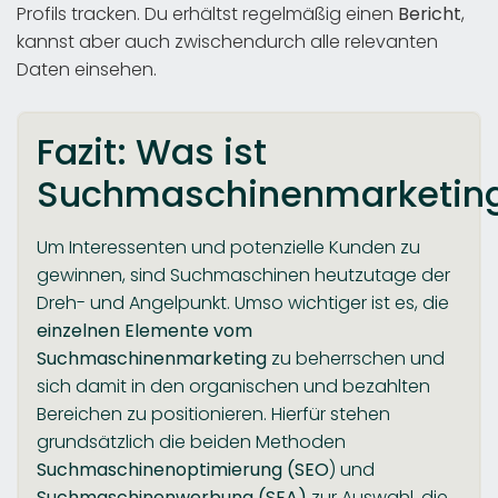
Profils tracken. Du erhältst regelmäßig einen
Bericht
,
kannst aber auch zwischendurch alle relevanten
Daten einsehen.
Fazit: Was ist
Suchmaschinenmarketin
Um Interessenten und potenzielle Kunden zu
gewinnen, sind Suchmaschinen heutzutage der
Dreh- und Angelpunkt. Umso wichtiger ist es, die
einzelnen Elemente vom
Suchmaschinenmarketing
zu beherrschen und
sich damit in den organischen und bezahlten
Bereichen zu positionieren. Hierfür stehen
grundsätzlich die beiden Methoden
Suchmaschinenoptimierung (SEO
) und
Suchmaschinenwerbung (SEA)
zur Auswahl, die