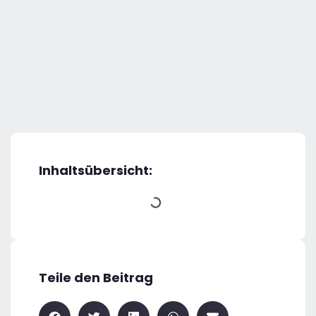
Inhaltsübersicht:
Teile den Beitrag