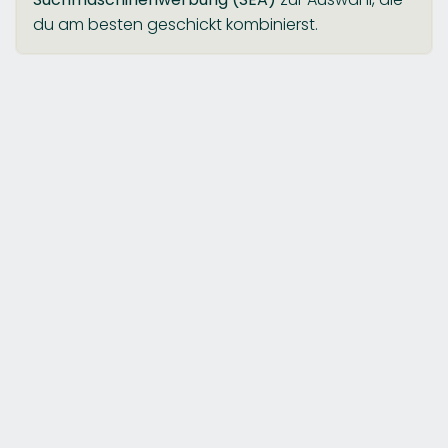
du am besten geschickt kombinierst.