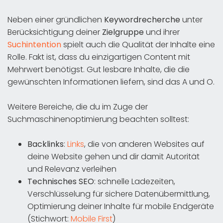
Neben einer gründlichen
Keywordrecherche
unter
Berücksichtigung deiner
Zielgruppe
und ihrer
Suchintention
spielt auch die Qualität der Inhalte eine
Rolle. Fakt ist, dass du einzigartigen Content mit
Mehrwert benötigst. Gut lesbare Inhalte, die die
gewünschten Informationen liefern, sind das A und O.
Weitere Bereiche, die du im Zuge der
Suchmaschinenoptimierung beachten solltest:
Backlinks
:
Links
, die von anderen Websites auf
deine Website gehen und dir damit Autorität
und Relevanz verleihen
Technisches SEO
: schnelle Ladezeiten,
Verschlüsselung für sichere Datenübermittlung,
Optimierung deiner Inhalte für mobile Endgeräte
(Stichwort:
Mobile First
)