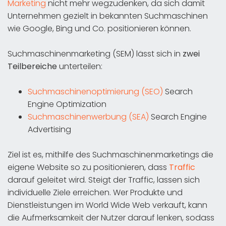
Marketing
nicht mehr wegzudenken, da sich damit
Unternehmen gezielt in bekannten Suchmaschinen
wie Google, Bing und Co. positionieren können.
Suchmaschinenmarketing (SEM) lässt sich in
zwei
Teilbereiche
unterteilen:
Suchmaschinenoptimierung (SEO)
Search
Engine Optimization
Suchmaschinenwerbung (SEA)
Search Engine
Advertising
Ziel ist es, mithilfe des Suchmaschinenmarketings die
eigene Website so zu positionieren, dass
Traffic
darauf geleitet wird. Steigt der Traffic, lassen sich
individuelle Ziele erreichen. Wer Produkte und
Dienstleistungen im World Wide Web verkauft, kann
die Aufmerksamkeit der Nutzer darauf lenken, sodass