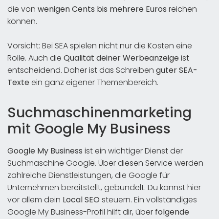
die von
wenigen Cents
bis mehrere Euros
reichen
können.
Vorsicht: Bei SEA spielen nicht nur die Kosten eine
Rolle. Auch die
Qualität deiner Werbeanzeige
ist
entscheidend. Daher ist das Schreiben
guter SEA-
Texte
ein ganz eigener Themenbereich.
Suchmaschinenmarketing
mit Google My Business
Google My Business
ist ein wichtiger Dienst der
Suchmaschine Google. Über diesen Service werden
zahlreiche Dienstleistungen, die Google für
Unternehmen bereitstellt, gebündelt. Du kannst hier
vor allem dein
Local SEO
steuern. Ein vollständiges
Google My Business-Profil hilft dir, über
folgende