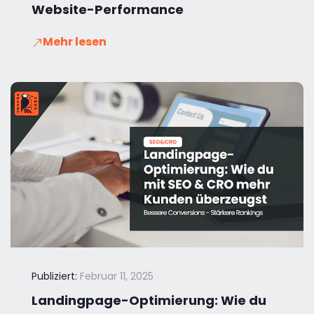
Website-Performance
Mehr lesen
Publiziert:
Februar 11, 2025
Landingpage-Optimierung: Wie du