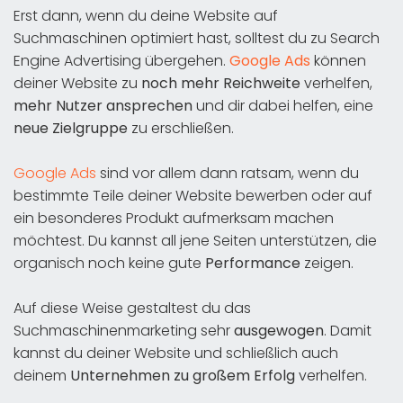
Erst dann, wenn du deine Website auf
Suchmaschinen optimiert hast, solltest du zu Search
Engine Advertising übergehen.
Google Ads
können
deiner Website zu
noch mehr Reichweite
verhelfen,
mehr Nutzer ansprechen
und dir dabei helfen, eine
neue Zielgruppe
zu erschließen.
Google Ads
sind vor allem dann ratsam, wenn du
bestimmte Teile deiner Website bewerben oder auf
ein besonderes Produkt aufmerksam machen
möchtest. Du kannst all jene Seiten unterstützen, die
organisch noch keine gute
Performance
zeigen.
Auf diese Weise gestaltest du das
Suchmaschinenmarketing sehr
ausgewogen
. Damit
kannst du deiner Website und schließlich auch
deinem
Unternehmen zu großem Erfolg
verhelfen.