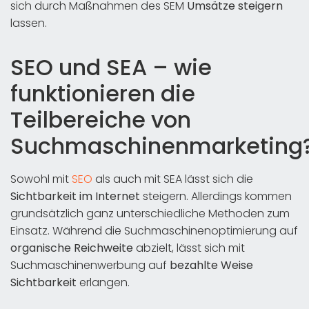
sich durch Maßnahmen des SEM
Umsätze steigern
lassen.
SEO und SEA – wie
funktionieren die
Teilbereiche von
Suchmaschinenmarketing
Sowohl mit
SEO
als auch mit SEA lässt sich die
Sichtbarkeit im Internet
steigern. Allerdings kommen
grundsätzlich ganz unterschiedliche Methoden zum
Einsatz. Während die Suchmaschinenoptimierung auf
organische Reichweite
abzielt, lässt sich mit
Suchmaschinenwerbung auf
bezahlte Weise
Sichtbarkeit
erlangen.