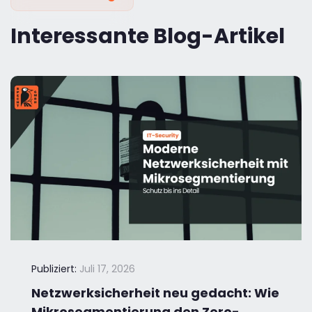
Interessante Blog-Artikel
Publiziert:
Juli 17, 2026
Netzwerksicherheit neu gedacht: Wie
Mikrosegmentierung den Zero-