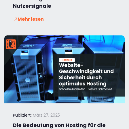
Nutzersignale
Mehr lesen
Publiziert:
März 27, 2025
Die Bedeutung von Hosting für die