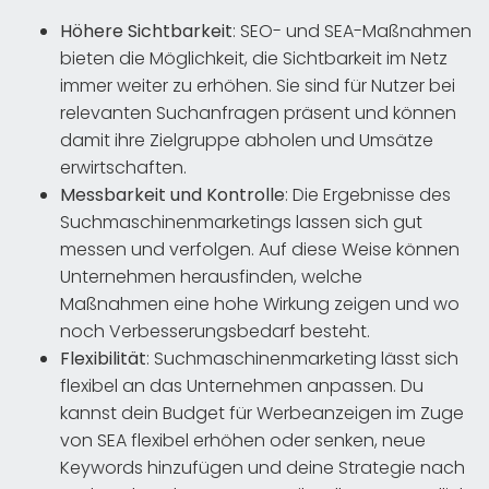
Höhere Sichtbarkeit
: SEO- und SEA-Maßnahmen
bieten die Möglichkeit, die Sichtbarkeit im Netz
immer weiter zu erhöhen. Sie sind für Nutzer bei
relevanten Suchanfragen präsent und können
damit ihre Zielgruppe abholen und Umsätze
erwirtschaften.
Messbarkeit und Kontrolle
: Die Ergebnisse des
Suchmaschinenmarketings lassen sich gut
messen und verfolgen. Auf diese Weise können
Unternehmen herausfinden, welche
Maßnahmen eine hohe Wirkung zeigen und wo
noch Verbesserungsbedarf besteht.
Flexibilität
: Suchmaschinenmarketing lässt sich
flexibel an das Unternehmen anpassen. Du
kannst dein Budget für Werbeanzeigen im Zuge
von SEA flexibel erhöhen oder senken, neue
Keywords hinzufügen und deine Strategie nach