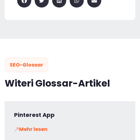
SEO-Glossar
Witeri Glossar-Artikel
Pinterest App
Mehr lesen