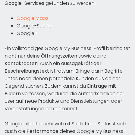
Google-Services
gefunden zu werden:
Google Maps
Google-Suche
Google+
Ein vollständiges Google My Business-Profil beinhaltet
nicht nur deine Öffnungszeiten
sowie deine
Kontaktdaten
. Auch ein
aussagekräftiger
Beschreibungstext
ist ratsam. Bringe darin Begriffe
unter, nach denen potenzielle Kunden aus deiner
Gegend suchen. Zudem kannst du
Einträge mit
Bildern
verfassen, wodurch die Aufmerksamkeit der
User auf neue Produkte und Dienstleistungen oder
Veranstaltungen lenken kannst.
Google arbeitet sehr viel mit Statistiken. So lässt sich
auch die
Performance
deines Google My Business-