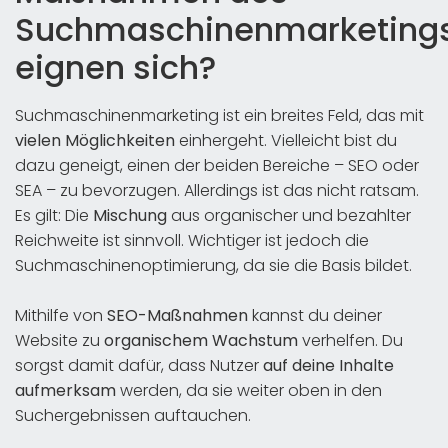
Suchmaschinenmarketing
eignen sich?
Suchmaschinenmarketing ist ein breites Feld, das mit
vielen Möglichkeiten
einhergeht. Vielleicht bist du
dazu geneigt, einen der beiden Bereiche – SEO oder
SEA – zu bevorzugen. Allerdings ist das nicht ratsam.
Es gilt: Die
Mischung
aus organischer und bezahlter
Reichweite ist sinnvoll. Wichtiger ist jedoch die
Suchmaschinenoptimierung, da sie die Basis bildet.
Mithilfe von
SEO-Maßnahmen
kannst du deiner
Website zu
organischem Wachstum
verhelfen. Du
sorgst damit dafür, dass Nutzer
auf deine Inhalte
aufmerksam
werden, da sie weiter oben in den
Suchergebnissen auftauchen.