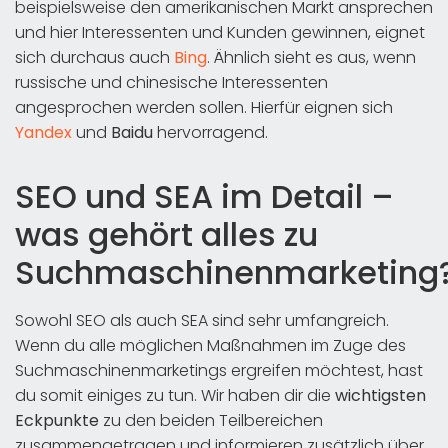
beispielsweise den amerikanischen Markt ansprechen
und hier Interessenten und Kunden gewinnen, eignet
sich durchaus auch
Bing
. Ähnlich sieht es aus, wenn
russische und chinesische Interessenten
angesprochen werden sollen. Hierfür eignen sich
Yandex
und
Baidu
hervorragend.
SEO und SEA im Detail –
was gehört alles zu
Suchmaschinenmarketing
Sowohl SEO als auch SEA sind sehr umfangreich.
Wenn du alle möglichen Maßnahmen im Zuge des
Suchmaschinenmarketings ergreifen möchtest, hast
du somit einiges zu tun. Wir haben dir die
wichtigsten
Eckpunkte
zu den beiden Teilbereichen
zusammengetragen und informieren zusätzlich über