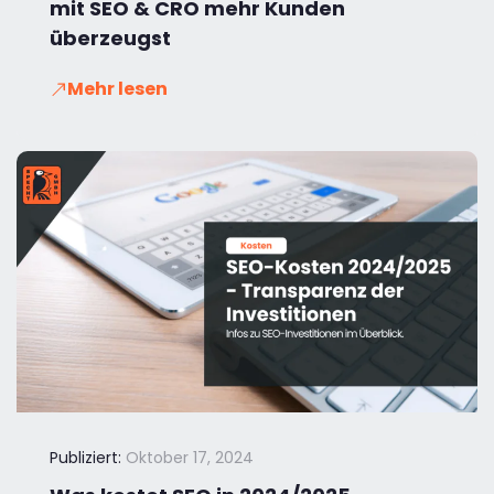
mit SEO & CRO mehr Kunden
überzeugst
Mehr lesen
Publiziert:
Oktober 17, 2024