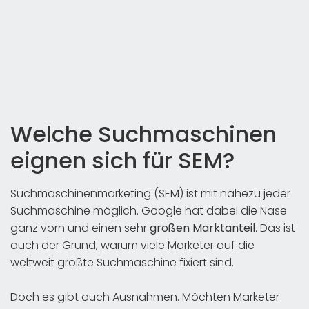
Welche Suchmaschinen
eignen sich für SEM?
Suchmaschinenmarketing (SEM) ist mit nahezu jeder
Suchmaschine möglich. Google hat dabei die Nase
ganz vorn und einen sehr
großen Marktanteil
. Das ist
auch der Grund, warum viele Marketer auf die
weltweit größte Suchmaschine fixiert sind.
Doch es gibt auch Ausnahmen. Möchten Marketer