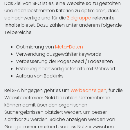
Das Ziel von SEO ist es, eine Website so zu gestalten
und nach bestimmten Kriterien zu optimieren, dass
sie hochwertige und für die
Zielgruppe
relevante
Inhalte
bietet. Dazu zählen unter anderem folgende
Teilbereiche:
Optimierung von
Meta-Daten
Verwendung ausgewählter Keywords
Verbesserung der Pagespeed / Ladezeiten
Erstellung hochwertiger Inhalte mit Mehrwert
Aufbau von Backlinks
Bei SEA hingegen geht es um
Werbeanzeigen
, für die
Websitebetreiber Geld bezahlen. Unternehmen
können damit über den organischen
Suchergebnissen platziert werden, um besser
sichtbar zu werden. Solche Anzeigen werden von
Google immer
markiert
, sodass Nutzer zwischen