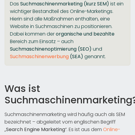
Das
Suchmaschinenmarketing (kurz SEM)
ist ein
wichtiger Bestandteil des Online-Marketings.
Hierin sind alle Maßnahmen enthalten, eine
Website in Suchmaschinen zu positionieren.
Dabei kommen der
organische und bezahlte
Bereich zum Einsatz – auch
Suchmaschinenoptimierung (SEO)
und
Suchmaschinenwerbung
(SEA)
genannt.
Was ist
Suchmaschinenmarketing
Suchmaschinenmarketing wird häufig auch als SEM
bezeichnet – abgeleitet vom englischen Begriff
„
Search Engine Marketing
“. Es ist aus dem
Online-