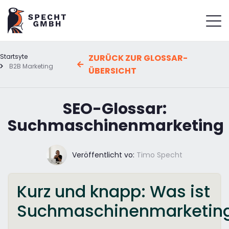
Startsyte
ZURÜCK ZUR GLOSSAR-
B2B Marketing
ÜBERSICHT
SEO-Glossar:
Suchmaschinenmarketing
Veröffentlicht vo:
Timo Specht
Kurz und knapp: Was ist
Suchmaschinenmarketin