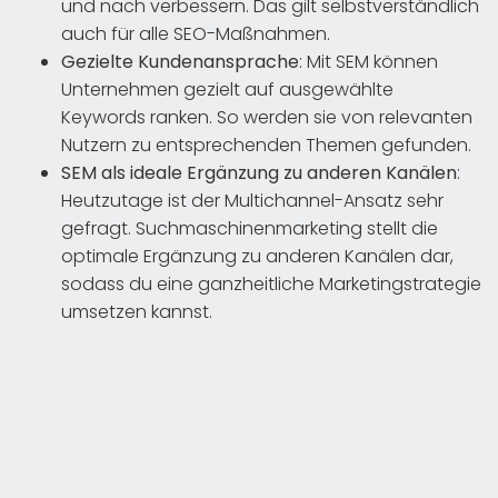
und nach verbessern. Das gilt selbstverständlich
auch für alle SEO-Maßnahmen.
Gezielte Kundenansprache
: Mit SEM können
Unternehmen gezielt auf ausgewählte
Keywords ranken. So werden sie von relevanten
Nutzern zu entsprechenden Themen gefunden.
SEM als ideale Ergänzung zu anderen Kanälen
:
Heutzutage ist der Multichannel-Ansatz sehr
gefragt. Suchmaschinenmarketing stellt die
optimale Ergänzung zu anderen Kanälen dar,
sodass du eine ganzheitliche Marketingstrategie
umsetzen kannst.