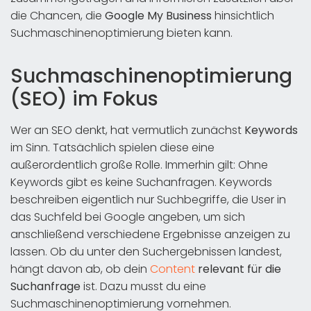
die Chancen, die
Google My Business
hinsichtlich
Suchmaschinenoptimierung bieten kann.
Suchmaschinenoptimierung
(SEO) im Fokus
Wer an SEO denkt, hat vermutlich zunächst
Keywords
im Sinn. Tatsächlich spielen diese eine
außerordentlich große Rolle. Immerhin gilt: Ohne
Keywords gibt es keine Suchanfragen. Keywords
beschreiben eigentlich nur Suchbegriffe, die User in
das Suchfeld bei Google angeben, um sich
anschließend verschiedene Ergebnisse anzeigen zu
lassen. Ob du unter den Suchergebnissen landest,
hängt davon ab, ob dein
Content
relevant für die
Suchanfrage
ist. Dazu musst du eine
Suchmaschinenoptimierung vornehmen.