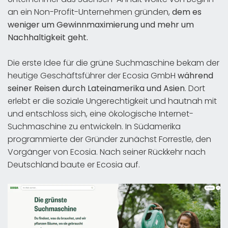
an ein Non-Profit-Unternehmen gründen,
dem es
weniger um Gewinnmaximierung und mehr um
Nachhaltigkeit geht.
Die erste Idee für die grüne Suchmaschine bekam der
heutige Geschäftsführer der Ecosia GmbH
während
seiner Reisen durch Lateinamerika und Asien
. Dort
erlebt er die soziale Ungerechtigkeit und hautnah mit
und entschloss sich, eine ökologische Internet-
Suchmaschine zu entwickeln. In Südamerika
programmierte der Gründer zunächst Forrestle, den
Vorgänger von Ecosia. Nach seiner Rückkehr nach
Deutschland baute er Ecosia auf.