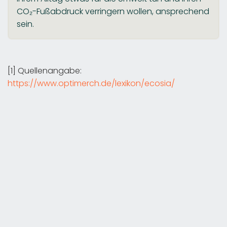
CO₂-Fußabdruck verringern wollen, ansprechend
sein.
[1] Quellenangabe:
https://www.optimerch.de/lexikon/ecosia/