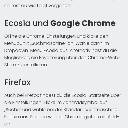
solltest du wie folgt vorgehen:
Ecosia und
Google Chrome
Öffne die Chrome-Einstellungen und klicke den
Menüpunkt „Suchmaschine“ an. Wähle dann im
Dropdown-Menü Ecosia aus. Alternativ hast du die
Möglichkeit, die Erweiterung über den Chrome-Web-
Store zu installieren.
Firefox
Auch bei Firefox findest du die Ecosia-Startseite über
die Einstellungen: Klicke im Zahnradsymbol auf
„Suche“ und wähle bei der Standardsuchmaschine
Ecosia aus. Ebenso wie bei Chrome gibt es ein Add-
on.