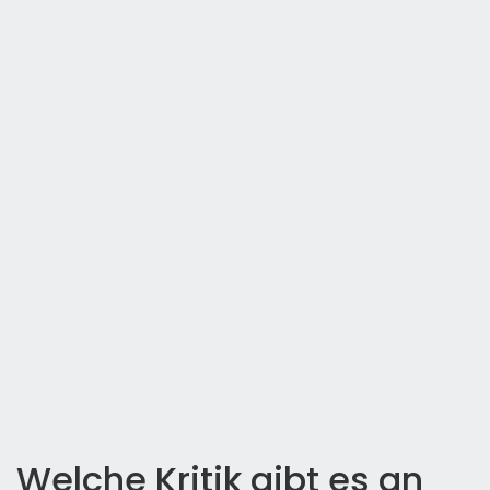
Welche Kritik gibt es an