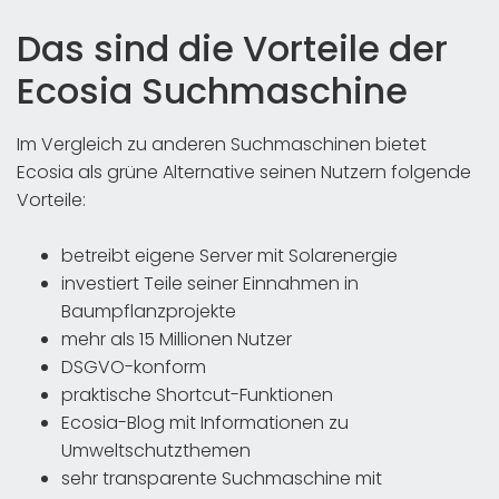
Das sind die Vorteile der
Ecosia Suchmaschine
Im Vergleich zu anderen Suchmaschinen bietet
Ecosia als grüne Alternative seinen Nutzern folgende
Vorteile:
betreibt eigene Server mit Solarenergie
investiert Teile seiner Einnahmen in
Baumpflanzprojekte
mehr als 15 Millionen Nutzer
DSGVO-konform
praktische Shortcut-Funktionen
Ecosia-Blog mit Informationen zu
Umweltschutzthemen
sehr transparente Suchmaschine mit