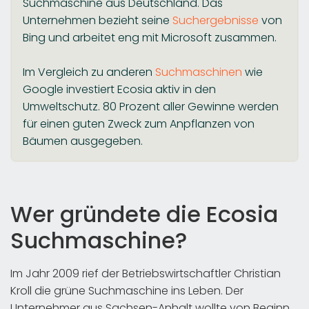
Suchmaschine aus Deutschland. Das
Unternehmen bezieht seine
Suchergebnisse
von
Bing und arbeitet eng mit Microsoft zusammen.
Im Vergleich zu anderen
Suchmaschinen
wie
Google investiert Ecosia aktiv in den
Umweltschutz. 80 Prozent aller Gewinne werden
für einen guten Zweck zum Anpflanzen von
Bäumen ausgegeben.
Wer gründete die Ecosia
Suchmaschine?
Im Jahr 2009 rief der Betriebswirtschaftler Christian
Kroll die grüne Suchmaschine ins Leben. Der
Unternehmer aus Sachsen-Anhalt wollte von Beginn