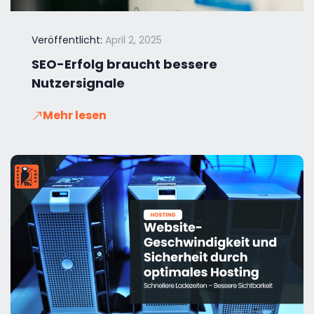
Veröffentlicht:
April 2, 2025
SEO-Erfolg braucht bessere
Nutzersignale
Mehr lesen