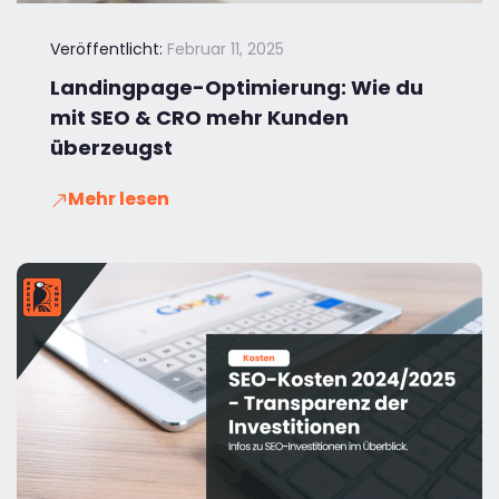
Veröffentlicht:
Februar 11, 2025
Landingpage-Optimierung: Wie du
mit SEO & CRO mehr Kunden
überzeugst
Mehr lesen