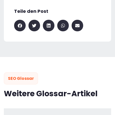
Teile den Post
SEO Glossar
Weitere Glossar-Artikel