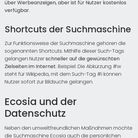
über Werbeanzeigen, aber ist für Nutzer kostenlos
verfügbar
.
Shortcuts der Suchmaschine
Zur Funktionsweise der Suchmaschine gehören die
sogenannten Shortcuts. Mithilfe dieser Such-Tags
gelangen Nutzer
schneller auf die gewünschten
Zielseiten im Internet
. Beispiel: Die Abkürzung #w
steht für Wikipedia, mit dem Such-Tag #i können
Nutzer sofort zur Bildsuche gelangen.
Ecosia und der
Datenschutz
Neben den umweltfreundlichen Maßnahmen möchte
die Suchmaschine Ecosia auch die persönlichen