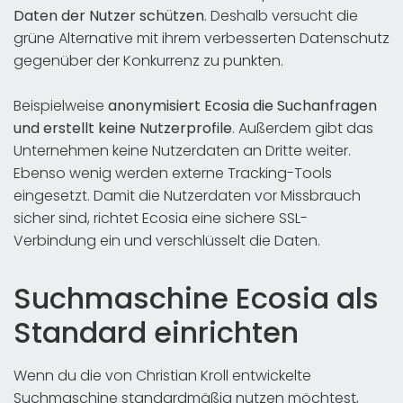
Daten der Nutzer schützen
. Deshalb versucht die
grüne Alternative mit ihrem verbesserten Datenschutz
gegenüber der Konkurrenz zu punkten.
Beispielweise
anonymisiert Ecosia die Suchanfragen
und erstellt keine Nutzerprofile
. Außerdem gibt das
Unternehmen keine Nutzerdaten an Dritte weiter.
Ebenso wenig werden externe Tracking-Tools
eingesetzt. Damit die Nutzerdaten vor Missbrauch
sicher sind, richtet Ecosia eine sichere SSL-
Verbindung ein und verschlüsselt die Daten.
Suchmaschine Ecosia als
Standard einrichten
Wenn du die von Christian Kroll entwickelte
Suchmaschine standardmäßig nutzen möchtest,