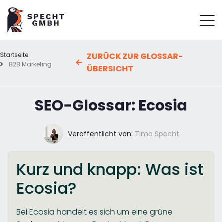
Startseite
ZURÜCK ZUR GLOSSAR-
B2B Marketing
ÜBERSICHT
SEO-Glossar: Ecosia
Veröffentlicht von:
Timo Specht
Kurz und knapp: Was ist
Ecosia?
Bei Ecosia handelt es sich um eine grüne