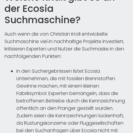
der Ecosia
Suchmaschine?
Auch wenn die von Christian Kroll entwickelte
Suchmaschine viel in nachhaltige Projekte investiert,
kritisieren Experten und Nutzer die Suchmaske in den
nachfolgenden Punkten:
In den Suchergebnissen listet Ecosia
Unternehmen, die mit fossilen Brennstoffen
Gewinne machen, mit einem kleinen
Fabriksymbol. Experten bemängeln, dass die
betroffenen Betriebe durch die Kennzeichnung
öffentlich an den Pranger gestellt würden.
Zudem seien die Kennzeichnungen lückenhaft,
da Rüstungskonzerne oder Fluggesellschaften
bei den Suchanfragen über Ecosia nicht mit