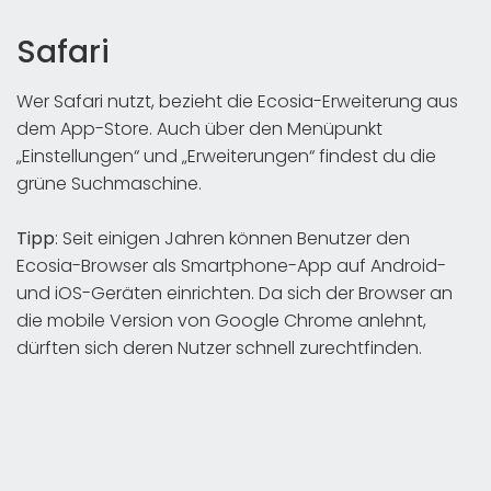
Safari
Wer Safari nutzt, bezieht die Ecosia-Erweiterung aus
dem App-Store. Auch über den Menüpunkt
„Einstellungen“ und „Erweiterungen“ findest du die
grüne Suchmaschine.
Tipp
: Seit einigen Jahren können Benutzer den
Ecosia-Browser als Smartphone-App auf Android-
und iOS-Geräten einrichten. Da sich der Browser an
die mobile Version von Google Chrome anlehnt,
dürften sich deren Nutzer schnell zurechtfinden.