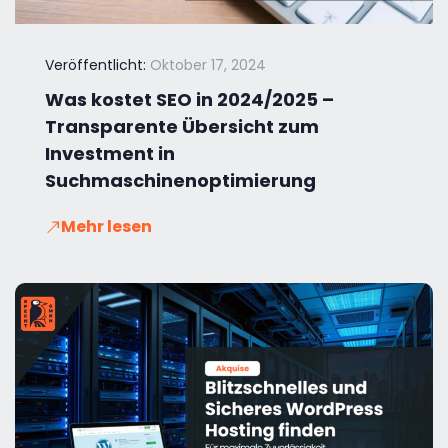
Veröffentlicht:
Oktober 17, 2024
Was kostet SEO in 2024/2025 –
Transparente Übersicht zum
Investment in
Suchmaschinenoptimierung
Mehr lesen