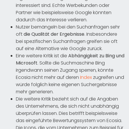
interessiert sind. Echte Werbekunden oder
Partner wie beispielsweise Google könnten
dadurch das Interesse verlieren.
Nutzer bemängeln bei den Suchanfragen sehr
oft
die Qualität der Ergebnisse
. Insbesondere
bei spezifischen Suchanfragen greifen sie oft
auf eine Alternative wie Google zurück.
Eine weitere Kritik ist die
Abhängigkeit zu Bing und
Microsoft
. Sollte die Suchmaschine Bing
irgendwann seinen Zugang sperren, könnte
Ecosia nicht mehr auf deren
Index
zugreifen und
würde folglich keine eigenen Suchergebnisse
mehr generieren.
Die weitere Kritik bezieht sich auf die Angaben
des Unternehmens, die sich nicht unabhängig
überprüfen lassen. Dies betrifft beispielsweise
das eingeführte Bewertungssystem von Ecosia.
Die Icons, die vom Unternehmen zum Beispiel für