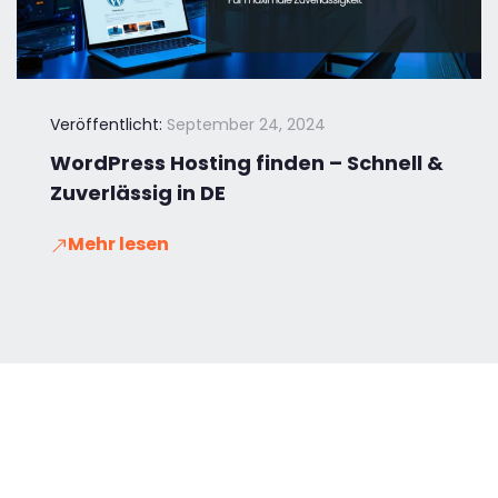
Veröffentlicht:
September 24, 2024
WordPress Hosting finden – Schnell &
Zuverlässig in DE
Mehr lesen