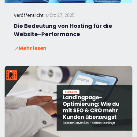
Veröffentlicht:
März 27, 2025
Die Bedeutung von Hosting für die
Website-Performance
Mehr lesen