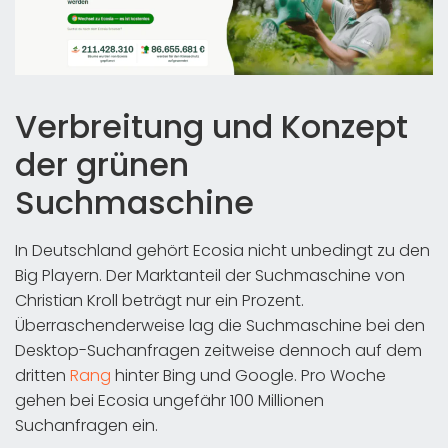
Verbreitung und Konzept
der grünen
Suchmaschine
In Deutschland gehört Ecosia nicht unbedingt zu den
Big Playern. Der Marktanteil der Suchmaschine von
Christian Kroll beträgt nur ein Prozent.
Überraschenderweise lag die Suchmaschine bei den
Desktop-Suchanfragen zeitweise dennoch auf dem
dritten
Rang
hinter Bing und Google. Pro Woche
gehen bei Ecosia ungefähr 100 Millionen
Suchanfragen ein.