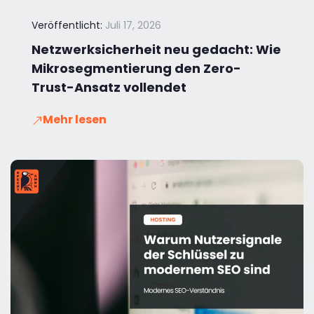
Veröffentlicht:
Juli 17, 2026
Netzwerksicherheit neu gedacht: Wie
Mikrosegmentierung den Zero-
Trust-Ansatz vollendet
Mehr lesen