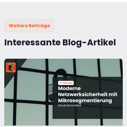
Weitere Beiträge
Interessante Blog-Artikel