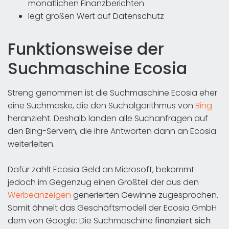
monatlichen Finanzberichten
legt großen Wert auf Datenschutz
Funktionsweise der
Suchmaschine Ecosia
Streng genommen ist die Suchmaschine Ecosia eher
eine Suchmaske, die den Suchalgorithmus von
Bing
heranzieht. Deshalb landen alle Suchanfragen auf
den Bing-Servern, die ihre Antworten dann an Ecosia
weiterleiten.
Dafür zahlt Ecosia Geld an Microsoft, bekommt
jedoch im Gegenzug einen Großteil der aus den
Werbeanzeigen
generierten Gewinne zugesprochen.
Somit ähnelt das Geschäftsmodell der Ecosia GmbH
dem von Google: Die Suchmaschine
finanziert sich