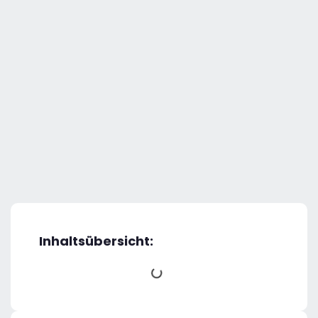
Inhaltsübersicht: