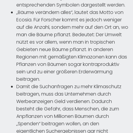
entsprechenden Symbolen dargestellt werden.
„Bäume verändern alles“, lautet das Motto von
Ecosia. Für Forscher kommt es jedoch weniger
auf die Anzahl, sondern mehr auf den Ort an, wo
man die Bäume pflanzt. Bedeutet: Der Umwelt
nützt es vor allem, wenn man in tropischen
Gebieten neue Bäume pflanzt. In anderen
Regionen mit gemäßigten Klimazonen kann das
Pflanzen von Bäumen sogar kontraproduktiv
sein und zu einer größeren Erderwärmung
beitragen.
Damit die Suchanfragen zu mehr Klimaschutz
beitragen, muss das Unternehmen durch
Werbeanzeigen Geld verdienen. Dadurch
besteht die Gefahr, dass Menschen, die zum
Anpflanzen von Millionen Bäumen durch
„Spenden“ beitragen wollen, an den
eigentlichen Suchergebnissen gar nicht