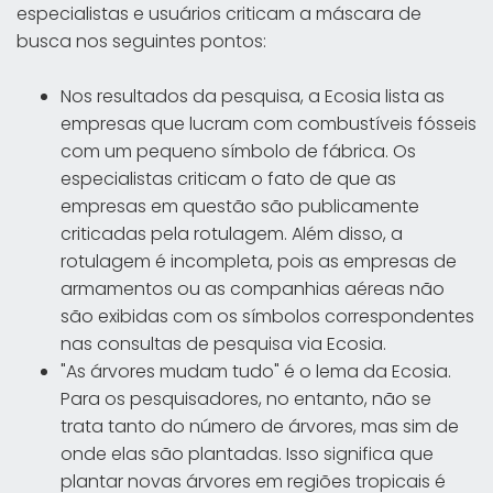
especialistas e usuários criticam a máscara de
busca nos seguintes pontos:
Nos resultados da pesquisa, a Ecosia lista as
empresas que lucram com combustíveis fósseis
com um pequeno símbolo de fábrica. Os
especialistas criticam o fato de que as
empresas em questão são publicamente
criticadas pela rotulagem. Além disso, a
rotulagem é incompleta, pois as empresas de
armamentos ou as companhias aéreas não
são exibidas com os símbolos correspondentes
nas consultas de pesquisa via Ecosia.
"As árvores mudam tudo" é o lema da Ecosia.
Para os pesquisadores, no entanto, não se
trata tanto do número de árvores, mas sim de
onde elas são plantadas. Isso significa que
plantar novas árvores em regiões tropicais é