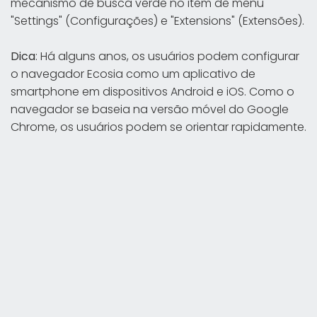
mecanismo de busca verde no item de menu
"Settings" (Configurações) e "Extensions" (Extensões).
Dica
: Há alguns anos, os usuários podem configurar
o navegador Ecosia como um aplicativo de
smartphone em dispositivos Android e iOS. Como o
navegador se baseia na versão móvel do Google
Chrome, os usuários podem se orientar rapidamente.