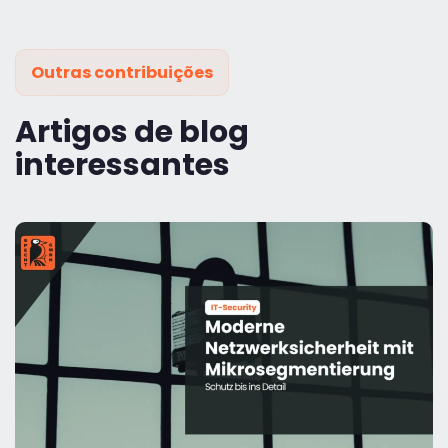
Outras contribuições
Artigos de blog
interessantes