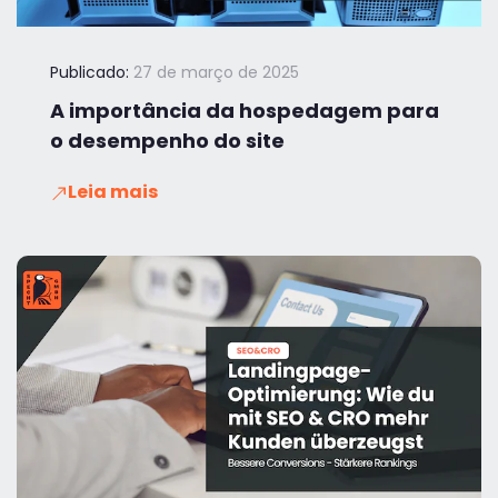
Publicado:
27 de março de 2025
A importância da hospedagem para
o desempenho do site
Leia mais