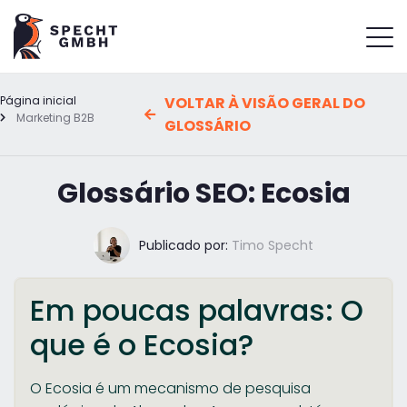
Página inicial
VOLTAR À VISÃO GERAL DO
Marketing B2B
GLOSSÁRIO
Glossário SEO: Ecosia
Publicado por:
Timo Specht
Em poucas palavras: O
que é o Ecosia?
O Ecosia é um mecanismo de pesquisa