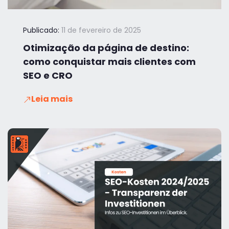
Publicado:
11 de fevereiro de 2025
Otimização da página de destino:
como conquistar mais clientes com
SEO e CRO
Leia mais