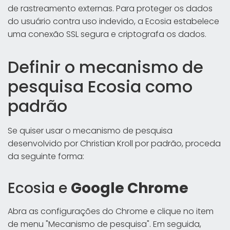
de rastreamento externas. Para proteger os dados
do usuário contra uso indevido, a Ecosia estabelece
uma conexão SSL segura e criptografa os dados.
Definir o mecanismo de
pesquisa Ecosia como
padrão
Se quiser usar o mecanismo de pesquisa
desenvolvido por Christian Kroll por padrão, proceda
da seguinte forma:
Ecosia e
Google Chrome
Abra as configurações do Chrome e clique no item
de menu "Mecanismo de pesquisa". Em seguida,