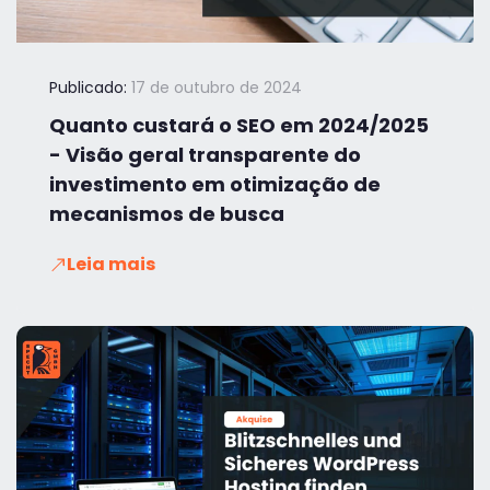
Publicado:
17 de outubro de 2024
Quanto custará o SEO em 2024/2025
- Visão geral transparente do
investimento em otimização de
mecanismos de busca
Leia mais