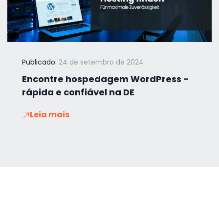
Publicado:
24 de setembro de 2024
Encontre hospedagem WordPress -
rápida e confiável na DE
Leia mais