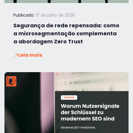
Publicado:
17 de julho de 2026
Segurança de rede repensada: como
a microsegmentação complementa
a abordagem Zero Trust
Leia mais