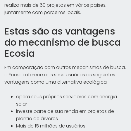
realiza mais de 60 projetos em vários países,
juntamente com parceiros locais.
Estas são as vantagens
do mecanismo de busca
Ecosia
Em comparação com outros mecanismos de busca,
o Ecosia oferece aos seus usuários as seguintes
vantagens como uma alternativa ecológica:
opera seus próprios servidores com energia
solar
investe parte de sua renda em projetos de
plantio de árvores
Mais de 15 milhões de usuários