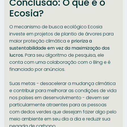
Conclusão: O que é o
Ecosia?
O mecanismo de busca ecológico Ecosia
investe em projetos de plantio de árvores para
maior proteção climática e
prioriza a
sustentabilidade em vez da maximização dos
lucros.
Para seu algoritmo de pesquisa, ele
conta com uma colaboração com o Bing e é
financiado por anúncios.
Suas metas - desacelerar a mudança climática
e contribuir para melhorar as condições de vida
nos países em desenvolvimento - devem ser
particularmente atraentes para as pessoas
com dedos verdes que desejam fazer algo pelo
meio ambiente em seu dia a dia e reduzir sua
pegada de carbono.