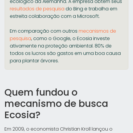
ecológico da Alemanha. A empresa obtém seus
resultados de pesquisa
do Bing e trabalha em
estreita colaboração com a Microsoft.
Em comparação com outros
mecanismos de
pesquisa
, como o Google, o Ecosia investe
ativamente na proteção ambiental. 80% de
todos os lucros são gastos em uma boa causa
para plantar árvores.
Quem fundou o
mecanismo de busca
Ecosia?
Em 2009, o economista Christian Kroll lançou o