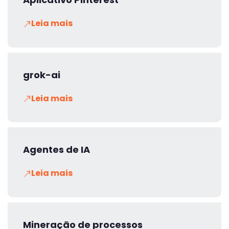
Leia mais
grok-ai
Leia mais
Agentes de IA
Leia mais
Mineração de processos