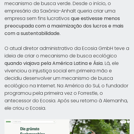
mecanismo de busca verde. Desde o início, o
empresário da Saxônia-Anhalt queria criar uma
empresa sem fins lucrativos
que estivesse menos
preocupada com a maximização dos lucros e mais
com a sustentabilidade.
O atual diretor administrativo da Ecosia GmbH teve a
ideia de criar o mecanismo de busca ecológico
quando viajava pela América Latina e Ásia
. Lá, ele
vivenciou a injustiça social em primeira mão e
decidiu desenvolver um mecanismo de busca
ecológico na Internet. Na América do Sul, o fundador
programou pela primeira vez o Forrestle, o
antecessor do Ecosia. Após seu retorno à Alemanha,
ele criou o Ecosia.