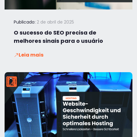
Publicado:
2 de abril de 2025
O sucesso do SEO precisa de
melhores sinais para o usuário
Leia mais