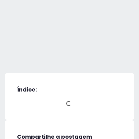
Índice:
Compartilhe a postagem