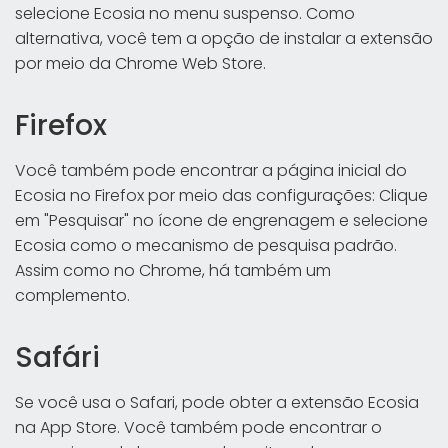
selecione Ecosia no menu suspenso. Como
alternativa, você tem a opção de instalar a extensão
por meio da Chrome Web Store.
Firefox
Você também pode encontrar a página inicial do
Ecosia no Firefox por meio das configurações: Clique
em "Pesquisar" no ícone de engrenagem e selecione
Ecosia como o mecanismo de pesquisa padrão.
Assim como no Chrome, há também um
complemento.
Safári
Se você usa o Safari, pode obter a extensão Ecosia
na App Store. Você também pode encontrar o