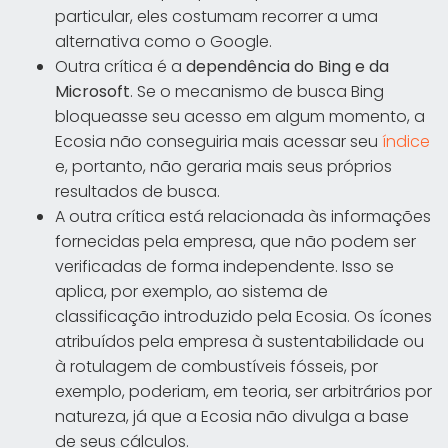
particular, eles costumam recorrer a uma
alternativa como o Google.
Outra crítica é a
dependência do Bing e da
Microsoft
. Se o mecanismo de busca Bing
bloqueasse seu acesso em algum momento, a
Ecosia não conseguiria mais acessar seu
índice
e, portanto, não geraria mais seus próprios
resultados de busca.
A outra crítica está relacionada às informações
fornecidas pela empresa, que não podem ser
verificadas de forma independente. Isso se
aplica, por exemplo, ao sistema de
classificação introduzido pela Ecosia. Os ícones
atribuídos pela empresa à sustentabilidade ou
à rotulagem de combustíveis fósseis, por
exemplo, poderiam, em teoria, ser arbitrários por
natureza, já que a Ecosia não divulga a base
de seus cálculos.