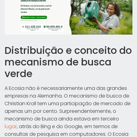
Distribuição e conceito do
mecanismo de busca
verde
A Ecosia não é necessariamente uma das grandes
empresas na Alemanha. O mecanismo de busca de
Christian Kroll tem uma participação de mercado de
apenas um por cento. Surpreendentemente, o
mecanismo de busca ainda estava em terceiro
lugar
, atrás do Bing e do Google, em termos de
consultas de pesquisa em computadores. O Ecosia