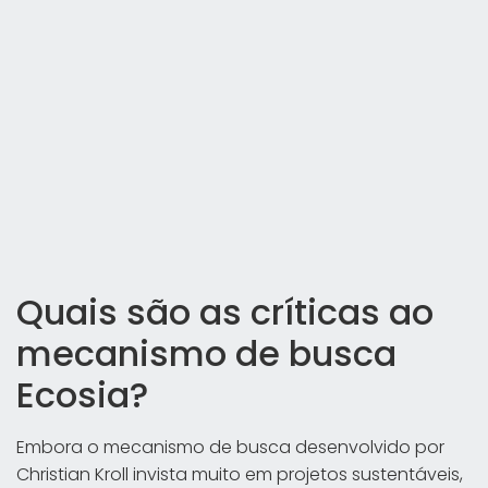
Quais são as críticas ao
mecanismo de busca
Ecosia?
Embora o mecanismo de busca desenvolvido por
Christian Kroll invista muito em projetos sustentáveis,