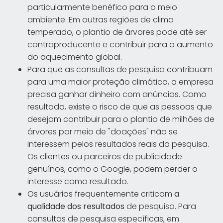
particularmente benéfico para o meio
ambiente. Em outras regiões de clima
temperado, o plantio de árvores pode até ser
contraproducente e contribuir para o aumento
do aquecimento global.
Para que as consultas de pesquisa contribuam
para uma maior proteção climática, a empresa
precisa ganhar dinheiro com anúncios. Como
resultado, existe o risco de que as pessoas que
desejam contribuir para o plantio de milhões de
árvores por meio de "doações" não se
interessem pelos resultados reais da pesquisa.
Os clientes ou parceiros de publicidade
genuínos, como o Google, podem perder o
interesse como resultado.
Os usuários frequentemente criticam
a
qualidade dos resultados
de pesquisa. Para
consultas de pesquisa específicas, em