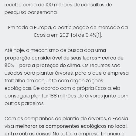
recebe cerca de 100 milhões de consultas de
pesquisa por semana.
Em toda a Europa, a participação de mercado da
Ecosia em 2021 foi de 0,4%[1].
Até hoje, o mecanismo de busca doa
uma
proporção considerável de seus lucros
-
cerca de
80%
-
para a proteção do clima
. Os recursos são
usados para plantar árvores, para o que a empresa
trabalha em conjunto com organizações
ecológicas. De acordo com a própria Ecosia, ela
conseguiu plantar 188 milhões de árvores junto com
outros parceiros.
Com as campanhas de plantio de árvores, a Ecosia
visa
melhorar os componentes ecológicos no local,
entre outras coisas
. No total, a empresa financia e