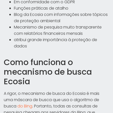
Em conformidade com o GDPR
Funções práticas de atalho
Blog da Ecosia com informações sobre tópicos
de proteção ambiental
Mecanismo de pesquisa muito transparente
com relatórios financeiros mensais
atribui grande importância à proteção de
dados
Como funciona o
mecanismo de busca
Ecosia
A rigor, o mecanismo de busca do Ecosia é mais
uma máscara de busca que usa o algoritmo de
busca
do Bing
. Portanto, todas as consultas de
pesquisa chegam aos servidores do Bing, que