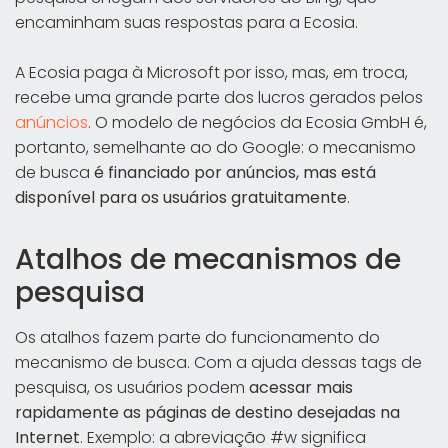
encaminham suas respostas para a Ecosia.
A Ecosia paga à Microsoft por isso, mas, em troca,
recebe uma grande parte dos lucros gerados pelos
anúncios
. O modelo de negócios da Ecosia GmbH é,
portanto, semelhante ao do Google: o mecanismo
de busca
é financiado por anúncios, mas está
disponível para
os usuários gratuitamente
.
Atalhos de mecanismos de
pesquisa
Os atalhos fazem parte do funcionamento do
mecanismo de busca. Com a ajuda dessas tags de
pesquisa, os usuários podem
acessar mais
rapidamente as páginas de destino desejadas na
Internet
. Exemplo: a abreviação #w significa