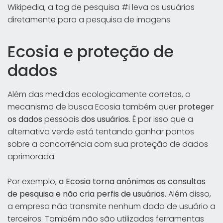
Wikipedia, a tag de pesquisa #i leva os usuários
diretamente para a pesquisa de imagens.
Ecosia e proteção de
dados
Além das medidas ecologicamente corretas, o
mecanismo de busca Ecosia também quer
proteger
os dados
pessoais
dos usuários
. É por isso que a
alternativa verde está tentando ganhar pontos
sobre a concorrência com sua proteção de dados
aprimorada.
Por exemplo,
a Ecosia torna anônimas as consultas
de pesquisa e não cria perfis de usuários.
Além disso,
a empresa não transmite nenhum dado de usuário a
terceiros. Também não são utilizadas ferramentas