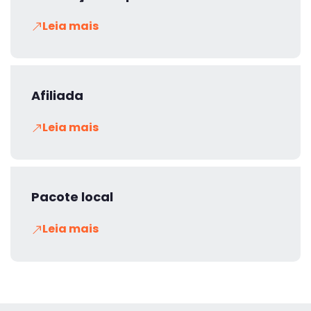
Leia mais
Afiliada
Leia mais
Pacote local
Leia mais