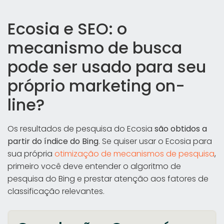
Ecosia e SEO: o
mecanismo de busca
pode ser usado para seu
próprio marketing on-
line?
Os resultados de pesquisa do Ecosia
são obtidos a
partir do índice do Bing
. Se quiser usar o Ecosia para
sua própria
otimização de mecanismos de pesquisa
,
primeiro você deve entender o algoritmo de
pesquisa do Bing e prestar atenção aos fatores de
classificação relevantes.