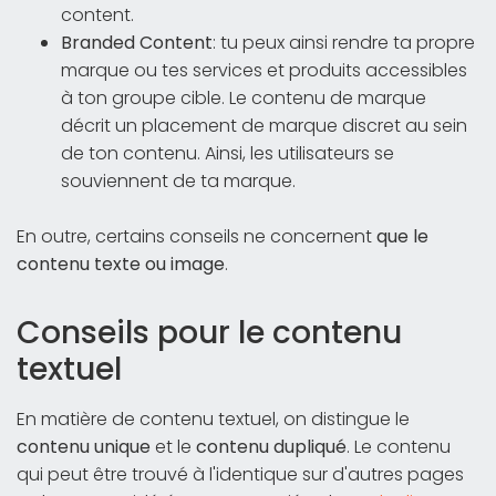
content.
Branded Content
: tu peux ainsi rendre ta propre
marque ou tes services et produits accessibles
à ton groupe cible. Le contenu de marque
décrit un placement de marque discret au sein
de ton contenu. Ainsi, les utilisateurs se
souviennent de ta marque.
En outre, certains conseils ne concernent
que le
contenu texte ou image
.
Conseils pour le contenu
textuel
En matière de contenu textuel, on distingue le
contenu unique
et le
contenu dupliqué
. Le contenu
qui peut être trouvé à l'identique sur d'autres pages