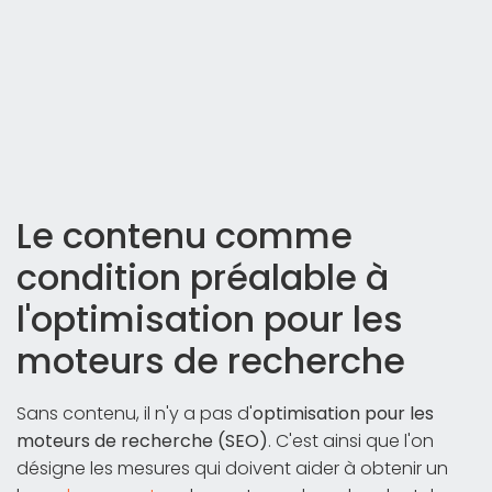
Le contenu comme
condition préalable à
l'optimisation pour les
moteurs de recherche
Sans contenu, il n'y a pas d'
optimisation pour les
moteurs de recherche (SEO)
. C'est ainsi que l'on
désigne les mesures qui doivent aider à obtenir un