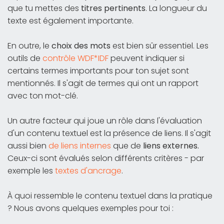
que tu mettes des
titres pertinents
. La longueur du
texte est également importante.
En outre, le
choix des mots
est bien sûr essentiel. Les
outils de
contrôle WDF*IDF
peuvent indiquer si
certains termes importants pour ton sujet sont
mentionnés. Il s'agit de termes qui ont un rapport
avec ton mot-clé.
Un autre facteur qui joue un rôle dans l'évaluation
d'un contenu textuel est la présence de liens. Il s'agit
aussi bien
de liens internes
que de
liens externes.
Ceux-ci sont évalués selon différents critères - par
exemple les
textes d'ancrage
.
À quoi ressemble le contenu textuel dans la pratique
? Nous avons quelques exemples pour toi :