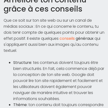
grâce à ces conseils
Que ce soit sur ton site web ou sur un canal de
médias sociaux : En ce qui concerne le contenu, tu
dois tenir compte de quelques points pour obtenir un
effet positif. Il existe quelques
conseils
généraux
qui
s'appliquent aussi bien aux images qu'au contenu
textuel.
Structure
: tes contenus doivent toujours être
bien structurés. En fait, cela commence déjà par
la conception de ton site web. Google doit
pouvoir lire ton site rapidement et facilement et
les utilisateurs doivent également pouvoir
naviguer de manière intuitive et trouver les
informations souhaitées.
Thème
: ton contenu doit toujours correspondre