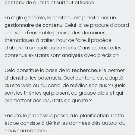
contenu
de qualité et surtout
efficace
.
En règle générale, le contenu est planifié par un
gestionnaire de contenu
. Celui-ci se procure d'abord
une vue d'ensemble précise des domaines
thématiques à traiter. Pour ce faire, il procède
d'abord à un
audit du contenu
. Dans ce cadre, les
contenus existants sont
analysés
avec précision.
Cela constitue la base de la
recherche
. Elle permet
d'identifier les potentiels. Quel contenu est adapté
au site web ou au canal de médias sociaux ? Quels
sont les thèmes qui plaisent au groupe cible et qui
promettent des résultats de qualité ?
Ensuite, le processus passe à la
planification
. Cette
étape consiste à définir les données clés autour du
nouveau contenu :