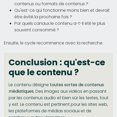
contenus ou formats de contenus ?
Qu'est-ce qui fonctionne moins bien et devrait
être évité la prochaine fois ?
Par quels canaux le contenu a-t-il été le plus
souvent consommé ?
Ensuite, le cycle recommence avec la recherche.
Conclusion : qu'est-ce
que le contenu ?
Le contenu désigne
toutes sortes de contenus
médiatiques
. Des images aux vidéos en passant
par les contenus audio et bien sûr les textes, tout
y est. Le contenu est pertinent pour les sites web,
les plateformes de médias sociaux et de