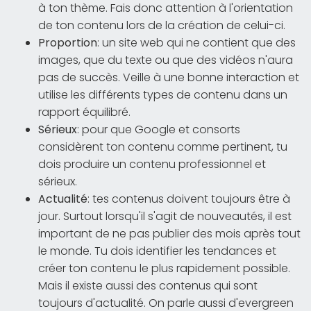
à ton thème. Fais donc attention à l'orientation
de ton contenu lors de la création de celui-ci.
Proportion
: un site web qui ne contient que des
images, que du texte ou que des vidéos n'aura
pas de succès. Veille à une bonne interaction et
utilise les différents types de contenu dans un
rapport équilibré.
Sérieux
: pour que Google et consorts
considèrent ton contenu comme pertinent, tu
dois produire un contenu professionnel et
sérieux.
Actualité
: tes contenus doivent toujours être à
jour. Surtout lorsqu'il s'agit de nouveautés, il est
important de ne pas publier des mois après tout
le monde. Tu dois identifier les tendances et
créer ton contenu le plus rapidement possible.
Mais il existe aussi des contenus qui sont
toujours d'actualité. On parle aussi d'evergreen