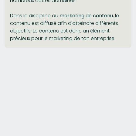
nombreux autres domaines.
Dans la discipline du
marketing de contenu
, le
contenu est diffusé afin d'atteindre différents
objectifs. Le contenu est donc un élément
précieux pour le marketing de ton entreprise.