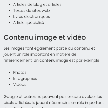
Articles de blog et articles
Textes de sites web
Livres électroniques
Article spécialisé
Contenu image et vidéo
Les images
font également partie du contenu et
jouent un rôle important en matière de
référencement.
Un contenu imagé
est par exemple
Photos
Infographies
Vidéos
Google et autres ne peuvent pas encore évaluer les
pixels affichés. Ils jouent néanmoins un rôle important