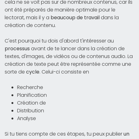
cela ne se voit pas sur de nombreux contenus, car ils
ont été préparés de manière optimale pour le
lectorat, mais il y a
beaucoup de travail
dans la
création de contenu.
C'est pourquoi tu dois d'abord t'intéresser au
processus
avant de te lancer dans la création de
textes, d'images, de vidéos ou de contenus audio. La
création de texte peut être représentée comme une
sorte de
cycle
. Celui-ci consiste en
Recherche
Planification
Création de
Distribution
Analyse
Si tu tiens compte de ces étapes, tu peux publier
un