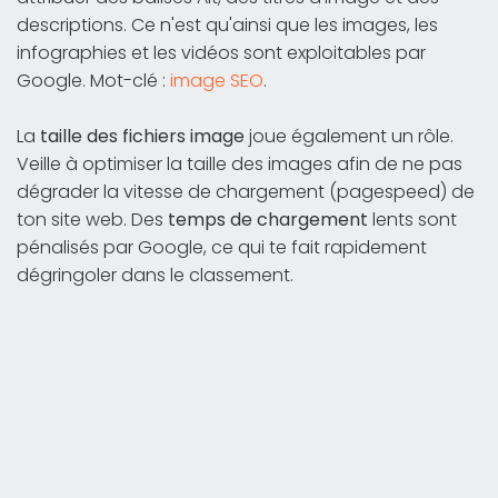
descriptions. Ce n'est qu'ainsi que les images, les
infographies et les vidéos sont exploitables par
Google. Mot-clé :
image SEO
.
La
taille des fichiers image
joue également un rôle.
Veille à optimiser la taille des images afin de ne pas
dégrader la vitesse de chargement (pagespeed) de
ton site web. Des
temps de chargement
lents sont
pénalisés par Google, ce qui te fait rapidement
dégringoler dans le classement.