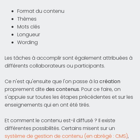
Format du contenu
Thèmes
Mots clés
Longueur
Wording
Les tâches à accomplir sont également attribuées à
différents collaborateurs ou participants.
Ce n'est qu'ensuite que l'on passe à la
création
proprement dite
des contenus
. Pour ce faire, on
s'appuie sur toutes les étapes précédentes et sur les
enseignements qui en ont été tirés.
Et comment le contenu est-il diffusé ? Il existe
différentes possibilités. Certains misent sur un
système de gestion de contenu (en abrégé : CMS)
,