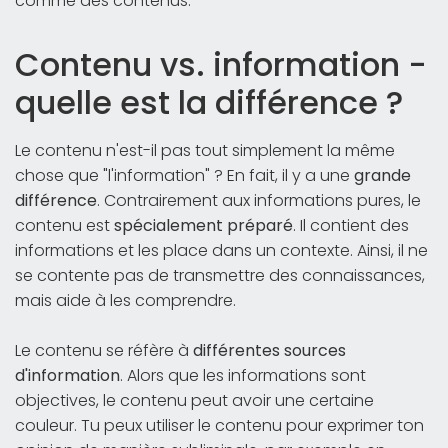
comme des contenus.
Contenu vs. information -
quelle est la différence ?
Le contenu n'est-il pas tout simplement la même
chose que "l'information" ? En fait, il y a une
grande
différence
. Contrairement aux informations pures, le
contenu est
spécialement préparé
. Il contient des
informations et les place dans un contexte. Ainsi, il ne
se contente pas de transmettre des connaissances,
mais aide à les comprendre.
Le contenu se réfère à
différentes sources
d'information
. Alors que les informations sont
objectives, le contenu peut avoir une certaine
couleur. Tu peux utiliser le contenu pour exprimer ton