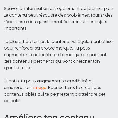
Souvent, l'
information
est également au premier plan.
Le contenu peut résoudre des problèmes, fournir des
réponses à des questions et éclairer sur des sujets
importants.
La plupart du temps, le contenu est également utilisé
pour renforcer sa propre marque. Tu peux
augmenter la notoriété de ta marque
en publiant
des contenus pertinents qui vont chercher ton
groupe cible.
Et enfin, tu peux
augmenter
ta
crédibilité
et
améliorer
ton
image
. Pour ce faire, tu crées des
contenus ciblés qui te permettent d'atteindre cet
objectif.
Améliore ton contenu