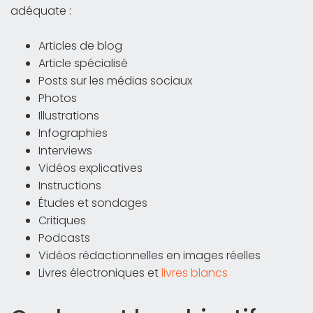
adéquate :
Articles de blog
Article spécialisé
Posts sur les médias sociaux
Photos
Illustrations
Infographies
Interviews
Vidéos explicatives
Instructions
Études et sondages
Critiques
Podcasts
Vidéos rédactionnelles en images réelles
Livres électroniques et
livres blancs