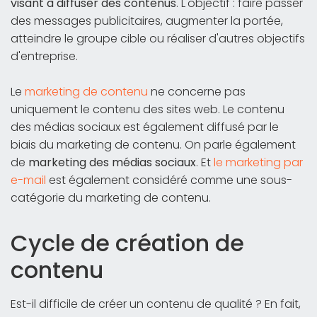
visant à diffuser des contenus
. L'objectif : faire passer
des messages publicitaires, augmenter la portée,
atteindre le groupe cible ou réaliser d'autres objectifs
d'entreprise.
Le
marketing de contenu
ne concerne pas
uniquement le contenu des sites web. Le contenu
des médias sociaux est également diffusé par le
biais du marketing de contenu. On parle également
de
marketing des médias sociaux
. Et
le marketing par
e-mail
est également considéré comme une sous-
catégorie du marketing de contenu.
Cycle de création de
contenu
Est-il difficile de créer un contenu de qualité ? En fait,