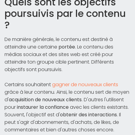
Quels sont les objectifs
poursuivis par le contenu
?
De manière générale, le contenu est destiné à
atteindre une certaine
portée
. Le contenu des
médias sociaux et des sites web est créé pour
atteindre ton groupe cible pertinent. Différents
objectifs sont poursuivis.
Certains souhaitent
gagner de nouveaux clients
grâce à leur contenu. Ainsi, le contenu sert de moyen
d'
acquisition de nouveaux clients
. D'autres l'utilisent
pour
instaurer la confiance
avec les clients existants.
Souvent, l'objectif est d'
obtenir des interactions
. Il
peut s'agir d'abonnements, d'achats, de likes, de
commentaires et bien d'autres choses encore.