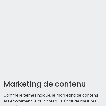
Marketing de contenu
Comme le terme l'indique,
le marketing de contenu
est étroitement lié au contenu. Il s'agit de
mesures