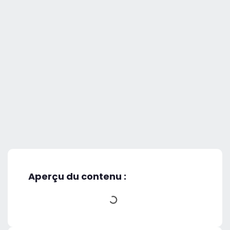
Aperçu du contenu :