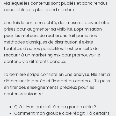
via lequel les contenus sont publiés et donc rendus
accessibles au plus grand nombre.
Une fois le contenu publié, des mesures doivent être
prises pour augmenter sa visibilité. L'
optimisation
pour les moteurs de recherche
fait partie des
méthodes classiques de
distribution
. Il existe
toutefois d'autres possibilités. Il est conseillé de
recourir
à un
marketing mix
pour promouvoir le
contenu via différents canaux.
La dernière étape consiste en une
analyse
. Elle sert à
déterminer la portée et l'impact du contenu. Tu peux
en tirer
des enseignements précieux
pour les
contenus suivants :
Qu'est-ce qui plaît à mon groupe cible ?
Comment mon groupe cible réagit-il à certains