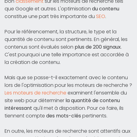
bon
classement
sur les moteurs de recherche tels
que Google et autres. L'optimisation
du contenu
constitue une part très importante du
SEO
.
Pour le référencement, la structure, le type et la
quantité de contenu sont pertinents. En général, les
contenus sont évalués selon
plus de 200 signaux
.
C'est pourquoi une telle importance est accordée à
la création de contenu.
Mais que se passe-t-il exactement avec le contenu
lors de l'optimisation pour les moteurs de recherche ?
Les moteurs de recherche
examinent l'ensemble du
site web pour déterminer
la quantité de contenu
intéressant
qu'il met à disposition. Pour ce faire, ils
tiennent compte
des mots-clés
pertinents.
En outre, les moteurs de recherche sont attentifs aux