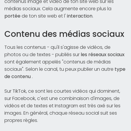
contenus image et vidéo de ton site web sur les
médias sociaux. Cela augmente encore plus la
portée
de ton site web et l'
interaction
.
Contenu des médias sociaux
Tous les contenus - qu'il s'agisse de vidéos, de
photos ou de textes - publiés sur
les réseaux sociaux
sont également appelés "contenus de médias
sociaux". Selon le canal, tu peux publier un autre
type
de contenu
.
Sur TikTok, ce sont les courtes vidéos qui dominent,
sur Facebook, c'est une combinaison d'images, de
vidéos et de textes et Instagram est très axé sur les
images. En général, chaque réseau social suit ses
propres règles.