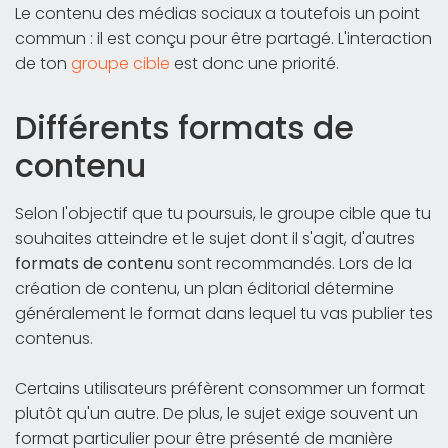
Le contenu des médias sociaux a toutefois un point
commun : il est conçu pour être partagé. L'interaction
de ton
groupe cible
est donc une priorité.
Différents formats de
contenu
Selon l'objectif que tu poursuis, le groupe cible que tu
souhaites atteindre et le sujet dont il s'agit, d'autres
formats de contenu
sont recommandés. Lors de la
création de contenu, un plan éditorial détermine
généralement le format dans lequel tu vas publier tes
contenus.
Certains utilisateurs préfèrent consommer un format
plutôt qu'un autre. De plus, le sujet exige souvent un
format particulier pour être présenté de manière