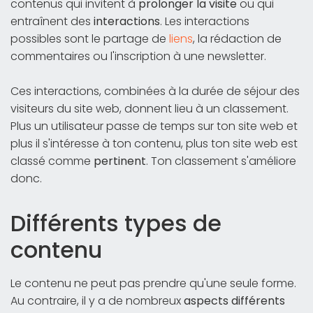
contenus qui invitent à
prolonger la visite
ou qui
entraînent des
interactions
. Les interactions
possibles sont le partage de
liens
, la rédaction de
commentaires ou l'inscription à une newsletter.
Ces interactions, combinées à la durée de séjour des
visiteurs du site web, donnent lieu à un classement.
Plus un utilisateur passe de temps sur ton site web et
plus il s'intéresse à ton contenu, plus ton site web est
classé comme
pertinent
. Ton classement s'améliore
donc.
Différents types de
contenu
Le contenu ne peut pas prendre qu'une seule forme.
Au contraire, il y a de nombreux
aspects différents