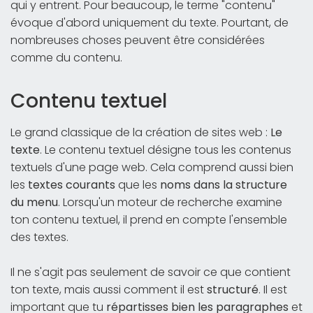
qui y entrent. Pour beaucoup, le terme "contenu"
évoque d'abord uniquement du texte. Pourtant, de
nombreuses choses peuvent être considérées
comme du contenu.
Contenu textuel
Le grand classique de la création de sites web :
Le
texte
. Le contenu textuel désigne tous les contenus
textuels d'une page web. Cela comprend aussi bien
les
textes courants
que les
noms dans la structure
du menu
. Lorsqu'un moteur de recherche examine
ton contenu textuel, il prend en compte l'ensemble
des textes.
Il ne s'agit pas seulement de savoir ce que contient
ton texte, mais aussi comment il est
structuré
. Il est
important que tu
répartisses bien les paragraphes
et