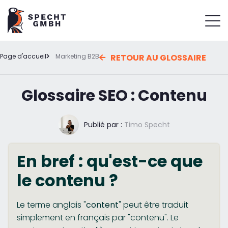
Page d'accueil
Marketing B2B
RETOUR AU GLOSSAIRE
Glossaire SEO : Contenu
Publié par :
Timo Specht
En bref : qu'est-ce que
le contenu ?
Le terme anglais "
content
" peut être traduit
simplement en français par "contenu". Le