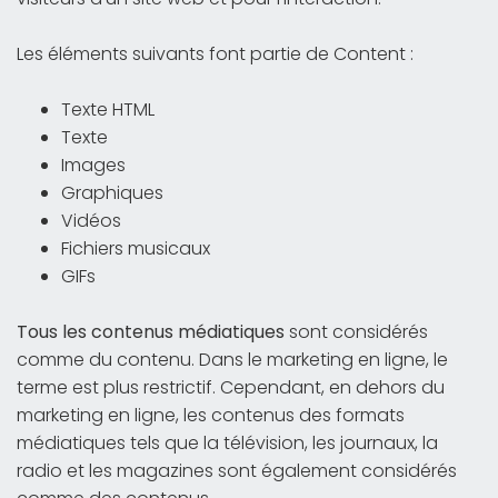
Les éléments suivants font partie de Content :
Texte HTML
Texte
Images
Graphiques
Vidéos
Fichiers musicaux
GIFs
Tous les contenus médiatiques
sont considérés
comme du contenu. Dans le marketing en ligne, le
terme est plus restrictif. Cependant, en dehors du
marketing en ligne, les contenus des formats
médiatiques tels que la télévision, les journaux, la
radio et les magazines sont également considérés