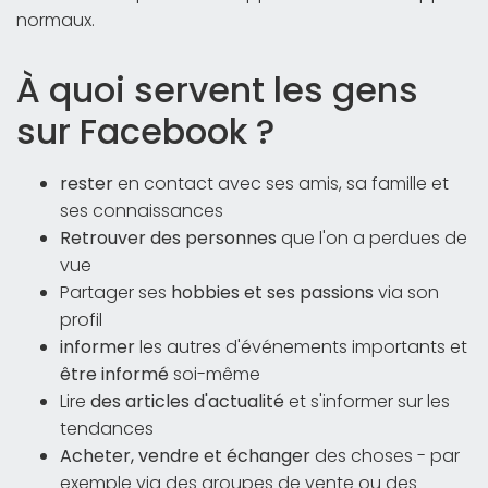
normaux.
À quoi servent les gens
sur Facebook ?
rester
en contact avec ses amis, sa famille et
ses connaissances
Retrouver des personnes
que l'on a perdues de
vue
Partager ses
hobbies et ses passions
via son
profil
informer
les autres d'événements importants et
être informé
soi-même
Lire
des articles d'actualité
et s'informer sur les
tendances
Acheter, vendre et échanger
des choses - par
exemple via des groupes de vente ou des