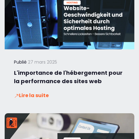
Publié
27 mars 2025
L'importance de l'hébergement pour
la performance des sites web
Lire la suite