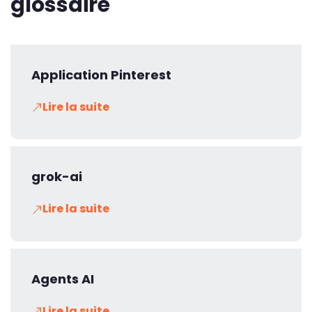
glossaire
Application Pinterest
Lire la suite
grok-ai
Lire la suite
Agents AI
Lire la suite