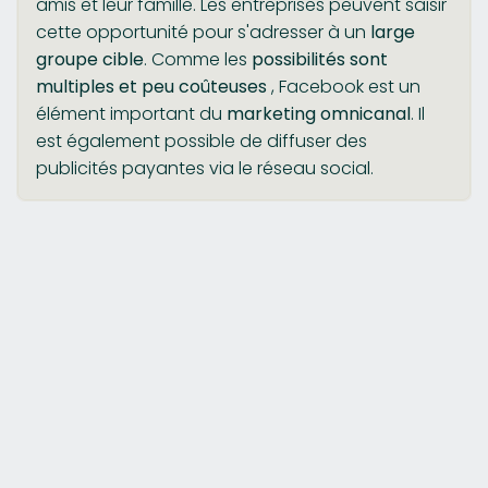
amis et leur famille. Les entreprises peuvent saisir
cette opportunité pour s'adresser à un
large
groupe cible
. Comme les
possibilités sont
multiples et peu coûteuses
, Facebook est un
élément important du
marketing omnicanal
. Il
est également possible de diffuser des
publicités payantes via le réseau social.