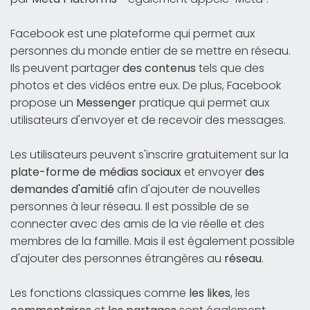
Facebook est une plateforme qui permet aux
personnes du monde entier de se mettre en réseau.
Ils peuvent partager
des contenus
tels que des
photos et des vidéos entre eux. De plus, Facebook
propose un
Messenger
pratique qui permet aux
utilisateurs d'envoyer et de recevoir des messages.
Les utilisateurs peuvent s'inscrire gratuitement sur la
plate-forme de médias sociaux
et envoyer
des
demandes d'amitié
afin d'ajouter de nouvelles
personnes à leur réseau. Il est possible de se
connecter avec des amis de la vie réelle et des
membres de la famille. Mais il est également possible
d'ajouter des personnes étrangères au
réseau
.
Les fonctions classiques comme
les likes
, les