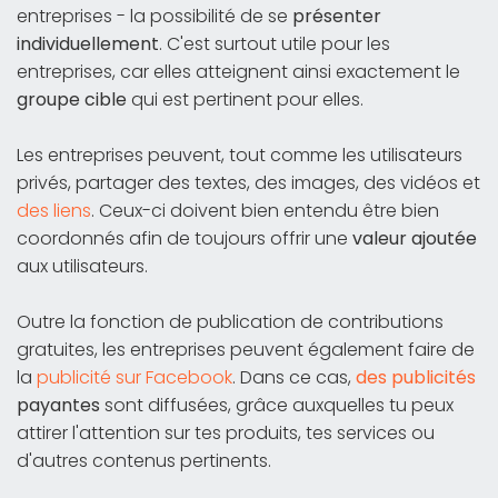
entreprises - la possibilité de se
présenter
individuellement
. C'est surtout utile pour les
entreprises, car elles atteignent ainsi exactement le
groupe cible
qui est pertinent pour elles.
Les entreprises peuvent, tout comme les utilisateurs
privés, partager des textes, des images, des vidéos et
des liens
. Ceux-ci doivent bien entendu être bien
coordonnés afin de toujours offrir une
valeur ajoutée
aux utilisateurs.
Outre la fonction de publication de contributions
gratuites, les entreprises peuvent également faire de
la
publicité sur Facebook
. Dans ce cas,
des publicités
payantes
sont diffusées, grâce auxquelles tu peux
attirer l'attention sur tes produits, tes services ou
d'autres contenus pertinents.