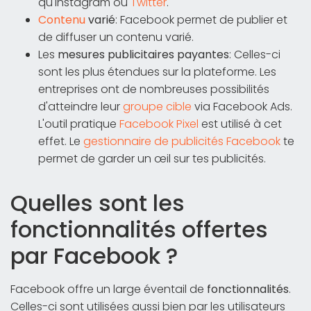
qu'Instagram ou
Twitter
.
Contenu
varié
: Facebook permet de publier et
de diffuser un contenu varié.
Les
mesures publicitaires payantes
: Celles-ci
sont les plus étendues sur la plateforme. Les
entreprises ont de nombreuses possibilités
d'atteindre leur
groupe cible
via Facebook Ads.
L'outil pratique
Facebook Pixel
est utilisé à cet
effet. Le
gestionnaire de publicités Facebook
te
permet de garder un œil sur tes publicités.
Quelles sont les
fonctionnalités offertes
par Facebook ?
Facebook offre un large éventail de
fonctionnalités
.
Celles-ci sont utilisées aussi bien par les utilisateurs