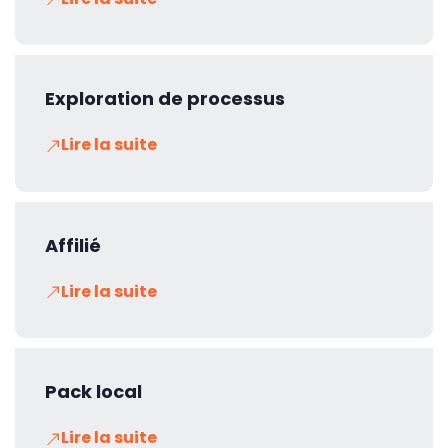
Exploration de processus
Lire la suite
Affilié
Lire la suite
Pack local
Lire la suite