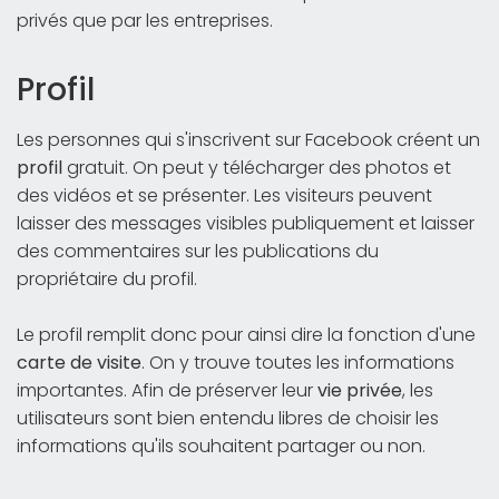
privés que par les entreprises.
Profil
Les personnes qui s'inscrivent sur Facebook créent un
profil
gratuit. On peut y télécharger des photos et
des vidéos et se présenter. Les visiteurs peuvent
laisser des messages visibles publiquement et laisser
des commentaires sur les publications du
propriétaire du profil.
Le profil remplit donc pour ainsi dire la fonction d'une
carte de visite
. On y trouve toutes les informations
importantes. Afin de préserver leur
vie privée
, les
utilisateurs sont bien entendu libres de choisir les
informations qu'ils souhaitent partager ou non.