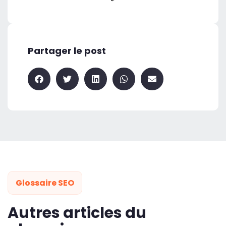
Partager le post
Glossaire SEO
Autres articles du