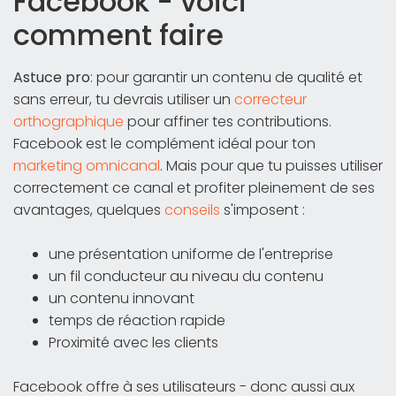
Facebook - voici
comment faire
Astuce pro
: pour garantir un contenu de qualité et
sans erreur, tu devrais utiliser un
correcteur
orthographique
pour affiner tes contributions.
Facebook est le complément idéal pour ton
marketing omnicanal
. Mais pour que tu puisses utiliser
correctement ce canal et profiter pleinement de ses
avantages, quelques
conseils
s'imposent :
une présentation uniforme de l'entreprise
un fil conducteur au niveau du contenu
un contenu innovant
temps de réaction rapide
Proximité avec les clients
Facebook offre à ses utilisateurs - donc aussi aux