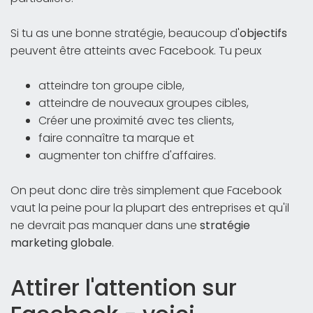
Si tu as une bonne stratégie, beaucoup d'
objectifs
peuvent être atteints avec Facebook. Tu peux
atteindre ton groupe cible,
atteindre de nouveaux groupes cibles,
Créer une proximité avec tes clients,
faire connaître ta marque et
augmenter ton chiffre d'affaires.
On peut donc dire très simplement que Facebook
vaut la peine pour la plupart des entreprises et qu'il
ne devrait pas manquer dans une
stratégie
marketing globale
.
Attirer l'attention sur