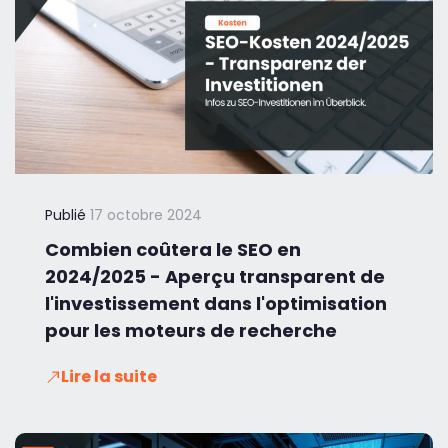
Publié
17 octobre 2024
Combien coûtera le SEO en
2024/2025 - Aperçu transparent de
l'investissement dans l'optimisation
pour les moteurs de recherche
Lire la suite