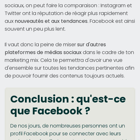
sociaux, on peut faire la comparaison : Instagram et
Twitter ont la réputation de réagir plus rapidement
aux
nouveautés et aux tendances
. Facebook est ainsi
souvent un peu plus lent.
Il vaut donc la peine de miser
sur d'autres
plateformes de médias sociaux
dans le cadre de ton
marketing mix. Cela te permettra d'avoir une vue
d'ensemble sur toutes les tendances pertinentes afin
de pouvoir fournir des contenus toujours actuels.
Conclusion : qu'est-ce
que Facebook ?
De nos jours, de nombreuses personnes ont un
profil Facebook pour se connecter avec leurs