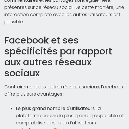
commentaires
et
les partages
sont également
présentes sur ce réseau social. De cette manière, une
interaction complète avec les autres utilisateurs est
possible.
Facebook et ses
spécificités par rapport
aux autres réseaux
sociaux
Contrairement aux autres réseaux sociaux, Facebook
offre plusieurs avantages :
Le plus grand nombre d'utilisateurs
: la
plateforme couvre le plus grand groupe cible et
comptabilise ainsi plus d'utilisateurs