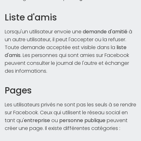
Liste d'amis
Lorsqu'un utilisateur envoie une
demande d'amitié
à
un autre utilisateur, il peut l'accepter ou la refuser.
Toute demande acceptée est visible dans la
liste
d'amis
. Les personnes qui sont amies sur Facebook
peuvent consulter le journal de l'autre et échanger
des informations.
Pages
Les utilisateurs privés ne sont pas les seuls à se rendre
sur Facebook. Ceux qui utilisent le réseau social en
tant qu'
entreprise
ou
personne publique
peuvent
créer une page. Il existe différentes catégories :