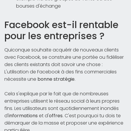
bourses d'échange
Facebook est-il rentable
pour les entreprises ?
Quiconque souhaite acquérir de nouveaux clients
avec Facebook, se construire une portée ou fidéliser
des clients existants doit savoir une chose :
L'utilisation de Facebook à des fins commerciales
nécessite une
bonne stratégie
.
Cela s'explique par le fait que de nombreuses
entreprises utilisent le réseau social à leurs propres
fins. Les utilisateurs sont quotidiennement inondés
d'
informations
et d'
offres
. C'est pourquoi tu dois te
démarquer de la masse et proposer une expérience
particulière.