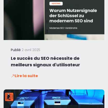
Publié
2 avril 2025
Le succès du SEO nécessite de
meilleurs signaux d'utilisateur
Lire la suite