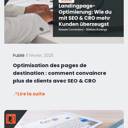
Publié
11 février, 2025
Optimisation des pages de
destination : comment convaincre
plus de clients avec SEO & CRO
Lire la suite