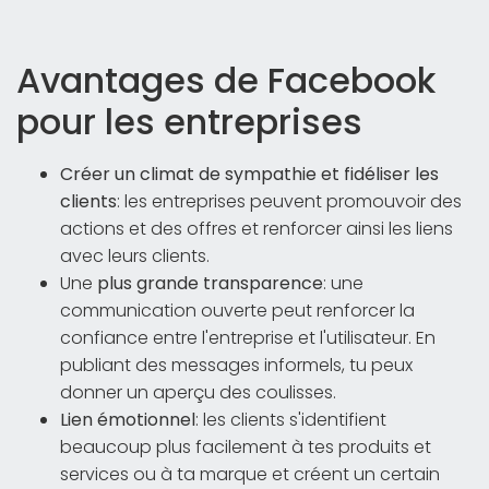
Avantages de Facebook
pour les entreprises
Créer un climat de sympathie et fidéliser les
clients
: les entreprises peuvent promouvoir des
actions et des offres et renforcer ainsi les liens
avec leurs clients.
Une
plus grande transparence
: une
communication ouverte peut renforcer la
confiance entre l'entreprise et l'utilisateur. En
publiant des messages informels, tu peux
donner un aperçu des coulisses.
Lien émotionnel
: les clients s'identifient
beaucoup plus facilement à tes produits et
services ou à ta marque et créent un certain