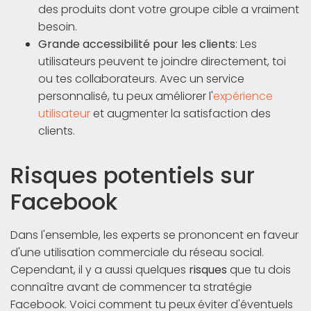
des produits dont votre groupe cible a vraiment
besoin.
Grande accessibilité pour les clients
: Les
utilisateurs peuvent te joindre directement, toi
ou tes collaborateurs. Avec un service
personnalisé, tu peux améliorer l'
expérience
utilisateur
et augmenter la satisfaction des
clients.
Risques potentiels sur
Facebook
Dans l'ensemble, les experts se prononcent en faveur
d'une utilisation commerciale du réseau social.
Cependant, il y a aussi quelques
risques
que tu dois
connaître avant de commencer ta stratégie
Facebook. Voici comment tu peux éviter d'éventuels