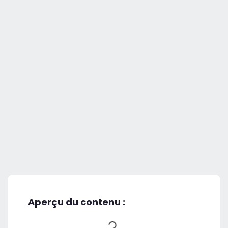
Aperçu du contenu :