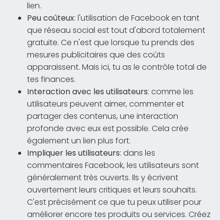
lien.
Peu coûteux
: l'utilisation de Facebook en tant
que réseau social est tout d'abord totalement
gratuite. Ce n'est que lorsque tu prends des
mesures publicitaires que des coûts
apparaissent. Mais ici, tu as le contrôle total de
tes finances.
Interaction avec les utilisateurs
: comme les
utilisateurs peuvent aimer, commenter et
partager des contenus, une interaction
profonde avec eux est possible. Cela crée
également un lien plus fort.
Impliquer les utilisateurs
: dans les
commentaires Facebook, les utilisateurs sont
généralement très ouverts. Ils y écrivent
ouvertement leurs critiques et leurs souhaits.
C'est précisément ce que tu peux utiliser pour
améliorer encore tes produits ou services. Créez