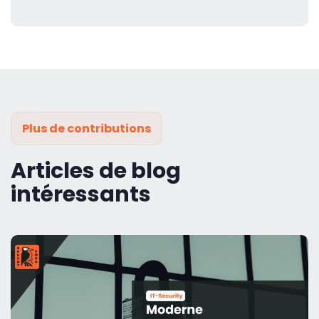
Plus de contributions
Articles de blog
intéressants