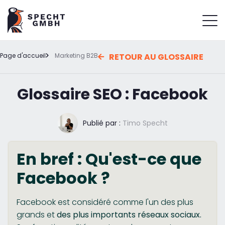
Page d'accueil
Marketing B2B
RETOUR AU GLOSSAIRE
Glossaire SEO : Facebook
Publié par :
Timo Specht
En bref : Qu'est-ce que
Facebook ?
Facebook est considéré comme l'un des plus
grands et
des plus importants réseaux sociaux.