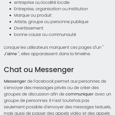
entreprise ou localité locale
Entreprise, organisation ou institution
Marque ou produit
Artiste, groupe ou personne publique
Divertissement
bonne cause ou communauté
Lorsque les utilisateurs marquent ces pages d'un "
J'
aime
", elles apparaissent dans la timeline.
Chat ou Messenger
Messenger
de Facebook permet aux personnes de
s'envoyer des messages privés ou de créer des
groupes de discussion afin de
communiquer
avec un
groupe de personnes. Il n'est toutefois pas
seulement possible d'envoyer des messages textuels,
mais aussi de passer des appels vidéo et des appels