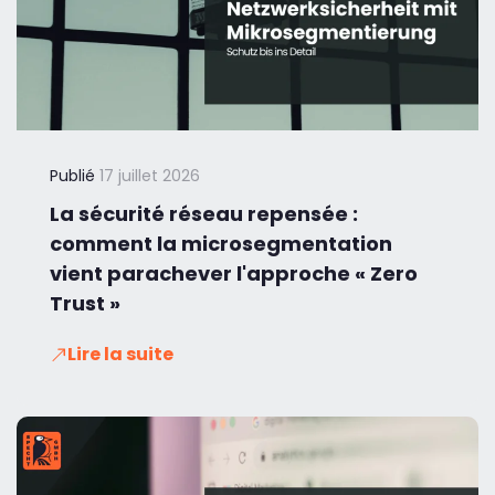
Publié
17 juillet 2026
La sécurité réseau repensée :
comment la microsegmentation
vient parachever l'approche « Zero
Trust »
Lire la suite