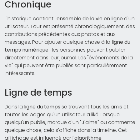
Chronique
L'historique contient l'
ensemble de la vie en ligne
d'un
utilisateur. Tout est présenté chronologiquement, des
contributions précédentes aux photos et aux
messages. Pour ajouter quelque chose à la
ligne du
temps numérique
, les personnes peuvent publier
directement dans leur journal. Les "événements de la
vie" qui peuvent être publiés sont particulièrement
intéressants.
Ligne de temps
Dans la
ligne du temps
se trouvent tous les amis et
toutes les pages qu'un utilisateur a liké. Lorsque
quelqu'un publie, marque d'un "J'aime" ou commente
quelque chose, cela s'affiche dans la timeline. Cet
affichage est influencé par l'
algorithme
.