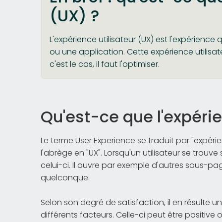
(UX) ?
L'expérience utilisateur (UX) est l'expérience 
ou une application. Cette expérience utilisat
c'est le cas, il faut l'optimiser.
Qu'est-ce que l'expérie
Le terme User Experience se traduit par "expérien
l'abrège en "UX". Lorsqu'un utilisateur se trouve
celui-ci. Il ouvre par exemple d'autres sous-pa
quelconque.
Selon son degré de satisfaction, il en résulte u
différents facteurs. Celle-ci peut être positive 