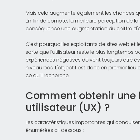
Mais cela augmente également les chances qu
En fin de compte, la meilleure perception de 
conséquence une augmentation du chiffre d'af
C'est pourquoi les exploitants de sites web et l
sorte que l'utilisateur reste le plus longtemps 
expériences négatives doivent toujours être év
niveau bas. L'objectif est donc en premier lieu 
ce qu'il recherche.
Comment obtenir une 
utilisateur (UX) ?
Les caractéristiques importantes qui conduisen
énumérées ci-dessous :