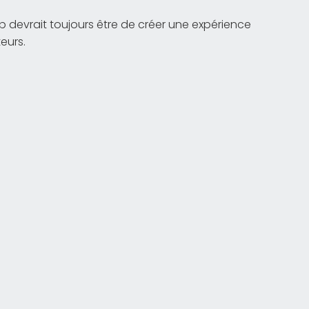
eb devrait toujours être de créer une expérience
teurs.