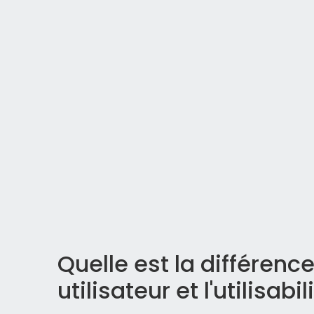
Quelle est la différenc
utilisateur et l'utilisabil