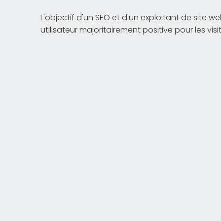
L'objectif d'un SEO et d'un exploitant de site w
utilisateur majoritairement positive pour les visi