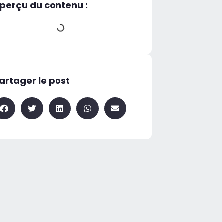
perçu du contenu :
artager le post