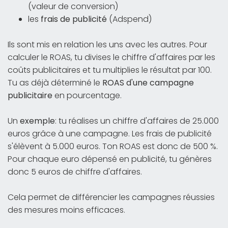
(valeur de conversion)
les
frais de publicité
(Adspend)
Ils sont mis en relation les uns avec les autres. Pour
calculer le ROAS, tu divises le chiffre d'affaires par les
coûts publicitaires et tu multiplies le résultat par 100.
Tu as déjà déterminé le
ROAS d'une campagne
publicitaire
en pourcentage.
Un
exemple
: tu réalises un chiffre d'affaires de 25.000
euros grâce à une campagne. Les frais de publicité
s'élèvent à 5.000 euros. Ton ROAS est donc de 500 %.
Pour chaque euro dépensé en publicité, tu génères
donc 5 euros de chiffre d'affaires.
Cela permet de différencier les campagnes réussies
des mesures moins efficaces.