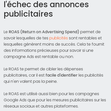
l'échec des annonces
publicitaires
Le
ROAS (Return on Advertising Spend)
permet de
savoir lesquelles de tes
publicités
sont rentables et
lesquelles génèrent moins de succès. Cela te fournit
des informations précieuses pour savoir si une
campagne Ads est rentable ou non.
Le ROAS te permet de cibler les dépenses
publicitaires, car il est
facile d'identifier
les publicités
qui n'en valent pas la peine.
Le ROAS est utilisé aussi bien pour les campagnes
Google Ads que pour les mesures publicitaires sur les
réseaux sociaux et autres plateformes.