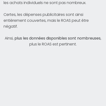
les achats individuels ne sont pas nombreux.
Certes, les dépenses publicitaires sont ainsi
entièrement couvertes, mais le ROAS peut être
négatif.
Ainsi,
plus les données disponibles sont nombreuses
,
plus le ROAS est pertinent.