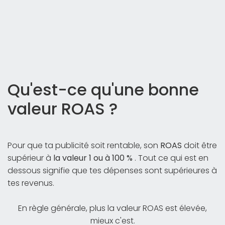
Qu'est-ce qu'une bonne
valeur ROAS ?
Pour que ta publicité soit rentable, son
ROAS
doit être
supérieur à
la valeur 1 ou à 100 %
. Tout ce qui est en
dessous signifie que tes dépenses sont supérieures à
tes revenus.
En règle générale, plus la valeur ROAS est élevée,
mieux c'est.