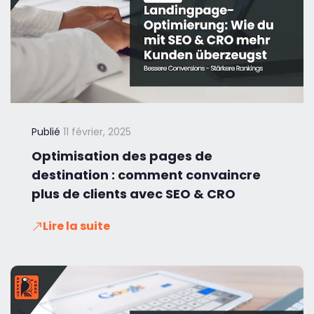
Publié
11 février, 2025
Optimisation des pages de
destination : comment convaincre
plus de clients avec SEO & CRO
Lire la suite