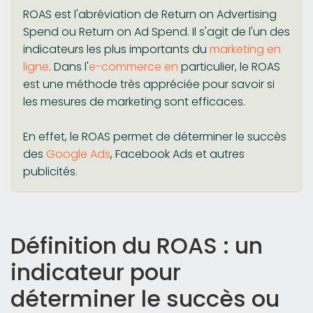
ROAS est l'abréviation de Return on Advertising
Spend ou Return on Ad Spend. Il s'agit de l'un des
indicateurs les plus importants du
marketing en
ligne
. Dans l'
e-commerce en
particulier, le ROAS
est une méthode très appréciée pour savoir si
les mesures de marketing sont efficaces.
En effet, le ROAS permet de déterminer le succès
des
Google Ads
, Facebook Ads et autres
publicités.
Définition du ROAS : un
indicateur pour
déterminer le succès ou