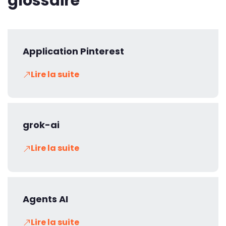
glossaire
Application Pinterest
Lire la suite
grok-ai
Lire la suite
Agents AI
Lire la suite