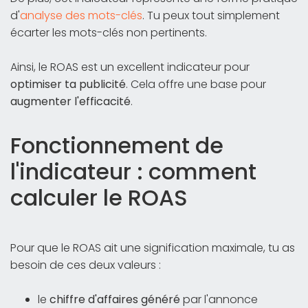
d'
analyse des mots-clés
. Tu peux tout simplement
écarter les mots-clés non pertinents.
Ainsi, le ROAS est un excellent indicateur pour
optimiser ta publicité
. Cela offre une base pour
augmenter l'efficacité
.
Fonctionnement de
l'indicateur : comment
calculer le ROAS
Pour que le ROAS ait une signification maximale, tu as
besoin de ces deux valeurs :
le
chiffre d'affaires généré
par l'annonce