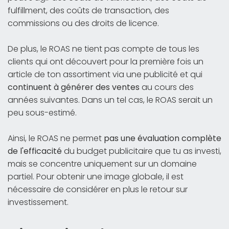
fulfillment, des coûts de transaction, des
commissions ou des droits de licence.
De plus, le ROAS ne tient pas compte de tous les
clients qui ont découvert pour la première fois un
article de ton assortiment via une publicité et qui
continuent à générer des ventes
au cours des
années suivantes. Dans un tel cas, le ROAS serait un
peu sous-estimé.
Ainsi, le ROAS ne permet
pas une évaluation complète
de l'efficacité
du budget publicitaire que tu as investi,
mais se concentre uniquement sur un domaine
partiel. Pour obtenir une image globale, il est
nécessaire de considérer en plus le retour sur
investissement.