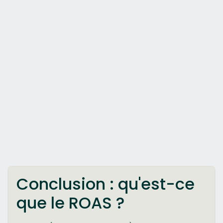
Conclusion : qu'est-ce
que le ROAS ?