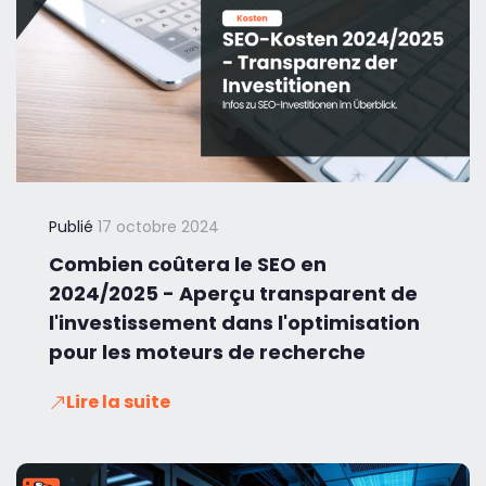
Publié
17 octobre 2024
Combien coûtera le SEO en
2024/2025 - Aperçu transparent de
l'investissement dans l'optimisation
pour les moteurs de recherche
Lire la suite