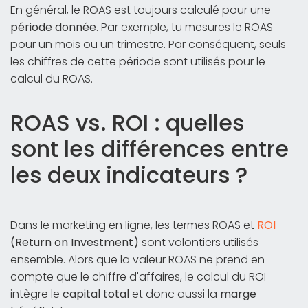
En général, le ROAS est toujours calculé pour une
période donnée
. Par exemple, tu mesures le ROAS
pour un mois ou un trimestre. Par conséquent, seuls
les chiffres de cette période sont utilisés pour le
calcul du ROAS.
ROAS vs. ROI : quelles
sont les différences entre
les deux indicateurs ?
Dans le marketing en ligne, les termes ROAS et
ROI
(Return on Investment)
sont volontiers utilisés
ensemble. Alors que la valeur ROAS ne prend en
compte que le chiffre d'affaires, le calcul du ROI
intègre le
capital total
et donc aussi la
marge