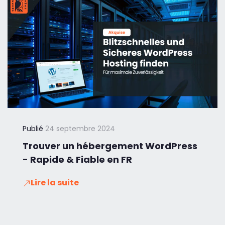
Publié
24 septembre 2024
Trouver un hébergement WordPress
- Rapide & Fiable en FR
Lire la suite