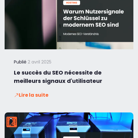
Publié
2 avril 2025
Le succès du SEO nécessite de
meilleurs signaux d'utilisateur
Lire la suite