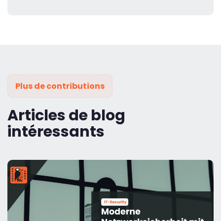
Plus de contributions
Articles de blog
intéressants