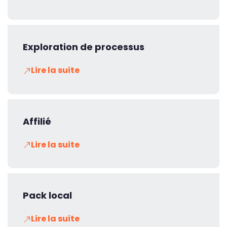
Exploration de processus
Lire la suite
Affilié
Lire la suite
Pack local
Lire la suite