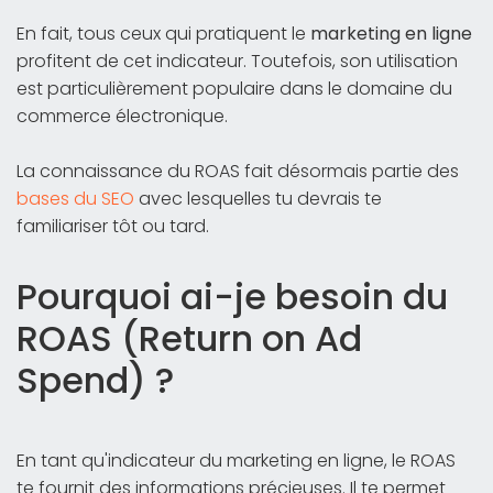
En fait, tous ceux qui pratiquent le
marketing en ligne
profitent de cet indicateur. Toutefois, son utilisation
est particulièrement populaire dans le domaine du
commerce électronique.
La connaissance du ROAS fait désormais partie des
bases du SEO
avec lesquelles tu devrais te
familiariser tôt ou tard.
Pourquoi ai-je besoin du
ROAS (Return on Ad
Spend) ?
En tant qu'indicateur du marketing en ligne, le ROAS
te fournit des informations précieuses. Il te permet