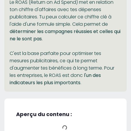
Le ROAS (Return on Ad Spend) met en relation
ton chiffre d'affaires avec tes dépenses
publicitaires. Tu peux calculer ce chiffre clé à
l'aide d'une formule simple. Cela permet de
déterminer les campagnes réussies et celles qui
ne le sont pas
.
C'est la base parfaite pour optimiser tes
mesures publicitaires, ce qui te permet
d'augmenter tes bénéfices à long terme. Pour
les entreprises, le ROAS est donc
l'un des
indicateurs les plus importants
.
Aperçu du contenu :