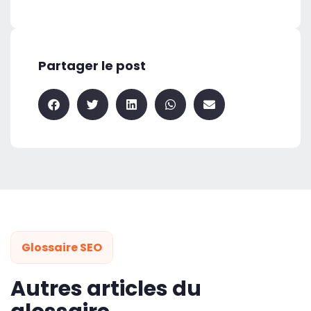
Partager le post
Glossaire SEO
Autres articles du