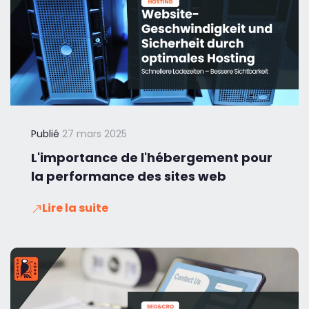
Publié
27 mars 2025
L'importance de l'hébergement pour
la performance des sites web
Lire la suite