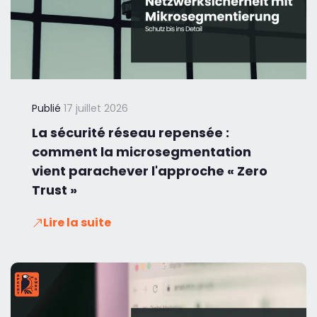
Publié
17 juillet 2026
La sécurité réseau repensée :
comment la microsegmentation
vient parachever l'approche « Zero
Trust »
Lire la suite