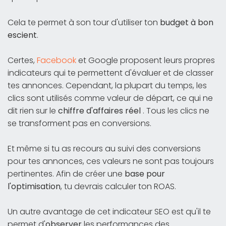
Cela te permet à son tour d'utiliser ton
budget à bon
escient
.
Certes,
Facebook
et Google proposent leurs propres
indicateurs qui te permettent d'évaluer et de classer
tes annonces. Cependant, la plupart du temps, les
clics sont utilisés comme valeur de départ, ce qui ne
dit rien sur le
chiffre d'affaires réel
. Tous les clics ne
se transforment pas en conversions.
Et même si tu as recours au suivi des conversions
pour tes annonces, ces valeurs ne sont pas toujours
pertinentes. Afin de créer une
base pour
l'optimisation
, tu devrais calculer ton ROAS.
Un autre avantage de cet indicateur SEO est qu'il te
permet d'
observer
les performances des