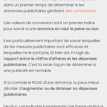
dans un premier temps de déterminer si tes
annonces publicitaires génèrent
des conversions
.
Ces valeurs de conversion sont un premier indice
pour savoir si une
annonce en vaut la peine ou non
.
Il est particulièrement important de savoir lesquelles
de tes mesures publicitaires sont efficaces et
lesquelles ne le sont pas. Et bien sûr, il s'agit du
rapport entre le chiffre d'affaires et les dépenses
publicitaires
. C'est la seule façon de déterminer si
une publicité est rentable.
Si tu connais le ROAS d'une annonce, tu peux mieux
décider d'
augmenter ou de diminuer
les
dépenses
publicitaires
.
De plus, cet indicateur représente une forme pratique