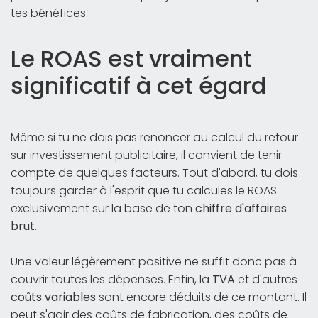
tes bénéfices.
Le ROAS est vraiment
significatif à cet égard
Même si tu ne dois pas renoncer au calcul du retour
sur investissement publicitaire, il convient de tenir
compte de quelques facteurs. Tout d'abord, tu dois
toujours garder à l'esprit que tu calcules le ROAS
exclusivement sur la base de ton
chiffre d'affaires
brut
.
Une valeur légèrement positive ne suffit donc pas à
couvrir toutes les dépenses. Enfin, la
TVA
et d'autres
coûts variables
sont encore déduits de ce montant. Il
peut s'agir des coûts de fabrication, des coûts de