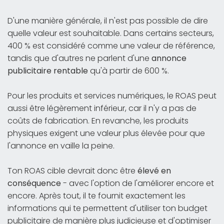
D'une manière générale, il n'est pas possible de dire
quelle valeur est souhaitable. Dans certains secteurs,
400 % est considéré comme une valeur de référence,
tandis que d'autres ne parlent d'une
annonce
publicitaire rentable
qu'à partir de 600 %.
Pour les produits et services numériques, le ROAS peut
aussi être légèrement inférieur, car il n'y a pas de
coûts de fabrication. En revanche, les produits
physiques exigent une valeur plus élevée pour que
l'annonce en vaille la peine.
Ton ROAS cible devrait donc être
élevé en
conséquence
- avec l'option de l'améliorer encore et
encore. Après tout, il te fournit exactement les
informations qui te permettent d'utiliser ton budget
publicitaire de manière plus judicieuse et d'optimiser