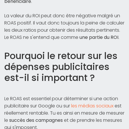
bénéficiaire
.
La valeur du ROI peut donc être négative malgré un
ROAS positif. Il vaut donc toujours la peine de calculer
les deux ratios pour obtenir des résultats pertinents.
Le ROAS ne s'entend que comme
une partie du ROI
.
Pourquoi le retour sur les
dépenses publicitaires
est-il si important ?
Le ROAS est essentiel pour déterminer si une action
publicitaire sur Google ou sur
les médias sociaux
est
réellement rentable. Tu es ainsi en mesure de mesurer
le
succès des campagnes
et de prendre les mesures
qui s'imposent.