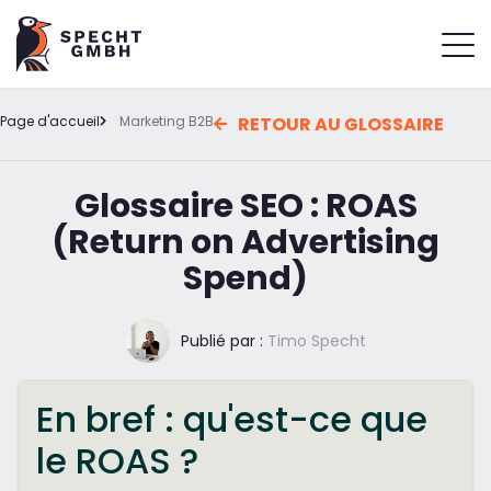
Page d'accueil
Marketing B2B
RETOUR AU GLOSSAIRE
Glossaire SEO : ROAS
(Return on Advertising
Spend)
Publié par :
Timo Specht
En bref : qu'est-ce que
le ROAS ?