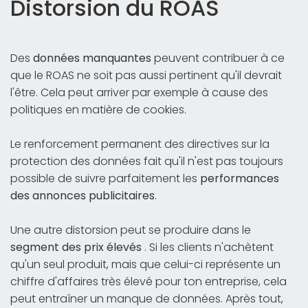
Distorsion du ROAS
Des
données manquantes
peuvent contribuer à ce
que le ROAS ne soit pas aussi pertinent qu'il devrait
l'être. Cela peut arriver par exemple à cause des
politiques en matière de cookies.
Le renforcement permanent des directives sur la
protection des données fait qu'il n'est pas toujours
possible de suivre parfaitement les
performances
des annonces publicitaires
.
Une autre distorsion peut se produire dans le
segment des prix élevés
. Si les clients n'achètent
qu'un seul produit, mais que celui-ci représente un
chiffre d'affaires très élevé pour ton entreprise, cela
peut entraîner un manque de données. Après tout,