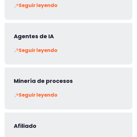
Seguir leyendo
Agentes de IA
Seguir leyendo
Minería de procesos
Seguir leyendo
Afiliado