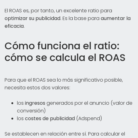
El ROAS es, por tanto, un excelente ratio para
optimizar su publicidad
. Es la base para
aumentar la
eficacia
.
Cómo funciona el ratio:
cómo se calcula el ROAS
Para que el ROAS sea lo más significativo posible,
necesita estos dos valores:
los
ingresos
generados por el anuncio (valor de
conversión)
los
costes de publicidad
(Adspend)
Se establecen en relación entre sí. Para calcular el