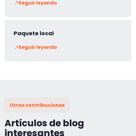
Seguir leyendo
Paquete local
Seguir leyendo
Otras contribuciones
Artículos de blog
interesantes