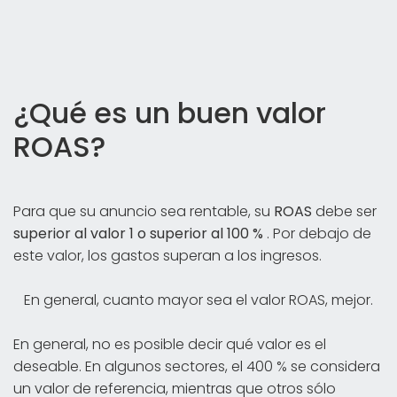
¿Qué es un buen valor
ROAS?
Para que su anuncio sea rentable, su
ROAS
debe ser
superior al valor 1 o superior al 100 %
. Por debajo de
este valor, los gastos superan a los ingresos.
En general, cuanto mayor sea el valor ROAS, mejor.
En general, no es posible decir qué valor es el
deseable. En algunos sectores, el 400 % se considera
un valor de referencia, mientras que otros sólo