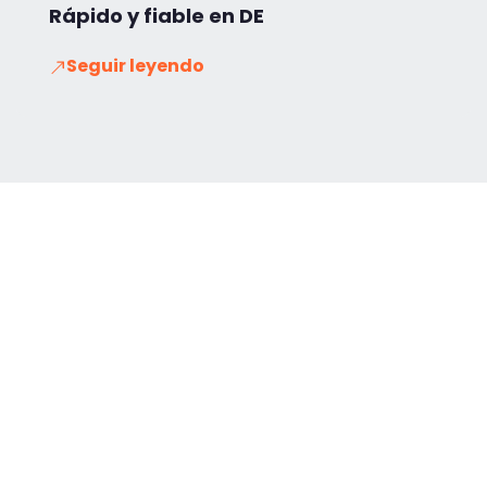
Rápido y fiable en DE
Seguir leyendo