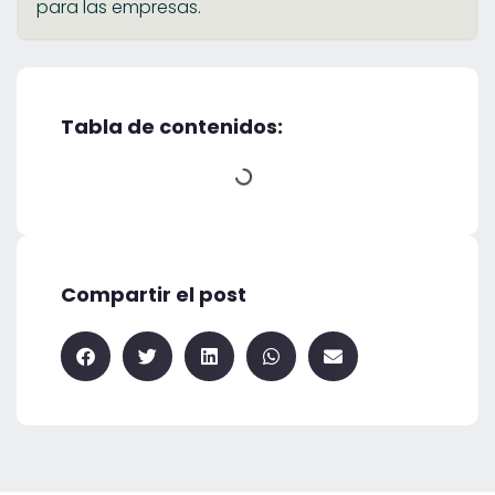
para las empresas.
Tabla de contenidos:
Compartir el post