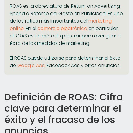
ROAS es la abreviatura de Return on Advertising
Spend o Retorno del Gasto en Publicidad. Es uno
de los ratios más importantes del
marketing
online
. En el
comercio electrónico
en particular,
el ROAS es un método popular para averiguar el
éxito de las medidas de marketing.
El ROAS puede utilizarse para determinar el éxito
de
Google Ads
, Facebook Ads y otros anuncios.
Definición de ROAS: Cifra
clave para determinar el
éxito y el fracaso de los
anuncios.