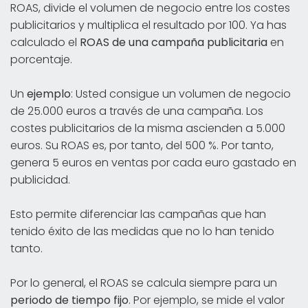
ROAS, divide el volumen de negocio entre los costes
publicitarios y multiplica el resultado por 100. Ya has
calculado el
ROAS de una campaña publicitaria
en
porcentaje.
Un
ejemplo
: Usted consigue un volumen de negocio
de 25.000 euros a través de una campaña. Los
costes publicitarios de la misma ascienden a 5.000
euros. Su ROAS es, por tanto, del 500 %. Por tanto,
genera 5 euros en ventas por cada euro gastado en
publicidad.
Esto permite diferenciar las campañas que han
tenido éxito de las medidas que no lo han tenido
tanto.
Por lo general, el ROAS se calcula siempre para un
periodo de tiempo fijo
. Por ejemplo, se mide el valor