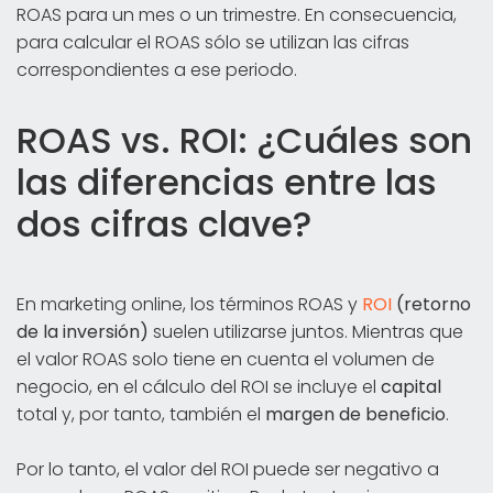
ROAS para un mes o un trimestre. En consecuencia,
para calcular el ROAS sólo se utilizan las cifras
correspondientes a ese periodo.
ROAS vs. ROI: ¿Cuáles son
las diferencias entre las
dos cifras clave?
En marketing online, los términos ROAS y
ROI
(retorno
de la inversión)
suelen utilizarse juntos. Mientras que
el valor ROAS solo tiene en cuenta el volumen de
negocio, en el cálculo del ROI se incluye el
capital
total y, por tanto, también el
margen de beneficio
.
Por lo tanto, el valor del ROI puede ser negativo a