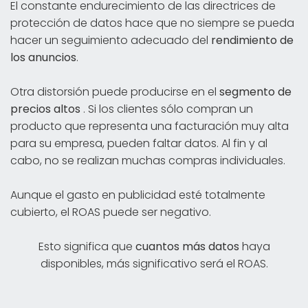
El constante endurecimiento de las directrices de
protección de datos hace que no siempre se pueda
hacer un seguimiento adecuado del
rendimiento de
los anuncios
.
Otra distorsión puede producirse en el
segmento de
precios altos
. Si los clientes sólo compran un
producto que representa una facturación muy alta
para su empresa, pueden faltar datos. Al fin y al
cabo, no se realizan muchas compras individuales.
Aunque el gasto en publicidad esté totalmente
cubierto, el ROAS puede ser negativo.
Esto significa que
cuantos más datos
haya
disponibles, más significativo será el ROAS.