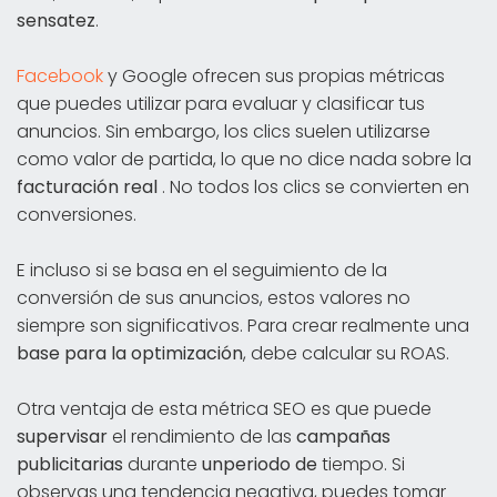
sensatez
.
Facebook
y Google ofrecen sus propias métricas
que puedes utilizar para evaluar y clasificar tus
anuncios. Sin embargo, los clics suelen utilizarse
como valor de partida, lo que no dice nada sobre la
facturación real
. No todos los clics se convierten en
conversiones.
E incluso si se basa en el seguimiento de la
conversión de sus anuncios, estos valores no
siempre son significativos. Para crear realmente una
base para la optimización
, debe calcular su ROAS.
Otra ventaja de esta métrica SEO es que puede
supervisar
el rendimiento de las
campañas
publicitarias
durante
un
periodo
de
tiempo. Si
observas una tendencia negativa, puedes tomar