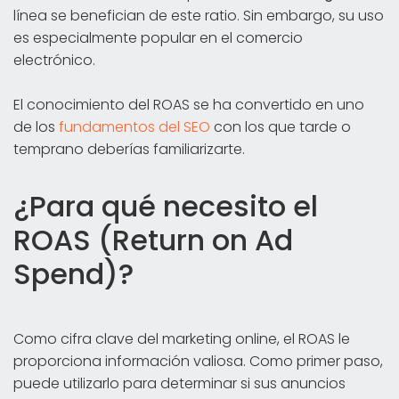
línea se benefician de este ratio. Sin embargo, su uso
es especialmente popular en el comercio
electrónico.
El conocimiento del ROAS se ha convertido en uno
de los
fundamentos del SEO
con los que tarde o
temprano deberías familiarizarte.
¿Para qué necesito el
ROAS (Return on Ad
Spend)?
Como cifra clave del marketing online, el ROAS le
proporciona información valiosa. Como primer paso,
puede utilizarlo para determinar si sus anuncios