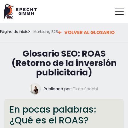
Página de inicio
Marketing B2B
VOLVER AL GLOSARIO
Glosario SEO: ROAS
(Retorno de la inversión
publicitaria)
Publicado por:
Timo Specht
En pocas palabras:
¿Qué es el ROAS?