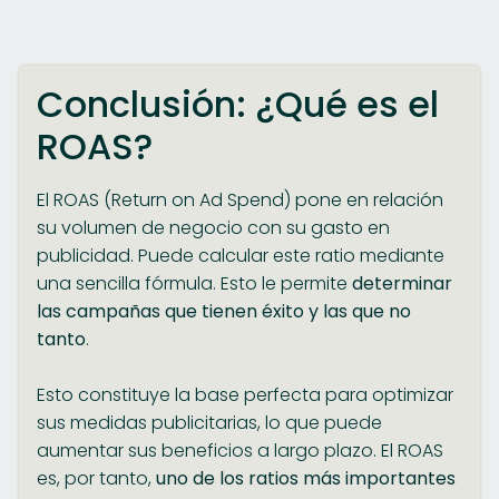
Conclusión: ¿Qué es el
ROAS?
El ROAS (Return on Ad Spend) pone en relación
su volumen de negocio con su gasto en
publicidad. Puede calcular este ratio mediante
una sencilla fórmula. Esto le permite
determinar
las campañas que tienen éxito y las que no
tanto
.
Esto constituye la base perfecta para optimizar
sus medidas publicitarias, lo que puede
aumentar sus beneficios a largo plazo. El ROAS
es, por tanto,
uno de los ratios más importantes