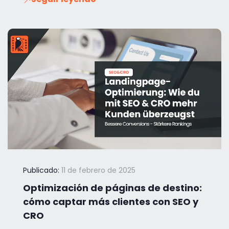
Publicado:
11 de febrero de 2025
Optimización de páginas de destino:
cómo captar más clientes con SEO y
CRO