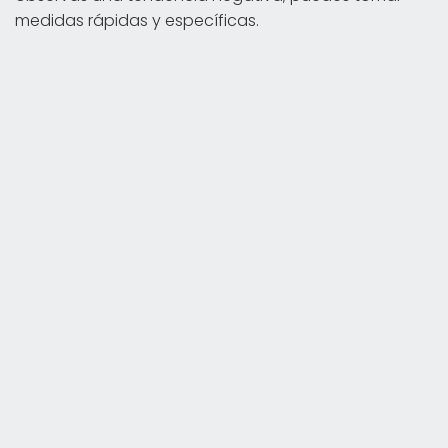
medidas rápidas y específicas.