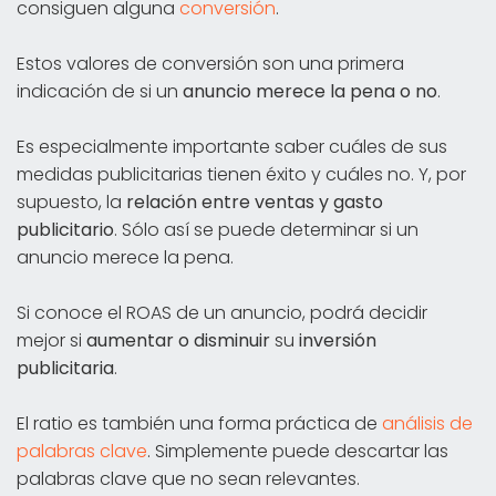
consiguen alguna
conversión
.
Estos valores de conversión son una primera
indicación de si un
anuncio merece la pena o no
.
Es especialmente importante saber cuáles de sus
medidas publicitarias tienen éxito y cuáles no. Y, por
supuesto, la
relación entre ventas y gasto
publicitario
. Sólo así se puede determinar si un
anuncio merece la pena.
Si conoce el ROAS de un anuncio, podrá decidir
mejor si
aumentar o disminuir
su
inversión
publicitaria
.
El ratio es también una forma práctica de
análisis de
palabras clave
. Simplemente puede descartar las
palabras clave que no sean relevantes.