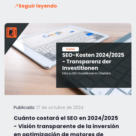
Seguir leyendo
Publicado:
17 de octubre de 2024
Cuánto costará el SEO en 2024/2025
- Visión transparente de la inversión
en optimización de motores de