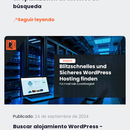
búsqueda
Seguir leyendo
Publicado:
24 de septiembre de 2024
Buscar alojamiento WordPress -