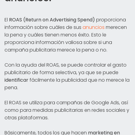
El
ROAS (Return on Advertising Spend)
proporciona
información sobre cuáles de sus
anuncios
merecen
la pena y cuáles tienen menos éxito. Esto le
proporciona información valiosa sobre si una
campaña publicitaria merece la pena o no.
Con la ayuda del ROAS, se puede controlar el gasto
publicitario de forma selectiva, ya que se puede
identificar
fácilmente la publicidad que no merece la
pena.
El ROAS se utiliza para campañas de Google Ads, así
como para medidas publicitarias en redes sociales y
otras plataformas.
Básicamente, todos los que hacen
marketing en