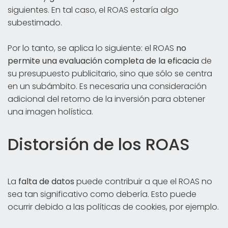
siguientes. En tal caso, el ROAS estaría algo
subestimado.
Por lo tanto, se aplica lo siguiente: el ROAS
no
permite una evaluación completa de la eficacia
de
su presupuesto publicitario, sino que sólo se centra
en un subámbito. Es necesaria una consideración
adicional del retorno de la inversión para obtener
una imagen holística.
Distorsión de los ROAS
La
falta de datos
puede contribuir a que el ROAS no
sea tan significativo como debería. Esto puede
ocurrir debido a las políticas de cookies, por ejemplo.