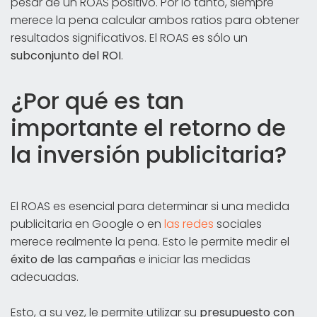
pesar de un ROAS positivo. Por lo tanto, siempre
merece la pena calcular ambos ratios para obtener
resultados significativos. El ROAS es sólo un
subconjunto del ROI
.
¿Por qué es tan
importante el retorno de
la inversión publicitaria?
El ROAS es esencial para determinar si una medida
publicitaria en Google o en
las redes
sociales
merece realmente la pena. Esto le permite medir el
éxito de las campañas
e iniciar las medidas
adecuadas.
Esto, a su vez, le permite utilizar su
presupuesto con