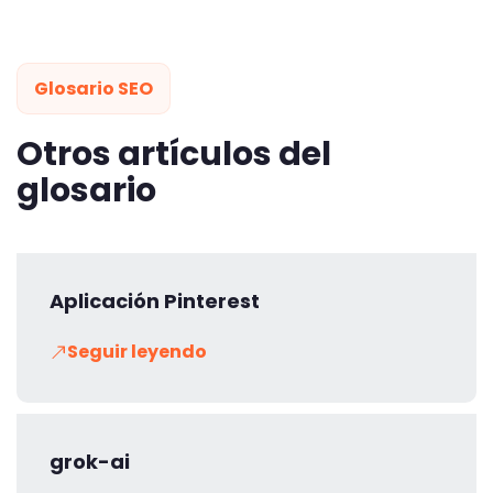
Glosario SEO
Otros artículos del
glosario
Aplicación Pinterest
Seguir leyendo
grok-ai