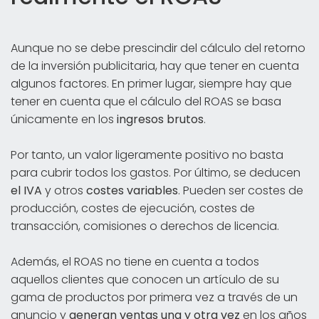
Aunque no se debe prescindir del cálculo del retorno
de la inversión publicitaria, hay que tener en cuenta
algunos factores. En primer lugar, siempre hay que
tener en cuenta que el cálculo del ROAS se basa
únicamente en los
ingresos brutos
.
Por tanto, un valor ligeramente positivo no basta
para cubrir todos los gastos. Por último, se deducen
el IVA
y otros
costes variables
. Pueden ser costes de
producción, costes de ejecución, costes de
transacción, comisiones o derechos de licencia.
Además, el ROAS no tiene en cuenta a todos
aquellos clientes que conocen un artículo de su
gama de productos por primera vez a través de un
anuncio y
generan ventas una y otra vez
en los años