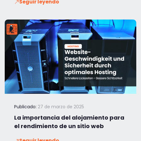
Seguir leyendo
Publicado:
27 de marzo de 2025
La importancia del alojamiento para
el rendimiento de un sitio web
Seguir leyendo