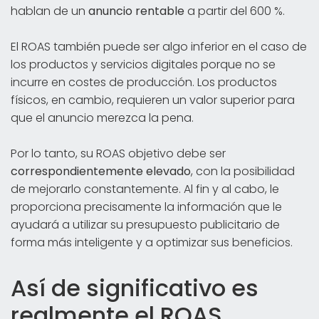
hablan de un
anuncio rentable
a partir del 600 %.
El ROAS también puede ser algo inferior en el caso de
los productos y servicios digitales porque no se
incurre en costes de producción. Los productos
físicos, en cambio, requieren un valor superior para
que el anuncio merezca la pena.
Por lo tanto, su ROAS objetivo debe ser
correspondientemente elevado
, con la posibilidad
de mejorarlo constantemente. Al fin y al cabo, le
proporciona precisamente la información que le
ayudará a utilizar su presupuesto publicitario de
forma más inteligente y a optimizar sus beneficios.
Así de significativo es
realmente el ROAS