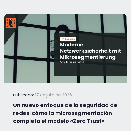
Publicado:
17 de julio de 2026
Un nuevo enfoque de la seguridad de
redes: cómo la microsegmentación
completa el modelo «Zero Trust»