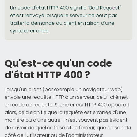
Un code d'état HTTP 400 signifie "Bad Request"
et est renvoyé lorsque le serveur ne peut pas
traiter la demande du client en raison d'une
syntaxe erronée.
Qu'est-ce qu'un code
d'état HTTP 400 ?
Lorsqu'un client (par exemple un navigateur web)
envoie une requête HTTP à un serveur, celui-ci émet
un code de requête. Si une erreur HTTP 400 apparaît
alors, cela signifie que la requête est erronée d'une
manière ou d'une autre. Il n'est souvent pas évident
de savoir de quel côté se situe l'erreur, que ce soit du
côté de l'utilisateur ou de l'administrateur.