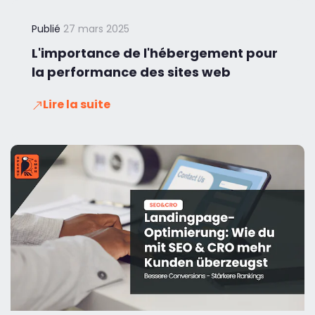
Publié
27 mars 2025
L'importance de l'hébergement pour
la performance des sites web
Lire la suite