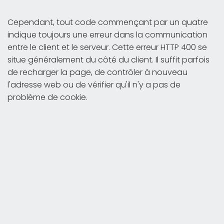
Cependant, tout code commençant par un quatre
indique toujours une erreur dans la communication
entre le client et le serveur. Cette erreur HTTP 400 se
situe généralement du côté du client. Il suffit parfois
de recharger la page, de contrôler à nouveau
l'adresse web ou de vérifier qu'il n'y a pas de
problème de cookie.