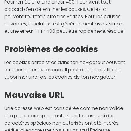
Pour remédier à une erreur 400, il convient tout
d'abord d'en déterminer les causes. Celles-ci
peuvent toutefois être très variées. Pour les causes
suivantes, la solution est généralement assez simple
et une erreur HTTP 400 peut être rapidement résolue :
Problèmes de cookies
Les cookies enregistrés dans ton navigateur peuvent
être obsolètes ou erronés. Il peut donc être utile de
supprimer une fois les cookies de ton navigateur.
Mauvaise URL
Une adresse web est considérée comme non valide
si la page correspondante n'existe pas ou si des
caractères spéciaux non autorisés ont été insérés.
Vérifie ici encore une fois si tu as saisi l'adresse