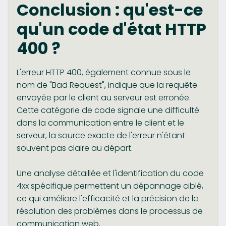
Conclusion : qu'est-ce
qu'un code d'état HTTP
400 ?
L'erreur HTTP 400, également connue sous le
nom de "Bad Request", indique que la requête
envoyée par le client au serveur est erronée.
Cette catégorie de code signale une difficulté
dans la communication entre le client et le
serveur, la source exacte de l'erreur n'étant
souvent pas claire au départ.
Une analyse détaillée et l'identification du code
4xx spécifique permettent un dépannage ciblé,
ce qui améliore l'efficacité et la précision de la
résolution des problèmes dans le processus de
communication web.