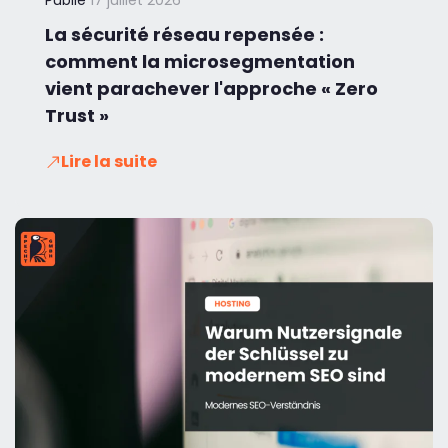
La sécurité réseau repensée :
comment la microsegmentation
vient parachever l'approche « Zero
Trust »
Lire la suite