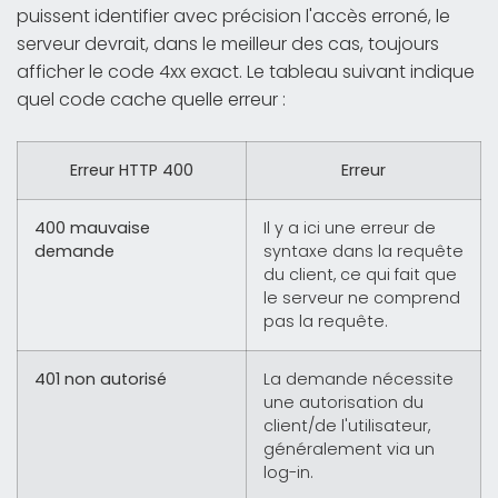
puissent identifier avec précision l'accès erroné, le
serveur devrait, dans le meilleur des cas, toujours
afficher le code 4xx exact. Le tableau suivant indique
quel code cache quelle erreur :
Erreur HTTP 400
Erreur
400 mauvaise
Il y a ici une erreur de
demande
syntaxe dans la requête
du client, ce qui fait que
le serveur ne comprend
pas la requête.
401 non autorisé
La demande nécessite
une autorisation du
client/de l'utilisateur,
généralement via un
log-in.