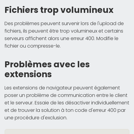
Fichiers trop volumineux
Des problèmes peuvent survenir lors de l'upload de
fichiers, ils peuvent être trop volumineux et certains
serveurs affichent alors une erreur 400. Modifie le
fichier ou compresse-le.
Problèmes avec les
extensions
Les extensions de navigateur peuvent également
poser un problème de communication entre le client
et le serveur. Essaie de les désactiver individuellement
et de trouver la solution à ton code d'erreur 400 par
une procédure d'exclusion.