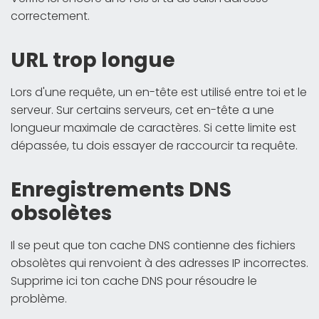
correctement.
URL trop longue
Lors d'une requête, un en-tête est utilisé entre toi et le
serveur. Sur certains serveurs, cet en-tête a une
longueur maximale de caractères. Si cette limite est
dépassée, tu dois essayer de raccourcir ta requête.
Enregistrements DNS
obsolètes
Il se peut que ton cache DNS contienne des fichiers
obsolètes qui renvoient à des adresses IP incorrectes.
Supprime ici ton cache DNS pour résoudre le
problème.