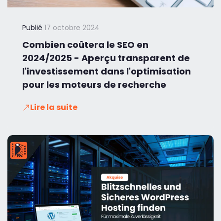
Publié
17 octobre 2024
Combien coûtera le SEO en
2024/2025 - Aperçu transparent de
l'investissement dans l'optimisation
pour les moteurs de recherche
Lire la suite