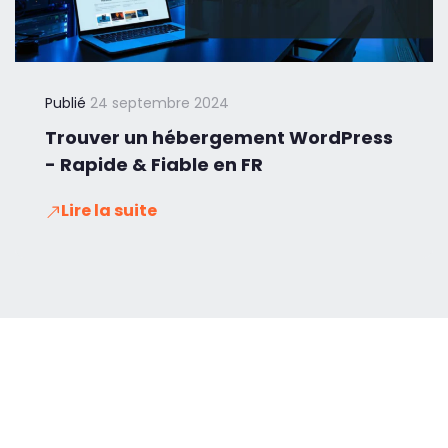
Publié
24 septembre 2024
Trouver un hébergement WordPress
- Rapide & Fiable en FR
Lire la suite