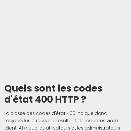
Quels sont les codes
d'état 400 HTTP ?
La classe des codes d'état 400 indique donc
toujours les erreurs qui résultent de requêtes via le
client. Afin que les utilisateurs et les administrateurs