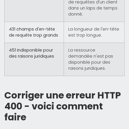
de requêtes d'un client
dans un laps de temps
donné.
431 champs d'en-tête
La longueur de l'en-tête
de requête trop grands
est trop longue.
451 indisponible pour
La ressource
des raisons juridiques
demandée n'est pas
disponible pour des
raisons juridiques.
Corriger une erreur HTTP
400 - voici comment
faire