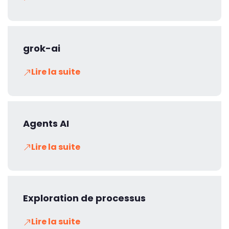
grok-ai
Lire la suite
Agents AI
Lire la suite
Exploration de processus
Lire la suite