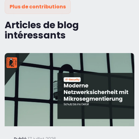
Plus de contributions
Articles de blog
intéressants
Publié
17 juillet 2026