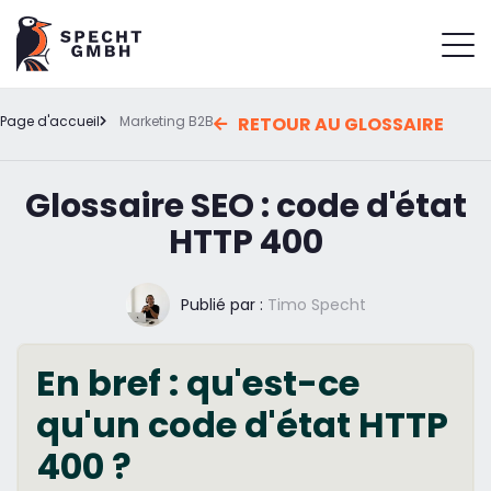
Page d'accueil
Marketing B2B
RETOUR AU GLOSSAIRE
Glossaire SEO : code d'état
HTTP 400
Publié par :
Timo Specht
En bref : qu'est-ce
qu'un code d'état HTTP
400 ?