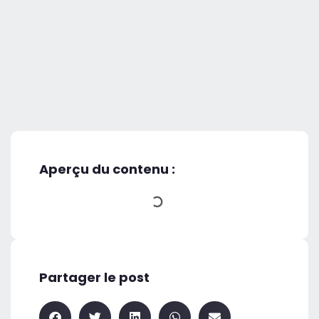
Aperçu du contenu :
Partager le post