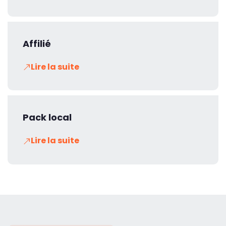
Affilié
Lire la suite
Pack local
Lire la suite