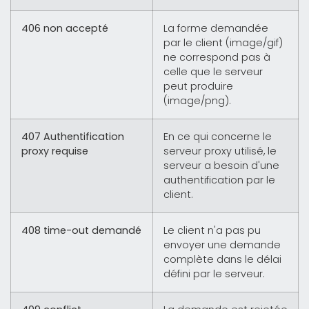
406 non accepté
La forme demandée
par le client (image/gif)
ne correspond pas à
celle que le serveur
peut produire
(image/png).
407 Authentification
En ce qui concerne le
proxy requise
serveur proxy utilisé, le
serveur a besoin d'une
authentification par le
client.
408 time-out demandé
Le client n'a pas pu
envoyer une demande
complète dans le délai
défini par le serveur.