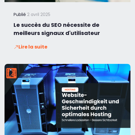
Publié
2 avril 2025
Le succès du SEO nécessite de
meilleurs signaux d'utilisateur
Lire la suite