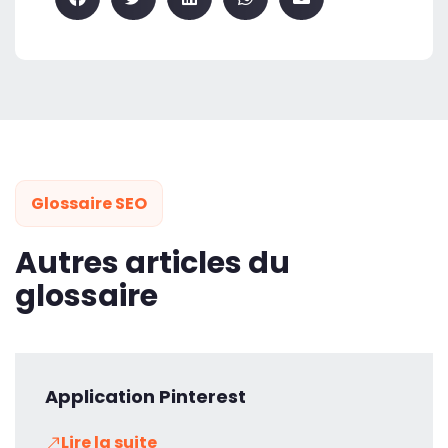
Glossaire SEO
Autres articles du
glossaire
Application Pinterest
Lire la suite