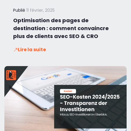
Publié
11 février, 2025
Optimisation des pages de
destination : comment convaincre
plus de clients avec SEO & CRO
Lire la suite