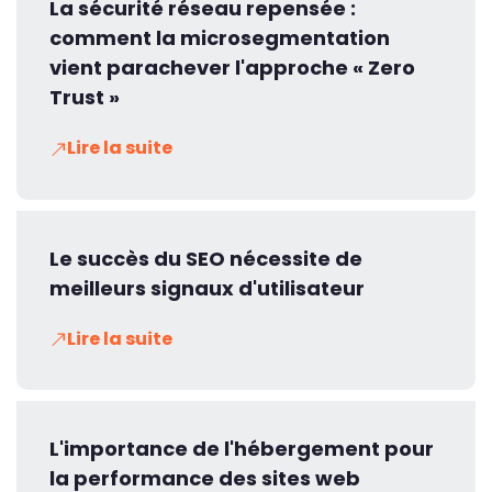
La sécurité réseau repensée :
comment la microsegmentation
vient parachever l'approche « Zero
Trust »
Lire la suite
Le succès du SEO nécessite de
meilleurs signaux d'utilisateur
Lire la suite
L'importance de l'hébergement pour
la performance des sites web