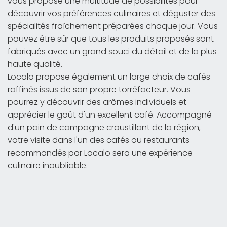
vous propose une multitude de possibilités pour
découvrir vos préférences culinaires et déguster des
spécialités fraîchement préparées chaque jour. Vous
pouvez être sûr que tous les produits proposés sont
fabriqués avec un grand souci du détail et de la plus
haute qualité.
Localo propose également un large choix de cafés
raffinés issus de son propre torréfacteur. Vous
pourrez y découvrir des arômes individuels et
apprécier le goût d'un excellent café. Accompagné
d'un pain de campagne croustillant de la région,
votre visite dans l'un des cafés ou restaurants
recommandés par Localo sera une expérience
culinaire inoubliable.