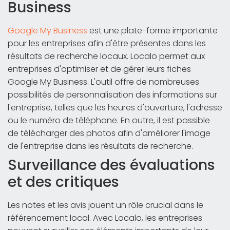
Business
Google My Business
est une plate-forme importante
pour les entreprises afin d'être présentes dans les
résultats de recherche locaux. Localo permet aux
entreprises d'optimiser et de gérer leurs fiches
Google My Business. L'outil offre de nombreuses
possibilités de personnalisation des informations sur
l'entreprise, telles que les heures d'ouverture, l'adresse
ou le numéro de téléphone. En outre, il est possible
de télécharger des photos afin d'améliorer l'image
de l'entreprise dans les résultats de recherche.
Surveillance des évaluations
et des critiques
Les notes et les avis jouent un rôle crucial dans le
référencement local. Avec Localo, les entreprises