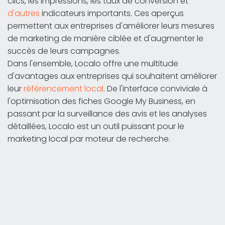
clics, les impressions, les taux de conversion et
d'autres
indicateurs importants. Ces aperçus
permettent aux entreprises d'améliorer leurs mesures
de marketing de manière ciblée et d'augmenter le
succès de leurs campagnes.
Dans l'ensemble, Localo offre une multitude
d'avantages aux entreprises qui souhaitent améliorer
leur
référencement local
. De l'interface conviviale à
l'optimisation des fiches Google My Business, en
passant par la surveillance des avis et les analyses
détaillées, Localo est un outil puissant pour le
marketing local par moteur de recherche.