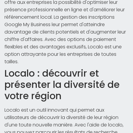
offre aux entreprises la possibilité d'optimiser leur
présence professionnelle en ligne et d'améliorer leur
référencement local. La gestion des inscriptions
Google My Business leur permet d'atteindre
davantage de clients potentiels et d'augmenter leur
chiffre d'affaires. Avec des options de paiement
flexibles et des avantages exclusifs, Localo est une
option attrayante pour les entreprises de toutes
tailles.
Localo : découvrir et
présenter la diversité de
votre région
Localo est un outil innovant qui permet aux
utilisateurs de découvrir la diversité de leur région
d'une toute nouvelle manière. Avec l'aide de localo,
vous pouvez parcourir les résultats de recherche