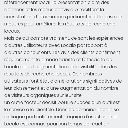
référencement local. La présentation claire des
données et les menus conviviaux facilitent la
consultation d'informations pertinentes et la prise de
mesures pour améliorer les résultats de recherche
locaux.
Mais ce qui compte vraiment, ce sont les expériences
d'autres utilisateurs avec Localo par rapport à
d'autres concurrents. Les avis des clients confirment
régulièrement la grande fiabilité et l'efficacité de
Localo dans l'augmentation de la visibilité dans les
résultats de recherche locaux. De nombreux
utilisateurs font état d'améliorations significatives de
leur classement et d'une augmentation du nombre
de visiteurs organiques sur leur site.
Un autre facteur décisif pour le succès d'un outil est
le service à la clientèle. Dans ce domaine, Localo se
distingue particulièrement. L'équipe d'assistance de
Localo est connue pour son temps de réaction