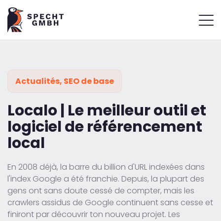
Actualités
,
SEO de base
Localo | Le meilleur outil et
logiciel de référencement
local
En 2008 déjà, la barre du billion d'URL indexées dans
l'index Google a été franchie. Depuis, la plupart des
gens ont sans doute cessé de compter, mais les
crawlers assidus de Google continuent sans cesse et
finiront par découvrir ton nouveau projet. Les