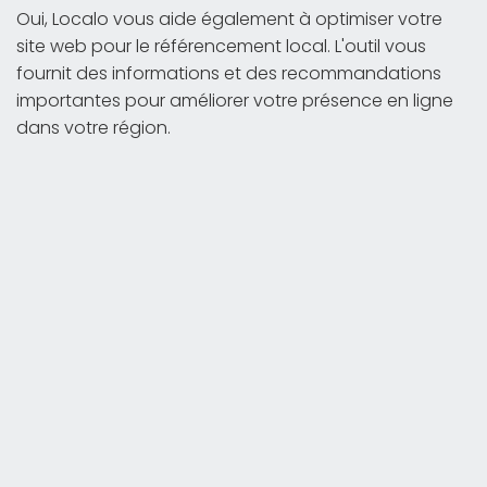
Oui, Localo vous aide également à optimiser votre
site web pour le référencement local. L'outil vous
fournit des informations et des recommandations
importantes pour améliorer votre présence en ligne
dans votre région.