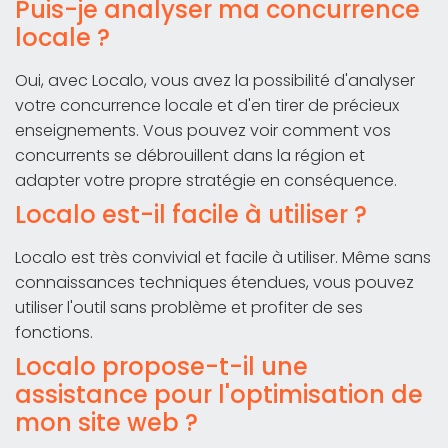
Puis-je analyser ma concurrence
locale ?
Oui, avec Localo, vous avez la possibilité d'analyser
votre concurrence locale et d'en tirer de précieux
enseignements. Vous pouvez voir comment vos
concurrents se débrouillent dans la région et
adapter votre propre stratégie en conséquence.
Localo est-il facile à utiliser ?
Localo est très convivial et facile à utiliser. Même sans
connaissances techniques étendues, vous pouvez
utiliser l'outil sans problème et profiter de ses
fonctions.
Localo propose-t-il une
assistance pour l'optimisation de
mon site web ?