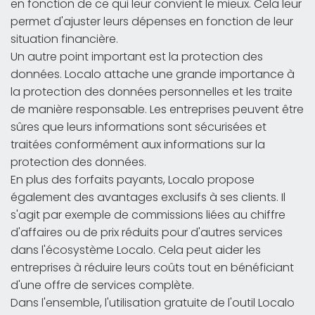
en fonction de ce qui leur convient le mieux. Cela leur
permet d'ajuster leurs dépenses en fonction de leur
situation financière.
Un autre point important est la protection des
données. Localo attache une grande importance à
la protection des données personnelles et les traite
de manière responsable. Les entreprises peuvent être
sûres que leurs informations sont sécurisées et
traitées conformément aux informations sur la
protection des données.
En plus des forfaits payants, Localo propose
également des avantages exclusifs à ses clients. Il
s'agit par exemple de commissions liées au chiffre
d'affaires ou de prix réduits pour d'autres services
dans l'écosystème Localo. Cela peut aider les
entreprises à réduire leurs coûts tout en bénéficiant
d'une offre de services complète.
Dans l'ensemble, l'utilisation gratuite de l'outil Localo