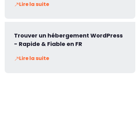
Lire la suite
Trouver un hébergement WordPress
- Rapide & Fiable en FR
Lire la suite