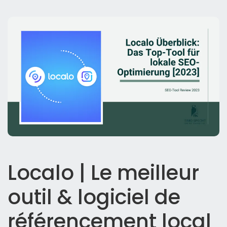
Localo | Le meilleur
outil & logiciel de
référencement local