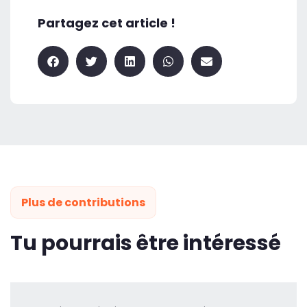
Partagez cet article !
Plus de contributions
Tu pourrais être intéressé