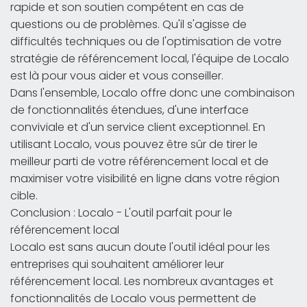
rapide et son soutien compétent en cas de
questions ou de problèmes. Qu'il s'agisse de
difficultés techniques ou de l'optimisation de votre
stratégie de référencement local, l'équipe de Localo
est là pour vous aider et vous conseiller.
Dans l'ensemble, Localo offre donc une combinaison
de fonctionnalités étendues, d'une interface
conviviale et d'un service client exceptionnel. En
utilisant Localo, vous pouvez être sûr de tirer le
meilleur parti de votre référencement local et de
maximiser votre visibilité en ligne dans votre région
cible.
Conclusion : Localo - L'outil parfait pour le
référencement local
Localo est sans aucun doute l'outil idéal pour les
entreprises qui souhaitent améliorer leur
référencement local. Les nombreux avantages et
fonctionnalités de Localo vous permettent de