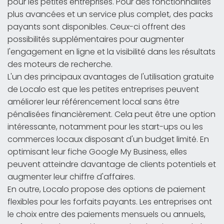
pour les petites entreprises. Pour des fonctionnalités
plus avancées et un service plus complet, des packs
payants sont disponibles. Ceux-ci offrent des
possibilités supplémentaires pour augmenter
l'engagement en ligne et la visibilité dans les résultats
des moteurs de recherche.
L'un des principaux avantages de l'utilisation gratuite
de Localo est que les petites entreprises peuvent
améliorer leur référencement local sans être
pénalisées financièrement. Cela peut être une option
intéressante, notamment pour les start-ups ou les
commerces locaux disposant d'un budget limité. En
optimisant leur fiche Google My Business, elles
peuvent atteindre davantage de clients potentiels et
augmenter leur chiffre d'affaires.
En outre, Localo propose des options de paiement
flexibles pour les forfaits payants. Les entreprises ont
le choix entre des paiements mensuels ou annuels,