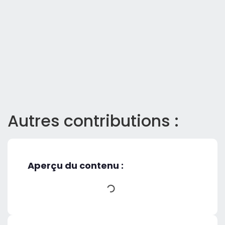
Autres contributions :
Aperçu du contenu :