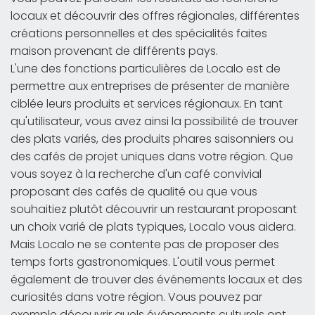
locaux et découvrir des offres régionales, différentes
créations personnelles et des spécialités faites
maison provenant de différents pays.
L'une des fonctions particulières de Localo est de
permettre aux entreprises de présenter de manière
ciblée leurs produits et services régionaux. En tant
qu'utilisateur, vous avez ainsi la possibilité de trouver
des plats variés, des produits phares saisonniers ou
des cafés de projet uniques dans votre région. Que
vous soyez à la recherche d'un café convivial
proposant des cafés de qualité ou que vous
souhaitiez plutôt découvrir un restaurant proposant
un choix varié de plats typiques, Localo vous aidera.
Mais Localo ne se contente pas de proposer des
temps forts gastronomiques. L'outil vous permet
également de trouver des événements locaux et des
curiosités dans votre région. Vous pouvez par
exemple découvrir quels événements culturels ont