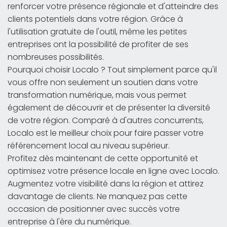
renforcer votre présence régionale et d'atteindre des
clients potentiels dans votre région. Grâce à
l'utilisation gratuite de l'outil, même les petites
entreprises ont la possibilité de profiter de ses
nombreuses possibilités.
Pourquoi choisir Localo ? Tout simplement parce qu'il
vous offre non seulement un soutien dans votre
transformation numérique, mais vous permet
également de découvrir et de présenter la diversité
de votre région. Comparé à d'autres concurrents,
Localo est le meilleur choix pour faire passer votre
référencement local au niveau supérieur.
Profitez dès maintenant de cette opportunité et
optimisez votre présence locale en ligne avec Localo.
Augmentez votre visibilité dans la région et attirez
davantage de clients. Ne manquez pas cette
occasion de positionner avec succès votre
entreprise à l'ère du numérique.