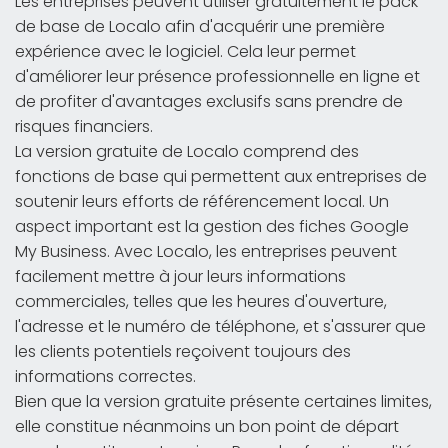
Les entreprises peuvent utiliser gratuitement le pack
de base de Localo afin d'acquérir une première
expérience avec le logiciel. Cela leur permet
d'améliorer leur présence professionnelle en ligne et
de profiter d'avantages exclusifs sans prendre de
risques financiers.
La version gratuite de Localo comprend des
fonctions de base qui permettent aux entreprises de
soutenir leurs efforts de référencement local. Un
aspect important est la gestion des fiches Google
My Business. Avec Localo, les entreprises peuvent
facilement mettre à jour leurs informations
commerciales, telles que les heures d'ouverture,
l'adresse et le numéro de téléphone, et s'assurer que
les clients potentiels reçoivent toujours des
informations correctes.
Bien que la version gratuite présente certaines limites,
elle constitue néanmoins un bon point de départ