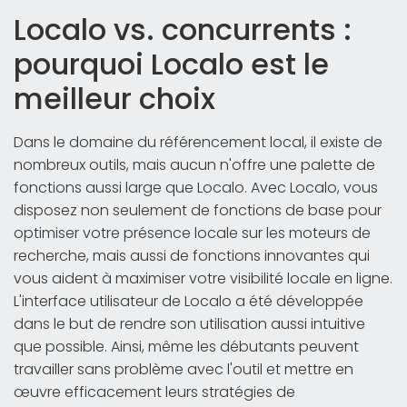
Localo vs. concurrents :
pourquoi Localo est le
meilleur choix
Dans le domaine du référencement local, il existe de
nombreux outils, mais aucun n'offre une palette de
fonctions aussi large que Localo. Avec Localo, vous
disposez non seulement de fonctions de base pour
optimiser votre présence locale sur les moteurs de
recherche, mais aussi de fonctions innovantes qui
vous aident à maximiser votre visibilité locale en ligne.
L'interface utilisateur de Localo a été développée
dans le but de rendre son utilisation aussi intuitive
que possible. Ainsi, même les débutants peuvent
travailler sans problème avec l'outil et mettre en
œuvre efficacement leurs stratégies de