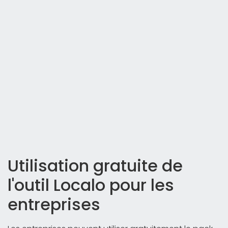
Utilisation gratuite de
l'outil Localo pour les
entreprises