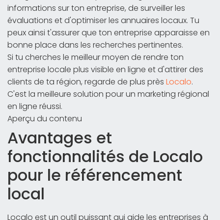
informations sur ton entreprise, de surveiller les
évaluations et d'optimiser les annuaires locaux. Tu
peux ainsi t'assurer que ton entreprise apparaisse en
bonne place dans les recherches pertinentes.
Si tu cherches le meilleur moyen de rendre ton
entreprise locale plus visible en ligne et d'attirer des
clients de ta région, regarde de plus près
Localo
.
C'est la meilleure solution pour un marketing régional
en ligne réussi.
Aperçu du contenu
Avantages et
fonctionnalités de Localo
pour le référencement
local
Localo est un outil puissant qui aide les entreprises à