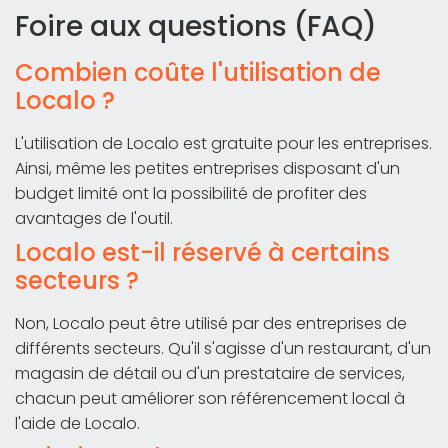
Foire aux questions (FAQ)
Combien coûte l'utilisation de
Localo ?
L'utilisation de Localo est gratuite pour les entreprises.
Ainsi, même les petites entreprises disposant d'un
budget limité ont la possibilité de profiter des
avantages de l'outil.
Localo est-il réservé à certains
secteurs ?
Non, Localo peut être utilisé par des entreprises de
différents secteurs. Qu'il s'agisse d'un restaurant, d'un
magasin de détail ou d'un prestataire de services,
chacun peut améliorer son référencement local à
l'aide de Localo.