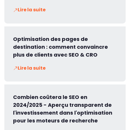
Lire la suite
Optimisation des pages de
destination : comment convaincre
plus de clients avec SEO & CRO
Lire la suite
Combien coûtera le SEO en
2024/2025 - Aperçu transparent de
l'investissement dans l'optimisation
pour les moteurs de recherche