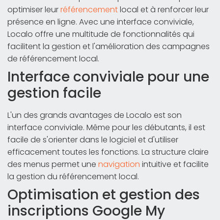
optimiser leur
référencement
local et à renforcer leur
présence en ligne. Avec une interface conviviale,
Localo offre une multitude de fonctionnalités qui
facilitent la gestion et l'amélioration des campagnes
de référencement local.
Interface conviviale pour une
gestion facile
L'un des grands avantages de Localo est son
interface conviviale. Même pour les débutants, il est
facile de s'orienter dans le logiciel et d'utiliser
efficacement toutes les fonctions. La structure claire
des menus permet une
navigation
intuitive et facilite
la gestion du référencement local.
Optimisation et gestion des
inscriptions Google My