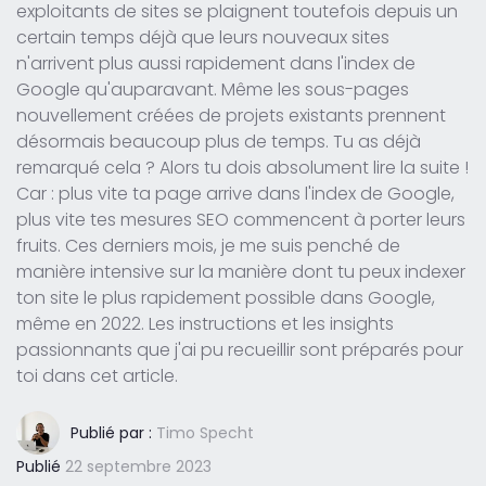
exploitants de sites se plaignent toutefois depuis un
certain temps déjà que leurs nouveaux sites
n'arrivent plus aussi rapidement dans l'index de
Google qu'auparavant. Même les sous-pages
nouvellement créées de projets existants prennent
désormais beaucoup plus de temps. Tu as déjà
remarqué cela ? Alors tu dois absolument lire la suite !
Car : plus vite ta page arrive dans l'index de Google,
plus vite tes mesures SEO commencent à porter leurs
fruits. Ces derniers mois, je me suis penché de
manière intensive sur la manière dont tu peux indexer
ton site le plus rapidement possible dans Google,
même en 2022. Les instructions et les insights
passionnants que j'ai pu recueillir sont préparés pour
toi dans cet article.
Publié par :
Timo Specht
Publié
22 septembre 2023