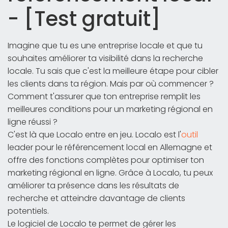
- [Test gratuit]
Imagine que tu es une entreprise locale et que tu
souhaites améliorer ta visibilité dans la recherche
locale. Tu sais que c'est la meilleure étape pour cibler
les clients dans ta région. Mais par où commencer ?
Comment t'assurer que ton entreprise remplit les
meilleures conditions pour un marketing régional en
ligne réussi ?
C'est là que Localo entre en jeu. Localo est l'
outil
leader pour le référencement local en Allemagne et
offre des fonctions complètes pour optimiser ton
marketing régional en ligne. Grâce à Localo, tu peux
améliorer ta présence dans les résultats de
recherche et atteindre davantage de clients
potentiels.
Le logiciel de Localo te permet de gérer les