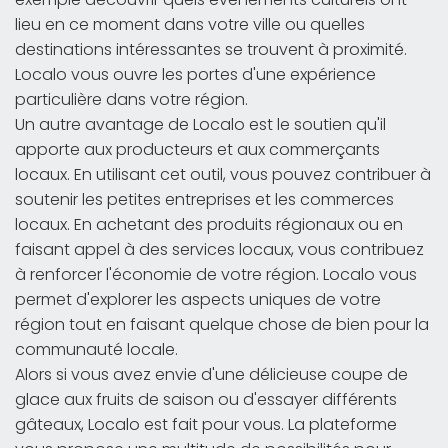
lieu en ce moment dans votre ville ou quelles
destinations intéressantes se trouvent à proximité.
Localo vous ouvre les portes d'une expérience
particulière dans votre région.
Un autre avantage de Localo est le soutien qu'il
apporte aux producteurs et aux commerçants
locaux. En utilisant cet outil, vous pouvez contribuer à
soutenir les petites entreprises et les commerces
locaux. En achetant des produits régionaux ou en
faisant appel à des services locaux, vous contribuez
à renforcer l'économie de votre région. Localo vous
permet d'explorer les aspects uniques de votre
région tout en faisant quelque chose de bien pour la
communauté locale.
Alors si vous avez envie d'une délicieuse coupe de
glace aux fruits de saison ou d'essayer différents
gâteaux, Localo est fait pour vous. La plateforme