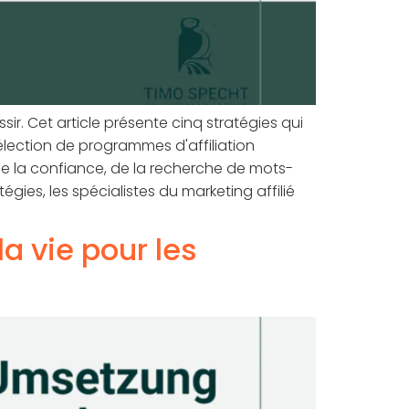
sir. Cet article présente cinq stratégies qui
 sélection de programmes d'affiliation
de la confiance, de la recherche de mots-
égies, les spécialistes du marketing affilié
a vie pour les