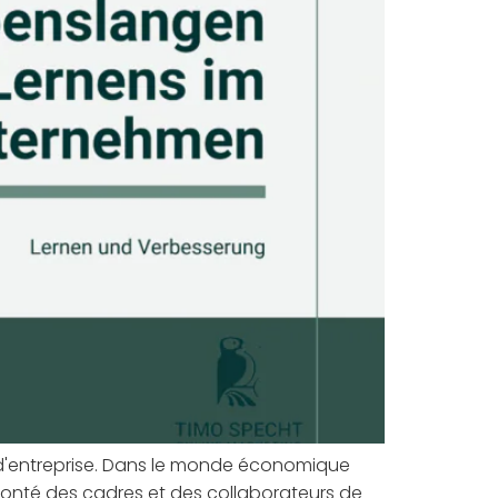
 d'entreprise. Dans le monde économique
lonté des cadres et des collaborateurs de