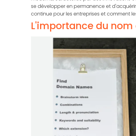
se développer en permanence et d'acquérir
continue pour les entreprises et comment l
L'importance du nom 