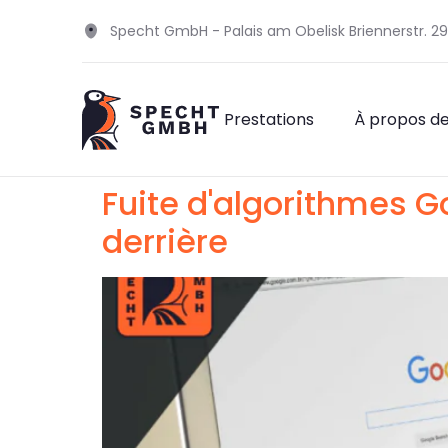
Specht GmbH - Palais am Obelisk Briennerstr. 
Prestations
À propos d
Fuite d'algorithmes G
derrière