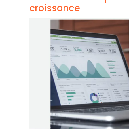
croissance