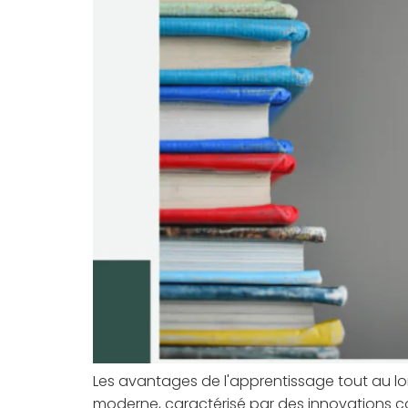
Les avantages de l'apprentissage tout au l
moderne, caractérisé par des innovations c