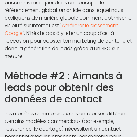
aucun cas manquer dans un concept de
référencement global. Un article dans lequel nous
expliquons de manière globale comment optimiser la
visibilité sur Internet est "
Améliorer le classement
Google
". N'hésite pas à y jeter un coup d'œil à
l'occasion pour booster ton marketing de contenu et
donc la génération de leads grâce à un SEO sur
mesure !
Méthode #2 : Aimants à
leads pour obtenir des
données de contact
Les modèles commerciaux des entreprises diffèrent.
Certains modèles commerciaux (par exemple,
l'assurance, le courtage)
nécessitent un contact
personnel avec les prospects
, par exemple pour