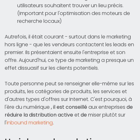
utilisateurs souhaitent trouver un lieu précis.
(Important pour l'optimisation des moteurs de
recherche locaux)
Autrefois, il était courant - surtout dans le marketing
hors ligne - que les vendeurs contactent les leads en
premier. Ils présentaient ensuite l'entreprise et son
offre. Aujourd'hui, ce type de marketing a presque un
effet dissuasif sur les clients potentiels.
Toute personne peut se renseigner elle-même sur les
produits, les catégories de produits, les services et
d'autres types d'offres sur Internet. C'est pourquoi, à
l'ère du numérique
, il est conseillé
aux entreprises
de
réduire la distribution active
et
de
miser plutôt sur
l'
inbound marketing
.