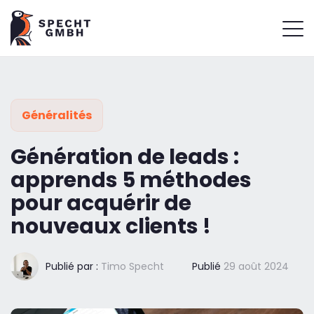
Généralités
Génération de leads :
apprends 5 méthodes
pour acquérir de
nouveaux clients !
Publié par :
Timo Specht
Publié
29 août 2024