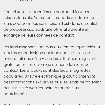
occasions.
Pour obtenir les données de contact, il faut une
raison plausible. Rares sont les leads qui donneront
leurs coordonnées sans raison. Il est donc essentiel
de proposer aux leads
une offre attrayante en
échange de leurs données de contact
.
Les
lead magnets
sont particulièrement appréciés. Un
lead magnet désigne quelque chose - soit une
chose, soit une offre - que les utilisateurs reçoivent
gratuitement en échange de leurs données de
contact. Les e-books sont des lead-magnettes
populaires. Un livre électronique gratuit contenant
des informations exclusives que les leads ne trouvent
pas sur le site web les incite à fournir leurs
coordonnées.