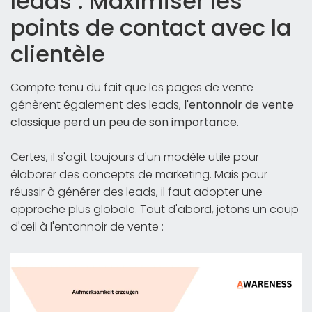
leads : Maximiser les
points de contact avec la
clientèle
Compte tenu du fait que les pages de vente
génèrent également des leads,
l'entonnoir de vente
classique perd un peu de son importance
.
Certes, il s'agit toujours d'un modèle utile pour
élaborer des concepts de marketing. Mais pour
réussir à générer des leads, il faut adopter une
approche plus globale. Tout d'abord, jetons un coup
d'œil à l'entonnoir de vente :