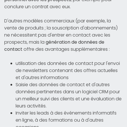
conclure un contrat avec eux.
D'autres modèles commerciaux (par exemple, la
vente de produits ; la souscription d'abonnements)
ne nécessitent pas d'entrer en contact avec les
prospects, mais la
génération de données de
contact
offre des avantages supplémentaires :
utilisation des données de contact pour l'envoi
de newsletters contenant des offres actuelles
et d'autres informations
Saisie des données de contact et d'autres
données pertinentes dans un logiciel CRM pour
un meilleur suivi des clients et une évaluation de
leurs activités.
Inviter les leads à des événements informatifs
en ligne, à des formations ou à d'autres