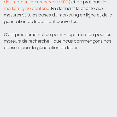
des moteurs de recherche (SEO)
et
de
pratiquer
le
marketing de contenu
. En donnant la priorité aux
mesures SEO, les bases du marketing en ligne et de la
génération de leads sont couvertes.
C'est précisément à ce point - l'optimisation pour les
moteurs de recherche - que nous commençons nos
conseils pour la génération de leads.