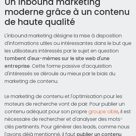
Un inbound marketing
moderne grâce à un contenu
de haute qualité
L'inbound marketing désigne la mise à disposition
d'informations utiles ou intéressantes dans le but que
les utilisateurs intéressés par le sujet en question
tombent d'eux-mêmes sur le site web d'une
entreprise
. Cette forme passive d'acquisition
d'intéressés se déroule au mieux par le biais du
marketing de contenu.
Le marketing de contenu et l'optimisation pour les
moteurs de recherche vont de pair. Pour publier un
contenu adéquat pour son propre
groupe cible
, il est
nécessaire de rechercher et d'analyser des mots-
clés pertinents. Pour générer des leads, comme nous
l'avons déjà mentionné, il faut
publier un contenu