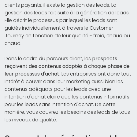
clients payants, il existe la gestion des leads. La
gestion des leads fait suite à la génération de leads.
Elle décrit le processus par lequel les leads sont
guidés individuellement à travers le Customer
Journey en fonction de leur qualité - froid, chaud ou
chaud.
Dans le cadre du parcours client, les
prospects
reçoivent des contenus adaptés à chaque phase de
leur processus d'achat
. Les entreprises ont donc tout
intérêt à couvrir dans leur marketing aussi bien les
contenus adéquats pour les leads avec une
intention d'achat claire que les contenus informatifs
pour les leads sans intention d'achat. De cette
manière, vous couvrez les besoins des leads de tous
les niveaux de qualité.