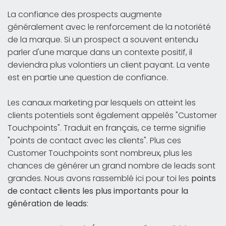
La confiance des prospects augmente
généralement avec le renforcement de la notoriété
de la marque. Si un prospect a souvent entendu
parler d'une marque dans un contexte positif, il
deviendra plus volontiers un client payant. La vente
est en partie une question de confiance.
Les canaux marketing par lesquels on atteint les
clients potentiels sont également appelés "Customer
Touchpoints". Traduit en français, ce terme signifie
"points de contact avec les clients". Plus ces
Customer Touchpoints sont nombreux, plus les
chances de générer un grand nombre de leads sont
grandes. Nous avons rassemblé ici pour toi les
points
de contact clients les plus importants pour la
génération de leads
: