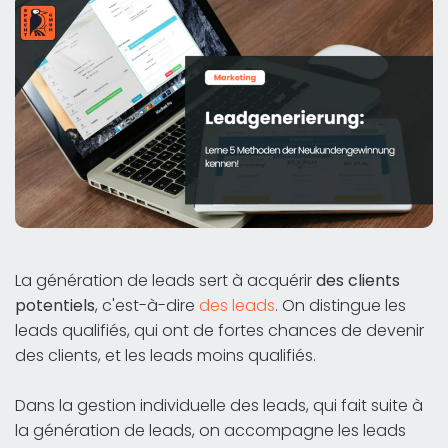
La génération de leads sert à acquérir
des clients
potentiels
, c'est-à-dire
des leads
. On distingue les
leads qualifiés, qui ont de fortes chances de devenir
des clients, et les leads moins qualifiés.
Dans la gestion individuelle des leads, qui fait suite à
la génération de leads, on accompagne les leads