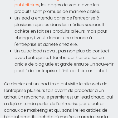
publicitaires
, les pages de vente avec les
produits sont promues de manière ciblée.
Un lead a entendu parler de l'entreprise à
plusieurs reprises dans les médias sociaux. Il
achète en fait ses produits ailleurs, mais pour
changer, il veut donner une chance à
l'entreprise et achète chez elle.
Un autre lead n'avait pas non plus de contact
avec l'entreprise. Il tombe par hasard sur un
article de blog utile et garde ensuite un souvenir
positif de l'entreprise. Il finit par faire un achat.
Ce dernier est un lead froid qui visite le site web de
l'entreprise plusieurs fois avant de procéder à un
achat. En revanche, le premier est un lead chaud, qui
a déjà entendu parler de l'entreprise par d'autres
canaux de marketing et qui, sans lire les articles de
blog informatifs, achète d'emblée un produit sur la