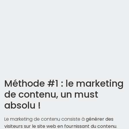
Méthode #1 : le marketing
de contenu, un must
absolu !
Le marketing de contenu consiste à
générer des
visiteurs sur le site web en fournissant du contenu
.