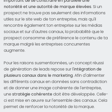
important de se construire en parallèle une
notoriété et une autorité de marque élevées
. Si un
prospect ne trouve pas seulement des informations
utiles sur le site web de ton entreprise, mais qu'il
rencontre également ton entreprise sur les médias
sociaux et sur d'autres canaux, la probabilité que le
prospect consomme de préférence le contenu de ta
marque malgré les entreprises concurrentes
augmente.
Pour les raisons susmentionnées, un concept réussi
de génération de leads repose sur l'
intégration de
plusieurs canaux dans le marketing
. Afin d'alimenter
les différents canaux en données sans contradiction
et de donner une image cohérente de l'entreprise,
une
stratégie cohérente
doit être développée. Celle-
ci est mise en œuvre sur l'ensemble des canaux. Cela
permet de renforcer la notoriété de la marque.