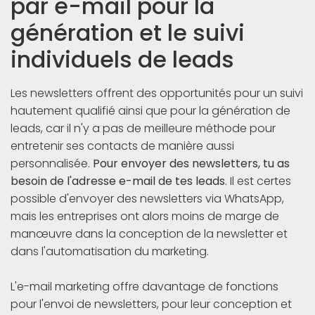
par e-mail pour la
génération et le suivi
individuels de leads
Les newsletters offrent des opportunités pour un suivi
hautement qualifié ainsi que pour la génération de
leads, car il n'y a pas de meilleure méthode pour
entretenir ses contacts de manière aussi
personnalisée.
Pour envoyer des newsletters, tu as
besoin de l'adresse e-mail de tes leads
. Il est certes
possible d'envoyer des newsletters via WhatsApp,
mais les entreprises ont alors moins de marge de
manœuvre dans la conception de la newsletter et
dans l'automatisation du marketing.
L'e-mail marketing offre davantage de fonctions
pour l'envoi de newsletters, pour leur conception et