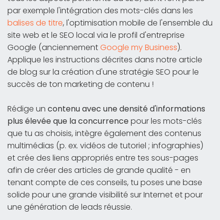
par exemple l'intégration des mots-clés dans les
balises de titre
, l'optimisation mobile de l'ensemble du
site web et le SEO local via le profil d'entreprise
Google (anciennement
Google my Business
).
Applique les instructions décrites dans notre article
de blog sur la création d'une stratégie SEO pour le
succès de ton marketing de contenu !
Rédige un
contenu avec une densité d'informations
plus élevée que la concurrence
pour les mots-clés
que tu as choisis, intègre également des contenus
multimédias (p. ex. vidéos de tutoriel ; infographies)
et crée des liens appropriés entre tes sous-pages
afin de créer des articles de grande qualité - en
tenant compte de ces conseils, tu poses une base
solide pour une grande visibilité sur Internet et pour
une génération de leads réussie.