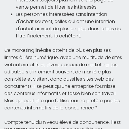
vente permet de filtrer les intéressés.
Les personnes intéressées sans intention
d'achat sautent, celles qui ont une intention
d'achat arrivent de plus en plus dans le bas du
filtre. Finalement, ils achètent.
Ce marketing linéaire atteint de plus en plus ses
limites à l'ère numérique, avec une multitude de sites
web informatifs et divers canaux de marketing. Les
utilisateurs s'informent souvent de manière plus
complète et visitent donc aussi les sites web des
concurrents. Il se peut qu'une entreprise fournisse
des contenus informatifs et fasse bien son travail.
Mais qui peut dire que l'utilisateur ne préfère pas les
contenus informatifs de la concurrence ?
Compte tenu du niveau élevé de concurrence, il est