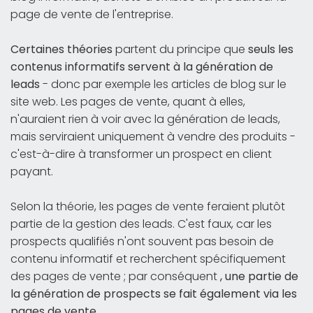
page de vente de l'entreprise.
Certaines théories
partent du principe que
seuls les
contenus informatifs servent à la génération de
leads
- donc par exemple les articles de blog sur le
site web. Les pages de vente, quant à elles,
n'auraient rien à voir avec la génération de leads,
mais serviraient uniquement à vendre des produits -
c'est-à-dire à transformer un prospect en client
payant.
Selon la théorie, les pages de vente feraient plutôt
partie de la gestion des leads. C'est faux, car les
prospects qualifiés n'ont souvent pas besoin de
contenu informatif et recherchent spécifiquement
des pages de vente ; par conséquent
, une partie de
la génération de prospects se fait également via les
pages de vente
.