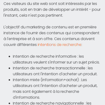
Ces visiteurs du site web sont soit intéressés par les
produits, soit en train de développer un intérêt - pour
l'instant, cela n'est pas pertinent.
L'objectif du marketing de contenu est en première
instance de fournir des contenus qui correspondent
à l'entreprise et à son offre. Ces contenus doivent
couvrir différentes
intentions de recherche
:
Intention de recherche informative : les
utilisateurs veulent s'informer sur un sujet précis.
Intention de recherche transactionnelle : les
utilisateurs ont l'intention d'acheter un produit.
Intention mixte (information+achat) : Les
utilisateurs ont l'intention d'acheter un produit,
mais sont également à la recherche
d'informations.
Intention de recherche navigationnelle : les