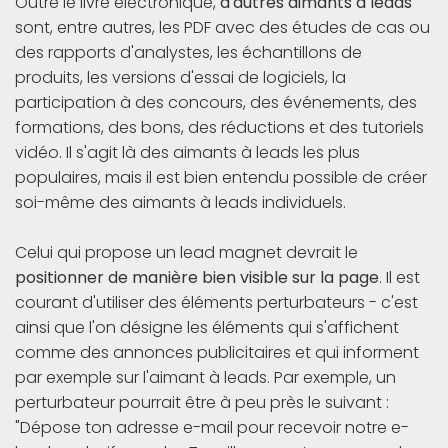
Outre le livre électronique,
d'autres aimants à leads
sont, entre autres, les PDF avec des études de cas ou
des rapports d'analystes, les échantillons de
produits, les versions d'essai de logiciels, la
participation à des concours, des événements, des
formations, des bons, des réductions et des tutoriels
vidéo. Il s'agit là des aimants à leads les plus
populaires, mais il est bien entendu possible de créer
soi-même des aimants à leads individuels.
Celui qui propose un lead magnet devrait le
positionner de manière bien visible sur la page
. Il est
courant d'utiliser des éléments perturbateurs - c'est
ainsi que l'on désigne les éléments qui s'affichent
comme des annonces publicitaires et qui informent
par exemple sur l'aimant à leads. Par exemple, un
perturbateur pourrait être à peu près le suivant :
"Dépose ton adresse e-mail pour recevoir notre e-