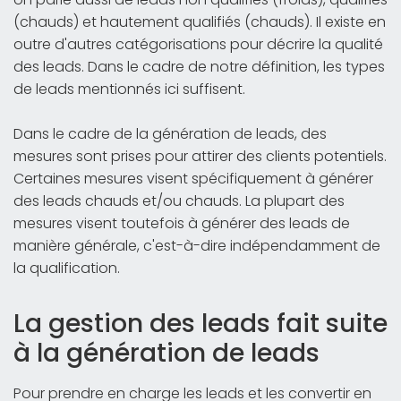
(chauds) et hautement qualifiés (chauds). Il existe en
outre d'autres catégorisations pour décrire la qualité
des leads. Dans le cadre de notre définition, les types
de leads mentionnés ici suffisent.
Dans le cadre de la génération de leads, des
mesures sont prises pour attirer des clients potentiels.
Certaines mesures visent spécifiquement à générer
des leads chauds et/ou chauds. La plupart des
mesures visent toutefois à générer des leads de
manière générale, c'est-à-dire indépendamment de
la qualification.
La gestion des leads fait suite
à la génération de leads
Pour prendre en charge les leads et les convertir en