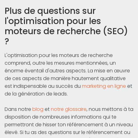
Plus de questions sur
l'optimisation pour les
moteurs de recherche (SEO)
?
L'optimisation pour les moteurs de recherche
comprend, outre les mesures mentionnées, un
énorme éventail d'autres aspects. La mise en œuvre
de ces aspects de manière hautement qualitative
est indispensable au succès du
marketing en ligne
et
de la génération de leads.
Dans notre
blog
et
notre glossaire
, nous mettons à ta
disposition de nombreuses informations qui te
permettront de hisser ton référencement à un niveau
élevé. Si tu as des questions sur le référencement ou