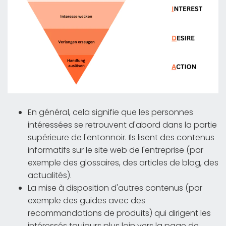
En général, cela signifie que les personnes
intéressées se retrouvent d'abord dans la partie
supérieure de l'entonnoir. Ils lisent des contenus
informatifs sur le site web de l'entreprise (par
exemple des glossaires, des articles de blog, des
actualités).
La mise à disposition d'autres contenus (par
exemple des guides avec des
recommandations de produits) qui dirigent les
intéressés toujours plus loin vers la page de