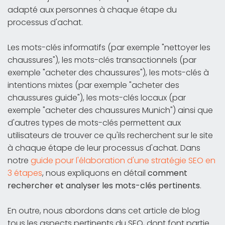
adapté aux personnes à chaque étape du
processus d'achat.
Les mots-clés informatifs (par exemple "nettoyer les
chaussures"), les mots-clés transactionnels (par
exemple "acheter des chaussures"), les mots-clés à
intentions mixtes (par exemple "acheter des
chaussures guide"), les mots-clés locaux (par
exemple "acheter des chaussures Munich") ainsi que
d'autres types de mots-clés permettent aux
utilisateurs de trouver ce qu'ils recherchent sur le site
à chaque étape de leur processus d'achat. Dans
notre
guide pour l'élaboration d'une stratégie SEO en
3 étapes
, nous expliquons en détail
comment
rechercher et analyser les mots-clés pertinents
.
En outre, nous abordons dans cet article de blog
tous les aspects pertinents du SEO, dont font partie