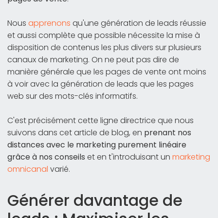
Nous
apprenons
qu'une génération de leads réussie
et aussi complète que possible nécessite la mise à
disposition de contenus les plus divers sur plusieurs
canaux de marketing. On ne peut pas dire de
manière générale que les pages de vente ont moins
à voir avec la génération de leads que les pages
web sur des mots-clés informatifs.
C'est précisément cette ligne directrice que nous
suivons dans cet article de blog, en
prenant nos
distances avec le marketing purement linéaire
grâce à nos conseils
et en t'introduisant un
marketing
omnicanal
varié.
Générer davantage de