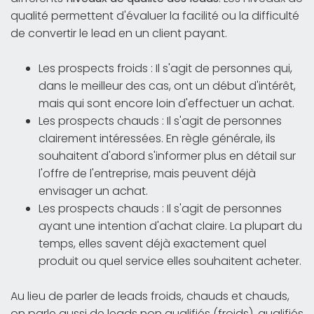
qualité permettent d'évaluer la facilité ou la difficulté
de convertir le lead en un client payant.
Les prospects froids : Il s'agit de personnes qui,
dans le meilleur des cas, ont un début d'intérêt,
mais qui sont encore loin d'effectuer un achat.
Les prospects chauds : Il s'agit de personnes
clairement intéressées. En règle générale, ils
souhaitent d'abord s'informer plus en détail sur
l'offre de l'entreprise, mais peuvent déjà
envisager un achat.
Les prospects chauds : Il s'agit de personnes
ayant une intention d'achat claire. La plupart du
temps, elles savent déjà exactement quel
produit ou quel service elles souhaitent acheter.
Au lieu de parler de leads froids, chauds et chauds,
on parle aussi de leads non qualifiés (froids), qualifiés