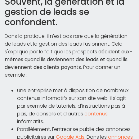
Souvent, la génération et la
gestion de leads se
confondent.
Dans la pratique, il n'est pas rare que la génération
de leads et la gestion des leads fusionnent. Cela
s'explique par le fait que les prospects
décident eux-
mêmes quand ils deviennent des leads et quand ils
deviennent des clients payants
. Pour donner un
exemple :
Une entreprise met à disposition de nombreux
contenus informatifs sur son site web. Il s'agit
par exemple de tutoriels, d'instructions pas à
pas, de conseils et d'autres
contenus
informatifs.
Parallèlement, l'entreprise publie des annonces
publicitaires sur
Google Ads
. Dans les
annonces