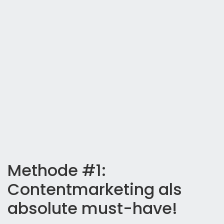
Methode #1:
Contentmarketing als
absolute must-have!