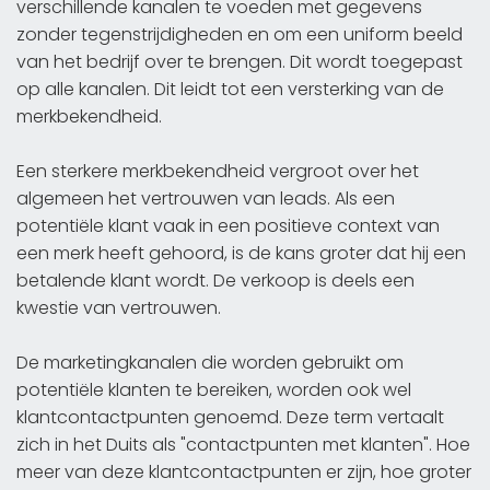
verschillende kanalen te voeden met gegevens
zonder tegenstrijdigheden en om een uniform beeld
van het bedrijf over te brengen. Dit wordt toegepast
op alle kanalen. Dit leidt tot een versterking van de
merkbekendheid.
Een sterkere merkbekendheid vergroot over het
algemeen het vertrouwen van leads. Als een
potentiële klant vaak in een positieve context van
een merk heeft gehoord, is de kans groter dat hij een
betalende klant wordt. De verkoop is deels een
kwestie van vertrouwen.
De marketingkanalen die worden gebruikt om
potentiële klanten te bereiken, worden ook wel
klantcontactpunten genoemd. Deze term vertaalt
zich in het Duits als "contactpunten met klanten". Hoe
meer van deze klantcontactpunten er zijn, hoe groter