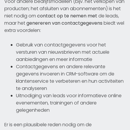
Voor andere bedrijfsmodellen (bijv. het verkopen van
producten; het afsluiten van abonnementen) is het
niet nodig om
contact op te nemen met
de leads,
maar het
genereren van contactgegevens
biedt wel
extra voordelen:
Gebruik van contactgegevens voor het
versturen van nieuwsbrieven met actuele
aanbiedingen en meer informatie
Contactgegevens en andere relevante
gegevens invoeren in CRM-software om de
klantenservice te verbeteren en hun activiteiten
te analyseren
Uitnodiging van leads voor informatieve online
evenementen, trainingen of andere
gelegenheden
Er is een plausibele reden nodig om de