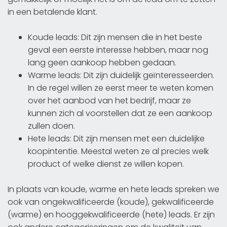
in een betalende klant.
Koude leads: Dit zijn mensen die in het beste
geval een eerste interesse hebben, maar nog
lang geen aankoop hebben gedaan.
Warme leads: Dit zijn duidelijk geïnteresseerden.
In de regel willen ze eerst meer te weten komen
over het aanbod van het bedrijf, maar ze
kunnen zich al voorstellen dat ze een aankoop
zullen doen.
Hete leads: Dit zijn mensen met een duidelijke
koopintentie. Meestal weten ze al precies welk
product of welke dienst ze willen kopen.
In plaats van koude, warme en hete leads spreken we
ook van ongekwalificeerde (koude), gekwalificeerde
(warme) en hooggekwalificeerde (hete) leads. Er zijn