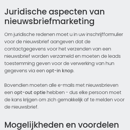
Juridische aspecten van
nieuwsbriefmarketing
Om juridische redenen moet u in uw inschrijfformulier
voor de nieuwsbrief aangeven dat de
contactgegevens voor het verzenden van een
nieuwsbrief worden verzameld en moeten de leads
toestemming geven voor de verwerking van hun
gegevens via een
opt-in knop
.
Bovendien moeten alle e-mails met nieuwsbrieven
een
opt-out optie
hebben - dus elke persoon moet
de kans krijgen om zich gemakkelijk af te melden voor
de nieuwsbrief.
Mogelijkheden en voordelen