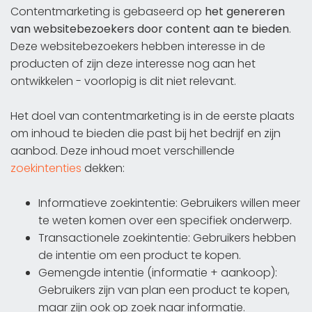
Contentmarketing is gebaseerd op
het genereren
van websitebezoekers door content aan te bieden
.
Deze websitebezoekers hebben interesse in de
producten of zijn deze interesse nog aan het
ontwikkelen - voorlopig is dit niet relevant.
Het doel van contentmarketing is in de eerste plaats
om inhoud te bieden die past bij het bedrijf en zijn
aanbod. Deze inhoud moet verschillende
zoekintenties
dekken:
Informatieve zoekintentie: Gebruikers willen meer
te weten komen over een specifiek onderwerp.
Transactionele zoekintentie: Gebruikers hebben
de intentie om een product te kopen.
Gemengde intentie (informatie + aankoop):
Gebruikers zijn van plan een product te kopen,
maar zijn ook op zoek naar informatie.