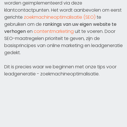
worden geïmplementeerd via deze
klantcontactpunten. Het wordt aanbevolen om eerst
gerichte
zoekmachineoptimalisatie (SEO)
te
gebruiken om de
rankings van uw eigen website te
verhogen
en
contentmarketing
uit te voeren. Door
SEO-maatregelen prioriteit te geven, zijn de
basisprincipes van online marketing en leadgeneratie
gedekt.
Dit is precies waar we beginnen met onze tips voor
leadgeneratie - zoekmachineoptimalisatie.