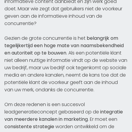
informatieve content aanbiedt en zijn werk goed
doet. Maar wie zegt dat gebruikers niet de voorkeur
geven aan de informatieve inhoud van de
concurrentie?
Gezien de grote concurrentie is het
belangrijk om
tegelijkertijd een hoge mate van naamsbekendheid
en autoriteit op te bouwen
. Als een potentiële klant
niet alleen nuttige informatie vindt op de website van
uw bedrijf, maar uw bedrijf ook tegenkomt op sociale
media en andere kanalen, neemt de kans toe dat de
potentiële klant de voorkeur geeft aan de inhoud
van uw merk, ondanks de concurrentie.
Om deze redenen is een succesvol
leadgeneratieconcept gebaseerd op de
integratie
van meerdere kanalen in marketing
. Er moet een
consistente strategie
worden ontwikkeld om de