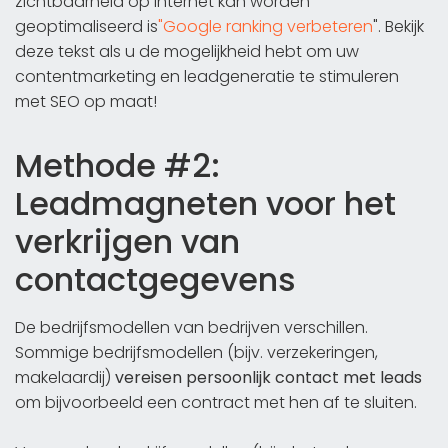
zichtbaarheid op internet kan worden
geoptimaliseerd is
"Google ranking verbeteren
". Bekijk
deze tekst als u de mogelijkheid hebt om uw
contentmarketing en leadgeneratie te stimuleren
met SEO op maat!
Methode #2:
Leadmagneten voor het
verkrijgen van
contactgegevens
De bedrijfsmodellen van bedrijven verschillen.
Sommige bedrijfsmodellen (bijv. verzekeringen,
makelaardij)
vereisen persoonlijk contact met leads
om bijvoorbeeld een contract met hen af te sluiten.