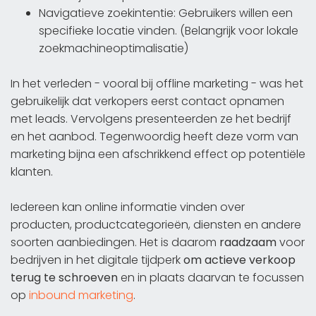
Navigatieve zoekintentie: Gebruikers willen een
specifieke locatie vinden. (Belangrijk voor lokale
zoekmachineoptimalisatie)
In het verleden - vooral bij offline marketing - was het
gebruikelijk dat verkopers eerst contact opnamen
met leads. Vervolgens presenteerden ze het bedrijf
en het aanbod. Tegenwoordig heeft deze vorm van
marketing bijna een afschrikkend effect op potentiële
klanten.
Iedereen kan online informatie vinden over
producten, productcategorieën, diensten en andere
soorten aanbiedingen. Het is daarom
raadzaam
voor
bedrijven in het digitale tijdperk
om
actieve verkoop
terug te schroeven
en in plaats daarvan te focussen
op
inbound marketing
.