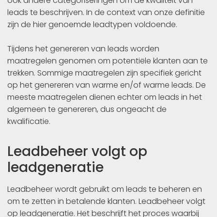
ook andere categoriseringen om de kwaliteit van
leads te beschrijven. In de context van onze definitie
zijn de hier genoemde leadtypen voldoende.
Tijdens het genereren van leads worden
maatregelen genomen om potentiële klanten aan te
trekken. Sommige maatregelen zijn specifiek gericht
op het genereren van warme en/of warme leads. De
meeste maatregelen dienen echter om leads in het
algemeen te genereren, dus ongeacht de
kwalificatie.
Leadbeheer volgt op
leadgeneratie
Leadbeheer wordt gebruikt om leads te beheren en
om te zetten in betalende klanten. Leadbeheer volgt
op leadgeneratie. Het beschrijft het proces waarbij