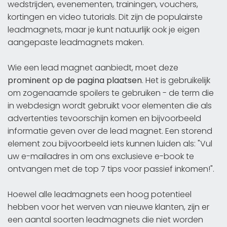
wedstrijden, evenementen, trainingen, vouchers,
kortingen en video tutorials. Dit zijn de populairste
leadmagnets, maar je kunt natuurlijk ook je eigen
aangepaste leadmagnets maken.
Wie een lead magnet aanbiedt, moet deze
prominent op de pagina plaatsen
. Het is gebruikelijk
om zogenaamde spoilers te gebruiken - de term die
in webdesign wordt gebruikt voor elementen die als
advertenties tevoorschijn komen en bijvoorbeeld
informatie geven over de lead magnet. Een storend
element zou bijvoorbeeld iets kunnen luiden als: "Vul
uw e-mailadres in om ons exclusieve e-book te
ontvangen met de top 7 tips voor passief inkomen!".
Hoewel alle leadmagnets een hoog potentieel
hebben voor het werven van nieuwe klanten, zijn er
een aantal soorten leadmagnets die niet worden