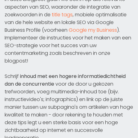
aspecten van SEO, waaronder de integratie van
zoekwoorden in de
title tags
, mobiele optimalisatie
van de hele website en lokale SEO via Google
Business Profile (voorheen
Google my Business
).
Implementeer de instructies voor het maken van een
SEO-strategie voor het succes van uw
contentmarketing zoals beschreven in onze
blogpost!
Schrijf
inhoud met een hogere informatiedichtheid
dan de concurrentie
voor de door u gekozen
trefwoorden, voeg multimedia-inhoud toe (bijv.
instructievideo's; infographics) en link op de juiste
manier tussen uw subpagina's om artikelen van hoge
kwaliteit te maken - door rekening te houden met
deze tips legt u een sterke basis voor een hoge
zichtbaarheid op internet en succesvolle
leadgeneratie.