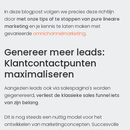
In deze blogpost volgen we precies deze richtlijn
door
met onze tips af te stappen van pure lineaire
marketing
en je kennis te laten maken met
gevarieerde
omnichannelmarketing
.
Genereer meer leads:
Klantcontactpunten
maximaliseren
Aangezien leads ook via salespagina's worden
gegenereerd,
verliest de klassieke sales funnel iets
van zijn belang
.
Dit is nog steeds een nuttig model voor het
ontwikkelen van marketingconcepten. Succesvolle