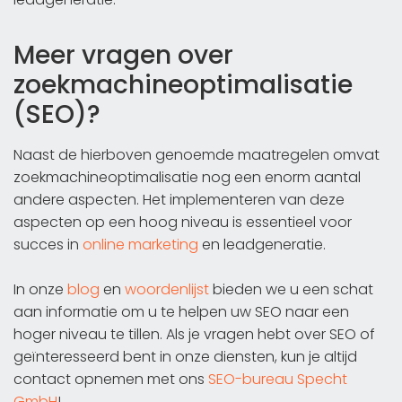
Meer vragen over
zoekmachineoptimalisatie
(SEO)?
Naast de hierboven genoemde maatregelen omvat
zoekmachineoptimalisatie nog een enorm aantal
andere aspecten. Het implementeren van deze
aspecten op een hoog niveau is essentieel voor
succes in
online marketing
en leadgeneratie.
In onze
blog
en
woordenlijst
bieden we u een schat
aan informatie om u te helpen uw SEO naar een
hoger niveau te tillen. Als je vragen hebt over SEO of
geïnteresseerd bent in onze diensten, kun je altijd
contact opnemen met ons
SEO-bureau Specht
GmbH
!