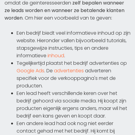
omdat de geïnteresseerden
zelf bepalen wanneer
ze leads worden en wanneer ze betalende klanten
worden
. Om hier een voorbeeld van te geven:
Een bedrijf biedt veel informatieve inhoud op zijn
website. Hieronder vallen bijvoorbeeld tutorials,
stapsgewijze instructies, tips en andere
informatieve
inhoud
.
Tegelijkertijd plaatst het bedrijf advertenties op
Google Ads
. De
advertenties
adverteren
specifiek voor de verkooppagina's met de
producten.
Een lead heeft verschillende keren over het
bedrijf gehoord via sociale media. Hij koopt zijn
producten eigenlijk ergens anders, maar wil het
bedrijf een kans geven en koopt daar.
Een andere lead had ook nog niet eerder
contact gehad met het bedrijf. Hij komt bij