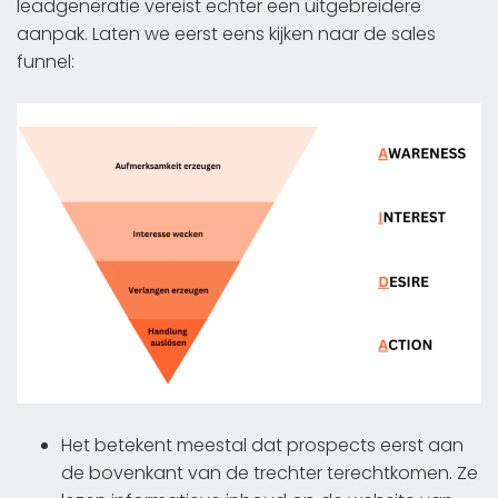
leadgeneratie vereist echter een uitgebreidere
aanpak. Laten we eerst eens kijken naar de sales
funnel:
Het betekent meestal dat prospects eerst aan
de bovenkant van de trechter terechtkomen. Ze