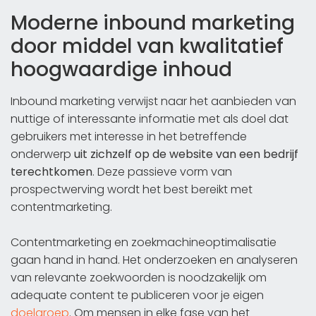
Moderne inbound marketing
door middel van kwalitatief
hoogwaardige inhoud
Inbound marketing verwijst naar het aanbieden van
nuttige of interessante informatie met als doel dat
gebruikers met interesse in het betreffende
onderwerp
uit zichzelf op de website van een bedrijf
terechtkomen
. Deze passieve vorm van
prospectwerving wordt het best bereikt met
contentmarketing.
Contentmarketing en zoekmachineoptimalisatie
gaan hand in hand. Het onderzoeken en analyseren
van relevante zoekwoorden is noodzakelijk om
adequate content te publiceren voor je eigen
doelgroep
. Om mensen in elke fase van het