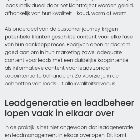
leads individueel door het klanttraject worden geleid,
afhankelijk van hun kwaliteit - koud, warm of warm.
Als onderdeel van de customer journey
krijgen
potentiële klanten geschikte content voor elke fase
van hun aankoopproces
. Bedrijven doen er daarom
goed aan om in hun marketing zowel adequate
content voor leads met een duidelijke koopintentie
als informatieve content voor leads zonder
koopintentie te behandelen. Zo voorzie je in de
behoeften van leads uit alle kwaliteitsniveaus.
Leadgeneratie en leadbeheer
lopen vaak in elkaar over
In de praktijk is het niet ongewoon dat leadgeneratie
en leadmanagement in elkaar overlopen. Dit komt