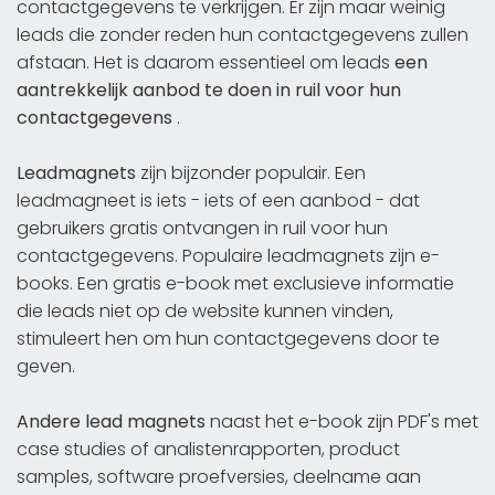
contactgegevens te verkrijgen. Er zijn maar weinig
leads die zonder reden hun contactgegevens zullen
afstaan. Het is daarom essentieel om leads
een
aantrekkelijk aanbod te doen in ruil voor hun
contactgegevens
.
Leadmagnets
zijn bijzonder populair. Een
leadmagneet is iets - iets of een aanbod - dat
gebruikers gratis ontvangen in ruil voor hun
contactgegevens. Populaire leadmagnets zijn e-
books. Een gratis e-book met exclusieve informatie
die leads niet op de website kunnen vinden,
stimuleert hen om hun contactgegevens door te
geven.
Andere lead magnets
naast het e-book zijn PDF's met
case studies of analistenrapporten, product
samples, software proefversies, deelname aan