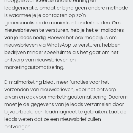
hooggekwalificeerde ondersteuning en
leadgeneratie, omdat er bijna geen andere methode
is waarmee je je contacten op zo'n
gepersonaliseerde manier kunt onderhouden.
Om
nieuwsbrieven te versturen, heb je het e-mailadres
van je leads nodig
. Hoewel het ook mogelijk is om
nieuwsbrieven via WhatsApp te versturen, hebben
bedrijven minder speelruimte als het gaat om het
ontwerp van nieuwsbrieven en
marketingautomatisering.
E-mailmarketing biedt meer functies voor het
verzenden van nieuwsbrieven, voor het ontwerp
ervan en ook voor marketingautomatisering. Daarom
moet je de gegevens van je leads verzamelen door
bijvoorbeeld een leadmagneet te gebruiken. Laat de
leads weten dat ze een nieuwsbrief zullen
ontvangen.