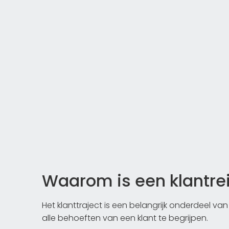
Waarom is een klantrei
Het klanttraject is een belangrijk onderdeel van
alle behoeften van een klant te begrijpen.