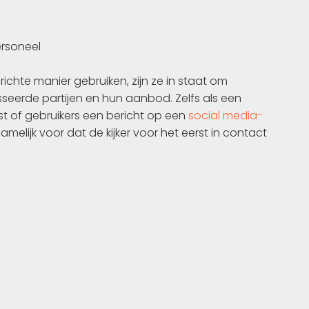
rsoneel
richte manier gebruiken, zijn ze in staat om
eerde partijen en hun aanbod. Zelfs als een
 of gebruikers een bericht op een
social media-
namelijk voor dat de kijker voor het eerst in contact