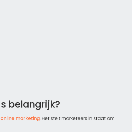
s belangrijk?
online marketing.
Het stelt marketeers in staat om