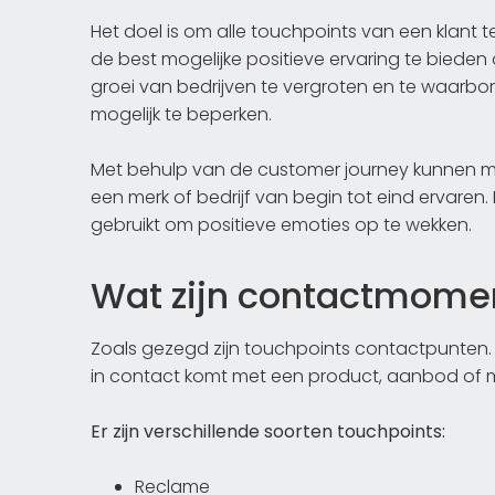
Het doel is om alle touchpoints van een klant te
de best mogelijke positieve ervaring te bieden 
groei van bedrijven te vergroten en te waarbo
mogelijk te beperken.
Met behulp van de customer journey kunnen ma
een merk of bedrijf van begin tot eind ervaren
gebruikt om positieve emoties op te wekken.
Wat zijn contactmoment
Zoals gezegd zijn touchpoints contactpunten. 
in contact komt met een product, aanbod of m
Er zijn verschillende soorten touchpoints:
Reclame